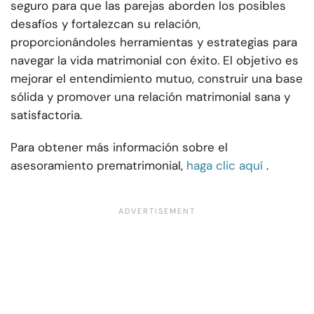
seguro para que las parejas aborden los posibles
desafíos y fortalezcan su relación,
proporcionándoles herramientas y estrategias para
navegar la vida matrimonial con éxito. El objetivo es
mejorar el entendimiento mutuo, construir una base
sólida y promover una relación matrimonial sana y
satisfactoria.
Para obtener más información sobre el
asesoramiento prematrimonial,
haga clic aquí
.