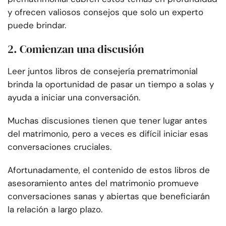
y ofrecen valiosos consejos que solo un experto
puede brindar.
2. Comienzan una discusión
Leer juntos libros de consejería prematrimonial
brinda la oportunidad de pasar un tiempo a solas y
ayuda a iniciar una conversación.
Muchas discusiones tienen que tener lugar antes
del matrimonio, pero a veces es difícil iniciar esas
conversaciones cruciales.
Afortunadamente, el contenido de estos libros de
asesoramiento antes del matrimonio promueve
conversaciones sanas y abiertas que beneficiarán
la relación a largo plazo.