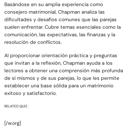
Basándose en su amplia experiencia como
consejero matrimonial, Chapman analiza las
dificultades y desafíos comunes que las parejas
suelen enfrentar. Cubre temas esenciales como la
comunicación, las expectativas, las finanzas y la
resolución de conflictos.
Al proporcionar orientación práctica y preguntas
que invitan a la reflexión, Chapman ayuda a los
lectores a obtener una comprensión más profunda
de sí mismos y de sus parejas, lo que les permite
establecer una base sólida para un matrimonio
exitoso y satisfactorio.
RELATED QUIZ :
[/w.org]