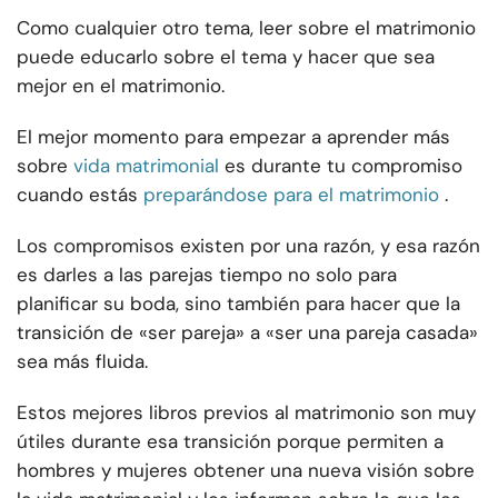
Como cualquier otro tema, leer sobre el matrimonio
puede educarlo sobre el tema y hacer que sea
mejor en el matrimonio.
El mejor momento para empezar a aprender más
sobre
vida matrimonial
es durante tu compromiso
cuando estás
preparándose para el matrimonio
.
Los compromisos existen por una razón, y esa razón
es darles a las parejas tiempo no solo para
planificar su boda, sino también para hacer que la
transición de «ser pareja» a «ser una pareja casada»
sea más fluida.
Estos mejores libros previos al matrimonio son muy
útiles durante esa transición porque permiten a
hombres y mujeres obtener una nueva visión sobre