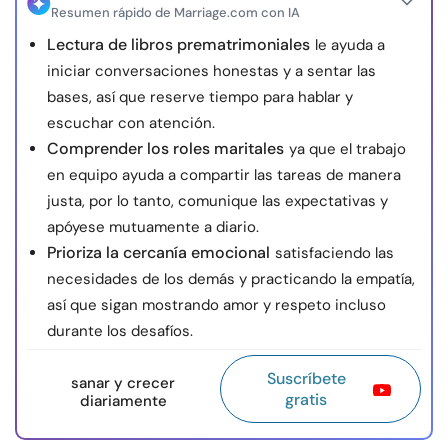
Resumen rápido de Marriage.com con IA
Lectura de libros prematrimoniales
le ayuda a
iniciar conversaciones honestas y a sentar las
bases, así que reserve tiempo para hablar y
escuchar con atención.
Comprender los roles maritales
ya que el trabajo
en equipo ayuda a compartir las tareas de manera
justa, por lo tanto, comunique las expectativas y
apóyese mutuamente a diario.
Prioriza la cercanía emocional
satisfaciendo las
necesidades de los demás y practicando la empatía,
así que sigan mostrando amor y respeto incluso
durante los desafíos.
Suscríbete
sanar y crecer
gratis
diariamente