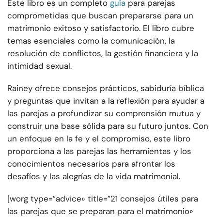
Este libro es un completo
guía
para parejas
comprometidas que buscan prepararse para un
matrimonio exitoso y satisfactorio. El libro cubre
temas esenciales como la comunicación, la
resolución de conflictos, la gestión financiera y la
intimidad sexual.
Rainey ofrece consejos prácticos, sabiduría bíblica
y preguntas que invitan a la reflexión para ayudar a
las parejas a profundizar su comprensión mutua y
construir una base sólida para su futuro juntos. Con
un enfoque en la fe y el compromiso, este libro
proporciona a las parejas las herramientas y los
conocimientos necesarios para afrontar los
desafíos y las alegrías de la vida matrimonial.
[worg type=”advice» title=”21 consejos útiles para
las parejas que se preparan para el matrimonio»