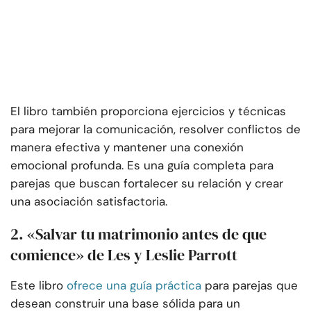
El libro también proporciona ejercicios y técnicas
para mejorar la comunicación, resolver conflictos de
manera efectiva y mantener una conexión
emocional profunda. Es una guía completa para
parejas que buscan fortalecer su relación y crear
una asociación satisfactoria.
2. «Salvar tu matrimonio antes de que
comience» de Les y Leslie Parrott
Este libro
ofrece una guía práctica
para parejas que
desean construir una base sólida para un