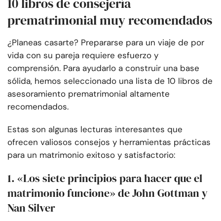
10 libros de consejería
prematrimonial muy recomendados
¿Planeas casarte? Prepararse para un viaje de por
vida con su pareja requiere esfuerzo y
comprensión. Para ayudarlo a construir una base
sólida, hemos seleccionado una lista de 10 libros de
asesoramiento prematrimonial altamente
recomendados.
Estas son algunas lecturas interesantes que
ofrecen valiosos consejos y herramientas prácticas
para un matrimonio exitoso y satisfactorio:
1. «Los siete principios para hacer que el
matrimonio funcione» de John Gottman y
Nan Silver