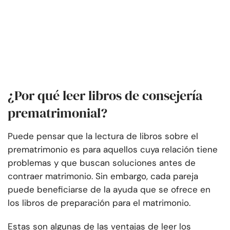
¿Por qué leer libros de consejería
prematrimonial?
Puede pensar que la lectura de libros sobre el
prematrimonio es para aquellos cuya relación tiene
problemas y que buscan soluciones antes de
contraer matrimonio. Sin embargo, cada pareja
puede beneficiarse de la ayuda que se ofrece en
los libros de preparación para el matrimonio.
Estas son algunas de las ventajas de leer los