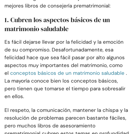
mejores libros de consejería prematrimonial:
1. Cubren los aspectos básicos de un
matrimonio saludable
Es fácil dejarse llevar por la felicidad y la emoción
de su compromiso. Desafortunadamente, esa
felicidad hace que sea fácil pasar por alto algunos
aspectos muy importantes del matrimonio, como
el
conceptos básicos de un matrimonio saludable
.
La mayoría conoce bien los conceptos básicos,
pero tienen que tomarse el tiempo para sobresalir
en ellos.
El respeto, la comunicación, mantener la chispa y la
resolución de problemas parecen bastante fáciles,
pero muchos libros de asesoramiento
prematrimonial cubren estos temas en profundidad