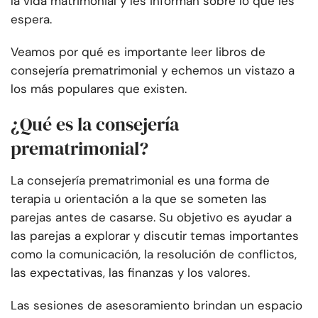
la vida matrimonial y les informan sobre lo que les
espera.
Veamos por qué es importante leer libros de
consejería prematrimonial y echemos un vistazo a
los más populares que existen.
¿Qué es la consejería
prematrimonial?
La consejería prematrimonial es una forma de
terapia u orientación a la que se someten las
parejas antes de casarse. Su objetivo es ayudar a
las parejas a explorar y discutir temas importantes
como la comunicación, la resolución de conflictos,
las expectativas, las finanzas y los valores.
Las sesiones de asesoramiento brindan un espacio