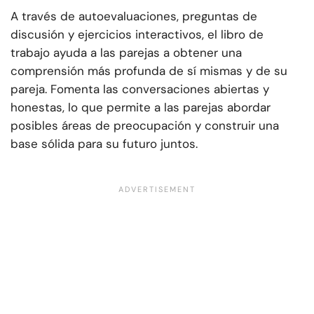
A través de autoevaluaciones, preguntas de
discusión y ejercicios interactivos, el libro de
trabajo ayuda a las parejas a obtener una
comprensión más profunda de sí mismas y de su
pareja. Fomenta las conversaciones abiertas y
honestas, lo que permite a las parejas abordar
posibles áreas de preocupación y construir una
base sólida para su futuro juntos.