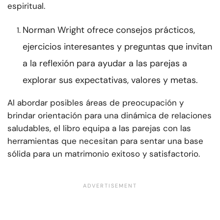
espiritual.
Norman Wright ofrece consejos prácticos,
ejercicios interesantes y preguntas que invitan
a la reflexión para ayudar a las parejas a
explorar sus expectativas, valores y metas.
Al abordar posibles áreas de preocupación y
brindar orientación para una dinámica de relaciones
saludables, el libro equipa a las parejas con las
herramientas que necesitan para sentar una base
sólida para un matrimonio exitoso y satisfactorio.