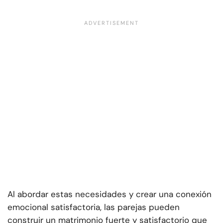
Al abordar estas necesidades y crear una conexión
emocional satisfactoria, las parejas pueden
construir un matrimonio fuerte y satisfactorio que