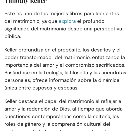
Timothy Keller
Este es uno de los mejores libros para leer antes
del matrimonio, ya que
explora
el profundo
significado del matrimonio desde una perspectiva
bíblica.
Keller profundiza en el propósito, los desafíos y el
poder transformador del matrimonio, enfatizando la
importancia del amor y el compromiso sacrificados.
Basándose en la teología, la filosofía y las anécdotas
personales, ofrece información sobre la dinámica
única entre esposos y esposas.
Keller destaca el papel del matrimonio al reflejar el
amor y la redención de Dios, al tiempo que aborda
cuestiones contemporáneas como la soltería, los
roles de género y la comprensión cultural del