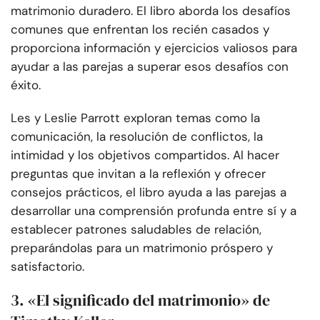
matrimonio duradero. El libro aborda los desafíos
comunes que enfrentan los recién casados y
proporciona información y ejercicios valiosos para
ayudar a las parejas a superar esos desafíos con
éxito.
Les y Leslie Parrott exploran temas como la
comunicación, la resolución de conflictos, la
intimidad y los objetivos compartidos. Al hacer
preguntas que invitan a la reflexión y ofrecer
consejos prácticos, el libro ayuda a las parejas a
desarrollar una comprensión profunda entre sí y a
establecer patrones saludables de relación,
preparándolas para un matrimonio próspero y
satisfactorio.
3. «El significado del matrimonio» de