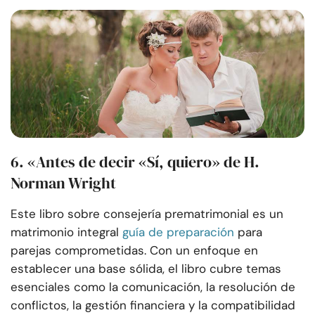
6. «Antes de decir «Sí, quiero» de H.
Norman Wright
Este libro sobre consejería prematrimonial es un
matrimonio integral
guía de preparación
para
parejas comprometidas. Con un enfoque en
establecer una base sólida, el libro cubre temas
esenciales como la comunicación, la resolución de
conflictos, la gestión financiera y la compatibilidad