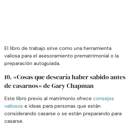
El libro de trabajo sirve como una herramienta
valiosa para el asesoramiento prematrimonial o la
preparación autoguiada.
10. «Cosas que desearía haber sabido antes
de casarnos» de Gary Chapman
Este libro previo al matrimonio ofrece
consejos
valiosos
e ideas para personas que están
considerando casarse o se están preparando para
casarse.