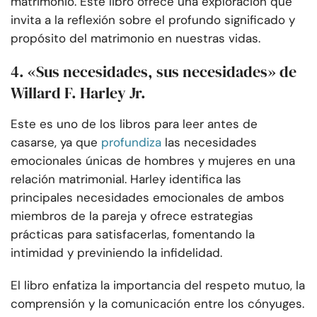
matrimonio. Este libro ofrece una exploración que
invita a la reflexión sobre el profundo significado y
propósito del matrimonio en nuestras vidas.
4. «Sus necesidades, sus necesidades» de
Willard F. Harley Jr.
Este es uno de los libros para leer antes de
casarse, ya que
profundiza
las necesidades
emocionales únicas de hombres y mujeres en una
relación matrimonial. Harley identifica las
principales necesidades emocionales de ambos
miembros de la pareja y ofrece estrategias
prácticas para satisfacerlas, fomentando la
intimidad y previniendo la infidelidad.
El libro enfatiza la importancia del respeto mutuo, la
comprensión y la comunicación entre los cónyuges.