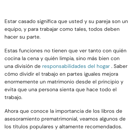
Estar casado significa que usted y su pareja son un
equipo, y para trabajar como tales, todos deben
hacer su parte.
Estas funciones no tienen que ver tanto con quién
cocina la cena y quién limpia, sino más bien con
una división de
responsabilidades del hogar
. Saber
cómo dividir el trabajo en partes iguales mejora
enormemente un matrimonio desde el principio y
evita que una persona sienta que hace todo el
trabajo.
Ahora que conoce la importancia de los libros de
asesoramiento prematrimonial, veamos algunos de
los títulos populares y altamente recomendados.