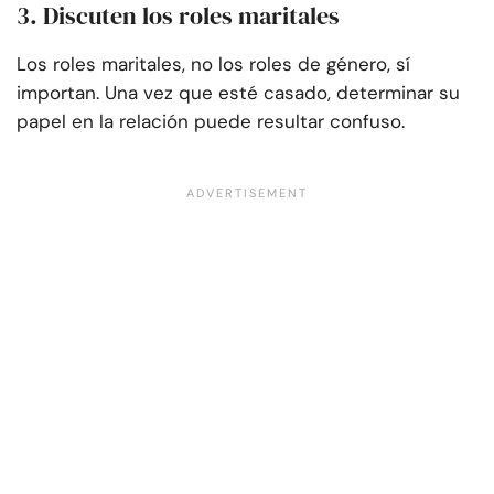
3. Discuten los roles maritales
Los roles maritales, no los roles de género, sí
importan. Una vez que esté casado, determinar su
papel en la relación puede resultar confuso.