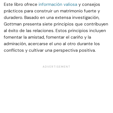
Este libro ofrece
información valiosa
y consejos
prácticos para construir un matrimonio fuerte y
duradero. Basado en una extensa investigación,
Gottman presenta siete principios que contribuyen
al éxito de las relaciones. Estos principios incluyen
fomentar la amistad, fomentar el cariño y la
admiración, acercarse el uno al otro durante los
conflictos y cultivar una perspectiva positiva.