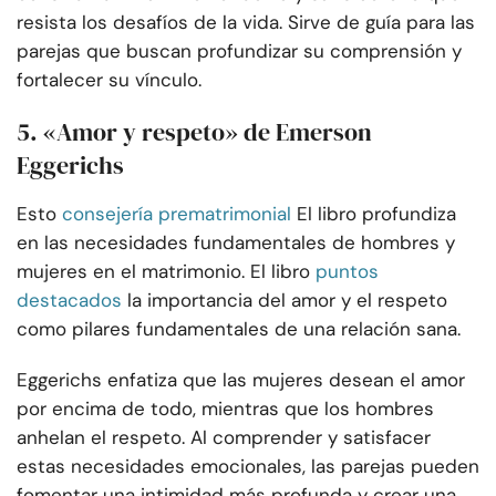
resista los desafíos de la vida. Sirve de guía para las
parejas que buscan profundizar su comprensión y
fortalecer su vínculo.
5. «Amor y respeto» de Emerson
Eggerichs
Esto
consejería prematrimonial
El libro profundiza
en las necesidades fundamentales de hombres y
mujeres en el matrimonio. El libro
puntos
destacados
la importancia del amor y el respeto
como pilares fundamentales de una relación sana.
Eggerichs enfatiza que las mujeres desean el amor
por encima de todo, mientras que los hombres
anhelan el respeto. Al comprender y satisfacer
estas necesidades emocionales, las parejas pueden
fomentar una intimidad más profunda y crear una