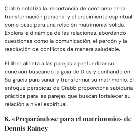
Crabb enfatiza la importancia de centrarse en la
transformación personal y el crecimiento espiritual
como base para una relación matrimonial sólida.
Explora la dinámica de las relaciones, abordando
cuestiones como la comunicación, el perdón y la
resolución de conflictos de manera saludable.
El libro alienta a las parejas a profundizar su
conexión buscando la guía de Dios y confiando en
Su gracia para sanar y transformar su matrimonio. El
enfoque perspicaz de Crabb proporciona sabiduría
práctica para las parejas que buscan fortalecer su
relación a nivel espiritual.
8. «Preparándose para el matrimonio» de
Dennis Rainey