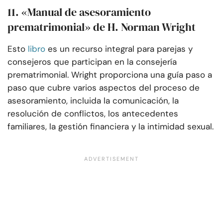
11. «Manual de asesoramiento
prematrimonial» de H. Norman Wright
Esto
libro
es un recurso integral para parejas y
consejeros que participan en la consejería
prematrimonial. Wright proporciona una guía paso a
paso que cubre varios aspectos del proceso de
asesoramiento, incluida la comunicación, la
resolución de conflictos, los antecedentes
familiares, la gestión financiera y la intimidad sexual.