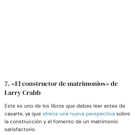
7. «El constructor de matrimonios» de
Larry Crabb
Este es uno de los libros que debes leer antes de
casarte, ya que
ofrece una nueva perspectiva
sobre
la construcción y el fomento de un matrimonio
satisfactorio.