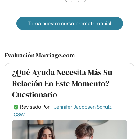
Toma nuestro curso prematrimonial
Evaluación Marriage.com
¿Qué Ayuda Necesita Más Su
Relación En Este Momento?
Cuestionario
Revisado Por
Jennifer Jacobsen Schulz,
LCSW