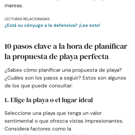
mareas.
LECTURAS RELACIONADAS :
¿Está su cónyuge a la defensiva? ¡Lee esto!
10 pasos clave a la hora de planificar
la propuesta de playa perfecta
¿Sabes cómo planificar una propuesta de playa?
¿Cuáles son los pasos a seguir? Estos son algunos
de los que puede consultar:
1. Elige la playa o el lugar ideal
Seleccione una playa que tenga un valor
sentimental o que ofrezca vistas impresionantes.
Considera factores como la