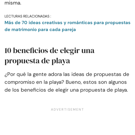
misma.
LECTURAS RELACIONADAS :
Más de 70 ideas creativas y románticas para propuestas
de matrimonio para cada pareja
10 beneficios de elegir una
propuesta de playa
¿Por qué la gente adora las ideas de propuestas de
compromiso en la playa? Bueno, estos son algunos
de los beneficios de elegir una propuesta de playa.