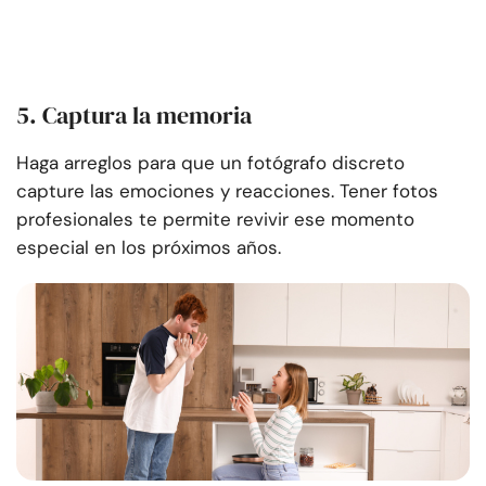
5. Captura la memoria
Haga arreglos para que un fotógrafo discreto
capture las emociones y reacciones. Tener fotos
profesionales te permite revivir ese momento
especial en los próximos años.