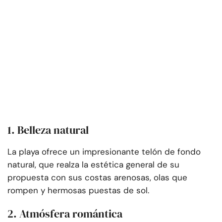
1. Belleza natural
La playa ofrece un impresionante telón de fondo
natural, que realza la estética general de su
propuesta con sus costas arenosas, olas que
rompen y hermosas puestas de sol.
2. Atmósfera romántica