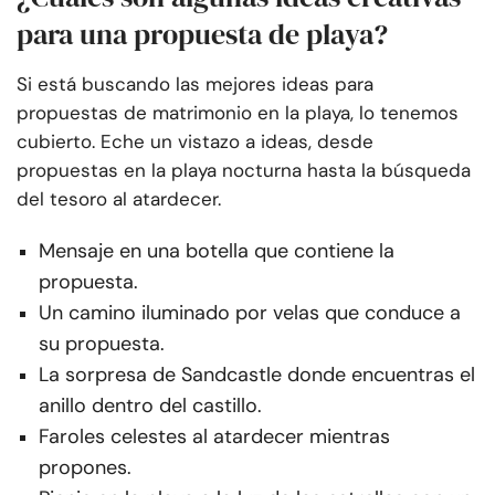
para una propuesta de playa?
Si está buscando las mejores ideas para
propuestas de matrimonio en la playa, lo tenemos
cubierto. Eche un vistazo a ideas, desde
propuestas en la playa nocturna hasta la búsqueda
del tesoro al atardecer.
Mensaje en una botella que contiene la
propuesta.
Un camino iluminado por velas que conduce a
su propuesta.
La sorpresa de Sandcastle donde encuentras el
anillo dentro del castillo.
Faroles celestes al atardecer mientras
propones.