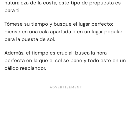
naturaleza de la costa, este tipo de propuesta es
para ti.
Tómese su tiempo y busque el lugar perfecto:
piense en una cala apartada o en un lugar popular
para la puesta de sol.
Además, el tiempo es crucial; busca la hora
perfecta en la que el sol se bañe y todo esté en un
cálido resplandor.