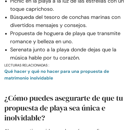
Picnic en la playa a la luz de las estrellas con un
toque caprichoso.
Búsqueda del tesoro de conchas marinas con
divertidos mensajes y consejos.
Propuesta de hoguera de playa que transmite
romance y belleza en uno.
Serenata junto a la playa donde dejas que la
música hable por tu corazón.
LECTURAS RELACIONADAS :
Qué hacer y qué no hacer para una propuesta de
matrimonio inolvidable
¿Cómo puedes asegurarte de que tu
propuesta de playa sea única e
inolvidable?