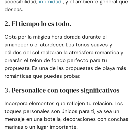
accesibilidad,
intimidad
, y el ambiente general que
deseas.
2. El tiempo lo es todo.
Opta por la mágica hora dorada durante el
amanecer o el atardecer. Los tonos suaves y
cálidos del sol realzarán la atmósfera romántica y
crearán el telón de fondo perfecto para tu
propuesta. Es una de las propuestas de playa más
románticas que puedes probar.
3. Personalice con toques significativos
Incorpora elementos que reflejen tu relación. Los
toques personales son únicos para ti, ya sea un
mensaje en una botella, decoraciones con conchas
marinas o un lugar importante.