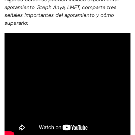
agotamiento. Steph Anya, LMFT, comparte tres
señales importantes del agotamiento y cómo
superarlo: