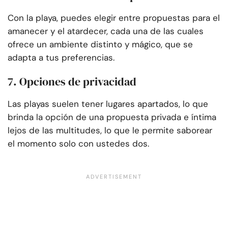
Con la playa, puedes elegir entre propuestas para el
amanecer y el atardecer, cada una de las cuales
ofrece un ambiente distinto y mágico, que se
adapta a tus preferencias.
7. Opciones de privacidad
Las playas suelen tener lugares apartados, lo que
brinda la opción de una propuesta privada e íntima
lejos de las multitudes, lo que le permite saborear
el momento solo con ustedes dos.