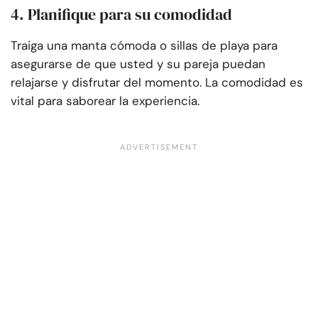
4. Planifique para su comodidad
Traiga una manta cómoda o sillas de playa para
asegurarse de que usted y su pareja puedan
relajarse y disfrutar del momento. La comodidad es
vital para saborear la experiencia.