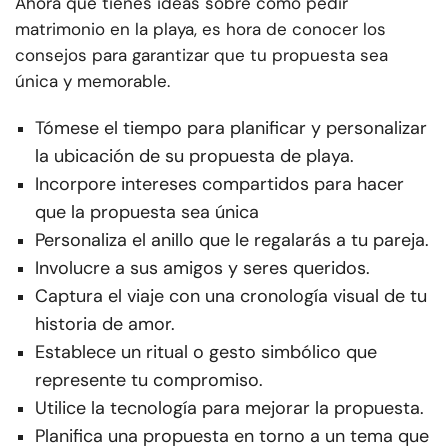
Ahora que tienes ideas sobre cómo pedir
matrimonio en la playa, es hora de conocer los
consejos para garantizar que tu propuesta sea
única y memorable.
Tómese el tiempo para planificar y personalizar
la ubicación de su propuesta de playa.
Incorpore intereses compartidos para hacer
que la propuesta sea única
Personaliza el anillo que le regalarás a tu pareja.
Involucre a sus amigos y seres queridos.
Captura el viaje con una cronología visual de tu
historia de amor.
Establece un ritual o gesto simbólico que
represente tu compromiso.
Utilice la tecnología para mejorar la propuesta.
Planifica una propuesta en torno a un tema que