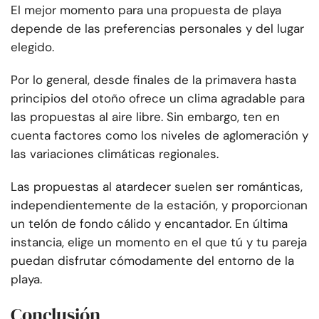
El mejor momento para una propuesta de playa
depende de las preferencias personales y del lugar
elegido.
Por lo general, desde finales de la primavera hasta
principios del otoño ofrece un clima agradable para
las propuestas al aire libre. Sin embargo, ten en
cuenta factores como los niveles de aglomeración y
las variaciones climáticas regionales.
Las propuestas al atardecer suelen ser románticas,
independientemente de la estación, y proporcionan
un telón de fondo cálido y encantador. En última
instancia, elige un momento en el que tú y tu pareja
puedan disfrutar cómodamente del entorno de la
playa.
Conclusión