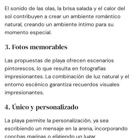
El sonido de las olas, la brisa salada y el calor del
sol contribuyen a crear un ambiente romántico
natural, creando un ambiente íntimo para su
momento especial.
3. Fotos memorables
Las propuestas de playa ofrecen escenarios
pintorescos, lo que resulta en fotografías
impresionantes. La combinación de luz natural y el
entorno escénico garantiza recuerdos visuales
impresionantes.
4. Único y personalizado
La playa permite la personalización, ya sea
escribiendo un mensaje en la arena, incorporando
conchas marinas o eligiendo un lugar