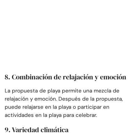
8. Combinación de relajación y emoción
La propuesta de playa permite una mezcla de
relajación y emoción. Después de la propuesta,
puede relajarse en la playa o participar en
actividades en la playa para celebrar.
9. Variedad climática