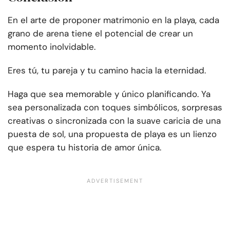
En el arte de proponer matrimonio en la playa, cada
grano de arena tiene el potencial de crear un
momento inolvidable.
Eres tú, tu pareja y tu camino hacia la eternidad.
Haga que sea memorable y único planificando. Ya
sea personalizada con toques simbólicos, sorpresas
creativas o sincronizada con la suave caricia de una
puesta de sol, una propuesta de playa es un lienzo
que espera tu historia de amor única.