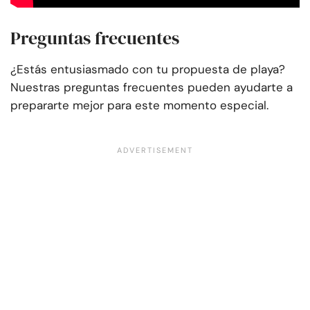
Preguntas frecuentes
¿Estás entusiasmado con tu propuesta de playa?
Nuestras preguntas frecuentes pueden ayudarte a
prepararte mejor para este momento especial.