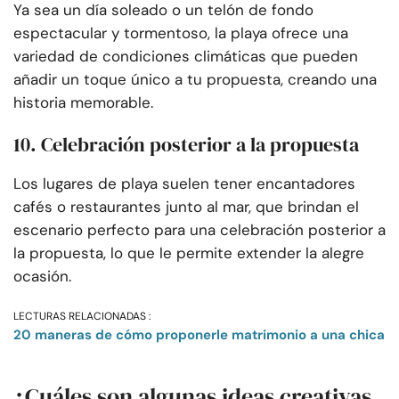
Ya sea un día soleado o un telón de fondo
espectacular y tormentoso, la playa ofrece una
variedad de condiciones climáticas que pueden
añadir un toque único a tu propuesta, creando una
historia memorable.
10. Celebración posterior a la propuesta
Los lugares de playa suelen tener encantadores
cafés o restaurantes junto al mar, que brindan el
escenario perfecto para una celebración posterior a
la propuesta, lo que le permite extender la alegre
ocasión.
LECTURAS RELACIONADAS :
20 maneras de cómo proponerle matrimonio a una chica
¿Cuáles son algunas ideas creativas