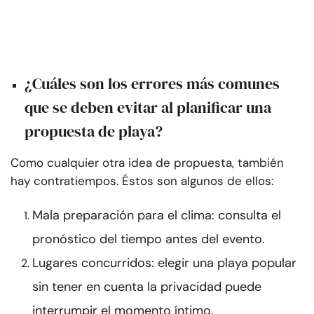
¿Cuáles son los errores más comunes
que se deben evitar al planificar una
propuesta de playa?
Como cualquier otra idea de propuesta, también
hay contratiempos. Éstos son algunos de ellos:
Mala preparación para el clima: consulta el
pronóstico del tiempo antes del evento.
Lugares concurridos: elegir una playa popular
sin tener en cuenta la privacidad puede
interrumpir el momento íntimo.