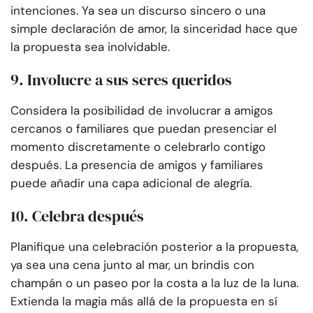
intenciones. Ya sea un discurso sincero o una
simple declaración de amor, la sinceridad hace que
la propuesta sea inolvidable.
9. Involucre a sus seres queridos
Considera la posibilidad de involucrar a amigos
cercanos o familiares que puedan presenciar el
momento discretamente o celebrarlo contigo
después. La presencia de amigos y familiares
puede añadir una capa adicional de alegría.
10. Celebra después
Planifique una celebración posterior a la propuesta,
ya sea una cena junto al mar, un brindis con
champán o un paseo por la costa a la luz de la luna.
Extienda la magia más allá de la propuesta en sí