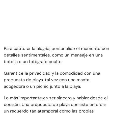
Para capturar la alegría, personalice el momento con
detalles sentimentales, como un mensaje en una
botella o un fotógrafo oculto.
Garantice la privacidad y la comodidad con una
propuesta de playa, tal vez con una manta
acogedora o un picnic junto a la playa.
Lo más importante es ser sincero y hablar desde el
corazón. Una propuesta de playa consiste en crear
un recuerdo tan atemporal como las propias