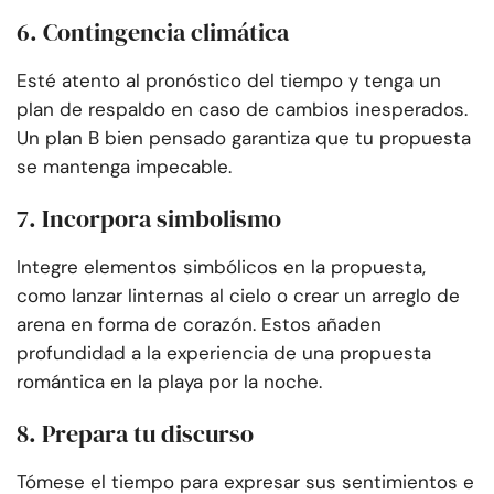
6. Contingencia climática
Esté atento al pronóstico del tiempo y tenga un
plan de respaldo en caso de cambios inesperados.
Un plan B bien pensado garantiza que tu propuesta
se mantenga impecable.
7. Incorpora simbolismo
Integre elementos simbólicos en la propuesta,
como lanzar linternas al cielo o crear un arreglo de
arena en forma de corazón. Estos añaden
profundidad a la experiencia de una propuesta
romántica en la playa por la noche.
8. Prepara tu discurso
Tómese el tiempo para expresar sus sentimientos e