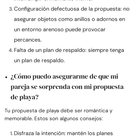
Configuración defectuosa de la propuesta: no
asegurar objetos como anillos o adornos en
un entorno arenoso puede provocar
percances.
Falta de un plan de respaldo: siempre tenga
un plan de respaldo.
¿Cómo puedo asegurarme de que mi
pareja se sorprenda con mi propuesta
de playa?
Tu propuesta de playa debe ser romántica y
memorable. Estos son algunos consejos:
Disfraza la intención: mantén los planes