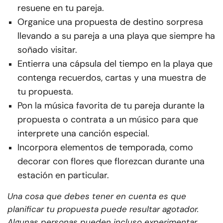
resuene en tu pareja.
Organice una propuesta de destino sorpresa
llevando a su pareja a una playa que siempre ha
soñado visitar.
Entierra una cápsula del tiempo en la playa que
contenga recuerdos, cartas y una muestra de
tu propuesta.
Pon la música favorita de tu pareja durante la
propuesta o contrata a un músico para que
interprete una canción especial.
Incorpora elementos de temporada, como
decorar con flores que florezcan durante una
estación en particular.
Una cosa que debes tener en cuenta es que
planificar tu propuesta puede resultar agotador.
Algunas personas pueden incluso experimentar