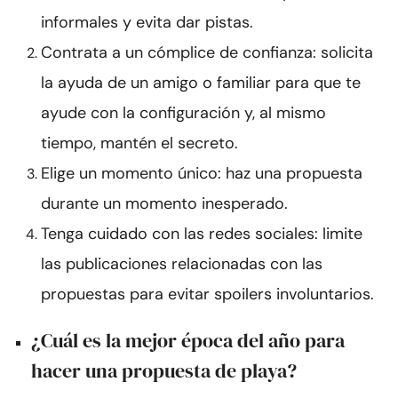
informales y evita dar pistas.
Contrata a un cómplice de confianza: solicita
la ayuda de un amigo o familiar para que te
ayude con la configuración y, al mismo
tiempo, mantén el secreto.
Elige un momento único: haz una propuesta
durante un momento inesperado.
Tenga cuidado con las redes sociales: limite
las publicaciones relacionadas con las
propuestas para evitar spoilers involuntarios.
¿Cuál es la mejor época del año para
hacer una propuesta de playa?