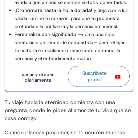
ayuda a que ambos se sientan vistos y conectados.
¡Cronómate hasta la hora dorada!
y deja que la luz
cálida ilumine tu corazón, para que tu propuesta
profundice la confianza y la cercanía emocional.
Personaliza con significado
—como una nota,
carátulas o un recuerdo compartido— para reflejar
tu historia e impulsar el crecimiento continuo, la
cercanía y el entendimiento mutuo.
Suscríbete
sanar y crecer
gratis
diariamente
Tu viaje hacia la eternidad comienza con una
pregunta, donde le pides al amor de tu vida que se
case contigo.
Cuando planeas proponer, se te ocurren muchas