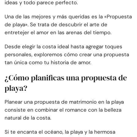
ideas y todo parece perfecto.
Una de las mejores y más queridas es la «Propuesta
de playa». Se trata de descubrir el arte de
entretejer el amor en las arenas del tiempo.
Desde elegir la costa ideal hasta agregar toques
personales, exploremos cómo crear una propuesta
tan única como tu historia de amor.
¿Cómo planificas una propuesta de
playa?
Planear una propuesta de matrimonio en la playa
consiste en combinar el romance con la belleza
natural de la costa.
Si te encanta el océano, la playa y la hermosa