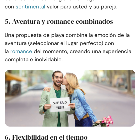
con
sentimental
valor para usted y su pareja.
5. Aventura y romance combinados
Una propuesta de playa combina la emoción de la
aventura (seleccionar el lugar perfecto) con
la
romance
del momento, creando una experiencia
completa e inolvidable.
6. Flexibilidad en el tiempo