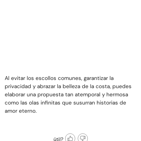
Al evitar los escollos comunes, garantizar la
privacidad y abrazar la belleza de la costa, puedes
elaborar una propuesta tan atemporal y hermosa
como las olas infinitas que susurran historias de
amor eterno.
útil?