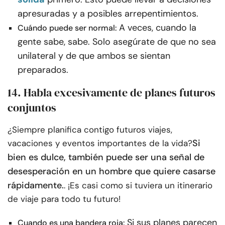
apresuradas y a posibles arrepentimientos.
A veces, cuando la
Cuándo puede ser normal:
gente sabe, sabe. Solo asegúrate de que no sea
unilateral y de que ambos se sientan
preparados.
14. Habla excesivamente de planes futuros
conjuntos
¿Siempre planifica contigo futuros viajes,
Si
vacaciones y eventos importantes de la vida?
bien es dulce, también puede ser una señal de
desesperación en un hombre que quiere casarse
rápidamente.
. ¡Es casi como si tuviera un itinerario
de viaje para todo tu futuro!
Si sus planes parecen
Cuando es una bandera roja: