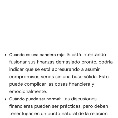
Si está intentando
Cuando es una bandera roja:
fusionar sus finanzas demasiado pronto, podría
indicar que se está apresurando a asumir
compromisos serios sin una base sólida. Esto
puede complicar las cosas financiera y
emocionalmente.
Las discusiones
Cuándo puede ser normal:
financieras pueden ser prácticas, pero deben
tener lugar en un punto natural de la relación.