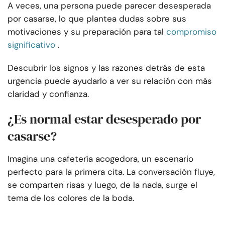
A veces, una persona puede parecer desesperada
por casarse, lo que plantea dudas sobre sus
motivaciones y su preparación para tal
compromiso
significativo
.
Descubrir los signos y las razones detrás de esta
urgencia puede ayudarlo a ver su relación con más
claridad y confianza.
¿Es normal estar desesperado por
casarse?
Imagina una cafetería acogedora, un escenario
perfecto para la primera cita. La conversación fluye,
se comparten risas y luego, de la nada, surge el
tema de los colores de la boda.