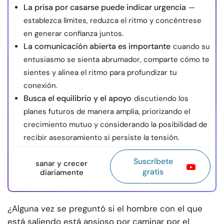
La prisa por casarse puede indicar urgencia
—
establezca límites, reduzca el ritmo y concéntrese
en generar confianza juntos.
La comunicación abierta es importante
cuando su
entusiasmo se sienta abrumador, comparte cómo te
sientes y alinea el ritmo para profundizar tu
conexión.
Busca el equilibrio y el apoyo
discutiendo los
planes futuros de manera amplia, priorizando el
crecimiento mutuo y considerando la posibilidad de
recibir asesoramiento si persiste la tensión.
Suscríbete
sanar y crecer
gratis
diariamente
¿Alguna vez se preguntó si el hombre con el que
está saliendo está ansioso por caminar por el