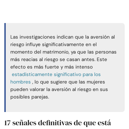
Las investigaciones indican que la aversión al
riesgo influye significativamente en el
momento del matrimonio, ya que las personas
más reacias al riesgo se casan antes. Este
efecto es más fuerte y más intenso
estadísticamente significativo para los
hombres
, lo que sugiere que las mujeres
pueden valorar la aversión al riesgo en sus
posibles parejas.
17 señales definitivas de que está