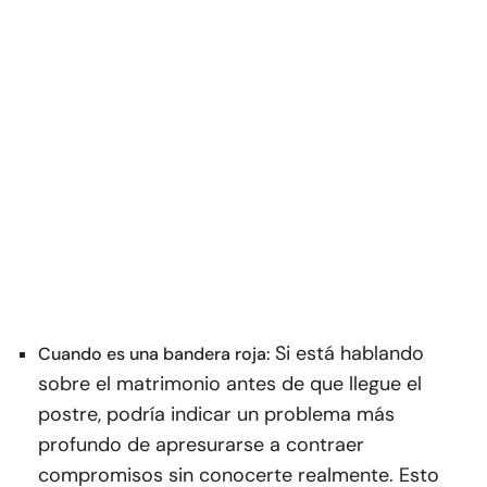
Si está hablando
Cuando es una bandera roja:
sobre el matrimonio antes de que llegue el
postre, podría indicar un problema más
profundo de apresurarse a contraer
compromisos sin conocerte realmente. Esto