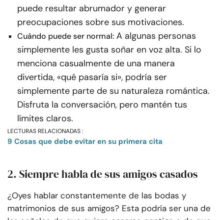
puede resultar abrumador y generar
preocupaciones sobre sus motivaciones.
A algunas personas
Cuándo puede ser normal:
simplemente les gusta soñar en voz alta. Si lo
menciona casualmente de una manera
divertida, «qué pasaría si», podría ser
simplemente parte de su naturaleza romántica.
Disfruta la conversación, pero mantén tus
límites claros.
LECTURAS RELACIONADAS :
9 Cosas que debe evitar en su primera cita
2. Siempre habla de sus amigos casados
¿Oyes hablar constantemente de las bodas y
matrimonios de sus amigos? Esta podría ser una de