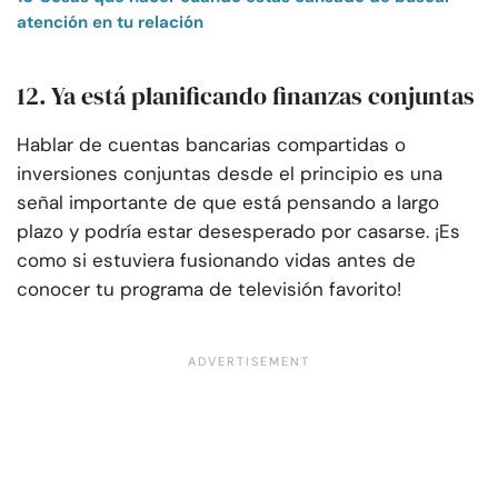
atención en tu relación
12. Ya está planificando finanzas conjuntas
Hablar de cuentas bancarias compartidas o
inversiones conjuntas desde el principio es una
señal importante de que está pensando a largo
plazo y podría estar desesperado por casarse. ¡Es
como si estuviera fusionando vidas antes de
conocer tu programa de televisión favorito!