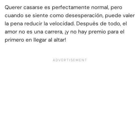
Querer casarse es perfectamente normal, pero
cuando se siente como desesperación, puede valer
la pena reducir la velocidad. Después de todo, el
amor no es una carrera, ¡y no hay premio para el
primero en llegar al altar!