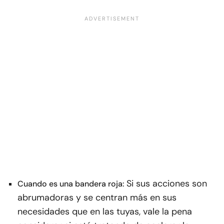
Si sus acciones son
Cuando es una bandera roja:
abrumadoras y se centran más en sus
necesidades que en las tuyas, vale la pena