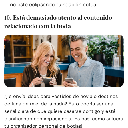
no esté eclipsando tu relación actual.
10. Está demasiado atento al contenido
relacionado con la boda
¿Te envía ideas para vestidos de novia o destinos
de luna de miel de la nada? Esto podría ser una
señal clara de que quiere casarse contigo y está
planificando con impaciencia. ¡Es casi como si fuera
tu organizador personal de bodas!