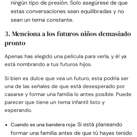
ningún tipo de presión. Solo asegúrese de que
estas conversaciones sean equilibradas y no
sean un tema constante.
3. Menciona a los futuros niños demasiado
pronto
Apenas has elegido una película para verla, y él ya
está nombrando a tus futuros hijos.
Si bien es dulce que vea un futuro, esta podría ser
una de las señales de que está desesperado por
casarse y formar una familia lo antes posible. Puede
parecer que tiene un tema infantil listo y
esperando.
Si está planeando
Cuando es una bandera roja:
formar una familia antes de que tú hayas tenido