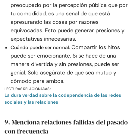
preocupado por la percepción pública que por
tu comodidad, es una señal de que está
apresurando las cosas por razones
equivocadas. Esto puede generar presiones y
expectativas innecesarias.
Compartir los hitos
Cuándo puede ser normal:
puede ser emocionante. Si se hace de una
manera divertida y sin presiones, puede ser
genial. Solo asegúrate de que sea mutuo y
cómodo para ambos.
LECTURAS RELACIONADAS :
La dura verdad sobre la codependencia de las redes
sociales y las relaciones
9. Menciona relaciones fallidas del pasado
con frecuencia