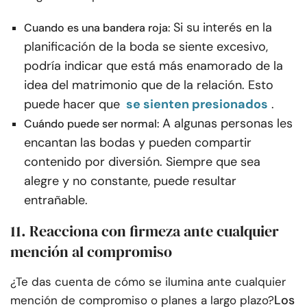
Si su interés en la
Cuando es una bandera roja:
planificación de la boda se siente excesivo,
podría indicar que está más enamorado de la
idea del matrimonio que de la relación. Esto
puede hacer que
se sienten presionados
.
A algunas personas les
Cuándo puede ser normal:
encantan las bodas y pueden compartir
contenido por diversión. Siempre que sea
alegre y no constante, puede resultar
entrañable.
11. Reacciona con firmeza ante cualquier
mención al compromiso
¿Te das cuenta de cómo se ilumina ante cualquier
Los
mención de compromiso o planes a largo plazo?