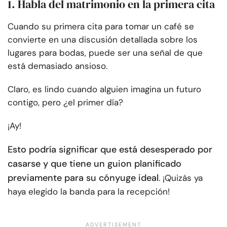
1. Habla del matrimonio en la primera cita
Cuando su primera cita para tomar un café se
convierte en una discusión detallada sobre los
lugares para bodas, puede ser una señal de que
está demasiado ansioso.
Claro, es lindo cuando alguien imagina un futuro
contigo, pero ¿el primer día?
¡Ay!
Esto podría significar que está desesperado por
casarse y que tiene un guion planificado
previamente para su cónyuge ideal
. ¡Quizás ya
haya elegido la banda para la recepción!