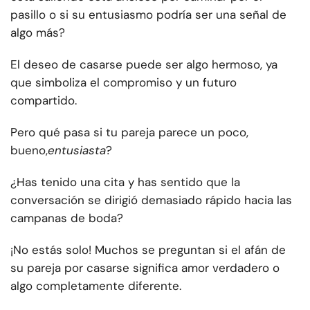
pasillo o si su entusiasmo podría ser una señal de
algo más?
El deseo de casarse puede ser algo hermoso, ya
que simboliza el compromiso y un futuro
compartido.
Pero qué pasa si tu pareja parece un poco,
bueno,
entusiasta
?
¿Has tenido una cita y has sentido que la
conversación se dirigió demasiado rápido hacia las
campanas de boda?
¡No estás solo! Muchos se preguntan si el afán de
su pareja por casarse significa amor verdadero o
algo completamente diferente.