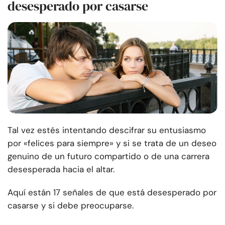
desesperado por casarse
Tal vez estés intentando descifrar su entusiasmo
por «felices para siempre» y si se trata de un deseo
genuino de un futuro compartido o de una carrera
desesperada hacia el altar.
Aquí están 17 señales de que está desesperado por
casarse y si debe preocuparse.