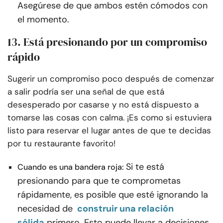
Asegúrese de que ambos estén cómodos con
el momento.
13. Está presionando por un compromiso
rápido
Sugerir un compromiso poco después de comenzar
a salir podría ser una señal de que está
desesperado por casarse y no está dispuesto a
tomarse las cosas con calma. ¡Es como si estuviera
listo para reservar el lugar antes de que te decidas
por tu restaurante favorito!
Si te está
Cuando es una bandera roja:
presionando para que te comprometas
rápidamente, es posible que esté ignorando la
necesidad de
construir una relación
sólida
primero. Esto puede llevar a decisiones