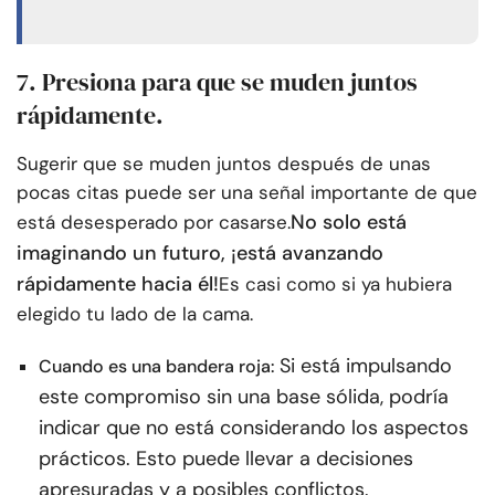
7. Presiona para que se muden juntos
rápidamente.
Sugerir que se muden juntos después de unas
pocas citas puede ser una señal importante de que
No solo está
está desesperado por casarse.
imaginando un futuro, ¡está avanzando
rápidamente hacia él!
Es casi como si ya hubiera
elegido tu lado de la cama.
Si está impulsando
Cuando es una bandera roja:
este compromiso sin una base sólida, podría
indicar que no está considerando los aspectos
prácticos. Esto puede llevar a decisiones
apresuradas y a posibles conflictos.