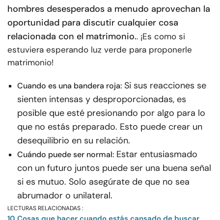
hombres desesperados a menudo aprovechan la
oportunidad para discutir cualquier cosa
relacionada con el matrimonio.
. ¡Es como si
estuviera esperando luz verde para proponerle
matrimonio!
Si sus reacciones se
Cuando es una bandera roja:
sienten intensas y desproporcionadas, es
posible que esté presionando por algo para lo
que no estás preparado. Esto puede crear un
desequilibrio en su relación.
Estar entusiasmado
Cuándo puede ser normal:
con un futuro juntos puede ser una buena señal
si es mutuo. Solo asegúrate de que no sea
abrumador o unilateral.
LECTURAS RELACIONADAS :
10 Cosas que hacer cuando estás cansado de buscar