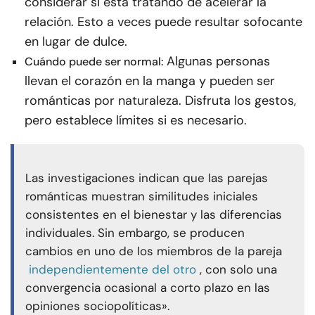
considerar si está tratando de acelerar la
relación. Esto a veces puede resultar sofocante
en lugar de dulce.
Algunas personas
Cuándo puede ser normal:
llevan el corazón en la manga y pueden ser
románticas por naturaleza. Disfruta los gestos,
pero establece límites si es necesario.
Las investigaciones indican que las parejas
románticas muestran similitudes iniciales
consistentes en el bienestar y las diferencias
individuales. Sin embargo, se producen
cambios en uno de los miembros de la pareja
independientemente del otro
, con solo una
convergencia ocasional a corto plazo en las
opiniones sociopolíticas».