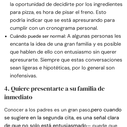
la oportunidad de decidirte por los ingredientes
para pizza, es hora de pisar el freno. Esto
podría indicar que se está apresurando para
cumplir con un cronograma personal.
A algunas personas les
Cuándo puede ser normal:
encanta la idea de una gran familia y es posible
que hablen de ello con entusiasmo sin querer
apresurarte. Siempre que estas conversaciones
sean ligeras e hipotéticas, por lo general son
inofensivas.
4. Quiere presentarte a su familia de
inmediato
pero cuando
Conocer a los padres es un gran paso,
se sugiere en la segunda cita, es una señal clara
de que no solo está entusiasmado
— puede que