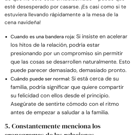
esté desesperado por casarse. ¡Es casi como si te
estuviera llevando rápidamente a la mesa de la
cena navideña!
Si insiste en acelerar
Cuando es una bandera roja:
los hitos de la relación, podría estar
presionando por un compromiso sin permitir
que las cosas se desarrollen naturalmente. Esto
puede parecer demasiado, demasiado pronto.
Si está cerca de su
Cuándo puede ser normal:
familia, podría significar que quiere compartir
su felicidad con ellos desde el principio.
Asegúrate de sentirte cómodo con el ritmo
antes de empezar a saludar a la familia.
5. Constantemente menciona los