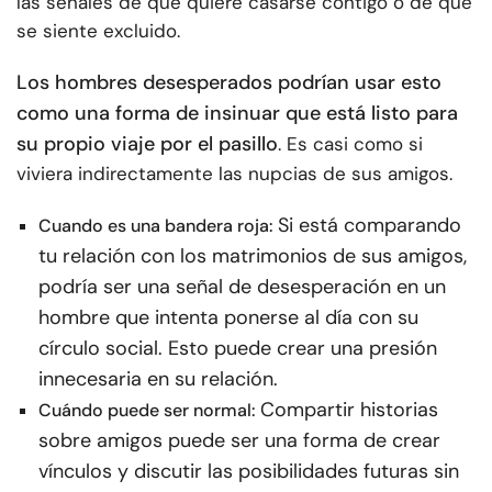
las señales de que quiere casarse contigo o de que
se siente excluido.
Los hombres desesperados podrían usar esto
como una forma de insinuar que está listo para
su propio viaje por el pasillo
. Es casi como si
viviera indirectamente las nupcias de sus amigos.
Si está comparando
Cuando es una bandera roja:
tu relación con los matrimonios de sus amigos,
podría ser una señal de desesperación en un
hombre que intenta ponerse al día con su
círculo social. Esto puede crear una presión
innecesaria en su relación.
Compartir historias
Cuándo puede ser normal:
sobre amigos puede ser una forma de crear
vínculos y discutir las posibilidades futuras sin