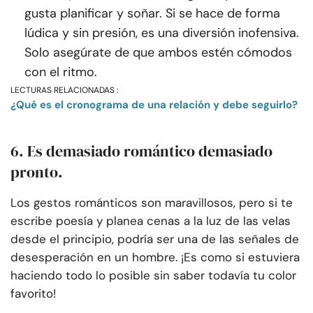
gusta planificar y soñar. Si se hace de forma
lúdica y sin presión, es una diversión inofensiva.
Solo asegúrate de que ambos estén cómodos
con el ritmo.
LECTURAS RELACIONADAS :
¿Qué es el cronograma de una relación y debe seguirlo?
6. Es demasiado romántico demasiado
pronto.
Los gestos románticos son maravillosos, pero si te
escribe poesía y planea cenas a la luz de las velas
desde el principio, podría ser una de las señales de
desesperación en un hombre. ¡Es como si estuviera
haciendo todo lo posible sin saber todavía tu color
favorito!