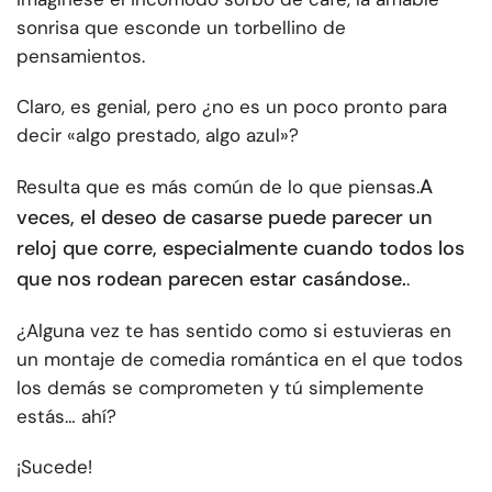
sonrisa que esconde un torbellino de
pensamientos.
Claro, es genial, pero ¿no es un poco pronto para
decir «algo prestado, algo azul»?
A
Resulta que es más común de lo que piensas.
veces, el deseo de casarse puede parecer un
reloj que corre, especialmente cuando todos los
que nos rodean parecen estar casándose.
.
¿Alguna vez te has sentido como si estuvieras en
un montaje de comedia romántica en el que todos
los demás se comprometen y tú simplemente
estás… ahí?
¡Sucede!