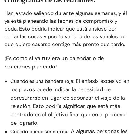
cronogramas de las relaciones.
Han estado saliendo durante algunas semanas, y él
ya está planeando las fechas de compromiso y
boda. Esto podría indicar que está ansioso por
cerrar las cosas y podría ser una de las señales de
que quiere casarse contigo más pronto que tarde.
¡Es como si ya tuviera un calendario de
relaciones planeado!
El énfasis excesivo en
Cuando es una bandera roja:
los plazos puede indicar la necesidad de
apresurarse en lugar de saborear el viaje de la
relación. Esto podría significar que está más
centrado en el objetivo final que en el proceso
de lograrlo.
A algunas personas les
Cuándo puede ser normal: