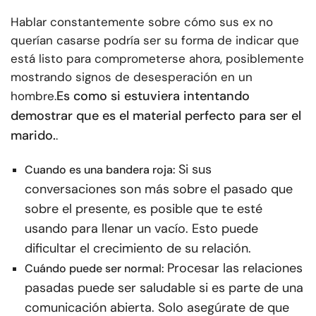
Hablar constantemente sobre cómo sus ex no
querían casarse podría ser su forma de indicar que
está listo para comprometerse ahora, posiblemente
mostrando signos de desesperación en un
Es como si estuviera intentando
hombre.
demostrar que es el material perfecto para ser el
marido.
.
Si sus
Cuando es una bandera roja:
conversaciones son más sobre el pasado que
sobre el presente, es posible que te esté
usando para llenar un vacío. Esto puede
dificultar el crecimiento de su relación.
Procesar las relaciones
Cuándo puede ser normal:
pasadas puede ser saludable si es parte de una
comunicación abierta. Solo asegúrate de que