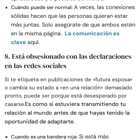
A veces, las conexiones
Cuándo puede ser normal:
sólidas hacen que las personas quieran estar
más juntas. Solo asegúrate de que ambos estén
en la misma página.
La comunicación es
clave
aquí.
8. Está obsesionado con las declaraciones
en las redes sociales
Si te etiqueta en publicaciones de «futura esposa»
o cambia su estado a «en una relación» demasiado
pronto, puede ser porque está desesperado por
Es como si estuviera transmitiendo tu
casarse.
relación al mundo antes de que hayas tenido la
oportunidad de adaptarte
.
Si está más
Cuando es una bandera roja: