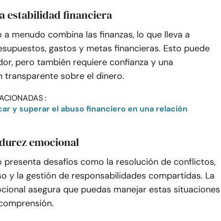
la estabilidad financiera
 a menudo combina las finanzas, lo que lleva a
esupuestos, gastos y metas financieras. Esto puede
dor, pero también requiere confianza y una
 transparente sobre el dinero.
ACIONADAS :
ar y superar el abuso financiero en una relación
durez emocional
 presenta desafíos como la resolución de conflictos,
o y la gestión de responsabilidades compartidas. La
ional asegura que puedas manejar estas situaciones
 comprensión.