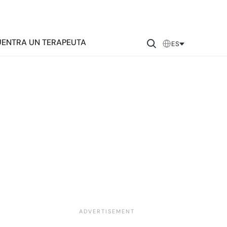
ENTRA UN TERAPEUTA
ES