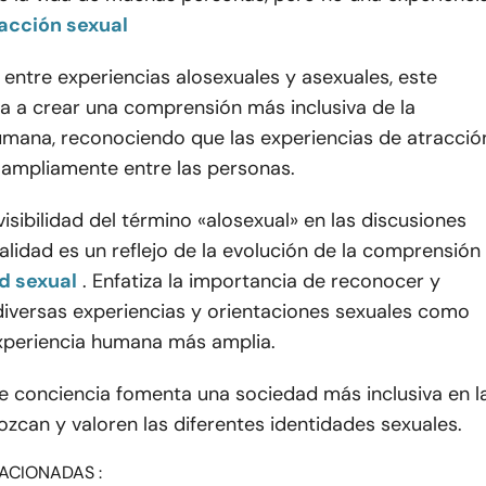
acción sexual
r entre experiencias alosexuales y asexuales, este
a a crear una comprensión más inclusiva de la
umana, reconociendo que las experiencias de atracció
 ampliamente entre las personas.
visibilidad del término «alosexual» en las discusiones
alidad es un reflejo de la evolución de la comprensión
d sexual
. Enfatiza la importancia de reconocer y
diversas experiencias y orientaciones sexuales como
experiencia humana más amplia.
e conciencia fomenta una sociedad más inclusiva en l
zcan y valoren las diferentes identidades sexuales.
ACIONADAS :