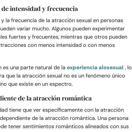
 de intensidad y frecuencia
 y la frecuencia de la atracción sexual en personas
pueden variar mucho. Algunos pueden experimentar
les fuertes y frecuentes, mientras que otros pueden
 atracciones con menos intensidad o con menos
n es una parte natural de la
experiencia alosexual
, lo
a que la atracción sexual no es un fenómeno único
ino que existe en un espectro.
iente de la atracción romántica
dad tiene que ver específicamente con la atracción
independiente de la atracción romántica. Una persona
ede tener sentimientos románticos alineados con sus