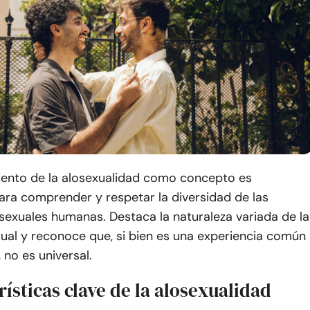
iento de la alosexualidad como concepto es
ara comprender y respetar la diversidad de las
sexuales humanas. Destaca la naturaleza variada de la
ual y reconoce que, si bien es una experiencia común
no es universal.
rísticas clave de la alosexualidad