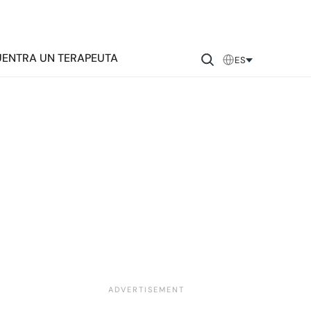
ENTRA UN TERAPEUTA
ES