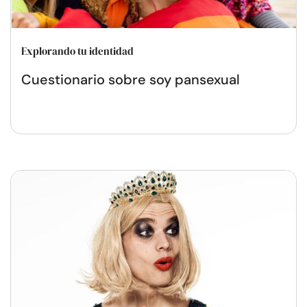
Explorando tu identidad
Cuestionario sobre soy pansexual