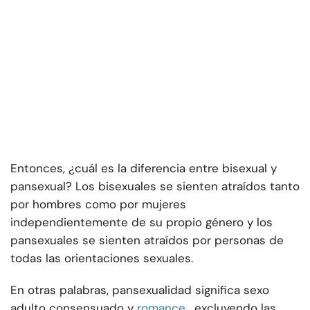
Entonces, ¿cuál es la diferencia entre bisexual y
pansexual? Los bisexuales se sienten atraídos tanto
por hombres como por mujeres
independientemente de su propio género y los
pansexuales se sienten atraídos por personas de
todas las orientaciones sexuales.
En otras palabras, pansexualidad significa sexo
adulto consensuado y
romance
, excluyendo las