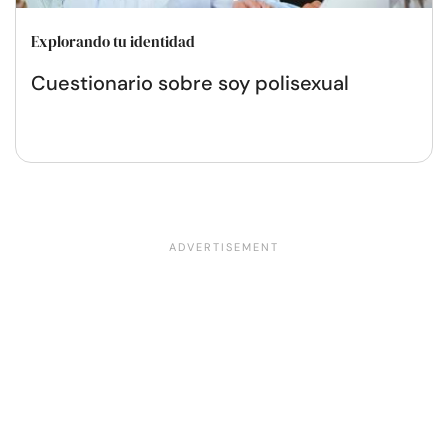
Explorando tu identidad
Cuestionario sobre soy polisexual