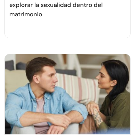
explorar la sexualidad dentro del
matrimonio