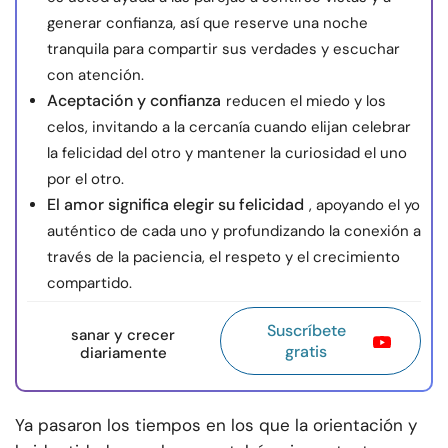
generar confianza, así que reserve una noche
tranquila para compartir sus verdades y escuchar
con atención.
Aceptación y confianza
reducen el miedo y los
celos, invitando a la cercanía cuando elijan celebrar
la felicidad del otro y mantener la curiosidad el uno
por el otro.
El amor significa elegir su felicidad
, apoyando el yo
auténtico de cada uno y profundizando la conexión a
través de la paciencia, el respeto y el crecimiento
compartido.
Suscríbete
sanar y crecer
gratis
diariamente
Ya pasaron los tiempos en los que la orientación y