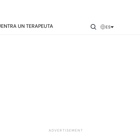
ENTRA UN TERAPEUTA
ES