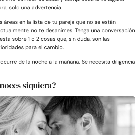
ra, solo una advertencia.
 áreas en la lista de tu pareja que no se están
ctualmente, no te desanimes. Tenga una conversación
esta sobre 1 o 2 cosas que, sin duda, son las
rioridades para el cambio.
ocurre de la noche a la mañana. Se necesita diligencia
onoces siquiera?