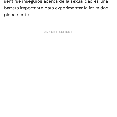
sentirse inseguros acerca de la sexualidad es una
barrera importante para experimentar la intimidad
plenamente.