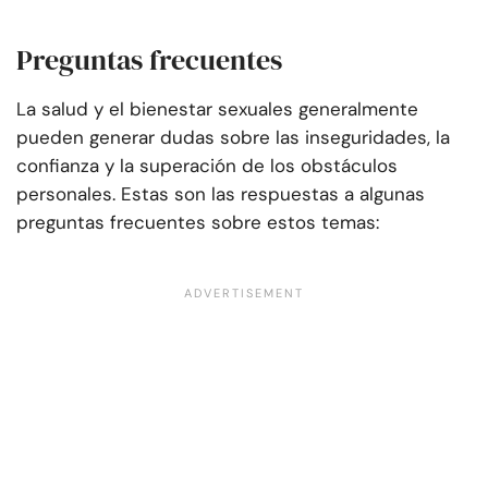
Preguntas frecuentes
La salud y el bienestar sexuales generalmente
pueden generar dudas sobre las inseguridades, la
confianza y la superación de los obstáculos
personales. Estas son las respuestas a algunas
preguntas frecuentes sobre estos temas: