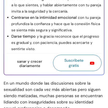
a lo que sientes, y hablar abiertamente con tu pareja
invita a la seguridad y la cercanía.
Centrarse en la intimidad emocional
con tu pareja
profundiza la confianza y hace que la conexión física
se sienta más segura y significativa.
Darse tiempo
y la gracia reconoce que el progreso
es gradual y, con paciencia, puedes acercarte y
sentirte visto.
Suscríbete
sanar y crecer
gratis
diariamente
En un mundo donde las discusiones sobre la
sexualidad son cada vez más abiertas pero siguen
siendo matizadas, muchas personas se encuentran
lidiando con inseguridades sobre su identidad