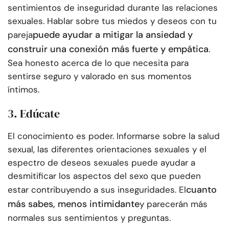
sentimientos de inseguridad durante las relaciones
sexuales. Hablar sobre tus miedos y deseos con tu
puede ayudar a mitigar la ansiedad y
pareja
construir una conexión más fuerte y empática
.
Sea honesto acerca de lo que necesita para
sentirse seguro y valorado en sus momentos
íntimos.
3. Edúcate
El conocimiento es poder. Informarse sobre la salud
sexual, las diferentes orientaciones sexuales y el
espectro de deseos sexuales puede ayudar a
desmitificar los aspectos del sexo que pueden
cuanto
estar contribuyendo a sus inseguridades. El
más sabes, menos intimidante
y parecerán más
normales sus sentimientos y preguntas.