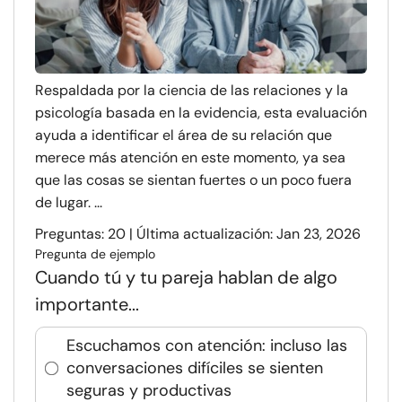
Respaldada por la ciencia de las relaciones y la
psicología basada en la evidencia, esta evaluación
ayuda a identificar el área de su relación que
merece más atención en este momento, ya sea
que las cosas se sientan fuertes o un poco fuera
de lugar. ...
Preguntas: 20 | Última actualización: Jan 23, 2026
Pregunta de ejemplo
Cuando tú y tu pareja hablan de algo
importante...
Escuchamos con atención: incluso las
conversaciones difíciles se sienten
seguras y productivas