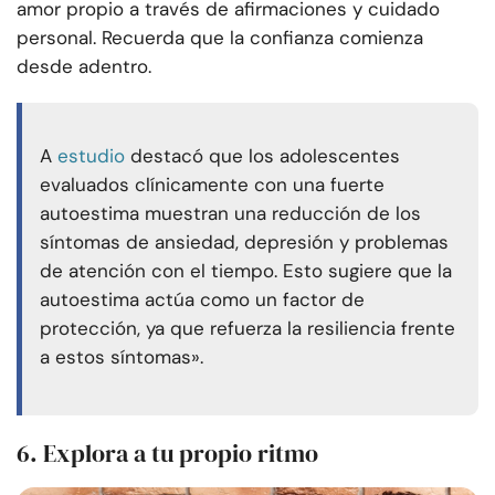
amor propio a través de afirmaciones y cuidado
personal. Recuerda que la confianza comienza
desde adentro.
A
estudio
destacó que los adolescentes
evaluados clínicamente con una fuerte
autoestima muestran una reducción de los
síntomas de ansiedad, depresión y problemas
de atención con el tiempo. Esto sugiere que la
autoestima actúa como un factor de
protección, ya que refuerza la resiliencia frente
a estos síntomas».
6. Explora a tu propio ritmo