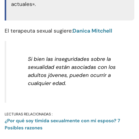
actuales».
El terapeuta sexual sugiere:
Danica Mitchell
Si bien las inseguridades sobre la
sexualidad están asociadas con los
adultos jóvenes, pueden ocurrir a
cualquier edad.
LECTURAS RELACIONADAS :
¿Por qué soy tímida sexualmente con mi esposo? 7
Posibles razones