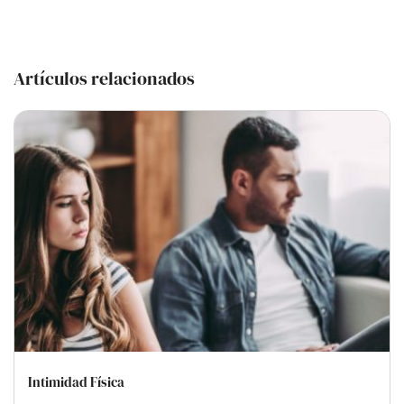
Artículos relacionados
Intimidad Física