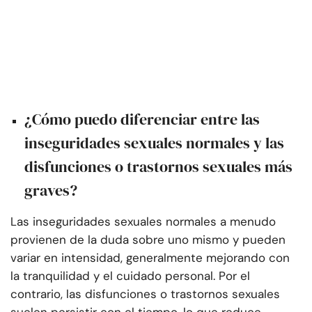
¿Cómo puedo diferenciar entre las
inseguridades sexuales normales y las
disfunciones o trastornos sexuales más
graves?
Las inseguridades sexuales normales a menudo
provienen de la duda sobre uno mismo y pueden
variar en intensidad, generalmente mejorando con
la tranquilidad y el cuidado personal. Por el
contrario, las disfunciones o trastornos sexuales