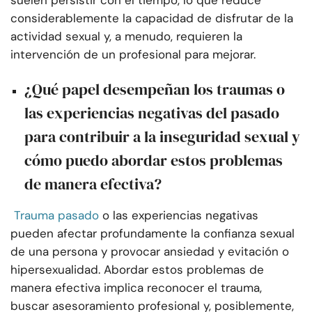
suelen persistir con el tiempo, lo que reduce
considerablemente la capacidad de disfrutar de la
actividad sexual y, a menudo, requieren la
intervención de un profesional para mejorar.
¿Qué papel desempeñan los traumas o
las experiencias negativas del pasado
para contribuir a la inseguridad sexual y
cómo puedo abordar estos problemas
de manera efectiva?
Trauma pasado
o las experiencias negativas
pueden afectar profundamente la confianza sexual
de una persona y provocar ansiedad y evitación o
hipersexualidad. Abordar estos problemas de
manera efectiva implica reconocer el trauma,
buscar asesoramiento profesional y, posiblemente,