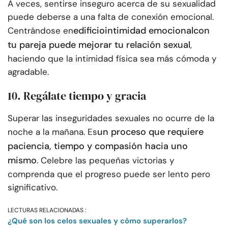
A veces, sentirse inseguro acerca de su sexualidad
puede deberse a una falta de conexión emocional.
edificio
intimidad emocional
con
Centrándose en
tu pareja puede mejorar tu relación sexual
,
haciendo que la intimidad física sea más cómoda y
agradable.
10. Regálate tiempo y gracia
Superar las inseguridades sexuales no ocurre de la
un proceso que requiere
noche a la mañana. Es
paciencia, tiempo y compasión hacia uno
mismo
. Celebre las pequeñas victorias y
comprenda que el progreso puede ser lento pero
significativo.
LECTURAS RELACIONADAS :
¿Qué son los celos sexuales y cómo superarlos?