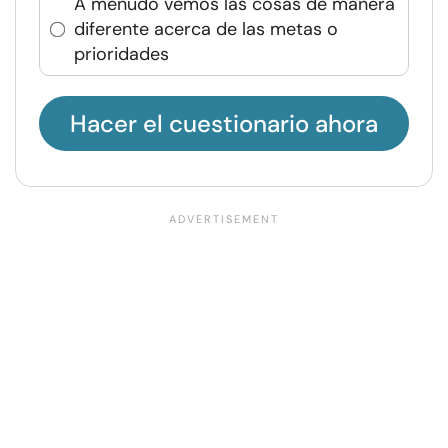
A menudo vemos las cosas de manera
diferente acerca de las metas o
prioridades
Hacer el cuestionario ahora