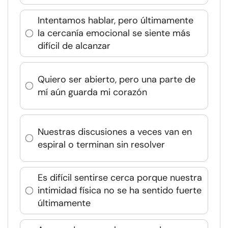
Intentamos hablar, pero últimamente
la cercanía emocional se siente más
difícil de alcanzar
Quiero ser abierto, pero una parte de
mí aún guarda mi corazón
Nuestras discusiones a veces van en
espiral o terminan sin resolver
Es difícil sentirse cerca porque nuestra
intimidad física no se ha sentido fuerte
últimamente