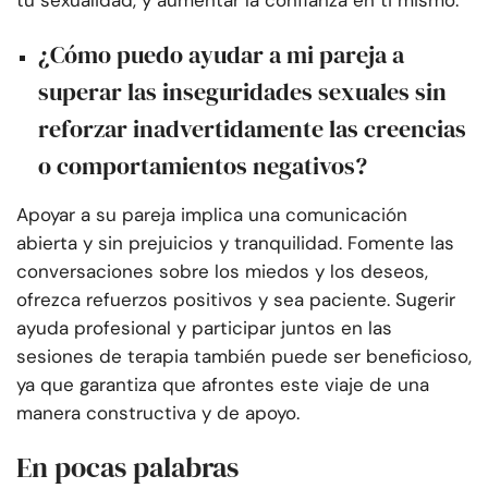
tu sexualidad, y aumentar la confianza en ti mismo.
¿Cómo puedo ayudar a mi pareja a
superar las inseguridades sexuales sin
reforzar inadvertidamente las creencias
o comportamientos negativos?
Apoyar a su pareja implica una comunicación
abierta y sin prejuicios y tranquilidad. Fomente las
conversaciones sobre los miedos y los deseos,
ofrezca refuerzos positivos y sea paciente. Sugerir
ayuda profesional y participar juntos en las
sesiones de terapia también puede ser beneficioso,
ya que garantiza que afrontes este viaje de una
manera constructiva y de apoyo.
En pocas palabras