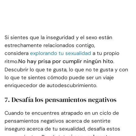
Si sientes que la inseguridad y el sexo están
estrechamente relacionados contigo,
considera
explorando tu sexualidad
a tu propio
No hay prisa por cumplir ningún hito
ritmo.
.
Descubrir lo que te gusta, lo que no te gusta y con
lo que te sientes cómodo puede ser un viaje
enriquecedor de autodescubrimiento.
7. Desafía los pensamientos negativos
Cuando te encuentres atrapado en un ciclo de
pensamientos negativos acerca de sentirte
inseguro acerca de tu sexualidad, desafía estos