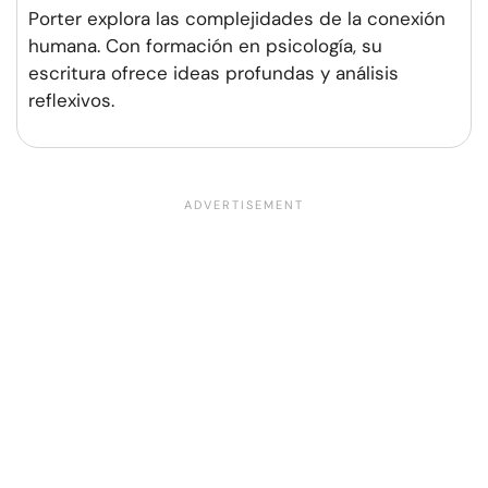
Porter explora las complejidades de la conexión
humana. Con formación en psicología, su
escritura ofrece ideas profundas y análisis
reflexivos.