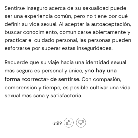
Sentirse inseguro acerca de su sexualidad puede
ser una experiencia común, pero no tiene por qué
definir su vida sexual. Al aceptar la autoaceptación,
buscar conocimiento, comunicarse abiertamente y
practicar el cuidado personal, las personas pueden
esforzarse por superar estas inseguridades.
Recuerde que su viaje hacia una identidad sexual
no hay una
más segura es personal y único, y
forma «correcta» de sentirse
. Con compasión,
comprensión y tiempo, es posible cultivar una vida
sexual más sana y satisfactoria.
útil?