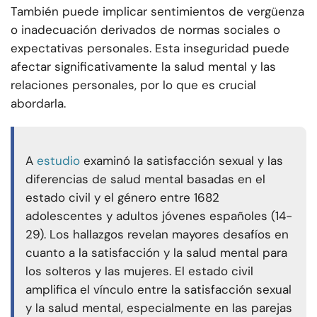
También puede implicar sentimientos de vergüenza
o inadecuación derivados de normas sociales o
expectativas personales. Esta inseguridad puede
afectar significativamente la salud mental y las
relaciones personales, por lo que es crucial
abordarla.
A
estudio
examinó la satisfacción sexual y las
diferencias de salud mental basadas en el
estado civil y el género entre 1682
adolescentes y adultos jóvenes españoles (14-
29). Los hallazgos revelan mayores desafíos en
cuanto a la satisfacción y la salud mental para
los solteros y las mujeres. El estado civil
amplifica el vínculo entre la satisfacción sexual
y la salud mental, especialmente en las parejas