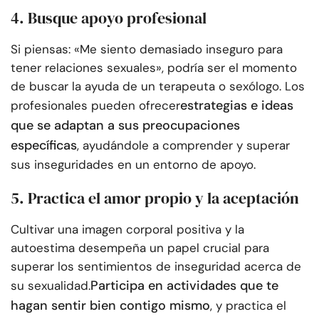
4. Busque apoyo profesional
Si piensas: «Me siento demasiado inseguro para
tener relaciones sexuales», podría ser el momento
de buscar la ayuda de un terapeuta o sexólogo. Los
estrategias e ideas
profesionales pueden ofrecer
que se adaptan a sus preocupaciones
específicas
, ayudándole a comprender y superar
sus inseguridades en un entorno de apoyo.
5. Practica el amor propio y la aceptación
Cultivar una imagen corporal positiva y la
autoestima desempeña un papel crucial para
superar los sentimientos de inseguridad acerca de
Participa en actividades que te
su sexualidad.
hagan sentir bien contigo mismo
, y practica el