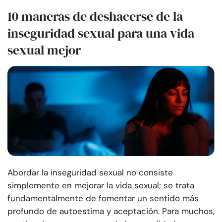
10 maneras de deshacerse de la
inseguridad sexual para una vida
sexual mejor
Abordar la inseguridad sexual no consiste
simplemente en mejorar la vida sexual; se trata
fundamentalmente de fomentar un sentido más
profundo de autoestima y aceptación. Para muchos,