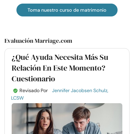
Toma nuestro curso de matrimonio
Evaluación Marriage.com
¿Qué Ayuda Necesita Más Su
Relación En Este Momento?
Cuestionario
Revisado Por
Jennifer Jacobsen Schulz,
LCSW