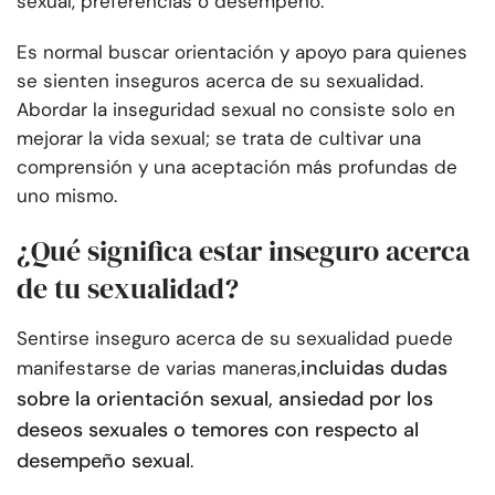
sexual, preferencias o desempeño.
Es normal buscar orientación y apoyo para quienes
se sienten inseguros acerca de su sexualidad.
Abordar la inseguridad sexual no consiste solo en
mejorar la vida sexual; se trata de cultivar una
comprensión y una aceptación más profundas de
uno mismo.
¿Qué significa estar inseguro acerca
de tu sexualidad?
Sentirse inseguro acerca de su sexualidad puede
incluidas dudas
manifestarse de varias maneras,
sobre la orientación sexual, ansiedad por los
deseos sexuales o temores con respecto al
desempeño sexual
.