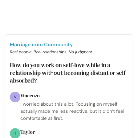
Marriage.com Community
Real people. Real relationships. No judgment.
How do you work on self-love while in a
relationship
becoming distant or self-
without
absorbed?
Vincenzo
V
I worried about this a lot. Focusing on myself
actually made me less reactive, but it didn’t feel
comfortable at first.
Taylor
T