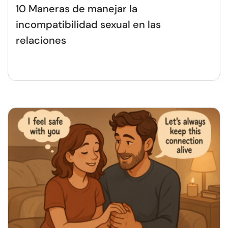
10 Maneras de manejar la
incompatibilidad sexual en las
relaciones