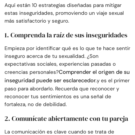
Aquí están 10 estrategias diseñadas para mitigar
estas inseguridades, promoviendo un viaje sexual
más satisfactorio y seguro.
1. Comprenda la raíz de sus inseguridades
Empieza por identificar qué es lo que te hace sentir
inseguro acerca de tu sexualidad. ¿Son
expectativas sociales, experiencias pasadas o
Comprender el origen de su
creencias personales?
inseguridad puede ser esclarecedor.
y es el primer
paso para abordarlo. Recuerda que reconocer y
reconocer tus sentimientos es una señal de
fortaleza, no de debilidad.
2. Comunícate abiertamente con tu pareja
La comunicación es clave cuando se trata de