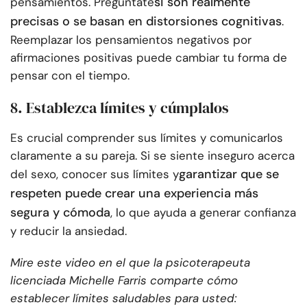
si son realmente
pensamientos. Pregúntate
precisas o se basan en distorsiones cognitivas
.
Reemplazar los pensamientos negativos por
afirmaciones positivas puede cambiar tu forma de
pensar con el tiempo.
8. Establezca límites y cúmplalos
Es crucial comprender sus límites y comunicarlos
claramente a su pareja. Si se siente inseguro acerca
garantizar que se
del sexo, conocer sus límites y
respeten puede crear una experiencia más
segura y cómoda
, lo que ayuda a generar confianza
y reducir la ansiedad.
Mire este video en el que la psicoterapeuta
licenciada Michelle Farris comparte cómo
establecer límites saludables para usted: