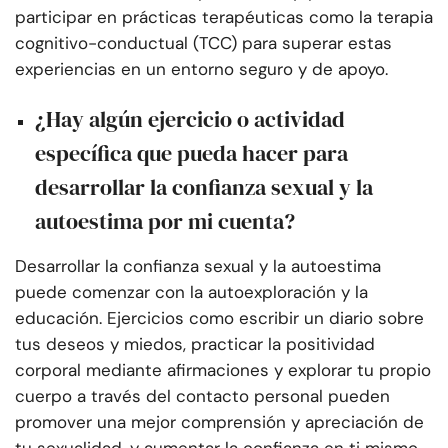
participar en prácticas terapéuticas como la terapia
cognitivo-conductual (TCC) para superar estas
experiencias en un entorno seguro y de apoyo.
¿Hay algún ejercicio o actividad
específica que pueda hacer para
desarrollar la confianza sexual y la
autoestima por mi cuenta?
Desarrollar la confianza sexual y la autoestima
puede comenzar con la autoexploración y la
educación. Ejercicios como escribir un diario sobre
tus deseos y miedos, practicar la positividad
corporal mediante afirmaciones y explorar tu propio
cuerpo a través del contacto personal pueden
promover una mejor comprensión y apreciación de