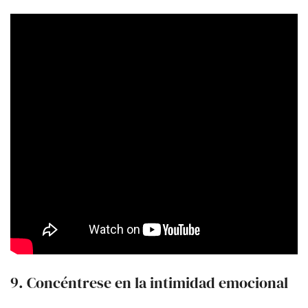
9. Concéntrese en la intimidad emocional