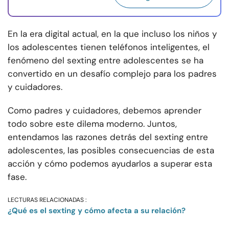
En la era digital actual, en la que incluso los niños y
los adolescentes tienen teléfonos inteligentes, el
fenómeno del sexting entre adolescentes se ha
convertido en un desafío complejo para los padres
y cuidadores.
Como padres y cuidadores, debemos aprender
todo sobre este dilema moderno. Juntos,
entendamos las razones detrás del sexting entre
adolescentes, las posibles consecuencias de esta
acción y cómo podemos ayudarlos a superar esta
fase.
LECTURAS RELACIONADAS :
¿Qué es el sexting y cómo afecta a su relación?