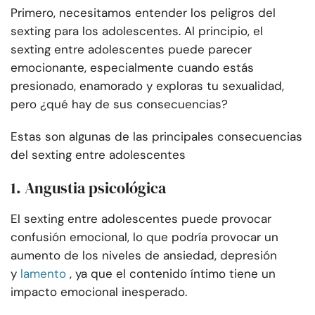
Primero, necesitamos entender los peligros del
sexting para los adolescentes. Al principio, el
sexting entre adolescentes puede parecer
emocionante, especialmente cuando estás
presionado, enamorado y exploras tu sexualidad,
pero ¿qué hay de sus consecuencias?
Estas son algunas de las principales consecuencias
del sexting entre adolescentes
1. Angustia psicológica
El sexting entre adolescentes puede provocar
confusión emocional, lo que podría provocar un
aumento de los niveles de ansiedad, depresión
y
lamento
, ya que el contenido íntimo tiene un
impacto emocional inesperado.