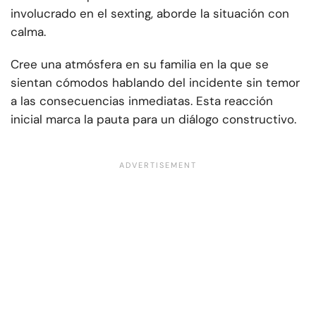
involucrado en el sexting, aborde la situación con
calma.
Cree una atmósfera en su familia en la que se
sientan cómodos hablando del incidente sin temor
a las consecuencias inmediatas. Esta reacción
inicial marca la pauta para un diálogo constructivo.