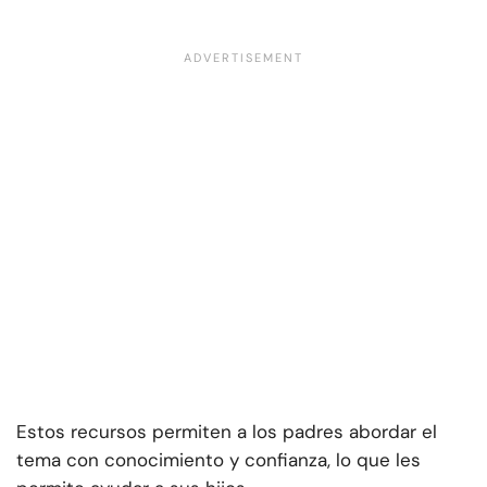
Estos recursos permiten a los padres abordar el
tema con conocimiento y confianza, lo que les