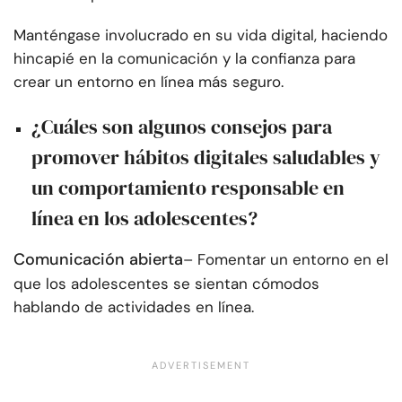
Manténgase involucrado en su vida digital, haciendo
hincapié en la comunicación y la confianza para
crear un entorno en línea más seguro.
¿Cuáles son algunos consejos para
promover hábitos digitales saludables y
un comportamiento responsable en
línea en los adolescentes?
Comunicación abierta
– Fomentar un entorno en el
que los adolescentes se sientan cómodos
hablando de actividades en línea.