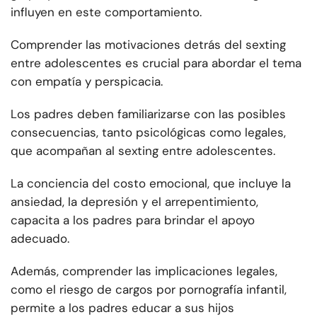
influyen en este comportamiento.
Comprender las motivaciones detrás del sexting
entre adolescentes es crucial para abordar el tema
con empatía y perspicacia.
Los padres deben familiarizarse con las posibles
consecuencias, tanto psicológicas como legales,
que acompañan al sexting entre adolescentes.
La conciencia del costo emocional, que incluye la
ansiedad, la depresión y el arrepentimiento,
capacita a los padres para brindar el apoyo
adecuado.
Además, comprender las implicaciones legales,
como el riesgo de cargos por pornografía infantil,
permite a los padres educar a sus hijos