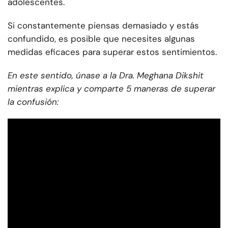
adolescentes.
Si constantemente piensas demasiado y estás
confundido, es posible que necesites algunas
medidas eficaces para superar estos sentimientos.
En este sentido, únase a la Dra. Meghana Dikshit
mientras explica y comparte 5 maneras de superar
la confusión: