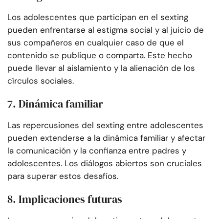
Los adolescentes que participan en el sexting
pueden enfrentarse al estigma social y al juicio de
sus compañeros en cualquier caso de que el
contenido se publique o comparta. Este hecho
puede llevar al aislamiento y la alienación de los
círculos sociales.
7. Dinámica familiar
Las repercusiones del sexting entre adolescentes
pueden extenderse a la dinámica familiar y afectar
la comunicación y la confianza entre padres y
adolescentes. Los diálogos abiertos son cruciales
para superar estos desafíos.
8. Implicaciones futuras