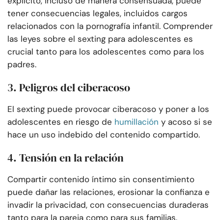
explícito, incluso de manera consensuada, puede
tener consecuencias legales, incluidos cargos
relacionados con la pornografía infantil. Comprender
las leyes sobre el sexting para adolescentes es
crucial tanto para los adolescentes como para los
padres.
3. Peligros del ciberacoso
El sexting puede provocar ciberacoso y poner a los
adolescentes en riesgo de
humillación
y acoso si se
hace un uso indebido del contenido compartido.
4. Tensión en la relación
Compartir contenido íntimo sin consentimiento
puede dañar las relaciones, erosionar la confianza e
invadir la privacidad, con consecuencias duraderas
tanto para la pareja como para sus familias.