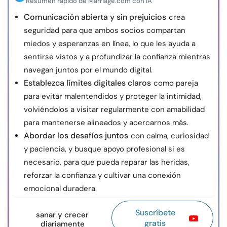
Resumen rápido de Marriage.com con IA
Comunicación abierta y sin prejuicios
crea
seguridad para que ambos socios compartan
miedos y esperanzas en línea, lo que les ayuda a
sentirse vistos y a profundizar la confianza mientras
navegan juntos por el mundo digital.
Establezca límites digitales claros
como pareja
para evitar malentendidos y proteger la intimidad,
volviéndolos a visitar regularmente con amabilidad
para mantenerse alineados y acercarnos más.
Abordar los desafíos juntos
con calma, curiosidad
y paciencia, y busque apoyo profesional si es
necesario, para que pueda reparar las heridas,
reforzar la confianza y cultivar una conexión
emocional duradera.
Suscríbete
sanar y crecer
gratis
diariamente