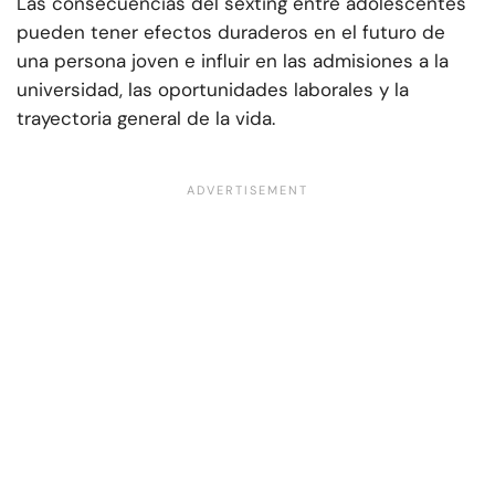
Las consecuencias del sexting entre adolescentes
pueden tener efectos duraderos en el futuro de
una persona joven e influir en las admisiones a la
universidad, las oportunidades laborales y la
trayectoria general de la vida.