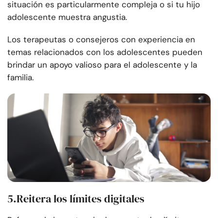
situación es particularmente compleja o si tu hijo
adolescente muestra angustia.
Los terapeutas o consejeros con experiencia en
temas relacionados con los adolescentes pueden
brindar un apoyo valioso para el adolescente y la
familia.
5.
Reitera los límites digitales