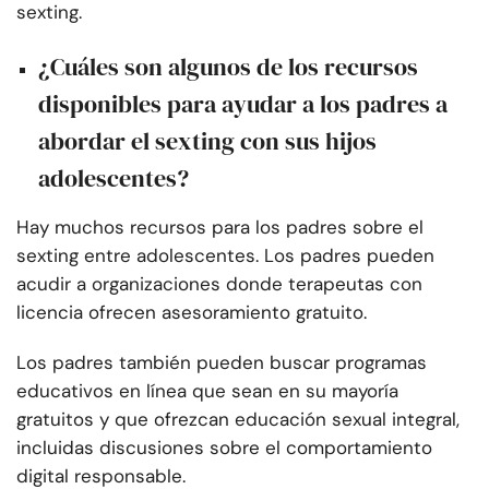
sexting.
¿Cuáles son algunos de los recursos
disponibles para ayudar a los padres a
abordar el sexting con sus hijos
adolescentes?
Hay muchos recursos para los padres sobre el
sexting entre adolescentes. Los padres pueden
acudir a organizaciones donde terapeutas con
licencia ofrecen asesoramiento gratuito.
Los padres también pueden buscar programas
educativos en línea que sean en su mayoría
gratuitos y que ofrezcan educación sexual integral,
incluidas discusiones sobre el comportamiento
digital responsable.