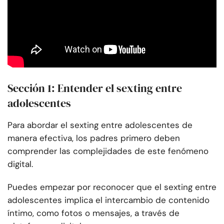
Sección 1: Entender el sexting entre
adolescentes
Para abordar el sexting entre adolescentes de
manera efectiva, los padres primero deben
comprender las complejidades de este fenómeno
digital.
Puedes empezar por reconocer que el sexting entre
adolescentes implica el intercambio de contenido
íntimo, como fotos o mensajes, a través de