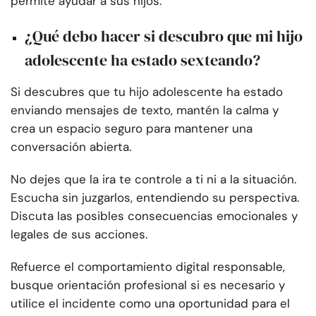
permite ayudar a sus hijos.
¿Qué debo hacer si descubro que mi hijo
adolescente ha estado sexteando?
Si descubres que tu hijo adolescente ha estado
enviando mensajes de texto, mantén la calma y
crea un espacio seguro para mantener una
conversación abierta.
No dejes que la ira te controle a ti ni a la situación.
Escucha sin juzgarlos, entendiendo su perspectiva.
Discuta las posibles consecuencias emocionales y
legales de sus acciones.
Refuerce el comportamiento digital responsable,
busque orientación profesional si es necesario y
utilice el incidente como una oportunidad para el