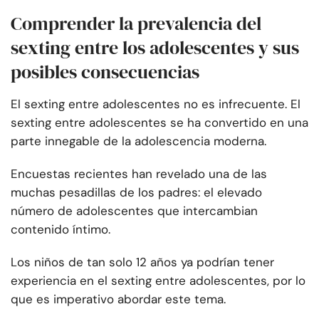
Comprender la prevalencia del
sexting entre los adolescentes y sus
posibles consecuencias
El sexting entre adolescentes no es infrecuente. El
sexting entre adolescentes se ha convertido en una
parte innegable de la adolescencia moderna.
Encuestas recientes han revelado una de las
muchas pesadillas de los padres: el elevado
número de adolescentes que intercambian
contenido íntimo.
Los niños de tan solo 12 años ya podrían tener
experiencia en el sexting entre adolescentes, por lo
que es imperativo abordar este tema.