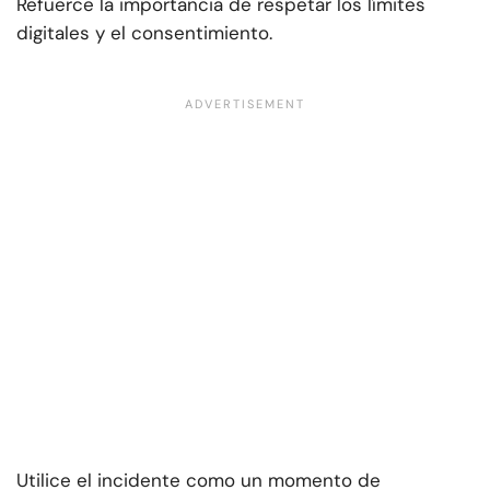
Refuerce la importancia de respetar los límites
digitales y el consentimiento.
Utilice el incidente como un momento de