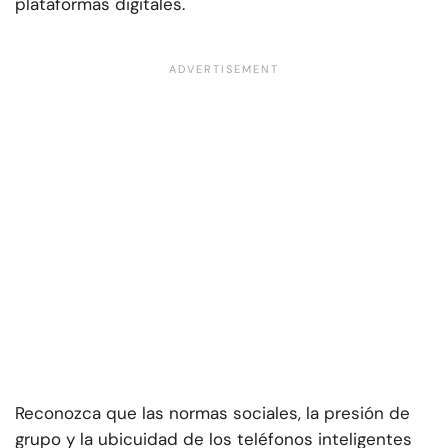
plataformas digitales.
Reconozca que las normas sociales, la presión de
grupo y la ubicuidad de los teléfonos inteligentes