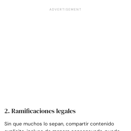
2. Ramificaciones legales
Sin que muchos lo sepan, compartir contenido