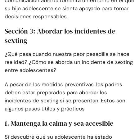
comunicación abierta fomenta un entorno en el que
su hijo adolescente se sienta apoyado para tomar
decisiones responsables.
Sección 3: Abordar los incidentes de
sexting
¿Qué pasa cuando nuestra peor pesadilla se hace
realidad? ¿Cómo se aborda un incidente de sexting
entre adolescentes?
A pesar de las medidas preventivas, los padres
deben estar preparados para abordar los
incidentes de sexting si se presentan. Estos son
algunos pasos útiles y prácticos
1. Mantenga la calma y sea accesible
Si descubre que su adolescente ha estado