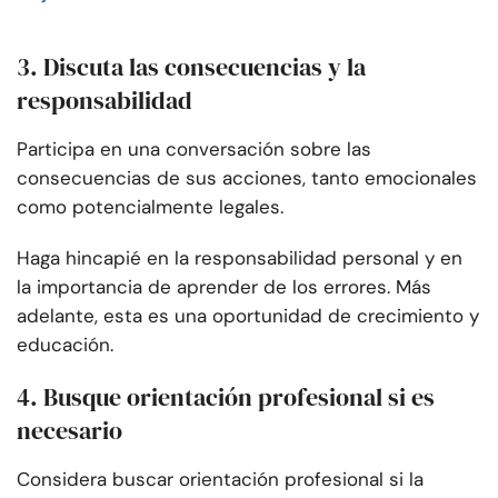
3. Discuta las consecuencias y la
responsabilidad
Participa en una conversación sobre las
consecuencias de sus acciones, tanto emocionales
como potencialmente legales.
Haga hincapié en la responsabilidad personal y en
la importancia de aprender de los errores. Más
adelante, esta es una oportunidad de crecimiento y
educación.
4. Busque orientación profesional si es
necesario
Considera buscar orientación profesional si la