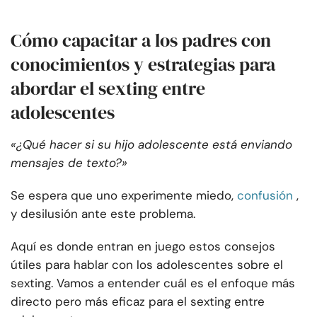
Cómo capacitar a los padres con
conocimientos y estrategias para
abordar el sexting entre
adolescentes
«¿Qué hacer si su hijo adolescente está enviando
mensajes de texto?»
Se espera que uno experimente miedo,
confusión
,
y desilusión ante este problema.
Aquí es donde entran en juego estos consejos
útiles para hablar con los adolescentes sobre el
sexting. Vamos a entender cuál es el enfoque más
directo pero más eficaz para el sexting entre