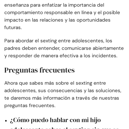
enseñanza para enfatizar la importancia del
comportamiento responsable en línea y el posible
impacto en las relaciones y las oportunidades
futuras.
Para abordar el sexting entre adolescentes, los
padres deben entender, comunicarse abiertamente
y responder de manera efectiva a los incidentes.
Preguntas frecuentes
Ahora que sabes más sobre el sexting entre
adolescentes, sus consecuencias y las soluciones,
te daremos más información a través de nuestras
preguntas frecuentes.
¿Cómo puedo hablar con mi hijo