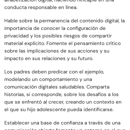
conducta responsable en línea.
Hable sobre la permanencia del contenido digital, la
importancia de conocer la configuración de
privacidad y los posibles riesgos de compartir
material explícito. Fomente el pensamiento crítico
sobre las implicaciones de sus acciones y su
impacto en sus relaciones y su futuro.
Los padres deben predicar con el ejemplo,
modelando un comportamiento y una
comunicación digitales saludables. Comparta
historias, si corresponde, sobre los desafíos a los
que se enfrentó al crecer, creando un contexto en
el que su hijo adolescente pueda identificarse.
Establecer una base de confianza a través de una