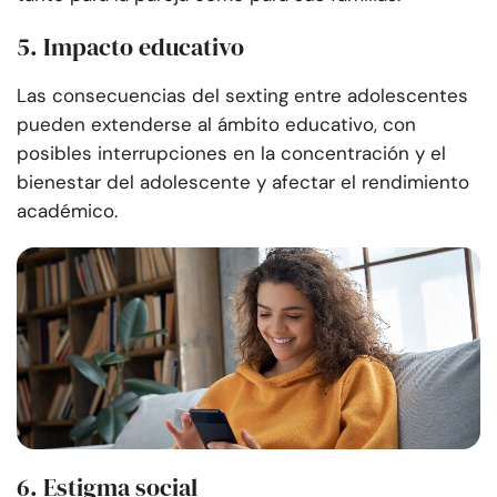
5. Impacto educativo
Las consecuencias del sexting entre adolescentes
pueden extenderse al ámbito educativo, con
posibles interrupciones en la concentración y el
bienestar del adolescente y afectar el rendimiento
académico.
6. Estigma social