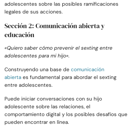
adolescentes sobre las posibles ramificaciones
legales de sus acciones.
Sección 2: Comunicación abierta y
educación
«Quiero saber cómo prevenir el sexting entre
adolescentes para mi hijo».
Construyendo una base de
comunicación
abierta
es fundamental para abordar el sexting
entre adolescentes.
Puede iniciar conversaciones con su hijo
adolescente sobre las relaciones, el
comportamiento digital y los posibles desafíos que
pueden encontrar en línea.