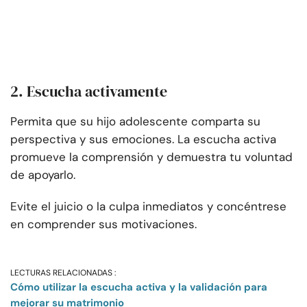
2. Escucha activamente
Permita que su hijo adolescente comparta su
perspectiva y sus emociones. La escucha activa
promueve la comprensión y demuestra tu voluntad
de apoyarlo.
Evite el juicio o la culpa inmediatos y concéntrese
en comprender sus motivaciones.
LECTURAS RELACIONADAS :
Cómo utilizar la escucha activa y la validación para
mejorar su matrimonio