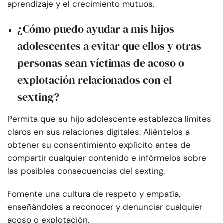
aprendizaje y el crecimiento mutuos.
¿Cómo puedo ayudar a mis hijos
adolescentes a evitar que ellos y otras
personas sean víctimas de acoso o
explotación relacionados con el
sexting?
Permita que su hijo adolescente establezca límites
claros en sus relaciones digitales. Aliéntelos a
obtener su consentimiento explícito antes de
compartir cualquier contenido e infórmelos sobre
las posibles consecuencias del sexting.
Fomente una cultura de respeto y empatía,
enseñándoles a reconocer y denunciar cualquier
acoso o explotación.