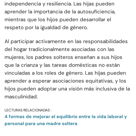
independencia y resiliencia. Las hijas pueden
aprender la importancia de la autosuficiencia,
mientras que los hijos pueden desarrollar el
respeto por la igualdad de género.
Al participar activamente en las responsabilidades
del hogar tradicionalmente asociadas con las
mujeres, los padres solteros enseñan a sus hijos
que la crianza y las tareas domésticas no están
vinculadas a los roles de género. Las hijas pueden
aprender a esperar asociaciones equitativas, y los
hijos pueden adoptar una visión más inclusiva de la
masculinidad.
LECTURAS RELACIONADAS :
4 formas de mejorar el equilibrio entre la vida laboral y
personal para una madre soltera