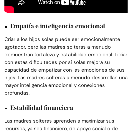
Empatía e inteligencia emocional
Criar a los hijos solas puede ser emocionalmente
agotador, pero las madres solteras a menudo
demuestran fortaleza y estabilidad emocional. Lidiar
con estas dificultades por sí solas mejora su
capacidad de empatizar con las emociones de sus
hijos. Las madres solteras a menudo desarrollan una
mayor inteligencia emocional y conexiones
profundas.
Estabilidad financiera
Las madres solteras aprenden a maximizar sus
recursos, ya sea financiero, de apoyo social o de