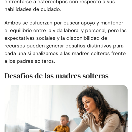
enfrentarse a estereotipos con respecto a sus
habilidades de cuidado.
Ambos se esfuerzan por buscar apoyo y mantener
el equilibrio entre la vida laboral y personal, pero las
expectativas sociales y la disponibilidad de
recursos pueden generar desafíos distintivos para
cada una si analizamos a las madres solteras frente
a los padres solteros.
Desafíos de las madres solteras