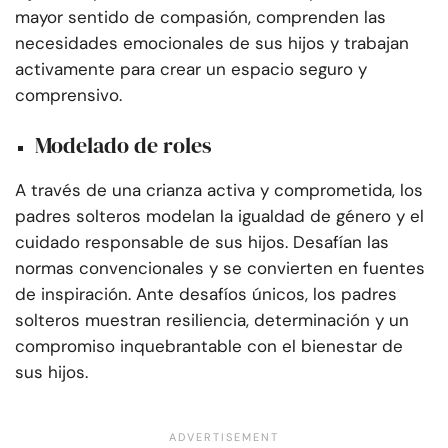
mayor sentido de compasión, comprenden las
necesidades emocionales de sus hijos y trabajan
activamente para crear un espacio seguro y
comprensivo.
Modelado de roles
A través de una crianza activa y comprometida, los
padres solteros modelan la igualdad de género y el
cuidado responsable de sus hijos. Desafían las
normas convencionales y se convierten en fuentes
de inspiración. Ante desafíos únicos, los padres
solteros muestran resiliencia, determinación y un
compromiso inquebrantable con el bienestar de
sus hijos.