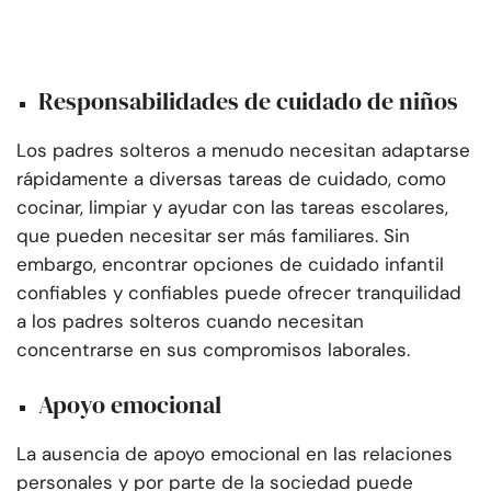
Responsabilidades de cuidado de niños
Los padres solteros a menudo necesitan adaptarse
rápidamente a diversas tareas de cuidado, como
cocinar, limpiar y ayudar con las tareas escolares,
que pueden necesitar ser más familiares. Sin
embargo, encontrar opciones de cuidado infantil
confiables y confiables puede ofrecer tranquilidad
a los padres solteros cuando necesitan
concentrarse en sus compromisos laborales.
Apoyo emocional
La ausencia de apoyo emocional en las relaciones
personales y por parte de la sociedad puede