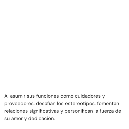
Al asumir sus funciones como cuidadores y
proveedores, desafían los estereotipos, fomentan
relaciones significativas y personifican la fuerza de
su amor y dedicación.