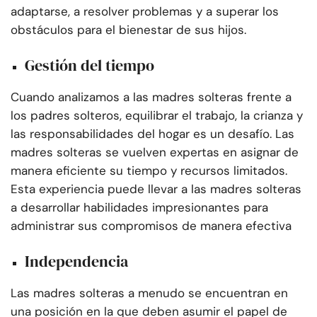
adaptarse, a resolver problemas y a superar los
obstáculos para el bienestar de sus hijos.
Gestión del tiempo
Cuando analizamos a las madres solteras frente a
los padres solteros, equilibrar el trabajo, la crianza y
las responsabilidades del hogar es un desafío. Las
madres solteras se vuelven expertas en asignar de
manera eficiente su tiempo y recursos limitados.
Esta experiencia puede llevar a las madres solteras
a desarrollar habilidades impresionantes para
administrar sus compromisos de manera efectiva
Independencia
Las madres solteras a menudo se encuentran en
una posición en la que deben asumir el papel de