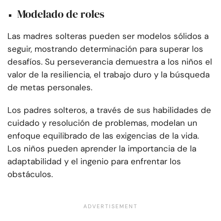
Modelado de roles
Las madres solteras pueden ser modelos sólidos a
seguir, mostrando determinación para superar los
desafíos. Su perseverancia demuestra a los niños el
valor de la resiliencia, el trabajo duro y la búsqueda
de metas personales.
Los padres solteros, a través de sus habilidades de
cuidado y resolución de problemas, modelan un
enfoque equilibrado de las exigencias de la vida.
Los niños pueden aprender la importancia de la
adaptabilidad y el ingenio para enfrentar los
obstáculos.