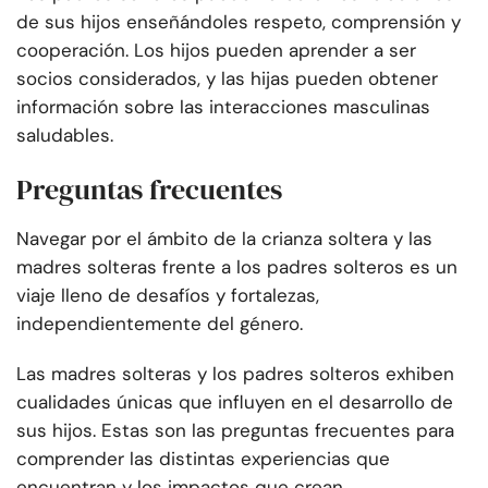
de sus hijos enseñándoles respeto, comprensión y
cooperación. Los hijos pueden aprender a ser
socios considerados, y las hijas pueden obtener
información sobre las interacciones masculinas
saludables.
Preguntas frecuentes
Navegar por el ámbito de la crianza soltera y las
madres solteras frente a los padres solteros es un
viaje lleno de desafíos y fortalezas,
independientemente del género.
Las madres solteras y los padres solteros exhiben
cualidades únicas que influyen en el desarrollo de
sus hijos. Estas son las preguntas frecuentes para
comprender las distintas experiencias que
encuentran y los impactos que crean.