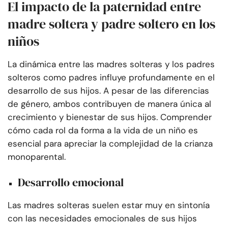
El impacto de la paternidad entre
madre soltera y padre soltero en los
niños
La dinámica entre las madres solteras y los padres
solteros como padres influye profundamente en el
desarrollo de sus hijos. A pesar de las diferencias
de género, ambos contribuyen de manera única al
crecimiento y bienestar de sus hijos. Comprender
cómo cada rol da forma a la vida de un niño es
esencial para apreciar la complejidad de la crianza
monoparental.
Desarrollo emocional
Las madres solteras suelen estar muy en sintonía
con las necesidades emocionales de sus hijos