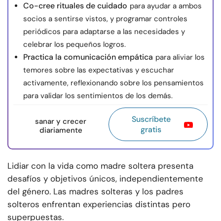
Co-cree rituales de cuidado
para ayudar a ambos
socios a sentirse vistos, y programar controles
periódicos para adaptarse a las necesidades y
celebrar los pequeños logros.
Practica la comunicación empática
para aliviar los
temores sobre las expectativas y escuchar
activamente, reflexionando sobre los pensamientos
para validar los sentimientos de los demás.
Suscríbete
sanar y crecer
gratis
diariamente
Lidiar con la vida como madre soltera presenta
desafíos y objetivos únicos, independientemente
del género. Las madres solteras y los padres
solteros enfrentan experiencias distintas pero
superpuestas.