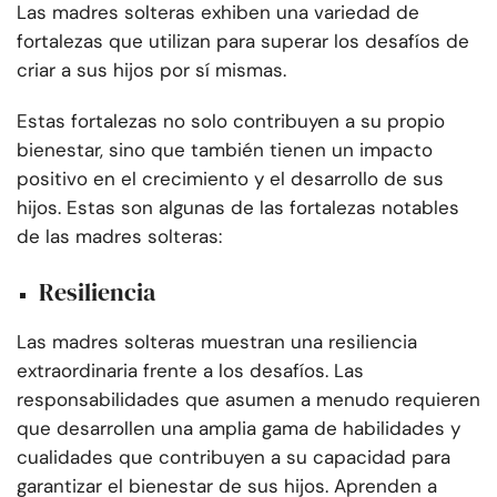
Las madres solteras exhiben una variedad de
fortalezas que utilizan para superar los desafíos de
criar a sus hijos por sí mismas.
Estas fortalezas no solo contribuyen a su propio
bienestar, sino que también tienen un impacto
positivo en el crecimiento y el desarrollo de sus
hijos. Estas son algunas de las fortalezas notables
de las madres solteras:
Resiliencia
Las madres solteras muestran una resiliencia
extraordinaria frente a los desafíos. Las
responsabilidades que asumen a menudo requieren
que desarrollen una amplia gama de habilidades y
cualidades que contribuyen a su capacidad para
garantizar el bienestar de sus hijos. Aprenden a