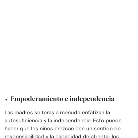
Empoderamiento e independencia
Las madres solteras a menudo enfatizan la
autosuficiencia y la independencia. Esto puede
hacer que los niños crezcan con un sentido de
responsabilidad y la capacidad de afrontar los