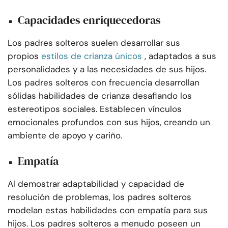
Capacidades enriquecedoras
Los padres solteros suelen desarrollar sus
propios
estilos de crianza únicos
, adaptados a sus
personalidades y a las necesidades de sus hijos.
Los padres solteros con frecuencia desarrollan
sólidas habilidades de crianza desafiando los
estereotipos sociales. Establecen vínculos
emocionales profundos con sus hijos, creando un
ambiente de apoyo y cariño.
Empatía
Al demostrar adaptabilidad y capacidad de
resolución de problemas, los padres solteros
modelan estas habilidades con empatía para sus
hijos. Los padres solteros a menudo poseen un