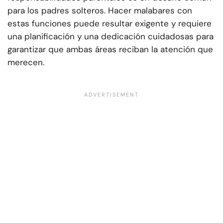
para los padres solteros. Hacer malabares con
estas funciones puede resultar exigente y requiere
una planificación y una dedicación cuidadosas para
garantizar que ambas áreas reciban la atención que
merecen.