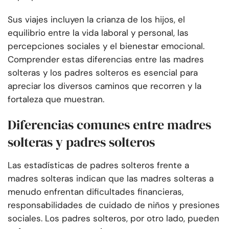
Sus viajes incluyen la crianza de los hijos, el
equilibrio entre la vida laboral y personal, las
percepciones sociales y el bienestar emocional.
Comprender estas diferencias entre las madres
solteras y los padres solteros es esencial para
apreciar los diversos caminos que recorren y la
fortaleza que muestran.
Diferencias comunes entre madres
solteras y padres solteros
Las estadísticas de padres solteros frente a
madres solteras indican que las madres solteras a
menudo enfrentan dificultades financieras,
responsabilidades de cuidado de niños y presiones
sociales. Los padres solteros, por otro lado, pueden