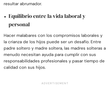
resultar abrumador.
Equilibrio entre la vida laboral y
personal
Hacer malabares con los compromisos laborales y
la crianza de los hijos puede ser un desafío. Entre
padre soltero y madre soltera, las madres solteras a
menudo necesitan ayuda para cumplir con sus
responsabilidades profesionales y pasar tiempo de
calidad con sus hijos.