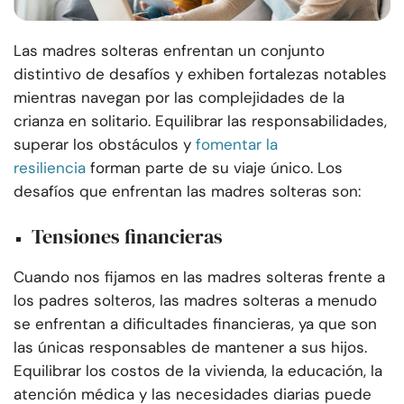
Las madres solteras enfrentan un conjunto
distintivo de desafíos y exhiben fortalezas notables
mientras navegan por las complejidades de la
crianza en solitario. Equilibrar las responsabilidades,
superar los obstáculos y
fomentar la
resiliencia
forman parte de su viaje único. Los
desafíos que enfrentan las madres solteras son:
Tensiones financieras
Cuando nos fijamos en las madres solteras frente a
los padres solteros, las madres solteras a menudo
se enfrentan a dificultades financieras, ya que son
las únicas responsables de mantener a sus hijos.
Equilibrar los costos de la vivienda, la educación, la
atención médica y las necesidades diarias puede