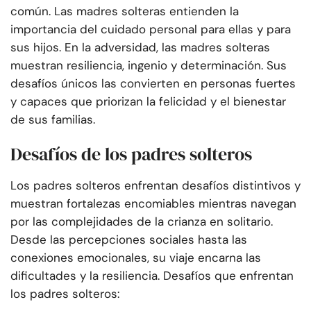
común. Las madres solteras entienden la
importancia del cuidado personal para ellas y para
sus hijos. En la adversidad, las madres solteras
muestran resiliencia, ingenio y determinación. Sus
desafíos únicos las convierten en personas fuertes
y capaces que priorizan la felicidad y el bienestar
de sus familias.
Desafíos de los padres solteros
Los padres solteros enfrentan desafíos distintivos y
muestran fortalezas encomiables mientras navegan
por las complejidades de la crianza en solitario.
Desde las percepciones sociales hasta las
conexiones emocionales, su viaje encarna las
dificultades y la resiliencia. Desafíos que enfrentan
los padres solteros: