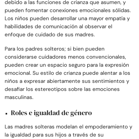
debido a las funciones de crianza que asumen, y
pueden fomentar conexiones emocionales sólidas.
Los niños pueden desarrollar una mayor empatía y
habilidades de comunicación al observar el
enfoque de cuidado de sus madres.
Para los padres solteros; si bien pueden
considerarse cuidadores menos convencionales,
pueden crear un espacio seguro para la expresión
emocional. Su estilo de crianza puede alentar a los
niños a expresar abiertamente sus sentimientos y
desafiar los estereotipos sobre las emociones
masculinas.
Roles e igualdad de género
Las madres solteras modelan el empoderamiento y
la igualdad para sus hijos a través de su