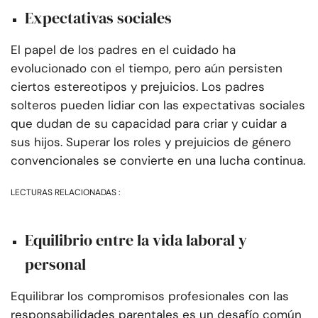
Expectativas sociales
El papel de los padres en el cuidado ha
evolucionado con el tiempo, pero aún persisten
ciertos estereotipos y prejuicios. Los padres
solteros pueden lidiar con las expectativas sociales
que dudan de su capacidad para criar y cuidar a
sus hijos. Superar los roles y prejuicios de género
convencionales se convierte en una lucha continua.
LECTURAS RELACIONADAS :
Equilibrio entre la vida laboral y
personal
Equilibrar los compromisos profesionales con las
responsabilidades parentales es un desafío común