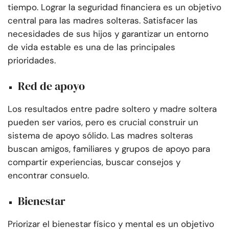
tiempo. Lograr la seguridad financiera es un objetivo
central para las madres solteras. Satisfacer las
necesidades de sus hijos y garantizar un entorno
de vida estable es una de las principales
prioridades.
Red de apoyo
Los resultados entre padre soltero y madre soltera
pueden ser varios, pero es crucial construir un
sistema de apoyo sólido. Las madres solteras
buscan amigos, familiares y grupos de apoyo para
compartir experiencias, buscar consejos y
encontrar consuelo.
Bienestar
Priorizar el bienestar físico y mental es un objetivo