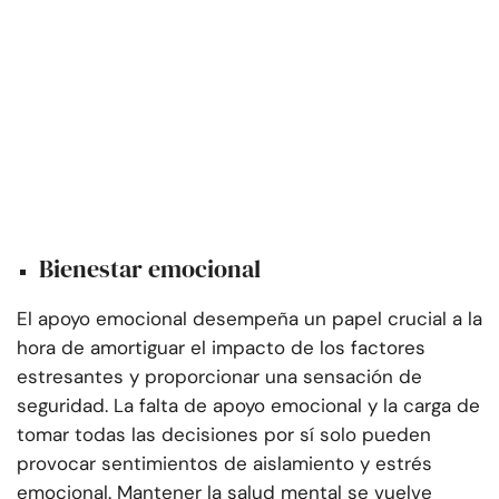
Bienestar emocional
El apoyo emocional desempeña un papel crucial a la
hora de amortiguar el impacto de los factores
estresantes y proporcionar una sensación de
seguridad. La falta de apoyo emocional y la carga de
tomar todas las decisiones por sí solo pueden
provocar sentimientos de aislamiento y estrés
emocional. Mantener la salud mental se vuelve