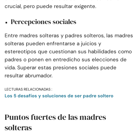
crucial, pero puede resultar exigente.
Percepciones sociales
Entre madres solteras y padres solteros, las madres
solteras pueden enfrentarse a juicios y
estereotipos que cuestionan sus habilidades como
padres o ponen en entredicho sus elecciones de
vida. Superar estas presiones sociales puede
resultar abrumador.
LECTURAS RELACIONADAS :
Los 5 desafíos y soluciones de ser padre soltero
Puntos fuertes de las madres
solteras