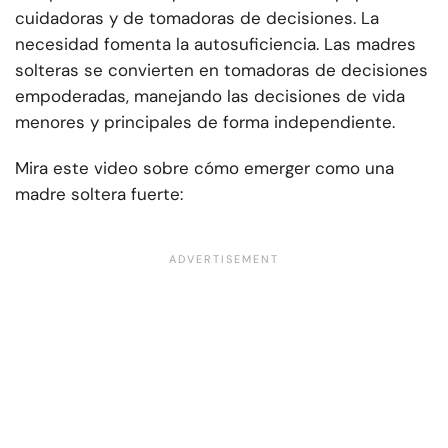
cuidadoras y de tomadoras de decisiones. La
necesidad fomenta la autosuficiencia. Las madres
solteras se convierten en tomadoras de decisiones
empoderadas, manejando las decisiones de vida
menores y principales de forma independiente.
Mira este video sobre cómo emerger como una
madre soltera fuerte: