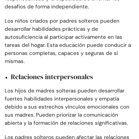
desafíos de forma independiente.
Los niños criados por padres solteros pueden
desarrollar habilidades prácticas y de
autosuficiencia al participar activamente en las
tareas del hogar. Esta educación puede conducir a
personas completas, capaces y seguras de sí
mismas.
Relaciones interpersonales
Los hijos de madres solteras pueden desarrollar
fuertes habilidades interpersonales y empatía
debido a sus estrechos vínculos emocionales con
sus madres. Pueden priorizar la comunicación
abierta y la formación de relaciones significativas.
Los padres solteros pueden afectar las relaciones