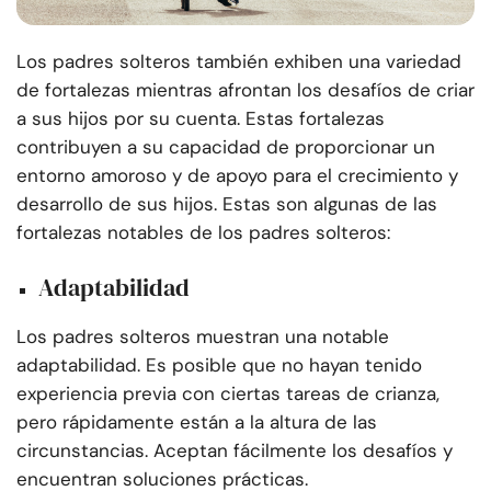
Los padres solteros también exhiben una variedad
de fortalezas mientras afrontan los desafíos de criar
a sus hijos por su cuenta. Estas fortalezas
contribuyen a su capacidad de proporcionar un
entorno amoroso y de apoyo para el crecimiento y
desarrollo de sus hijos. Estas son algunas de las
fortalezas notables de los padres solteros:
Adaptabilidad
Los padres solteros muestran una notable
adaptabilidad. Es posible que no hayan tenido
experiencia previa con ciertas tareas de crianza,
pero rápidamente están a la altura de las
circunstancias. Aceptan fácilmente los desafíos y
encuentran soluciones prácticas.