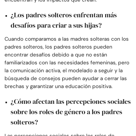
¿Los padres solteros enfrentan más
desafíos para criar a sus hijas?
Cuando comparamos a las madres solteras con los
padres solteros, los padres solteros pueden
encontrar desafíos debido a que no están
familiarizados con las necesidades femeninas, pero
la comunicación activa, el modelado a seguir y la
búsqueda de consejos pueden ayudar a cerrar las
brechas y garantizar una educación positiva.
¿Cómo afectan las percepciones sociales
sobre los roles de género a los padres
solteros?
Las percepciones sociales sobre los roles de