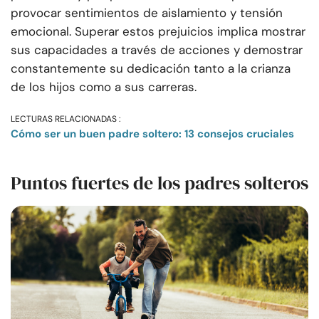
provocar sentimientos de aislamiento y tensión
emocional. Superar estos prejuicios implica mostrar
sus capacidades a través de acciones y demostrar
constantemente su dedicación tanto a la crianza
de los hijos como a sus carreras.
LECTURAS RELACIONADAS :
Cómo ser un buen padre soltero: 13 consejos cruciales
Puntos fuertes de los padres solteros