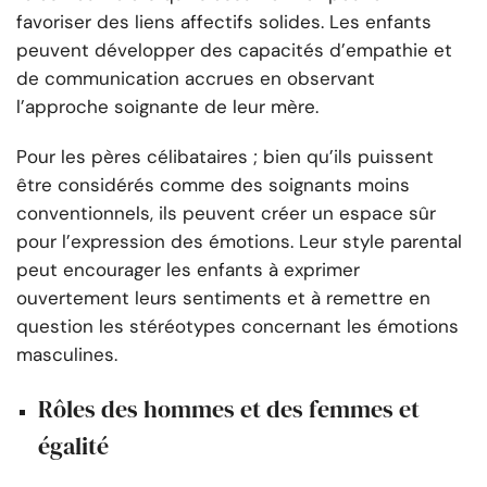
favoriser des liens affectifs solides. Les enfants
peuvent développer des capacités d’empathie et
de communication accrues en observant
l’approche soignante de leur mère.
Pour les pères célibataires ; bien qu’ils puissent
être considérés comme des soignants moins
conventionnels, ils peuvent créer un espace sûr
pour l’expression des émotions. Leur style parental
peut encourager les enfants à exprimer
ouvertement leurs sentiments et à remettre en
question les stéréotypes concernant les émotions
masculines.
Rôles des hommes et des femmes et
égalité