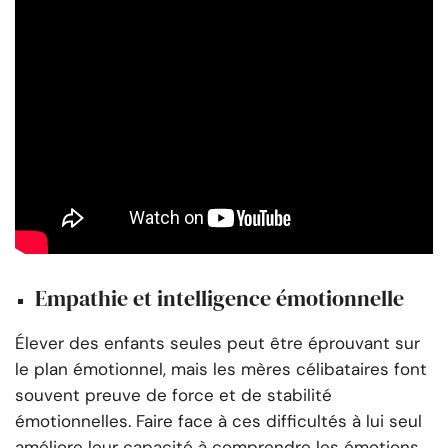
Empathie et intelligence émotionnelle
Élever des enfants seules peut être éprouvant sur
le plan émotionnel, mais les mères célibataires font
souvent preuve de force et de stabilité
émotionnelles. Faire face à ces difficultés à lui seul
améliore leur capacité à comprendre les émotions