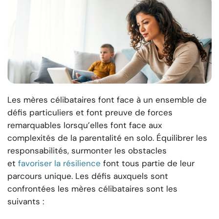
Les mères célibataires font face à un ensemble de
défis particuliers et font preuve de forces
remarquables lorsqu’elles font face aux
complexités de la parentalité en solo. Équilibrer les
responsabilités, surmonter les obstacles
et
favoriser la résilience
font tous partie de leur
parcours unique. Les défis auxquels sont
confrontées les mères célibataires sont les
suivants :