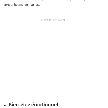
avec leurs enfants.
Bien-être émotionnel