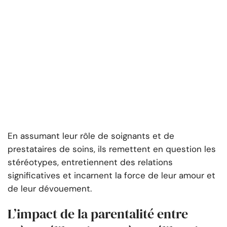
En assumant leur rôle de soignants et de
prestataires de soins, ils remettent en question les
stéréotypes, entretiennent des relations
significatives et incarnent la force de leur amour et
de leur dévouement.
L’impact de la parentalité entre