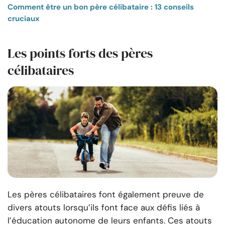
Comment être un bon père célibataire : 13 conseils
cruciaux
Les points forts des pères
célibataires
Les pères célibataires font également preuve de
divers atouts lorsqu’ils font face aux défis liés à
l’éducation autonome de leurs enfants. Ces atouts