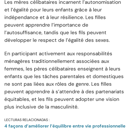
Les mères célibataires incarnent l’autonomisation
et l’égalité pour leurs enfants grâce à leur
indépendance et à leur résilience. Les filles
peuvent apprendre l’importance de
l’autosuffisance, tandis que les fils peuvent
développer le respect de l’égalité des sexes.
En participant activement aux responsabilités
ménagères traditionnellement associées aux
femmes, les pères célibataires enseignent à leurs
enfants que les tâches parentales et domestiques
ne sont pas liées aux rôles de genre. Les filles
peuvent apprendre à s’attendre à des partenariats
équitables, et les fils peuvent adopter une vision
plus inclusive de la masculinité.
LECTURAS RELACIONADAS :
4 façons d’améliorer l’équilibre entre vie professionnelle