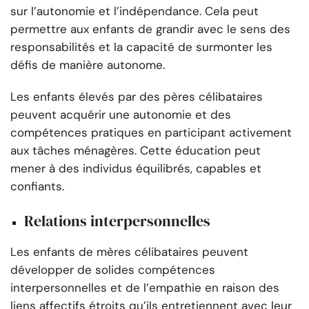
sur l’autonomie et l’indépendance. Cela peut
permettre aux enfants de grandir avec le sens des
responsabilités et la capacité de surmonter les
défis de manière autonome.
Les enfants élevés par des pères célibataires
peuvent acquérir une autonomie et des
compétences pratiques en participant activement
aux tâches ménagères. Cette éducation peut
mener à des individus équilibrés, capables et
confiants.
Relations interpersonnelles
Les enfants de mères célibataires peuvent
développer de solides compétences
interpersonnelles et de l’empathie en raison des
liens affectifs étroits qu’ils entretiennent avec leur