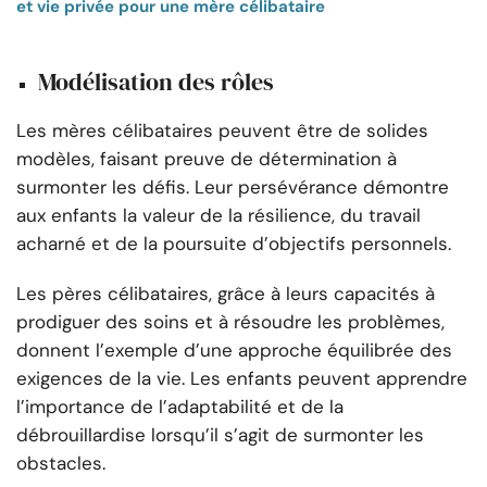
et vie privée pour une mère célibataire
Modélisation des rôles
Les mères célibataires peuvent être de solides
modèles, faisant preuve de détermination à
surmonter les défis. Leur persévérance démontre
aux enfants la valeur de la résilience, du travail
acharné et de la poursuite d’objectifs personnels.
Les pères célibataires, grâce à leurs capacités à
prodiguer des soins et à résoudre les problèmes,
donnent l’exemple d’une approche équilibrée des
exigences de la vie. Les enfants peuvent apprendre
l’importance de l’adaptabilité et de la
débrouillardise lorsqu’il s’agit de surmonter les
obstacles.