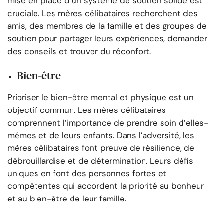
mise en place d’un système de soutien solide est
cruciale. Les mères célibataires recherchent des
amis, des membres de la famille et des groupes de
soutien pour partager leurs expériences, demander
des conseils et trouver du réconfort.
Bien-être
Prioriser le bien-être mental et physique est un
objectif commun. Les mères célibataires
comprennent l’importance de prendre soin d’elles-
mêmes et de leurs enfants. Dans l’adversité, les
mères célibataires font preuve de résilience, de
débrouillardise et de détermination. Leurs défis
uniques en font des personnes fortes et
compétentes qui accordent la priorité au bonheur
et au bien-être de leur famille.