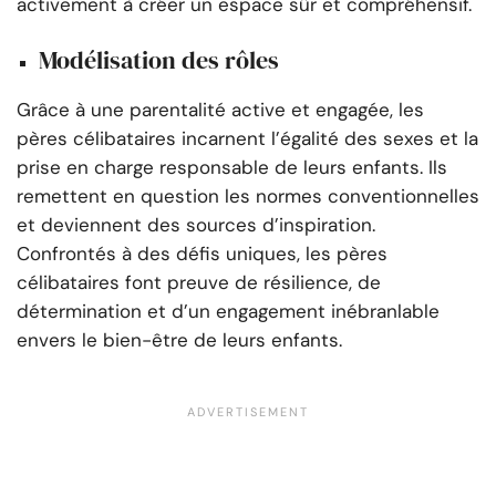
activement à créer un espace sûr et compréhensif.
Modélisation des rôles
Grâce à une parentalité active et engagée, les
pères célibataires incarnent l’égalité des sexes et la
prise en charge responsable de leurs enfants. Ils
remettent en question les normes conventionnelles
et deviennent des sources d’inspiration.
Confrontés à des défis uniques, les pères
célibataires font preuve de résilience, de
détermination et d’un engagement inébranlable
envers le bien-être de leurs enfants.