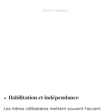
Habilitation et indépendance
Les mères célibataires mettent souvent l’accent