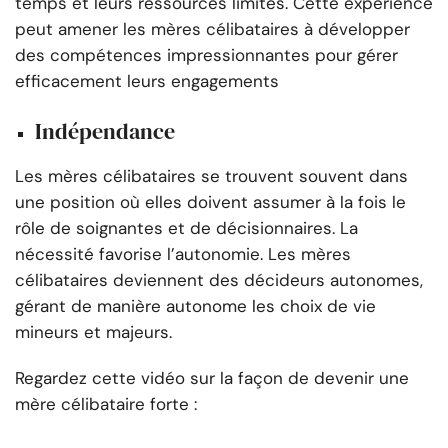
temps et leurs ressources limités. Cette expérience
peut amener les mères célibataires à développer
des compétences impressionnantes pour gérer
efficacement leurs engagements
Indépendance
Les mères célibataires se trouvent souvent dans
une position où elles doivent assumer à la fois le
rôle de soignantes et de décisionnaires. La
nécessité favorise l’autonomie. Les mères
célibataires deviennent des décideurs autonomes,
gérant de manière autonome les choix de vie
mineurs et majeurs.
Regardez cette vidéo sur la façon de devenir une
mère célibataire forte :