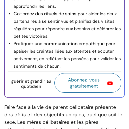
approfondir les liens.
Co-créez des rituels de soins
pour aider les deux
partenaires à se sentir vus et planifiez des visites
régulières pour répondre aux besoins et célébrer les
petites victoires.
Pratiquez une communication empathique
pour
apaiser les craintes liées aux attentes et écouter
activement, en reflétant les pensées pour valider les
sentiments de chacun.
Abonnez-vous
guérir et grandir au
gratuitement
quotidien
Faire face à la vie de parent célibataire présente
des défis et des objectifs uniques, quel que soit le
sexe. Les mères célibataires et les pères