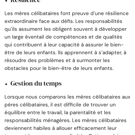
Les mères célibataires font preuve d’une résilience
extraordinaire face aux défis. Les responsabilités
qu’ils assument les obligent souvent à développer
un large éventail de compétences et de qualités
qui contribuent à leur capacité à assurer le bien-
être de leurs enfants. Ils apprennent à s’adapter, à
résoudre des problèmes et à surmonter les
obstacles pour le bien-être de leurs enfants.
Gestion du temps
Lorsque nous comparons les mères célibataires aux
pères célibataires, il est difficile de trouver un
équilibre entre le travail, la parentalité et les
responsabilités ménagères. Les mères célibataires
deviennent habiles à allouer efficacement leur