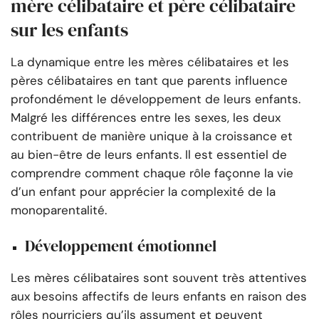
mère célibataire et père célibataire
sur les enfants
La dynamique entre les mères célibataires et les
pères célibataires en tant que parents influence
profondément le développement de leurs enfants.
Malgré les différences entre les sexes, les deux
contribuent de manière unique à la croissance et
au bien-être de leurs enfants. Il est essentiel de
comprendre comment chaque rôle façonne la vie
d’un enfant pour apprécier la complexité de la
monoparentalité.
Développement émotionnel
Les mères célibataires sont souvent très attentives
aux besoins affectifs de leurs enfants en raison des
rôles nourriciers qu’ils assument et peuvent