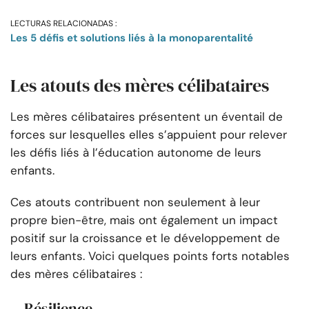
LECTURAS RELACIONADAS :
Les 5 défis et solutions liés à la monoparentalité
Les atouts des mères célibataires
Les mères célibataires présentent un éventail de
forces sur lesquelles elles s’appuient pour relever
les défis liés à l’éducation autonome de leurs
enfants.
Ces atouts contribuent non seulement à leur
propre bien-être, mais ont également un impact
positif sur la croissance et le développement de
leurs enfants. Voici quelques points forts notables
des mères célibataires :
Résilience