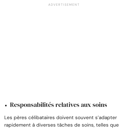
Responsabilités relatives aux soins
Les pères célibataires doivent souvent s’adapter
rapidement à diverses tâches de soins, telles que