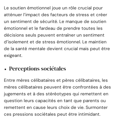
Le soutien émotionnel joue un rôle crucial pour
atténuer l’impact des facteurs de stress et créer
un sentiment de sécurité. Le manque de soutien
émotionnel et le fardeau de prendre toutes les
décisions seuls peuvent entraîner un sentiment
d’isolement et de stress émotionnel. Le maintien
de la santé mentale devient crucial mais peut être
exigeant.
Perceptions sociétales
Entre mères célibataires et pères célibataires, les
mères célibataires peuvent être confrontées à des
jugements et à des stéréotypes qui remettent en
question leurs capacités en tant que parents ou
remettent en cause leurs choix de vie. Surmonter
ces pressions sociétales peut être intimidant.