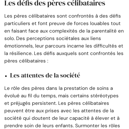
Les défis des pères célibataires
Les pères célibataires sont confrontés à des défis
particuliers et font preuve de forces louables tout
en faisant face aux complexités de la parentalité en
solo. Des perceptions sociétales aux liens
émotionnels, leur parcours incarne les difficultés et
la résilience. Les défis auxquels sont confrontés les
pères célibataires :
Les attentes de la société
Le rôle des pères dans la prestation de soins a
évolué au fil du temps, mais certains stéréotypes
et préjugés persistent. Les pères célibataires
peuvent être aux prises avec les attentes de la
société qui doutent de leur capacité à élever et à
prendre soin de leurs enfants. Surmonter les rôles