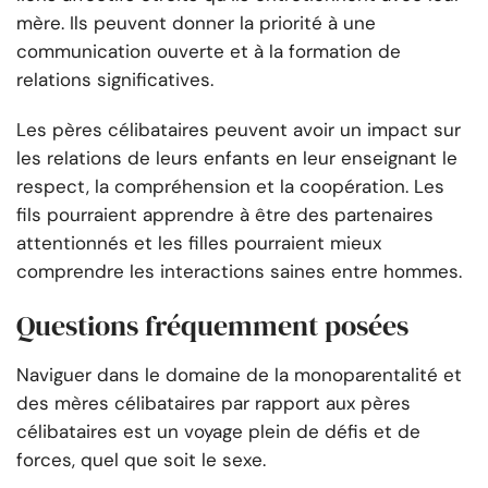
mère. Ils peuvent donner la priorité à une
communication ouverte et à la formation de
relations significatives.
Les pères célibataires peuvent avoir un impact sur
les relations de leurs enfants en leur enseignant le
respect, la compréhension et la coopération. Les
fils pourraient apprendre à être des partenaires
attentionnés et les filles pourraient mieux
comprendre les interactions saines entre hommes.
Questions fréquemment posées
Naviguer dans le domaine de la monoparentalité et
des mères célibataires par rapport aux pères
célibataires est un voyage plein de défis et de
forces, quel que soit le sexe.