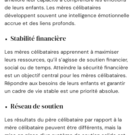
de leurs enfants. Les mères célibataires
développent souvent une intelligence émotionnelle
accrue et des liens profonds.
Stabilité financière
Les mères célibataires apprennent à maximiser
leurs ressources, qu’il s’agisse de soutien financier,
social ou de temps. Atteindre la sécurité financière
est un objectif central pour les mères célibataires.
Répondre aux besoins de leurs enfants et garantir
un cadre de vie stable est une priorité absolue.
Réseau de soutien
Les résultats du père célibataire par rapport à la
mère célibataire peuvent être différents, mais la