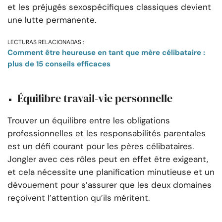
et les préjugés sexospécifiques classiques devient
une lutte permanente.
LECTURAS RELACIONADAS :
Comment être heureuse en tant que mère célibataire :
plus de 15 conseils efficaces
Équilibre travail-vie personnelle
Trouver un équilibre entre les obligations
professionnelles et les responsabilités parentales
est un défi courant pour les pères célibataires.
Jongler avec ces rôles peut en effet être exigeant,
et cela nécessite une planification minutieuse et un
dévouement pour s’assurer que les deux domaines
reçoivent l’attention qu’ils méritent.