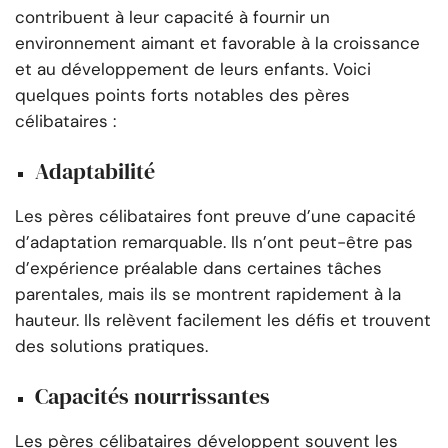
contribuent à leur capacité à fournir un
environnement aimant et favorable à la croissance
et au développement de leurs enfants. Voici
quelques points forts notables des pères
célibataires :
Adaptabilité
Les pères célibataires font preuve d’une capacité
d’adaptation remarquable. Ils n’ont peut-être pas
d’expérience préalable dans certaines tâches
parentales, mais ils se montrent rapidement à la
hauteur. Ils relèvent facilement les défis et trouvent
des solutions pratiques.
Capacités nourrissantes
Les pères célibataires développent souvent les