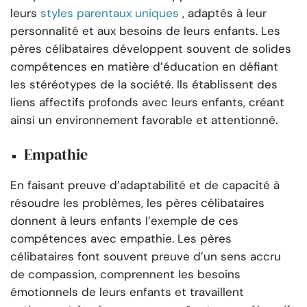
leurs
styles parentaux uniques
, adaptés à leur
personnalité et aux besoins de leurs enfants. Les
pères célibataires développent souvent de solides
compétences en matière d’éducation en défiant
les stéréotypes de la société. Ils établissent des
liens affectifs profonds avec leurs enfants, créant
ainsi un environnement favorable et attentionné.
Empathie
En faisant preuve d’adaptabilité et de capacité à
résoudre les problèmes, les pères célibataires
donnent à leurs enfants l’exemple de ces
compétences avec empathie. Les pères
célibataires font souvent preuve d’un sens accru
de compassion, comprennent les besoins
émotionnels de leurs enfants et travaillent