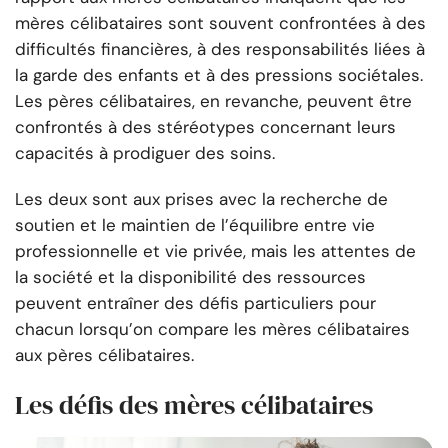
mères célibataires sont souvent confrontées à des
difficultés financières, à des responsabilités liées à
la garde des enfants et à des pressions sociétales.
Les pères célibataires, en revanche, peuvent être
confrontés à des stéréotypes concernant leurs
capacités à prodiguer des soins.
Les deux sont aux prises avec la recherche de
soutien et le maintien de l’équilibre entre vie
professionnelle et vie privée, mais les attentes de
la société et la disponibilité des ressources
peuvent entraîner des défis particuliers pour
chacun lorsqu’on compare les mères célibataires
aux pères célibataires.
Les défis des mères célibataires