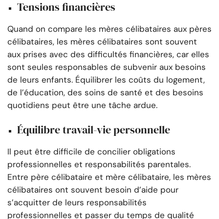
Tensions financières
Quand on compare les mères célibataires aux pères
célibataires, les mères célibataires sont souvent
aux prises avec des difficultés financières, car elles
sont seules responsables de subvenir aux besoins
de leurs enfants. Équilibrer les coûts du logement,
de l’éducation, des soins de santé et des besoins
quotidiens peut être une tâche ardue.
Équilibre travail-vie personnelle
Il peut être difficile de concilier obligations
professionnelles et responsabilités parentales.
Entre père célibataire et mère célibataire, les mères
célibataires ont souvent besoin d’aide pour
s’acquitter de leurs responsabilités
professionnelles et passer du temps de qualité