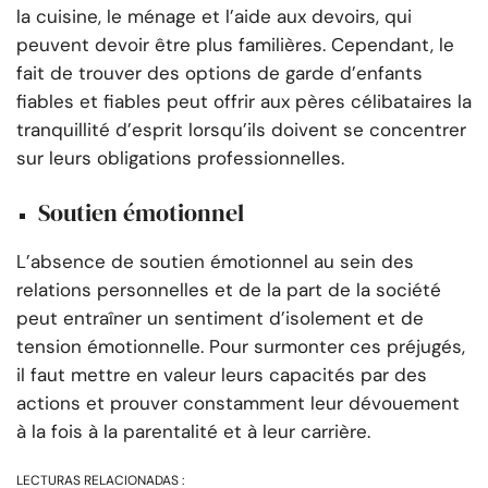
la cuisine, le ménage et l’aide aux devoirs, qui
peuvent devoir être plus familières. Cependant, le
fait de trouver des options de garde d’enfants
fiables et fiables peut offrir aux pères célibataires la
tranquillité d’esprit lorsqu’ils doivent se concentrer
sur leurs obligations professionnelles.
Soutien émotionnel
L’absence de soutien émotionnel au sein des
relations personnelles et de la part de la société
peut entraîner un sentiment d’isolement et de
tension émotionnelle. Pour surmonter ces préjugés,
il faut mettre en valeur leurs capacités par des
actions et prouver constamment leur dévouement
à la fois à la parentalité et à leur carrière.
LECTURAS RELACIONADAS :