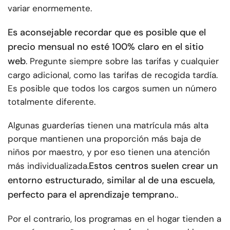
variar enormemente.
Es aconsejable recordar que es posible que el
precio mensual no esté 100% claro en el sitio
web
. Pregunte siempre sobre las tarifas y cualquier
cargo adicional, como las tarifas de recogida tardía.
Es posible que todos los cargos sumen un número
totalmente diferente.
Algunas guarderías tienen una matrícula más alta
porque mantienen una proporción más baja de
niños por maestro, y por eso tienen una atención
Estos centros suelen crear un
más individualizada.
entorno estructurado, similar al de una escuela,
perfecto para el aprendizaje temprano.
.
Por el contrario, los programas en el hogar tienden a