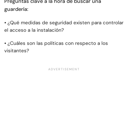
Preguntas clave a la hora de buscar una
guardería:
⦁
¿Qué medidas de seguridad existen para controlar
el acceso a la instalación?
⦁
¿Cuáles son las políticas con respecto a los
visitantes?