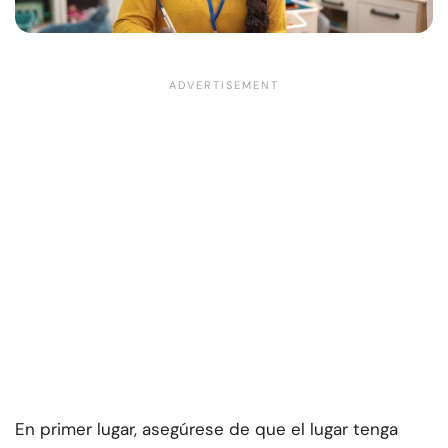
En primer lugar, asegúrese de que el lugar tenga