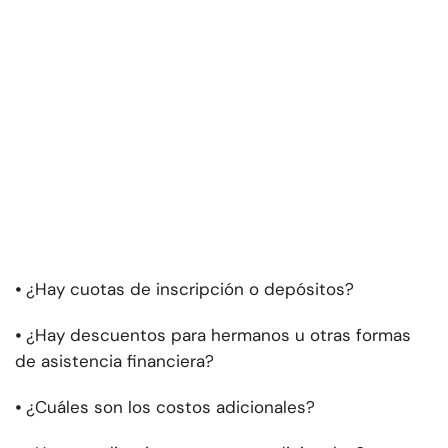
⦁
¿Hay cuotas de inscripción o depósitos?
⦁
¿Hay descuentos para hermanos u otras formas
de asistencia financiera?
⦁
¿Cuáles son los costos adicionales?