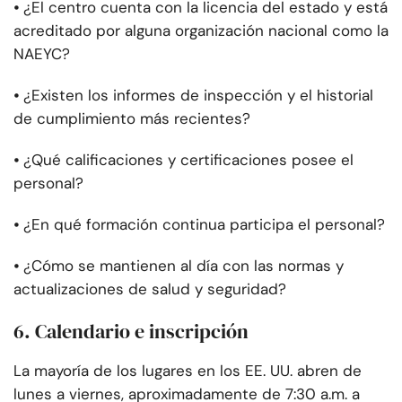
⦁
¿El centro cuenta con la licencia del estado y está
acreditado por alguna organización nacional como la
NAEYC?
⦁
¿Existen los informes de inspección y el historial
de cumplimiento más recientes?
⦁
¿Qué calificaciones y certificaciones posee el
personal?
⦁
¿En qué formación continua participa el personal?
⦁
¿Cómo se mantienen al día con las normas y
actualizaciones de salud y seguridad?
6. Calendario e inscripción
La mayoría de los lugares en los EE. UU. abren de
lunes a viernes, aproximadamente de 7:30 a.m. a