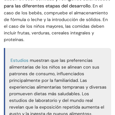
para las diferentes etapas del desarrollo
. En el
caso de los bebés, compruebe el almacenamiento
de fórmula o leche y la introducción de sólidos. En
el caso de los niños mayores, las comidas deben
incluir frutas, verduras, cereales integrales y
proteínas.
Estudios
muestran que las preferencias
alimentarias de los niños se alinean con sus
patrones de consumo, influenciados
principalmente por la familiaridad. Las
experiencias alimentarias tempranas y diversas
promueven dietas más saludables. Los
estudios de laboratorio y del mundo real
revelan que la exposición repetida aumenta el
gusto y la ingesta de nuevos alimentos».