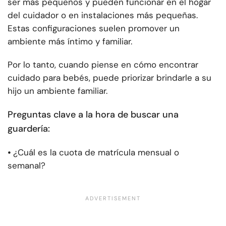
ser más pequeños y pueden funcionar en el hogar
del cuidador o en instalaciones más pequeñas.
Estas configuraciones suelen promover un
ambiente más íntimo y familiar.
Por lo tanto, cuando piense en cómo encontrar
cuidado para bebés, puede priorizar brindarle a su
hijo un ambiente familiar.
Preguntas clave a la hora de buscar una
guardería:
⦁
¿Cuál es la cuota de matrícula mensual o
semanal?