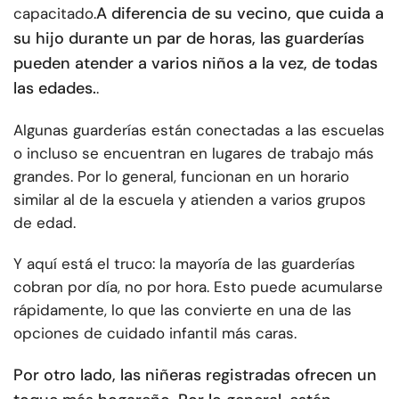
A diferencia de su vecino, que cuida a
capacitado.
su hijo durante un par de horas, las guarderías
pueden atender a varios niños a la vez, de todas
las edades.
.
Algunas guarderías están conectadas a las escuelas
o incluso se encuentran en lugares de trabajo más
grandes. Por lo general, funcionan en un horario
similar al de la escuela y atienden a varios grupos
de edad.
Y aquí está el truco: la mayoría de las guarderías
cobran por día, no por hora. Esto puede acumularse
rápidamente, lo que las convierte en una de las
opciones de cuidado infantil más caras.
Por otro lado, las niñeras registradas ofrecen un