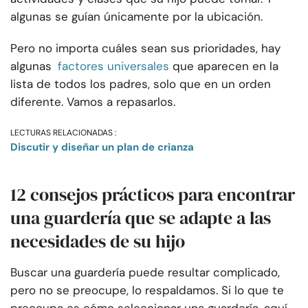
algunas se guían únicamente por la ubicación.
Pero no importa cuáles sean sus prioridades, hay
algunas
factores universales
que aparecen en la
lista de todos los padres, solo que en un orden
diferente. Vamos a repasarlos.
LECTURAS RELACIONADAS :
Discutir y diseñar un plan de crianza
12 consejos prácticos para encontrar
una guardería que se adapte a las
necesidades de su hijo
Buscar una guardería puede resultar complicado,
pero no se preocupe, lo respaldamos. Si lo que te