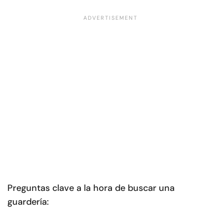
Preguntas clave a la hora de buscar una
guardería: