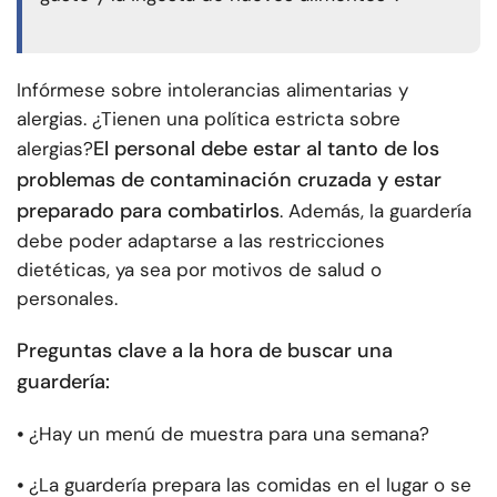
Infórmese sobre intolerancias alimentarias y
alergias. ¿Tienen una política estricta sobre
El personal debe estar al tanto de los
alergias?
problemas de contaminación cruzada y estar
preparado para combatirlos
. Además, la guardería
debe poder adaptarse a las restricciones
dietéticas, ya sea por motivos de salud o
personales.
Preguntas clave a la hora de buscar una
guardería:
⦁
¿Hay un menú de muestra para una semana?
⦁
¿La guardería prepara las comidas en el lugar o se