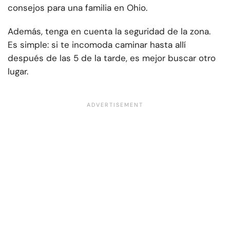
consejos para una familia en Ohio.
Además, tenga en cuenta la seguridad de la zona.
Es simple: si te incomoda caminar hasta allí
después de las 5 de la tarde, es mejor buscar otro
lugar.