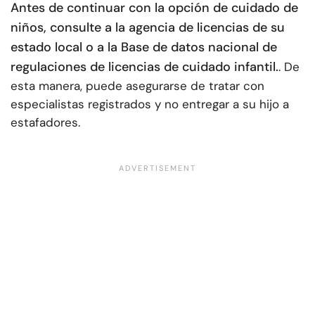
Antes de continuar con la opción de cuidado de
niños, consulte a la agencia de licencias de su
estado local o a la Base de datos nacional de
regulaciones de licencias de cuidado infantil.
. De
esta manera, puede asegurarse de tratar con
especialistas registrados y no entregar a su hijo a
estafadores.