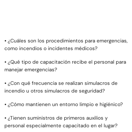
⦁
¿Cuáles son los procedimientos para emergencias,
como incendios o incidentes médicos?
⦁
¿Qué tipo de capacitación recibe el personal para
manejar emergencias?
⦁
¿Con qué frecuencia se realizan simulacros de
incendio u otros simulacros de seguridad?
⦁
¿Cómo mantienen un entorno limpio e higiénico?
⦁
¿Tienen suministros de primeros auxilios y
personal especialmente capacitado en el lugar?