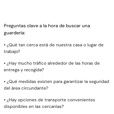
Preguntas clave a la hora de buscar una
guardería:
⦁
¿Qué tan cerca está de nuestra casa o lugar de
trabajo?
⦁
¿Hay mucho tráfico alrededor de las horas de
entrega y recogida?
⦁
¿Qué medidas existen para garantizar la seguridad
del área circundante?
⦁
¿Hay opciones de transporte convenientes
disponibles en las cercanías?