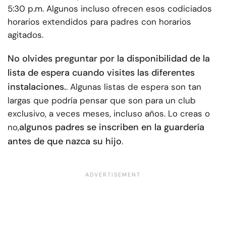
5:30 p.m. Algunos incluso ofrecen esos codiciados
horarios extendidos para padres con horarios
agitados.
No olvides preguntar por la disponibilidad de la
lista de espera cuando visites las diferentes
instalaciones.
. Algunas listas de espera son tan
largas que podría pensar que son para un club
exclusivo, a veces meses, incluso años. Lo creas o
algunos padres se inscriben en la guardería
no,
antes de que nazca su hijo
.