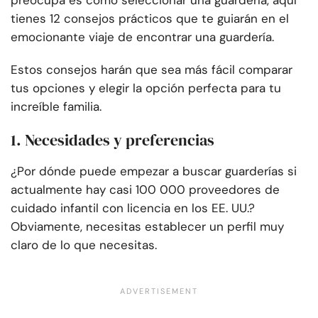
preocupa es cómo seleccionar una guardería, aquí
tienes 12 consejos prácticos que te guiarán en el
emocionante viaje de encontrar una guardería.
Estos consejos harán que sea más fácil comparar
tus opciones y elegir la opción perfecta para tu
increíble familia.
1. Necesidades y preferencias
¿Por dónde puede empezar a buscar guarderías si
actualmente hay casi 100 000 proveedores de
cuidado infantil con licencia en los EE. UU.?
Obviamente, necesitas establecer un perfil muy
claro de lo que necesitas.