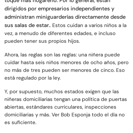
toque más hogareño.
Por lo general, están
dirigidos por empresarios independientes y
administran miniguarderías directamente desde
sus salas de estar.
. Estos cuidan a varios niños a la
vez, a menudo de diferentes edades, e incluso
pueden tener sus propios hijos.
Ahora, las reglas son las reglas: una niñera puede
cuidar hasta seis niños menores de ocho años, pero
no más de tres pueden ser menores de cinco. Eso
está regulado por la ley.
Y, por supuesto, muchos estados exigen que las
niñeras domiciliarias tengan una política de puertas
abiertas, estándares curriculares, inspecciones
domiciliarias y más. Ver Bob Esponja todo el día no
es suficiente.