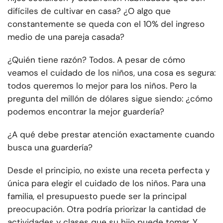
difíciles de cultivar en casa? ¿O algo que
constantemente se queda con el 10% del ingreso
medio de una pareja casada?
¿Quién tiene razón? Todos. A pesar de cómo
veamos el cuidado de los niños, una cosa es segura:
todos queremos lo mejor para los niños. Pero la
pregunta del millón de dólares sigue siendo: ¿cómo
podemos encontrar la mejor guardería?
¿A qué debe prestar atención exactamente cuando
busca una guardería?
Desde el principio, no existe una receta perfecta y
única para elegir el cuidado de los niños. Para una
familia, el presupuesto puede ser la principal
preocupación. Otra podría priorizar la cantidad de
actividades y clases que su hijo puede tomar. Y