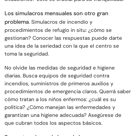
Los simulacros mensuales son otro gran
problema
. Simulacros de incendio y
procedimientos de refugio in situ: ¿cómo se
gestionan? Conocer las respuestas puede darte
una idea de la seriedad con la que el centro se
toma la seguridad.
No olvide las medidas de seguridad e higiene
diarias. Busca equipos de seguridad contra
incendios, suministros de primeros auxilios y
procedimientos de emergencia claros. Querrá saber
cómo tratan a los niños enfermos: ¿cuál es su
política? ¿Cómo manejan las enfermedades y
garantizan una higiene adecuada? Asegúrese de
que cubran todos los aspectos básicos.