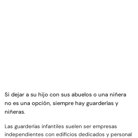
Si dejar a su hijo con sus abuelos o una niñera
no es una opción, siempre hay guarderías y
niñeras
.
Las guarderías infantiles suelen ser empresas
independientes con edificios dedicados y personal