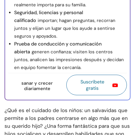
realmente importa para su familia.
Seguridad, licencias y personal
calificado
importan; hagan preguntas, recorran
juntos y elijan un lugar que los ayude a sentirse
seguros y apoyados.
Prueba de conducción y comunicación
abierta
generen confianza; visiten los centros
juntos, analicen las impresiones después y decidan
en equipo fomentar la cercanía.
Suscríbete
sanar y crecer
gratis
diariamente
¿Qué es el cuidado de los niños: un salvavidas que
permite a los padres centrarse en algo más que en
su querido hijo? ¿Una forma fantástica para que sus
hijos socialicen y desarrollen habilidades que son