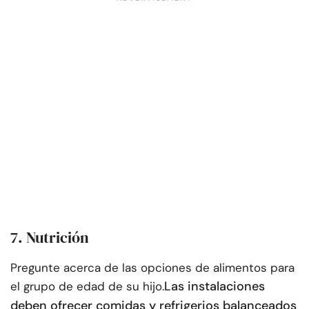
7. Nutrición
Pregunte acerca de las opciones de alimentos para
Las instalaciones
el grupo de edad de su hijo.
deben ofrecer comidas y refrigerios balanceados