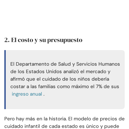
2. El costo y su presupuesto
El Departamento de Salud y Servicios Humanos
de los Estados Unidos analizó el mercado y
afirmó que el cuidado de los niños debería
costar a las familias como máximo el 7% de sus
ingreso anual
.
Pero hay más en la historia. El modelo de precios de
cuidado infantil de cada estado es único y puede