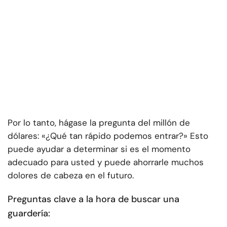
Por lo tanto, hágase la pregunta del millón de
dólares: «¿Qué tan rápido podemos entrar?» Esto
puede ayudar a determinar si es el momento
adecuado para usted y puede ahorrarle muchos
dolores de cabeza en el futuro.
Preguntas clave a la hora de buscar una
guardería: