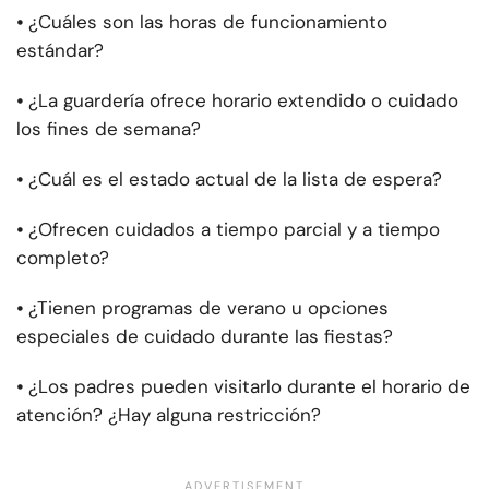
⦁
¿Cuáles son las horas de funcionamiento
estándar?
⦁
¿La guardería ofrece horario extendido o cuidado
los fines de semana?
⦁
¿Cuál es el estado actual de la lista de espera?
⦁
¿Ofrecen cuidados a tiempo parcial y a tiempo
completo?
⦁
¿Tienen programas de verano u opciones
especiales de cuidado durante las fiestas?
⦁
¿Los padres pueden visitarlo durante el horario de
atención? ¿Hay alguna restricción?