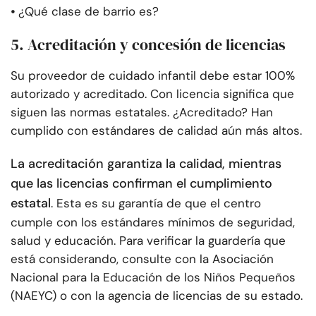
⦁
¿Qué clase de barrio es?
5. Acreditación y concesión de licencias
Su proveedor de cuidado infantil debe estar 100%
autorizado y acreditado. Con licencia significa que
siguen las normas estatales. ¿Acreditado? Han
cumplido con estándares de calidad aún más altos.
La acreditación garantiza la calidad, mientras
que las licencias confirman el cumplimiento
estatal
. Esta es su garantía de que el centro
cumple con los estándares mínimos de seguridad,
salud y educación. Para verificar la guardería que
está considerando, consulte con la Asociación
Nacional para la Educación de los Niños Pequeños
(NAEYC) o con la agencia de licencias de su estado.