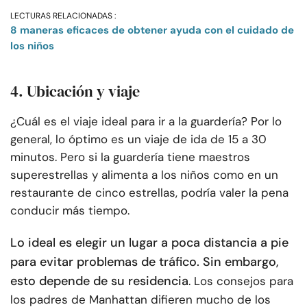
LECTURAS RELACIONADAS :
8 maneras eficaces de obtener ayuda con el cuidado de
los niños
4. Ubicación y viaje
¿Cuál es el viaje ideal para ir a la guardería? Por lo
general, lo óptimo es un viaje de ida de 15 a 30
minutos. Pero si la guardería tiene maestros
superestrellas y alimenta a los niños como en un
restaurante de cinco estrellas, podría valer la pena
conducir más tiempo.
Lo ideal es elegir un lugar a poca distancia a pie
para evitar problemas de tráfico. Sin embargo,
esto depende de su residencia
. Los consejos para
los padres de Manhattan difieren mucho de los