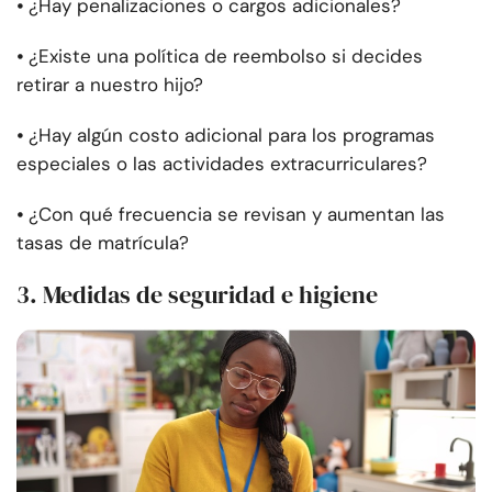
⦁
¿Hay penalizaciones o cargos adicionales?
⦁
¿Existe una política de reembolso si decides
retirar a nuestro hijo?
⦁
¿Hay algún costo adicional para los programas
especiales o las actividades extracurriculares?
⦁
¿Con qué frecuencia se revisan y aumentan las
tasas de matrícula?
3. Medidas de seguridad e higiene