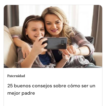
Paternidad
25 buenos consejos sobre cómo ser un
mejor padre