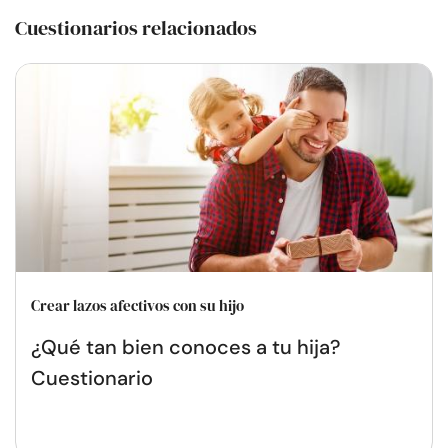
Cuestionarios relacionados
Crear lazos afectivos con su hijo
¿Qué tan bien conoces a tu hija?
Cuestionario