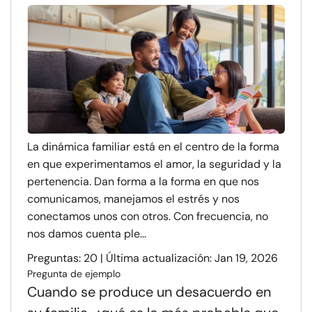
La dinámica familiar está en el centro de la forma
en que experimentamos el amor, la seguridad y la
pertenencia. Dan forma a la forma en que nos
comunicamos, manejamos el estrés y nos
conectamos unos con otros. Con frecuencia, no
nos damos cuenta ple...
Preguntas: 20 | Última actualización: Jan 19, 2026
Pregunta de ejemplo
Cuando se produce un desacuerdo en