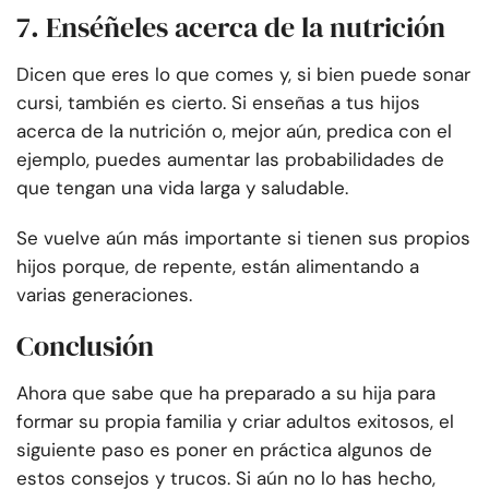
7. Enséñeles acerca de la nutrición
Dicen que eres lo que comes y, si bien puede sonar
cursi, también es cierto. Si enseñas a tus hijos
acerca de la nutrición o, mejor aún, predica con el
ejemplo, puedes aumentar las probabilidades de
que tengan una vida larga y saludable.
Se vuelve aún más importante si tienen sus propios
hijos porque, de repente, están alimentando a
varias generaciones.
Conclusión
Ahora que sabe que ha preparado a su hija para
formar su propia familia y criar adultos exitosos, el
siguiente paso es poner en práctica algunos de
estos consejos y trucos. Si aún no lo has hecho,