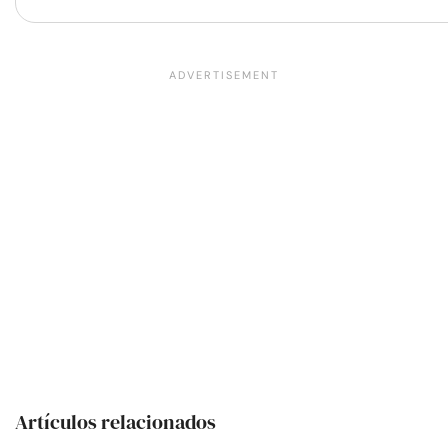
Artículos relacionados