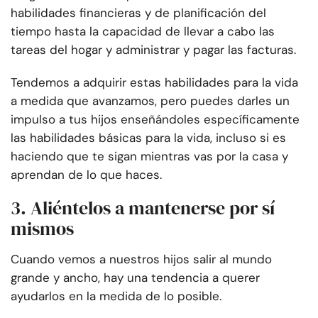
habilidades financieras y de planificación del
tiempo hasta la capacidad de llevar a cabo las
tareas del hogar y administrar y pagar las facturas.
Tendemos a adquirir estas habilidades para la vida
a medida que avanzamos, pero puedes darles un
impulso a tus hijos enseñándoles específicamente
las habilidades básicas para la vida, incluso si es
haciendo que te sigan mientras vas por la casa y
aprendan de lo que haces.
3. Aliéntelos a mantenerse por sí
mismos
Cuando vemos a nuestros hijos salir al mundo
grande y ancho, hay una tendencia a querer
ayudarlos en la medida de lo posible.