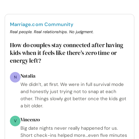
Marriage.com Community
Real people. Real relationships. No judgment.
How do couples stay connected after having
kids when it feels like there’s zero time or
energy left?
Natalia
N
We didn’t, at first. We were in full survival mode
and honestly just trying not to snap at each
other. Things slowly got better once the kids got
a bit older.
Vincenzo
V
Big date nights never really happened for us.
Short check-ins helped more...even five minutes