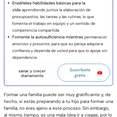
Enséñeles habilidades básicas para la
vida
aprendiendo juntos la elaboración de
presupuestos, las tareas y las rutinas, lo que
fomenta el trabajo en equipo y un sentido de
competencia compartida.
Fomente la autosuficiencia mientras
permanecer
amoroso y presente, para que su pareja adquiera
confianza y dependa de usted para que lo apoye sin
dependencia.
Suscríbete
sanar y crecer
gratis
diariamente
Formar una familia puede ser muy gratificante y, de
hecho, si estás preparando a tu hijo para formar una
familia, no eres ajeno a este proceso. Sin embargo,
al mismo tiempo, es una mala idea ir a ciegas, por lo