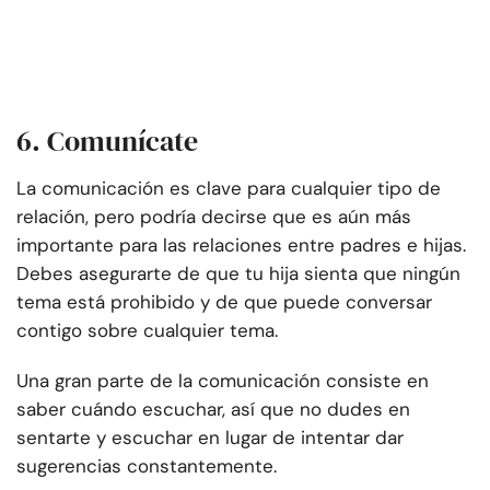
6. Comunícate
La comunicación es clave para cualquier tipo de
relación, pero podría decirse que es aún más
importante para las relaciones entre padres e hijas.
Debes asegurarte de que tu hija sienta que ningún
tema está prohibido y de que puede conversar
contigo sobre cualquier tema.
Una gran parte de la comunicación consiste en
saber cuándo escuchar, así que no dudes en
sentarte y escuchar en lugar de intentar dar
sugerencias constantemente.