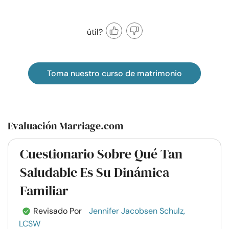
útil?
Toma nuestro curso de matrimonio
Evaluación Marriage.com
Cuestionario Sobre Qué Tan
Saludable Es Su Dinámica
Familiar
Revisado Por
Jennifer Jacobsen Schulz,
LCSW