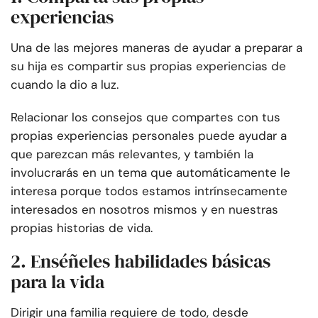
experiencias
Una de las mejores maneras de ayudar a preparar a
su hija es compartir sus propias experiencias de
cuando la dio a luz.
Relacionar los consejos que compartes con tus
propias experiencias personales puede ayudar a
que parezcan más relevantes, y también la
involucrarás en un tema que automáticamente le
interesa porque todos estamos intrínsecamente
interesados en nosotros mismos y en nuestras
propias historias de vida.
2. Enséñeles habilidades básicas
para la vida
Dirigir una familia requiere de todo, desde