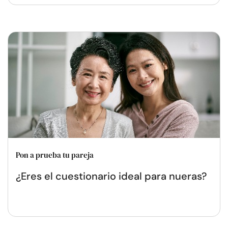
Pon a prueba tu pareja
¿Eres el cuestionario ideal para nueras?