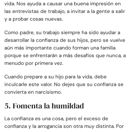
vida. Nos ayuda a causar una buena impresión en
las entrevistas de trabajo, a invitar a la gente a salir
y a probar cosas nuevas.
Como padre, su trabajo siempre ha sido ayudar a
desarrollar la confianza de sus hijos, pero se vuelve
aún más importante cuando forman una familia
porque se enfrentarán a más desafíos que nunca, a
menudo por primera vez.
Cuando prepare a su hijo para la vida, debe
inculcarle este valor. No dejes que su confianza se
convierta en narcisismo.
5. Fomenta la humildad
La confianza es una cosa, pero el exceso de
confianza y la arrogancia son otra muy distinta. Por