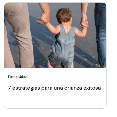
Paternidad
7 estrategias para una crianza exitosa