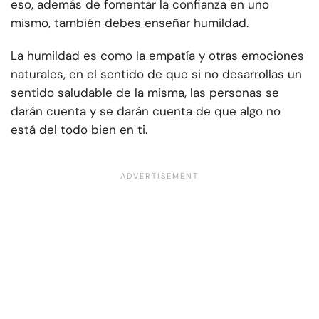
eso, además de fomentar la confianza en uno
mismo, también debes enseñar humildad.
La humildad es como la empatía y otras emociones
naturales, en el sentido de que si no desarrollas un
sentido saludable de la misma, las personas se
darán cuenta y se darán cuenta de que algo no
está del todo bien en ti.