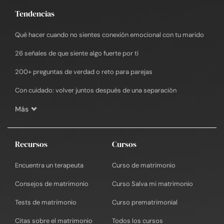
Tendencias
Qué hacer cuando no sientes conexión emocional con tu marido
26 señales de que siente algo fuerte por ti
200+ preguntas de verdad o reto para parejas
Con cuidado: volver juntos después de una separación
Más
Recursos
Cursos
Encuentra un terapeuta
Curso de matrimonio
Consejos de matrimonio
Curso Salva mi matrimonio
Tests de matrimonio
Curso prematrimonial
Citas sobre el matrimonio
Todos los cursos