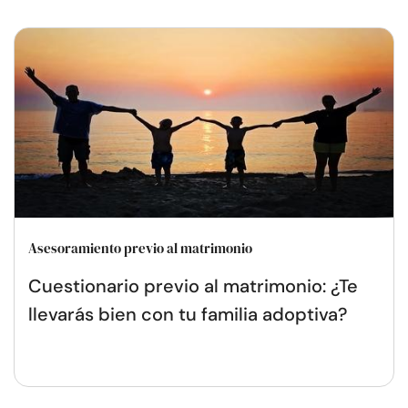
Asesoramiento previo al matrimonio
Cuestionario previo al matrimonio: ¿Te
llevarás bien con tu familia adoptiva?