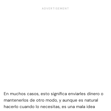
En muchos casos, esto significa enviarles dinero o
mantenerlos de otro modo, y aunque es natural
hacerlo cuando lo necesitas, es una mala idea