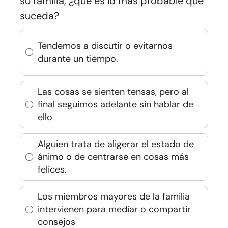
su familia, ¿qué es lo más probable que
suceda?
Tendemos a discutir o evitarnos
durante un tiempo.
Las cosas se sienten tensas, pero al
final seguimos adelante sin hablar de
ello
Alguien trata de aligerar el estado de
ánimo o de centrarse en cosas más
felices.
Los miembros mayores de la familia
intervienen para mediar o compartir
consejos