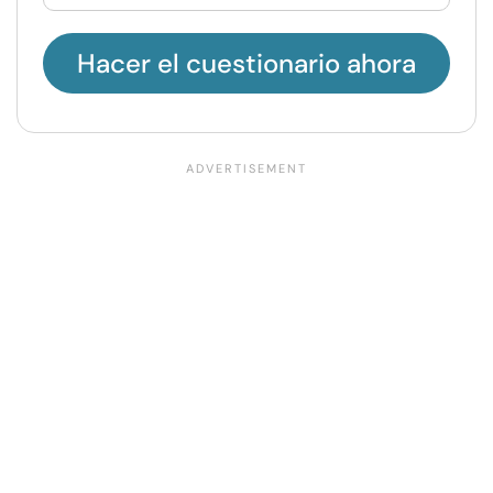
Hacer el cuestionario ahora