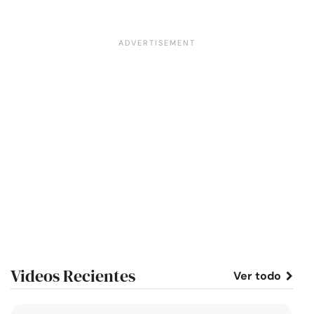
Videos Recientes
Ver todo