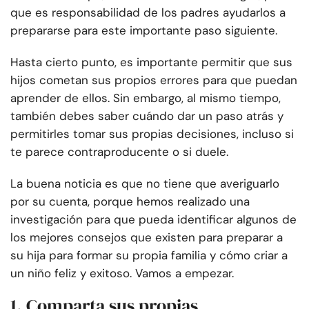
que es responsabilidad de los padres ayudarlos a
prepararse para este importante paso siguiente.
Hasta cierto punto, es importante permitir que sus
hijos cometan sus propios errores para que puedan
aprender de ellos. Sin embargo, al mismo tiempo,
también debes saber cuándo dar un paso atrás y
permitirles tomar sus propias decisiones, incluso si
te parece contraproducente o si duele.
La buena noticia es que no tiene que averiguarlo
por su cuenta, porque hemos realizado una
investigación para que pueda identificar algunos de
los mejores consejos que existen para preparar a
su hija para formar su propia familia y cómo criar a
un niño feliz y exitoso. Vamos a empezar.
1. Comparta sus propias