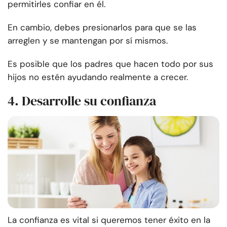
permitirles confiar en él.
En cambio, debes presionarlos para que se las
arreglen y se mantengan por sí mismos.
Es posible que los padres que hacen todo por sus
hijos no estén ayudando realmente a crecer.
4. Desarrolle su confianza
La confianza es vital si queremos tener éxito en la