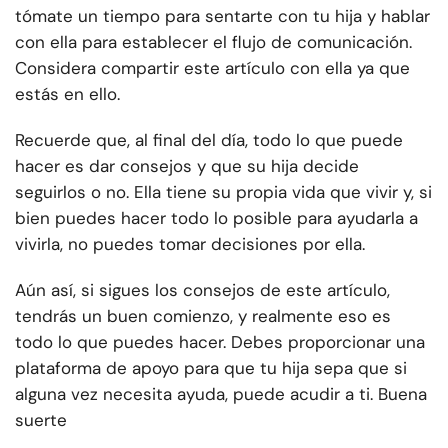
tómate un tiempo para sentarte con tu hija y hablar
con ella para establecer el flujo de comunicación.
Considera compartir este artículo con ella ya que
estás en ello.
Recuerde que, al final del día, todo lo que puede
hacer es dar consejos y que su hija decide
seguirlos o no. Ella tiene su propia vida que vivir y, si
bien puedes hacer todo lo posible para ayudarla a
vivirla, no puedes tomar decisiones por ella.
Aún así, si sigues los consejos de este artículo,
tendrás un buen comienzo, y realmente eso es
todo lo que puedes hacer. Debes proporcionar una
plataforma de apoyo para que tu hija sepa que si
alguna vez necesita ayuda, puede acudir a ti. Buena
suerte