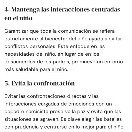
4. Mantenga las interacciones centradas
en el niño
Garantizar que toda la comunicación se refiera
estrictamente al bienestar del niño ayuda a evitar
conflictos personales. Este enfoque en las
necesidades del niño, en lugar de en los
desacuerdos de los padres, promueve un entorno
más saludable para el niño.
5. Evita la confrontación
Evitar las confrontaciones directas y las
interacciones cargadas de emociones con un
copadre narcisista preserva la paz y evita que las
situaciones se agraven. Es clave elegir las batallas
con prudencia y centrarse en lo mejor para el niño.