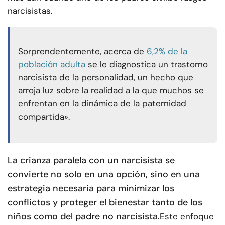
narcisistas.
Sorprendentemente, acerca de
6,2% de la
población adulta
se le diagnostica un trastorno
narcisista de la personalidad, un hecho que
arroja luz sobre la realidad a la que muchos se
enfrentan en la dinámica de la paternidad
compartida».
La crianza paralela con un narcisista se
convierte no solo en una opción, sino en una
estrategia necesaria para minimizar los
conflictos y proteger el bienestar tanto de los
niños como del padre no narcisista.
Este enfoque