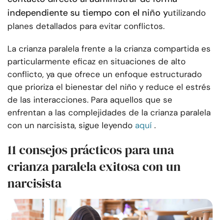
independiente su tiempo con el niño y
utilizando
planes detallados para evitar conflictos.
La crianza paralela frente a la crianza compartida es
particularmente eficaz en situaciones de alto
conflicto, ya que ofrece un enfoque estructurado
que prioriza el bienestar del niño y reduce el estrés
de las interacciones. Para aquellos que se
enfrentan a las complejidades de la crianza paralela
con un narcisista, sigue leyendo
aquí
.
11 consejos prácticos para una
crianza paralela exitosa con un
narcisista