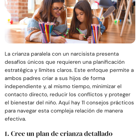
La crianza paralela con un narcisista presenta
desafíos únicos que requieren una planificación
estratégica y límites claros. Este enfoque permite a
ambos padres criar a sus hijos de forma
independiente y, al mismo tiempo, minimizar el
contacto directo, reducir los conflictos y proteger
el bienestar del niño. Aquí hay 11 consejos prácticos
para navegar esta compleja relación de manera
efectiva.
1. Cree un plan de crianza detallado