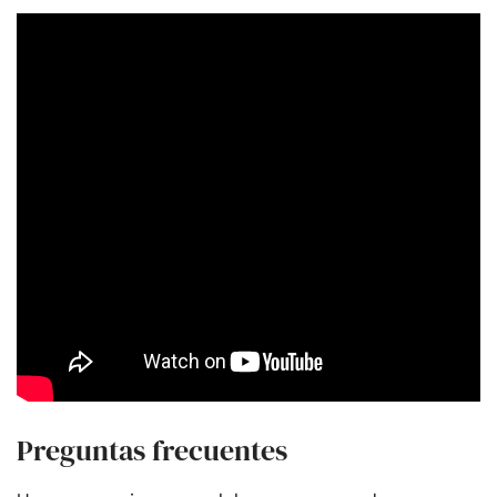
Preguntas frecuentes