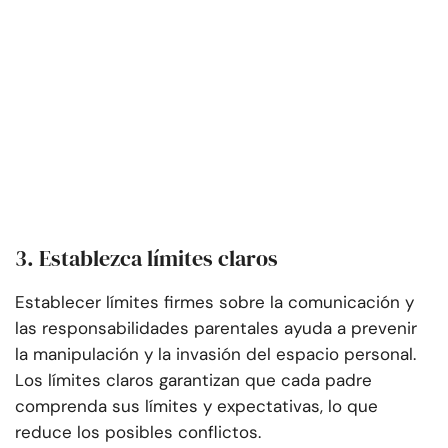
3. Establezca límites claros
Establecer límites firmes sobre la comunicación y
las responsabilidades parentales ayuda a prevenir
la manipulación y la invasión del espacio personal.
Los límites claros garantizan que cada padre
comprenda sus límites y expectativas, lo que
reduce los posibles conflictos.