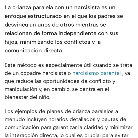
La crianza paralela con un narcisista es un
enfoque estructurado en el que los padres se
desvinculan unos de otros mientras se
relacionan de forma independiente con sus
hijos, minimizando los conflictos y la
comunicación directa.
Este método es especialmente útil cuando se trata
de un copadre narcisista o
narcisismo parental
, ya
que reduce las oportunidades de conflicto y
manipulación y, en cambio, se centra en el
bienestar del niño.
Los ejemplos de planes de crianza paralelos a
menudo incluyen horarios detallados y pautas de
comunicación para garantizar la claridad y minimizar
la interacción directa, lo cual es crucial para evitar