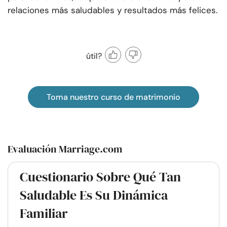
relaciones más saludables y resultados más felices.
útil?
Toma nuestro curso de matrimonio
Evaluación Marriage.com
Cuestionario Sobre Qué Tan
Saludable Es Su Dinámica
Familiar