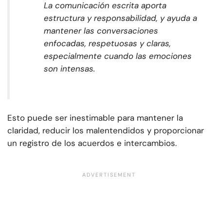
La comunicación escrita aporta
estructura y responsabilidad, y ayuda a
mantener las conversaciones
enfocadas, respetuosas y claras,
especialmente cuando las emociones
son intensas.
Esto puede ser inestimable para mantener la
claridad, reducir los malentendidos y proporcionar
un registro de los acuerdos e intercambios.