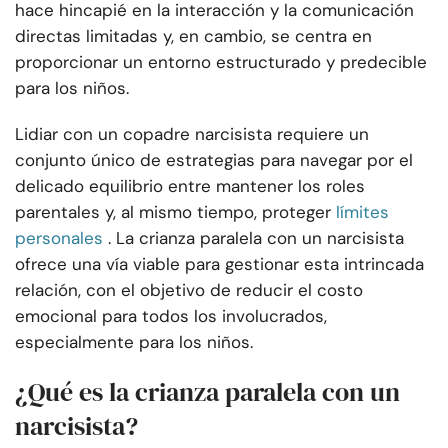
hace hincapié en la interacción y la comunicación
directas limitadas y, en cambio, se centra en
proporcionar un entorno estructurado y predecible
para los niños.
Lidiar con un copadre narcisista requiere un
conjunto único de estrategias para navegar por el
delicado equilibrio entre mantener los roles
parentales y, al mismo tiempo, proteger
límites
personales
. La crianza paralela con un narcisista
ofrece una vía viable para gestionar esta intrincada
relación, con el objetivo de reducir el costo
emocional para todos los involucrados,
especialmente para los niños.
¿Qué es la crianza paralela con un
narcisista?