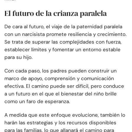
El futuro de la crianza paralela
De cara al futuro, el viaje de la paternidad paralela
con un narcisista promete resiliencia y crecimiento.
Se trata de superar las complejidades con fuerza,
establecer límites y fomentar un entorno estable
para su hijo.
Con cada paso, los padres pueden construir un
marco de apoyo, comprensión y comunicación
efectiva. El camino puede ser difícil, pero conduce
a un futuro en el que el bienestar del niño brille
como un faro de esperanza.
A medida que este enfoque evolucione, también lo
harán las estrategias y los recursos disponibles
para las familias, lo que allanará el camino para