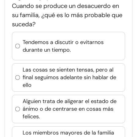
Cuando se produce un desacuerdo en
su familia, ¿qué es lo más probable que
suceda?
Tendemos a discutir o evitarnos
durante un tiempo.
Las cosas se sienten tensas, pero al
final seguimos adelante sin hablar de
ello
Alguien trata de aligerar el estado de
ánimo o de centrarse en cosas más
felices.
Los miembros mayores de la familia