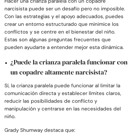
Hacer una crianza paralela con un copadre
narcisista puede ser un desafío pero no imposible.
Con las estrategias y el apoyo adecuados, puedes
crear un entorno estructurado que minimice los
conflictos y se centre en el bienestar del niño.
Estas son algunas preguntas frecuentes que
pueden ayudarte a entender mejor esta dinámica.
¿Puede la crianza paralela funcionar con
un copadre altamente narcisista?
Sí, la crianza paralela puede funcionar al limitar la
comunicación directa y establecer límites claros,
reducir las posibilidades de conflicto y
manipulación y centrarse en las necesidades del
niño.
Grady Shumway destaca que: