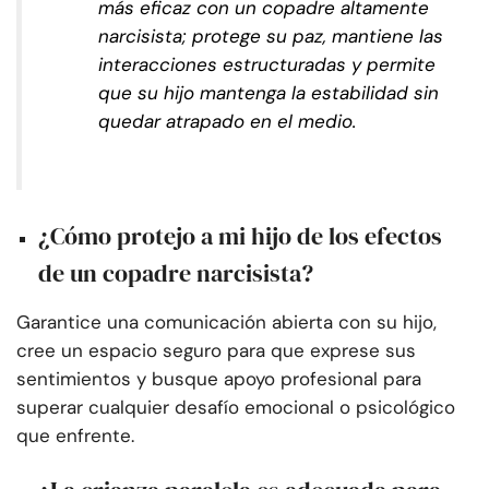
más eficaz con un copadre altamente
narcisista; protege su paz, mantiene las
interacciones estructuradas y permite
que su hijo mantenga la estabilidad sin
quedar atrapado en el medio.
¿Cómo protejo a mi hijo de los efectos
de un copadre narcisista?
Garantice una comunicación abierta con su hijo,
cree un espacio seguro para que exprese sus
sentimientos y busque apoyo profesional para
superar cualquier desafío emocional o psicológico
que enfrente.