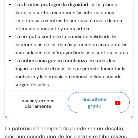
Los límites protegen la dignidad
, y los planes
claros y escritos mantienen las interacciones
respetuosas mientras te acercas a través de una
intención constante y compartida.
La empatía sostiene la conexión
validando las
experiencias de los demás y teniendo en cuenta las
necesidades del niño, ayudándolos a sentirse vistos.
La coherencia genera confianza
en todos los
hogares reduce el caos, lo que permite fomentar la
confianza y la cercanía emocional incluso cuando
surgen desafíos.
Suscríbete
sanar y crecer
gratis
diariamente
La paternidad compartida puede ser un desafío,
más aún cuando uno de los padres exhibe rasgos