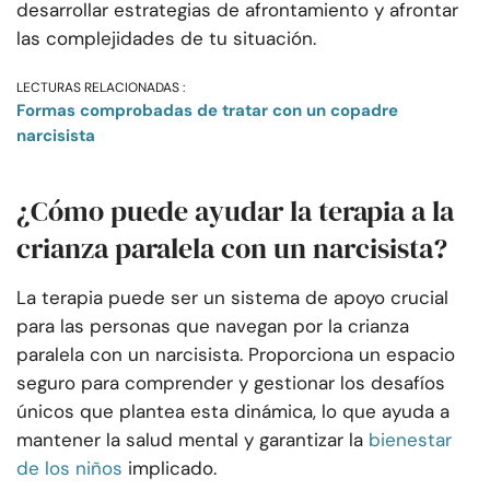
desarrollar estrategias de afrontamiento y afrontar
las complejidades de tu situación.
LECTURAS RELACIONADAS :
Formas comprobadas de tratar con un copadre
narcisista
¿Cómo puede ayudar la terapia a la
crianza paralela con un narcisista?
La terapia puede ser un sistema de apoyo crucial
para las personas que navegan por la crianza
paralela con un narcisista. Proporciona un espacio
seguro para comprender y gestionar los desafíos
únicos que plantea esta dinámica, lo que ayuda a
mantener la salud mental y garantizar la
bienestar
de los niños
implicado.