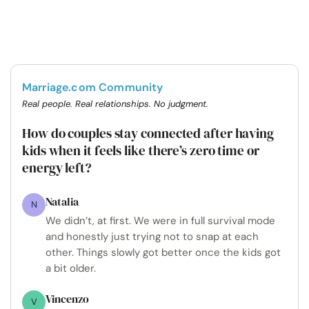
Marriage.com Community
Real people. Real relationships. No judgment.
How do couples stay connected after having
kids when it feels like there’s zero time or
energy left?
Natalia
N
We didn’t, at first. We were in full survival mode
and honestly just trying not to snap at each
other. Things slowly got better once the kids got
a bit older.
Vincenzo
V