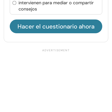
intervienen para mediar o compartir
consejos
Hacer el cuestionario ahora