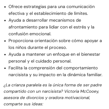
Ofrece estrategias para una comunicación
efectiva y el establecimiento de límites.
Ayuda a desarrollar mecanismos de
afrontamiento para lidiar con el estrés y la
confusión emocional.
Proporciona orientación sobre cómo apoyar a
los niños durante el proceso.
Ayuda a mantener un enfoque en el bienestar
personal y el cuidado personal.
Facilita la comprensión del comportamiento
narcisista y su impacto en la dinámica familiar.
¿La crianza paralela es la única forma de ser padre
compartido con un narcisista? Victoria McCooey,
asesora de divorcios y oradora motivacional,
comparte sus ideas: