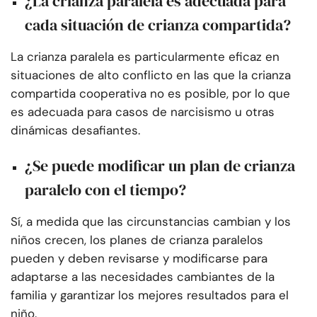
¿La crianza paralela es adecuada para
cada situación de crianza compartida?
La crianza paralela es particularmente eficaz en
situaciones de alto conflicto en las que la crianza
compartida cooperativa no es posible, por lo que
es adecuada para casos de narcisismo u otras
dinámicas desafiantes.
¿Se puede modificar un plan de crianza
paralelo con el tiempo?
Sí, a medida que las circunstancias cambian y los
niños crecen, los planes de crianza paralelos
pueden y deben revisarse y modificarse para
adaptarse a las necesidades cambiantes de la
familia y garantizar los mejores resultados para el
niño.