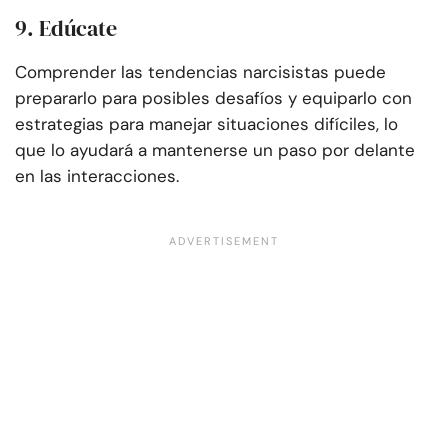
9. Edúcate
Comprender las tendencias narcisistas puede
prepararlo para posibles desafíos y equiparlo con
estrategias para manejar situaciones difíciles, lo
que lo ayudará a mantenerse un paso por delante
en las interacciones.