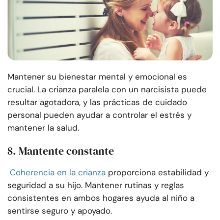
Mantener su bienestar mental y emocional es
crucial. La crianza paralela con un narcisista puede
resultar agotadora, y las prácticas de cuidado
personal pueden ayudar a controlar el estrés y
mantener la salud.
8. Mantente constante
Coherencia en la crianza
proporciona estabilidad y
seguridad a su hijo. Mantener rutinas y reglas
consistentes en ambos hogares ayuda al niño a
sentirse seguro y apoyado.