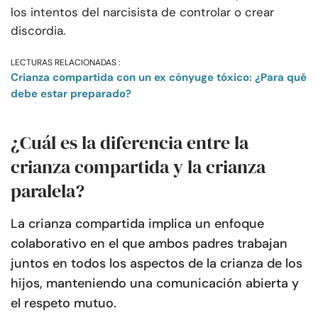
los intentos del narcisista de controlar o crear
discordia.
LECTURAS RELACIONADAS :
Crianza compartida con un ex cónyuge tóxico: ¿Para qué
debe estar preparado?
¿Cuál es la diferencia entre la
crianza compartida y la crianza
paralela?
La crianza compartida implica un enfoque
colaborativo en el que ambos padres trabajan
juntos en todos los aspectos de la crianza de los
hijos, manteniendo una comunicación abierta y
el respeto mutuo.