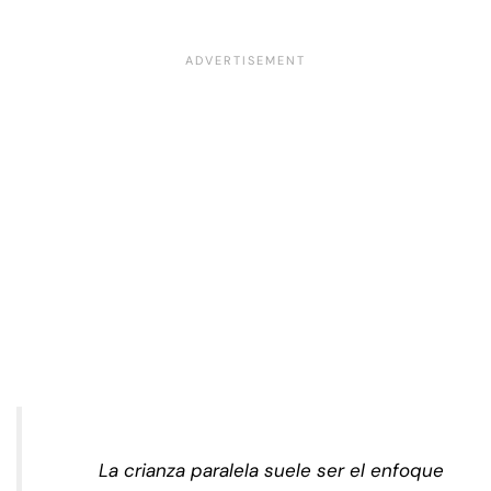
La crianza paralela suele ser el enfoque