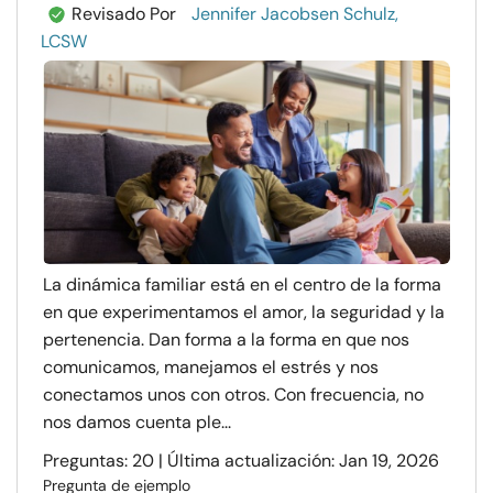
Revisado Por
Jennifer Jacobsen Schulz,
LCSW
La dinámica familiar está en el centro de la forma
en que experimentamos el amor, la seguridad y la
pertenencia. Dan forma a la forma en que nos
comunicamos, manejamos el estrés y nos
conectamos unos con otros. Con frecuencia, no
nos damos cuenta ple...
Preguntas: 20 | Última actualización: Jan 19, 2026
Pregunta de ejemplo