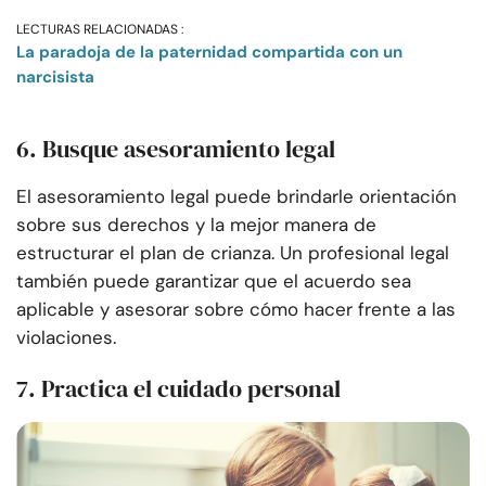
LECTURAS RELACIONADAS :
La paradoja de la paternidad compartida con un
narcisista
6. Busque asesoramiento legal
El asesoramiento legal puede brindarle orientación
sobre sus derechos y la mejor manera de
estructurar el plan de crianza. Un profesional legal
también puede garantizar que el acuerdo sea
aplicable y asesorar sobre cómo hacer frente a las
violaciones.
7. Practica el cuidado personal