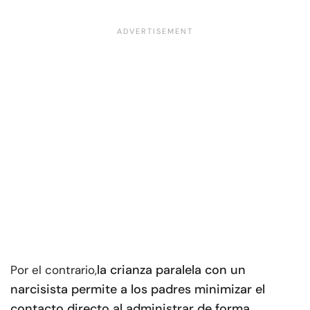
la crianza paralela con un
Por el contrario,
narcisista permite a los padres minimizar el
contacto directo al administrar de forma