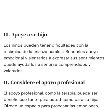
10. Apoye a su hijo
Los niños pueden tener dificultades con la
dinámica de la crianza paralela. Brindarles apoyo
emocional y alentarlos a expresar sus sentimientos
puede ayudarlos a sentirse comprendidos y
valorados.
11. Considere el apoyo profesional
El apoyo profesional, como la terapia, puede ser
beneficioso tanto para usted como para su hijo.
Ofrece un espacio para procesar las emociones,