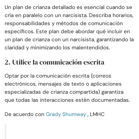
Un plan de crianza detallado es esencial cuando se
cría en paralelo con un narcisista. Describa horarios,
responsabilidades y métodos de comunicación
específicos. Este plan debe abordar qué incluir en
un plan de crianza con un narcisista, garantizando la
claridad y minimizando los malentendidos.
2. Utilice la comunicación escrita
Optar por la comunicación escrita (correos
electrónicos, mensajes de texto o aplicaciones
especializadas de crianza compartida) garantiza
que todas las interacciones estén documentadas.
De acuerdo con
Grady Shumway
, LMHC