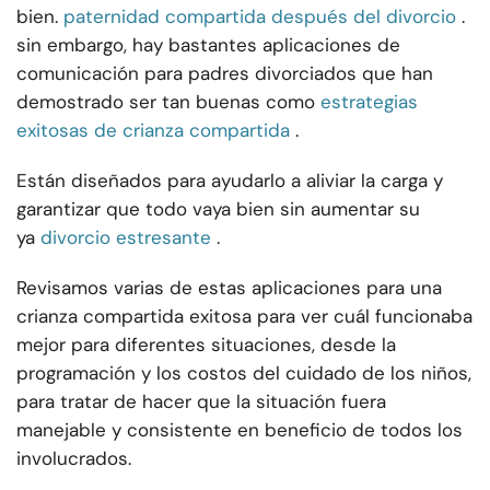
bien.
paternidad compartida después del divorcio
.
sin embargo, hay bastantes aplicaciones de
comunicación para padres divorciados que han
demostrado ser tan buenas como
estrategias
exitosas de crianza compartida
.
Están diseñados para ayudarlo a aliviar la carga y
garantizar que todo vaya bien sin aumentar su
ya
divorcio estresante
.
Revisamos varias de estas aplicaciones para una
crianza compartida exitosa para ver cuál funcionaba
mejor para diferentes situaciones, desde la
programación y los costos del cuidado de los niños,
para tratar de hacer que la situación fuera
manejable y consistente en beneficio de todos los
involucrados.