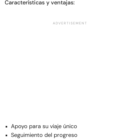
Características y ventajas:
Apoyo para su viaje único
Seguimiento del progreso