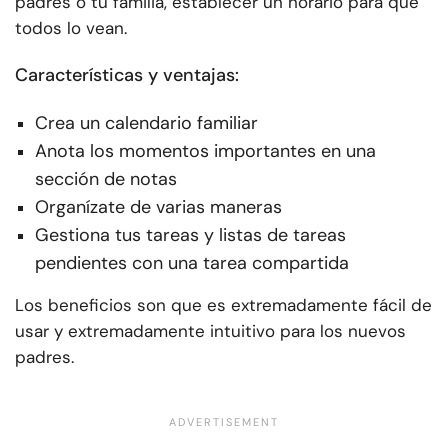
padres o tu familia, establecer un horario para que
todos lo vean.
Características y ventajas:
Crea un calendario familiar
Anota los momentos importantes en una
sección de notas
Organízate de varias maneras
Gestiona tus tareas y listas de tareas
pendientes con una tarea compartida
Los beneficios son que es extremadamente fácil de
usar y extremadamente intuitivo para los nuevos
padres.