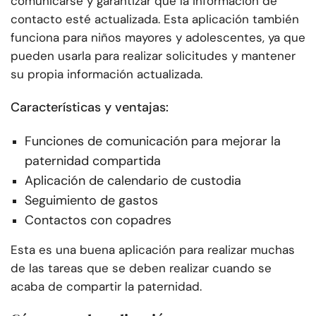
comunicarse y garantizar que la información de
contacto esté actualizada. Esta aplicación también
funciona para niños mayores y adolescentes, ya que
pueden usarla para realizar solicitudes y mantener
su propia información actualizada.
Características y ventajas:
Funciones de comunicación para mejorar la
paternidad compartida
Aplicación de calendario de custodia
Seguimiento de gastos
Contactos con copadres
Esta es una buena aplicación para realizar muchas
de las tareas que se deben realizar cuando se
acaba de compartir la paternidad.