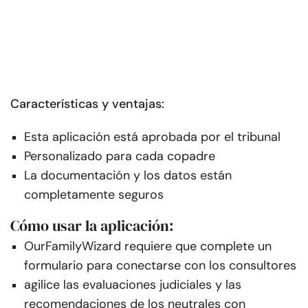
Características y ventajas:
Esta aplicación está aprobada por el tribunal
Personalizado para cada copadre
La documentación y los datos están
completamente seguros
Cómo usar la aplicación:
OurFamilyWizard requiere que complete un
formulario para conectarse con los consultores
agilice las evaluaciones judiciales y las
recomendaciones de los neutrales con