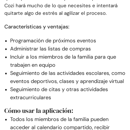
Cozi hará mucho de lo que necesites e intentará
quitarte algo de estrés al agilizar el proceso.
Características y ventajas:
Programación de próximos eventos
Administrar las listas de compras
Incluir a los miembros de la familia para que
trabajen en equipo
Seguimiento de las actividades escolares, como
eventos deportivos, clases y aprendizaje virtual
Seguimiento de citas y otras actividades
extracurriculares
Cómo usar la aplicación:
Todos los miembros de la familia pueden
acceder al calendario compartido, recibir