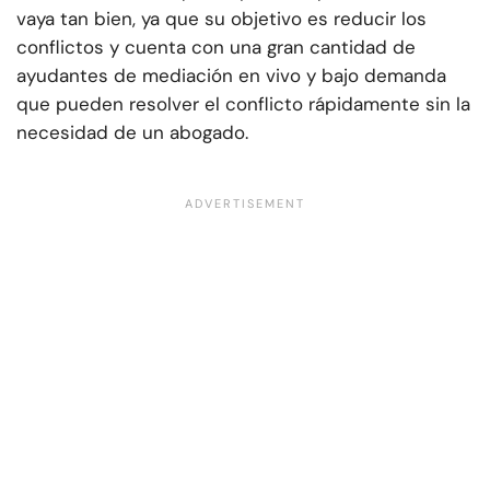
vaya tan bien, ya que su objetivo es reducir los
conflictos y cuenta con una gran cantidad de
ayudantes de mediación en vivo y bajo demanda
que pueden resolver el conflicto rápidamente sin la
necesidad de un abogado.