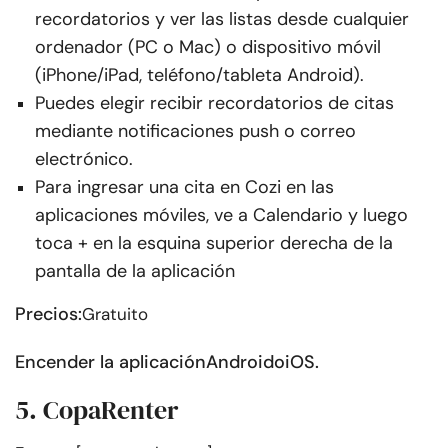
recordatorios y ver las listas desde cualquier
ordenador (PC o Mac) o dispositivo móvil
(iPhone/iPad, teléfono/tableta Android).
Puedes elegir recibir recordatorios de citas
mediante notificaciones push o correo
electrónico.
Para ingresar una cita en Cozi en las
aplicaciones móviles, ve a Calendario y luego
toca + en la esquina superior derecha de la
pantalla de la aplicación
Precios:
Gratuito
Encender la aplicación
Android
o
iOS
.
5. CopaRenter