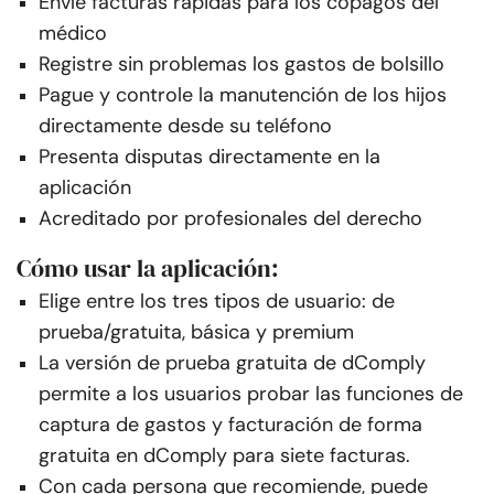
Envíe facturas rápidas para los copagos del
médico
Registre sin problemas los gastos de bolsillo
Pague y controle la manutención de los hijos
directamente desde su teléfono
Presenta disputas directamente en la
aplicación
Acreditado por profesionales del derecho
Cómo usar la aplicación:
Elige entre los tres tipos de usuario: de
prueba/gratuita, básica y premium
La versión de prueba gratuita de dComply
permite a los usuarios probar las funciones de
captura de gastos y facturación de forma
gratuita en dComply para siete facturas.
Con cada persona que recomiende, puede