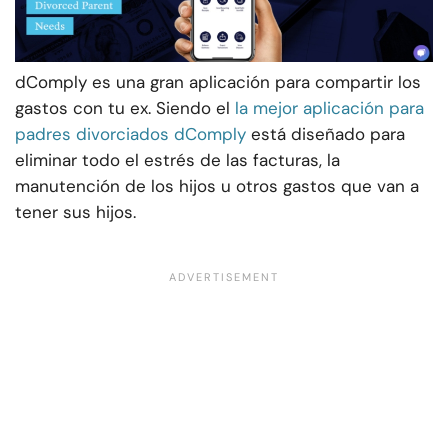
dComply es una gran aplicación para compartir los
gastos con tu ex. Siendo el
la mejor aplicación para
padres divorciados dComply
está diseñado para
eliminar todo el estrés de las facturas, la
manutención de los hijos u otros gastos que van a
tener sus hijos.