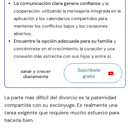
La comunicación clara genera confianza
y la
cooperación, utilizando la mensajería integrada en la
aplicación y los calendarios compartidos para
mantener los conflictos bajos y los corazones
abiertos.
Encuentre la opción adecuada para su familia
y
concéntrese en el crecimiento, la curación y una
conexión más estrecha con sus hijos y entre sí.
Suscríbete
sanar y crecer
gratis
diariamente
La parte más difícil del divorcio es la paternidad
compartida con su excónyuge. Es realmente una
tarea exigente que requiere mucho esfuerzo para
hacerla bien.