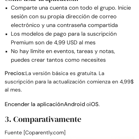
Comparte una cuenta con todo el grupo. Inicie
sesión con su propia dirección de correo
electrónico y una contraseña compartida
Los modelos de pago para la suscripción
Premium son de 4,99 USD al mes
No hay límite en eventos, tareas y notas,
puedes crear tantos como necesites
Precios:
La versión básica es gratuita. La
suscripción para la actualización comienza en 4,99$
al mes.
Encender la aplicación
Android
iOS
o
.
3. Comparativamente
Fuente [Coparently.com]