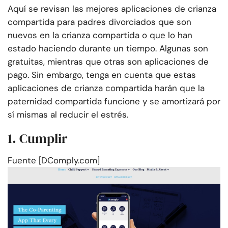
Aquí se revisan las mejores aplicaciones de crianza
compartida para padres divorciados que son
nuevos en la crianza compartida o que lo han
estado haciendo durante un tiempo. Algunas son
gratuitas, mientras que otras son aplicaciones de
pago. Sin embargo, tenga en cuenta que estas
aplicaciones de crianza compartida harán que la
paternidad compartida funcione y se amortizará por
sí mismas al reducir el estrés.
1. Cumplir
Fuente [DComply.com]