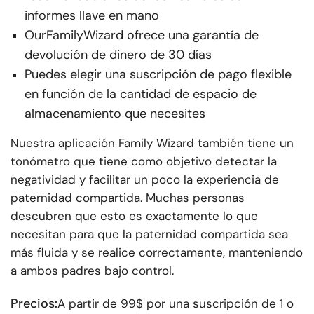
informes llave en mano
OurFamilyWizard ofrece una garantía de
devolución de dinero de 30 días
Puedes elegir una suscripción de pago flexible
en función de la cantidad de espacio de
almacenamiento que necesites
Nuestra aplicación Family Wizard también tiene un
tonómetro que tiene como objetivo detectar la
negatividad y facilitar un poco la experiencia de
paternidad compartida. Muchas personas
descubren que esto es exactamente lo que
necesitan para que la paternidad compartida sea
más fluida y se realice correctamente, manteniendo
a ambos padres bajo control.
Precios:
A partir de 99$ por una suscripción de 1 o