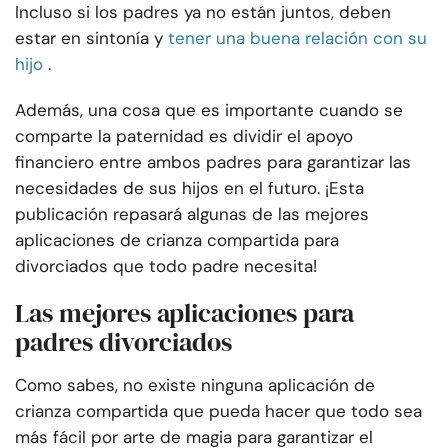
Incluso si los padres ya no están juntos, deben
estar en sintonía y
tener una buena relación con su
hijo
.
Además, una cosa que es importante cuando se
comparte la paternidad es dividir el apoyo
financiero entre ambos padres para garantizar las
necesidades de sus hijos en el futuro. ¡Esta
publicación repasará algunas de las mejores
aplicaciones de crianza compartida para
divorciados que todo padre necesita!
Las mejores aplicaciones para
padres divorciados
Como sabes, no existe ninguna aplicación de
crianza compartida que pueda hacer que todo sea
más fácil por arte de magia para garantizar el