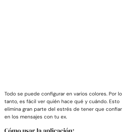
Todo se puede configurar en varios colores. Por lo
tanto, es fácil ver quién hace qué y cuándo. Esto
elimina gran parte del estrés de tener que confiar
en los mensajes con tu ex.
Cómo usar la aplicación: