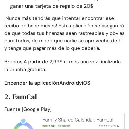
ganar una tarjeta de regalo de 20$
¡Nunca más tendrás que intentar encontrar ese
recibo de hace meses! Esta aplicación se asegurará
de que todas tus finanzas sean rastreables y obvias
para todos, de modo que nadie se aproveche de él
y tenga que pagar más de lo que debería.
Precios:
A partir de 2,99$ al mes una vez finalizada
la prueba gratuita.
Encender la aplicación
Android
y
iOS
2. FamCal
Fuente [Google Play]