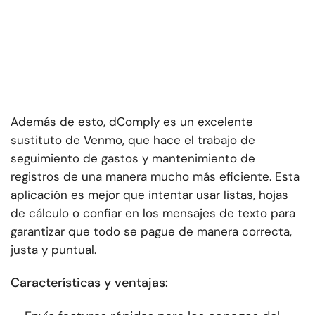
Además de esto, dComply es un excelente
sustituto de Venmo, que hace el trabajo de
seguimiento de gastos y mantenimiento de
registros de una manera mucho más eficiente. Esta
aplicación es mejor que intentar usar listas, hojas
de cálculo o confiar en los mensajes de texto para
garantizar que todo se pague de manera correcta,
justa y puntual.
Características y ventajas: