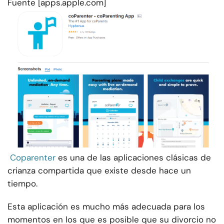
Fuente [apps.apple.com]
Coparenter
es una de las aplicaciones clásicas de
crianza compartida que existe desde hace un
tiempo.
Esta aplicación es mucho más adecuada para los
momentos en los que es posible que su divorcio no