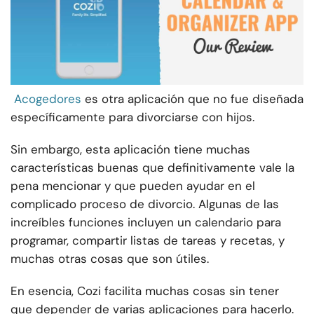
Acogedores
es otra aplicación que no fue diseñada
específicamente para divorciarse con hijos.
Sin embargo, esta aplicación tiene muchas
características buenas que definitivamente vale la
pena mencionar y que pueden ayudar en el
complicado proceso de divorcio. Algunas de las
increíbles funciones incluyen un calendario para
programar, compartir listas de tareas y recetas, y
muchas otras cosas que son útiles.
En esencia, Cozi facilita muchas cosas sin tener
que depender de varias aplicaciones para hacerlo.