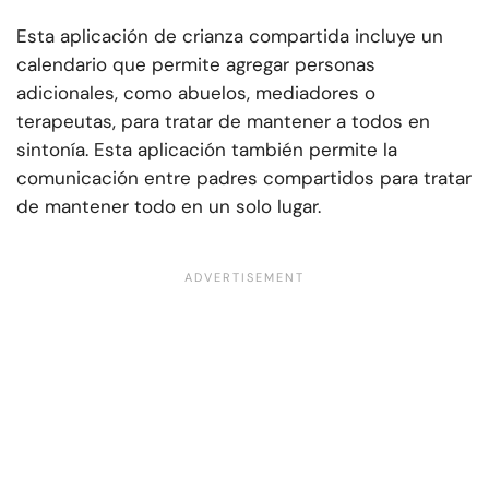
Esta aplicación de crianza compartida incluye un
calendario que permite agregar personas
adicionales, como abuelos, mediadores o
terapeutas, para tratar de mantener a todos en
sintonía. Esta aplicación también permite la
comunicación entre padres compartidos para tratar
de mantener todo en un solo lugar.