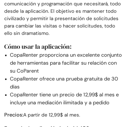
comunicación y programación que necesitará, todo
desde la aplicación. El objetivo es mantener todo
civilizado y permitir la presentación de solicitudes
para cambiar las visitas o hacer solicitudes, todo
ello sin dramatismo.
Cómo usar la aplicación:
CopaRenter proporciona un excelente conjunto
de herramientas para facilitar su relación con
su CoParent
CopaRenter ofrece una prueba gratuita de 30
días
CopaRenter tiene un precio de 12,99$ al mes e
incluye una mediación ilimitada y a pedido
Precios:
A partir de 12,99$ al mes.