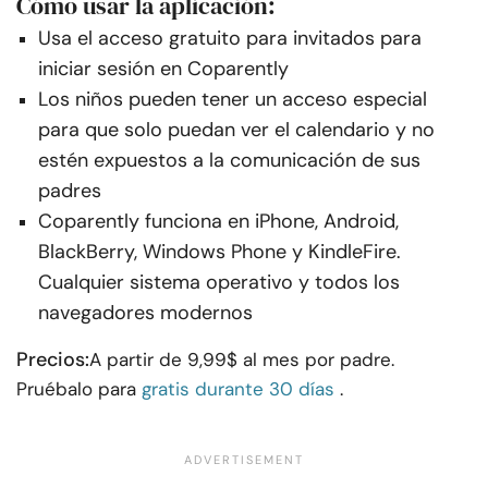
Cómo usar la aplicación:
Usa el acceso gratuito para invitados para
iniciar sesión en Coparently
Los niños pueden tener un acceso especial
para que solo puedan ver el calendario y no
estén expuestos a la comunicación de sus
padres
Coparently funciona en iPhone, Android,
BlackBerry, Windows Phone y KindleFire.
Cualquier sistema operativo y todos los
navegadores modernos
Precios:
A partir de 9,99$ al mes por padre.
Pruébalo para
gratis durante 30 días
.