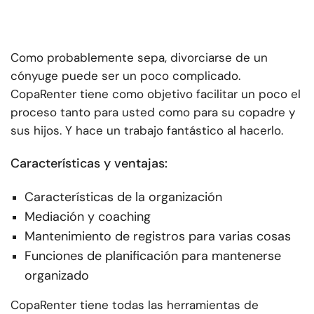
Como probablemente sepa, divorciarse de un
cónyuge puede ser un poco complicado.
CopaRenter tiene como objetivo facilitar un poco el
proceso tanto para usted como para su copadre y
sus hijos. Y hace un trabajo fantástico al hacerlo.
Características y ventajas:
Características de la organización
Mediación y coaching
Mantenimiento de registros para varias cosas
Funciones de planificación para mantenerse
organizado
CopaRenter tiene todas las herramientas de