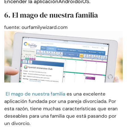
Encender la aplicación
Android
o
iOS
.
6. El mago de nuestra familia
fuente: ourfamilywizard.com
El mago de nuestra familia
es una excelente
aplicación fundada por una pareja divorciada. Por
esta razón, tiene muchas características que eran
deseables para una familia que está pasando por
un divorcio.