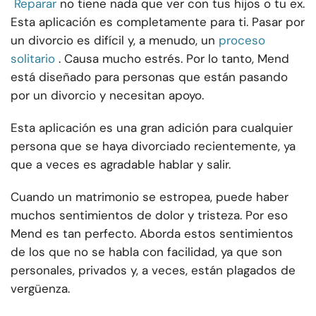
Reparar
no tiene nada que ver con tus hijos o tu ex.
Esta aplicación es completamente para ti. Pasar por
un divorcio es difícil y, a menudo, un
proceso
solitario
. Causa mucho estrés. Por lo tanto, Mend
está diseñado para personas que están pasando
por un divorcio y necesitan apoyo.
Esta aplicación es una gran adición para cualquier
persona que se haya divorciado recientemente, ya
que a veces es agradable hablar y salir.
Cuando un matrimonio se estropea, puede haber
muchos sentimientos de dolor y tristeza. Por eso
Mend es tan perfecto. Aborda estos sentimientos
de los que no se habla con facilidad, ya que son
personales, privados y, a veces, están plagados de
vergüenza.