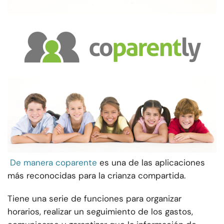
De manera coparente
es una de las aplicaciones
más reconocidas para la crianza compartida.
Tiene una serie de funciones para organizar
horarios, realizar un seguimiento de los gastos,