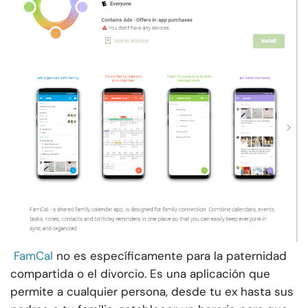
FamCal
no es específicamente para la paternidad
compartida o el divorcio. Es una aplicación que
permite a cualquier persona, desde tu ex hasta sus