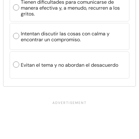
Tienen dificultades para comunicarse de
manera efectiva y, a menudo, recurren a los
gritos.
Intentan discutir las cosas con calma y
encontrar un compromiso.
Evitan el tema y no abordan el desacuerdo