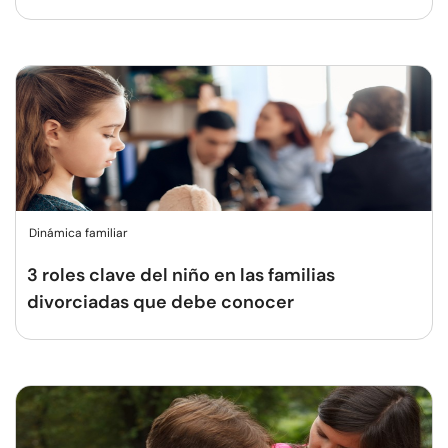
Dinámica familiar
3 roles clave del niño en las familias
divorciadas que debe conocer