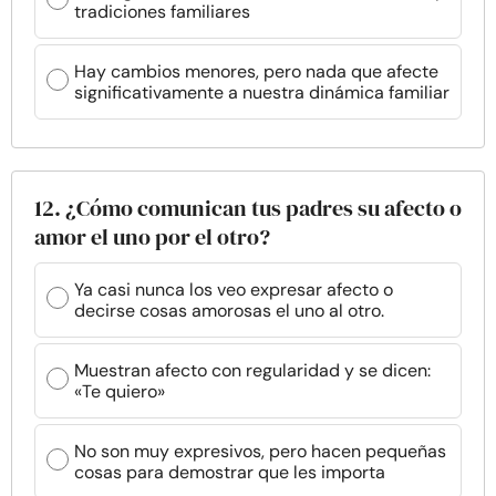
tradiciones familiares
Hay cambios menores, pero nada que afecte
significativamente a nuestra dinámica familiar
12. ¿Cómo comunican tus padres su afecto o
amor el uno por el otro?
Ya casi nunca los veo expresar afecto o
decirse cosas amorosas el uno al otro.
Muestran afecto con regularidad y se dicen:
«Te quiero»
No son muy expresivos, pero hacen pequeñas
cosas para demostrar que les importa