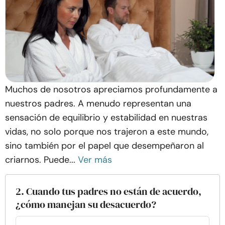
Muchos de nosotros apreciamos profundamente a
nuestros padres. A menudo representan una
sensación de equilibrio y estabilidad en nuestras
vidas, no solo porque nos trajeron a este mundo,
sino también por el papel que desempeñaron al
criarnos. Puede...
Ver más
2. Cuando tus padres no están de acuerdo,
¿cómo manejan su desacuerdo?