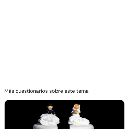
Más cuestionarios sobre este tema