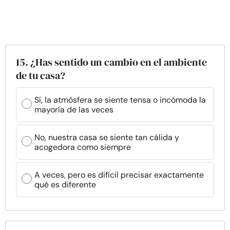
15. ¿Has sentido un cambio en el ambiente
de tu casa?
Sí, la atmósfera se siente tensa o incómoda la
mayoría de las veces
No, nuestra casa se siente tan cálida y
acogedora como siempre
A veces, pero es difícil precisar exactamente
qué es diferente