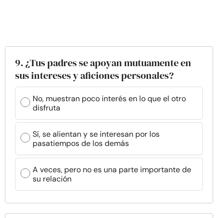
9. ¿Tus padres se apoyan mutuamente en
sus intereses y aficiones personales?
No, muestran poco interés en lo que el otro
disfruta
Sí, se alientan y se interesan por los
pasatiempos de los demás
A veces, pero no es una parte importante de
su relación