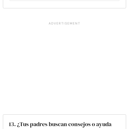
13. ¿Tus padres buscan consejos o ayuda