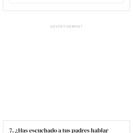
7. ¿Has escuchado a tus padres hablar