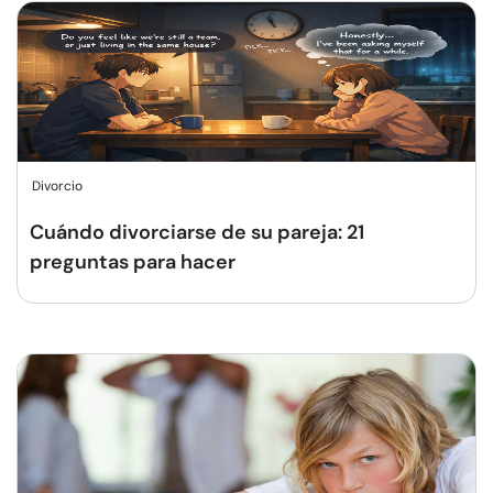
Divorcio
Cuándo divorciarse de su pareja: 21
preguntas para hacer