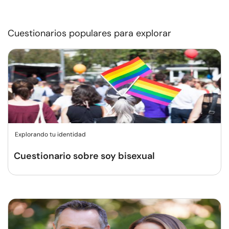
Cuestionarios populares para explorar
Explorando tu identidad
Cuestionario sobre soy bisexual