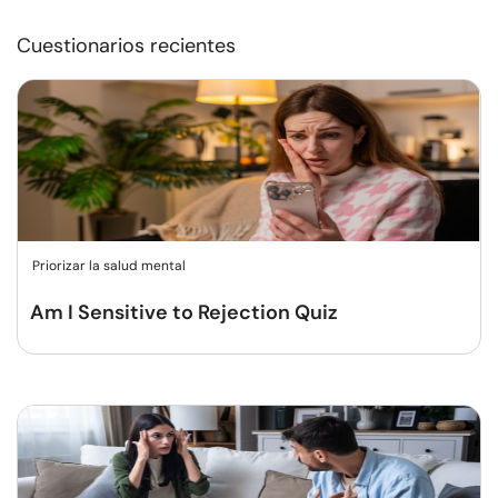
Cuestionarios recientes
Priorizar la salud mental
Am I Sensitive to Rejection Quiz