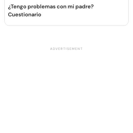
¿Tengo problemas con mi padre?
Cuestionario