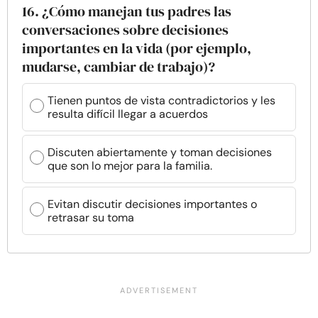
16. ¿Cómo manejan tus padres las
conversaciones sobre decisiones
importantes en la vida (por ejemplo,
mudarse, cambiar de trabajo)?
Tienen puntos de vista contradictorios y les
resulta difícil llegar a acuerdos
Discuten abiertamente y toman decisiones
que son lo mejor para la familia.
Evitan discutir decisiones importantes o
retrasar su toma