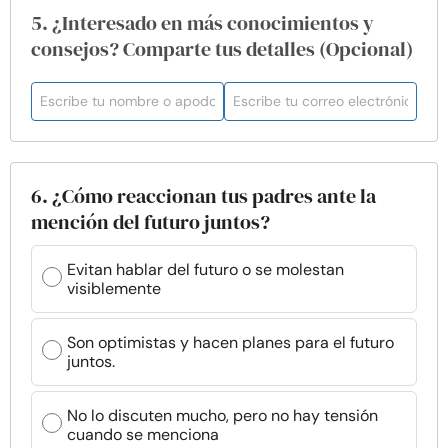
5. ¿Interesado en más conocimientos y
consejos? Comparte tus detalles (Opcional)
6. ¿Cómo reaccionan tus padres ante la
mención del futuro juntos?
Evitan hablar del futuro o se molestan
visiblemente
Son optimistas y hacen planes para el futuro
juntos.
No lo discuten mucho, pero no hay tensión
cuando se menciona