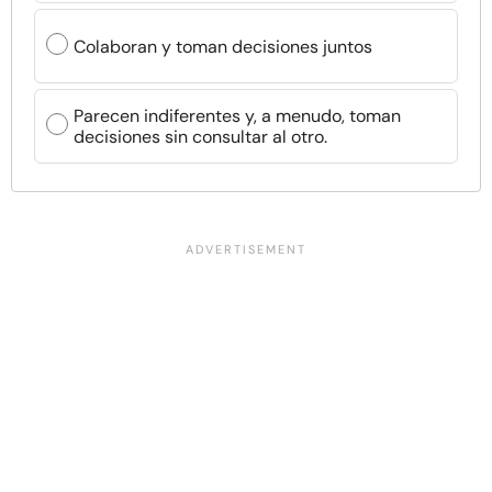
Colaboran y toman decisiones juntos
Parecen indiferentes y, a menudo, toman
decisiones sin consultar al otro.