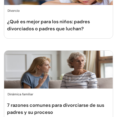
Divorcio
¿Qué es mejor para los niños: padres
divorciados o padres que luchan?
Dinámica familiar
7 razones comunes para divorciarse de sus
padres y su proceso