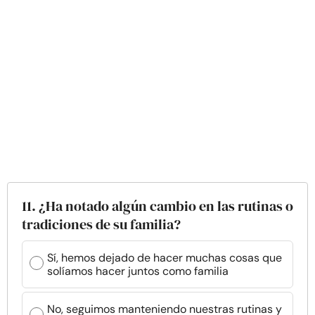
11. ¿Ha notado algún cambio en las rutinas o
tradiciones de su familia?
Sí, hemos dejado de hacer muchas cosas que
solíamos hacer juntos como familia
No, seguimos manteniendo nuestras rutinas y