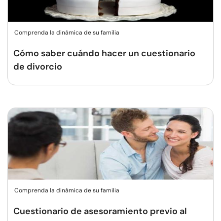
Comprenda la dinámica de su familia
Cómo saber cuándo hacer un cuestionario
de divorcio
Comprenda la dinámica de su familia
Cuestionario de asesoramiento previo al