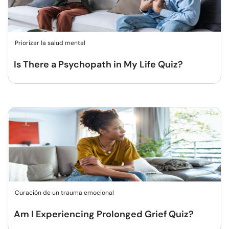
Priorizar la salud mental
Is There a Psychopath in My Life Quiz?
Curación de un trauma emocional
Am I Experiencing Prolonged Grief Quiz?