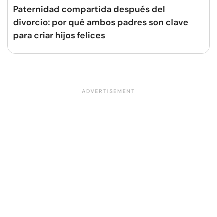
Paternidad compartida después del
divorcio: por qué ambos padres son clave
para criar hijos felices