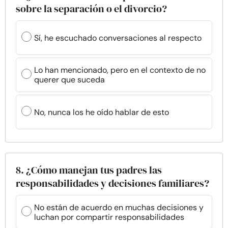
sobre la separación o el divorcio?
Sí, he escuchado conversaciones al respecto
Lo han mencionado, pero en el contexto de no
querer que suceda
No, nunca los he oído hablar de esto
8. ¿Cómo manejan tus padres las
responsabilidades y decisiones familiares?
No están de acuerdo en muchas decisiones y
luchan por compartir responsabilidades