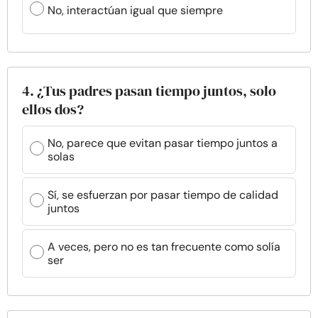
No, interactúan igual que siempre
4. ¿Tus padres pasan tiempo juntos, solo
ellos dos?
No, parece que evitan pasar tiempo juntos a
solas
Sí, se esfuerzan por pasar tiempo de calidad
juntos
A veces, pero no es tan frecuente como solía
ser