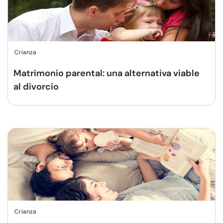
Crianza
Matrimonio parental: una alternativa viable
al divorcio
Crianza