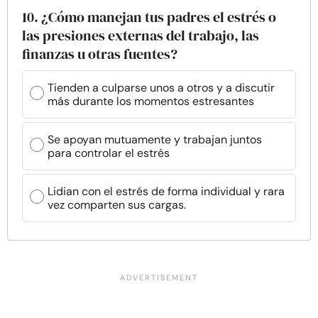
10. ¿Cómo manejan tus padres el estrés o
las presiones externas del trabajo, las
finanzas u otras fuentes?
Tienden a culparse unos a otros y a discutir
más durante los momentos estresantes
Se apoyan mutuamente y trabajan juntos
para controlar el estrés
Lidian con el estrés de forma individual y rara
vez comparten sus cargas.