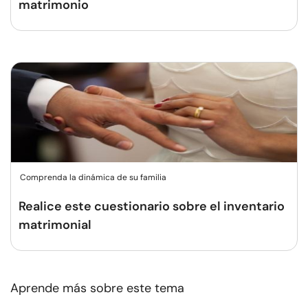
matrimonio
Comprenda la dinámica de su familia
Realice este cuestionario sobre el inventario
matrimonial
Aprende más sobre este tema