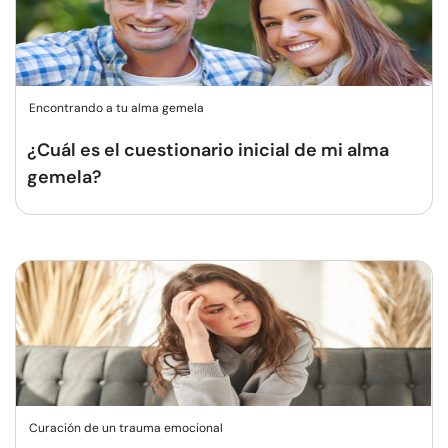
Encontrando a tu alma gemela
¿Cuál es el cuestionario inicial de mi alma
gemela?
Curación de un trauma emocional