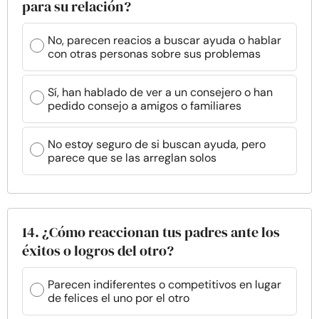
para su relación?
No, parecen reacios a buscar ayuda o hablar
con otras personas sobre sus problemas
Sí, han hablado de ver a un consejero o han
pedido consejo a amigos o familiares
No estoy seguro de si buscan ayuda, pero
parece que se las arreglan solos
14. ¿Cómo reaccionan tus padres ante los
éxitos o logros del otro?
Parecen indiferentes o competitivos en lugar
de felices el uno por el otro