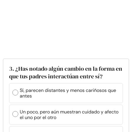
3. ¿Has notado algún cambio en la forma en
que tus padres interactúan entre sí?
Sí, parecen distantes y menos cariñosos que
antes
Un poco, pero aún muestran cuidado y afecto
el uno por el otro