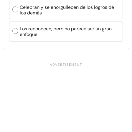
Celebran y se enorgullecen de los logros de
los demás
Los reconocen, pero no parece ser un gran
enfoque