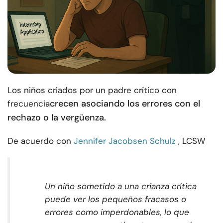
Los niños criados por un padre crítico con
crecen asociando los errores con el
frecuencia
rechazo o la vergüenza.
De acuerdo con
Jennifer Jacobsen Schulz
, LCSW
Un niño sometido a una crianza crítica
puede ver los pequeños fracasos o
errores como imperdonables, lo que