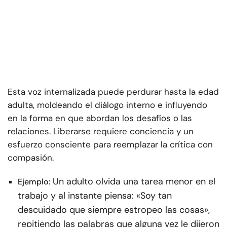
Esta voz internalizada puede perdurar hasta la edad
adulta, moldeando el diálogo interno e influyendo
en la forma en que abordan los desafíos o las
relaciones. Liberarse requiere conciencia y un
esfuerzo consciente para reemplazar la crítica con
compasión.
Un adulto olvida una tarea menor en el
Ejemplo:
trabajo y al instante piensa: «Soy tan
descuidado que siempre estropeo las cosas»,
repitiendo las palabras que alguna vez le dijeron