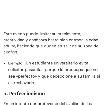
Este miedo puede limitar su crecimiento,
creatividad y confianza hasta bien entrada la edad
adulta, haciendo que duden en salir de su zona de
confort.
: Un estudiante universitario evita
Ejemplo
solicitar pasantías porque le preocupa que no
sea «perfecto» y que decepcione a su familia si
es rechazado.
5. Perfeccionismo
En un intento por protegerse del aguijón de las