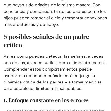
que hayan sido criados de la misma manera. Con
conciencia y compasión, tanto los padres como los
hijos pueden romper el ciclo y fomentar conexiones
más afectuosas y de apoyo.
5 posibles señales de un padre
crítico
Así es como puedes detectar las señales: a veces
son obvias, a veces sutiles, pero el impacto es real.
Comprender estos comportamientos puede
ayudarte a reconocer cuándo está en juego la
dinámica crítica de los padres y a tomar medidas
para establecer límites más saludables.
1. Enfoque constante en los errores
Una señal común de los padres críticos es señalar