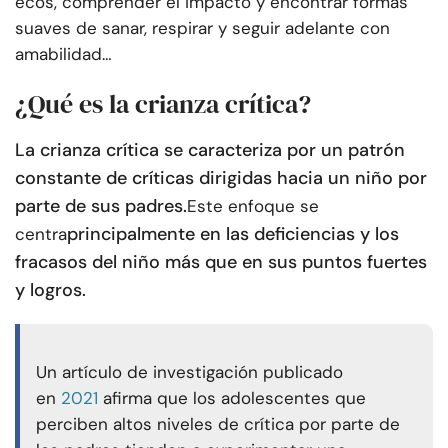
ecos, comprender el impacto y encontrar formas
suaves de sanar, respirar y seguir adelante con
amabilidad…
¿Qué es la crianza crítica?
La crianza crítica se caracteriza por un patrón
constante de críticas dirigidas hacia un niño por
parte de sus padres.
Este enfoque se
principalmente en las deficiencias y los
centra
fracasos del niño más que en sus puntos fuertes
y logros.
Un artículo de investigación publicado
en
2021
afirma que los adolescentes que
perciben altos niveles de crítica por parte de