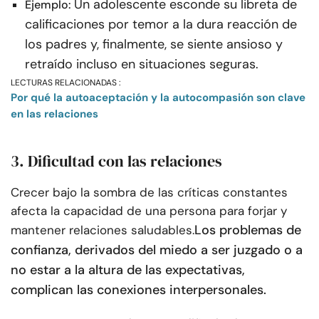
Un adolescente esconde su libreta de
Ejemplo:
calificaciones por temor a la dura reacción de
los padres y, finalmente, se siente ansioso y
retraído incluso en situaciones seguras.
LECTURAS RELACIONADAS :
Por qué la autoaceptación y la autocompasión son clave
en las relaciones
3. Dificultad con las relaciones
Crecer bajo la sombra de las críticas constantes
afecta la capacidad de una persona para forjar y
Los problemas de
mantener relaciones saludables.
confianza, derivados del miedo a ser juzgado o a
no estar a la altura de las expectativas,
complican las conexiones interpersonales.