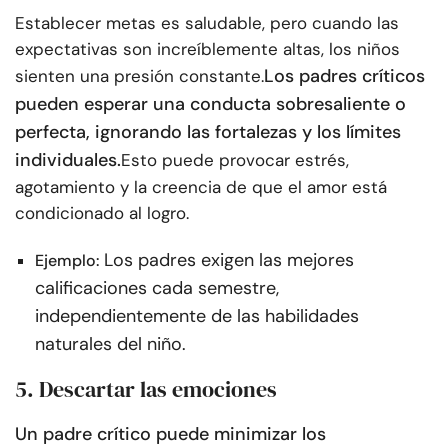
Establecer metas es saludable, pero cuando las
expectativas son increíblemente altas, los niños
Los padres críticos
sienten una presión constante.
pueden esperar una conducta sobresaliente o
perfecta, ignorando las fortalezas y los límites
individuales.
Esto puede provocar estrés,
agotamiento y la creencia de que el amor está
condicionado al logro.
Los padres exigen las mejores
Ejemplo:
calificaciones cada semestre,
independientemente de las habilidades
naturales del niño.
5. Descartar las emociones
Un padre crítico puede minimizar los