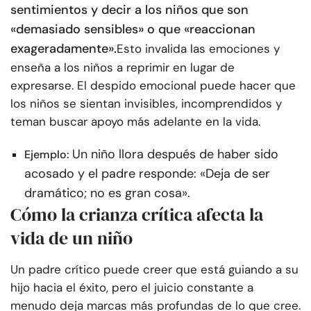
sentimientos y decir a los niños que son
«demasiado sensibles» o que «reaccionan
exageradamente».
Esto invalida las emociones y
enseña a los niños a reprimir en lugar de
expresarse. El despido emocional puede hacer que
los niños se sientan invisibles, incomprendidos y
teman buscar apoyo más adelante en la vida.
Un niño llora después de haber sido
Ejemplo:
acosado y el padre responde: «Deja de ser
dramático; no es gran cosa».
Cómo la crianza crítica afecta la
vida de un niño
Un padre crítico puede creer que está guiando a su
hijo hacia el éxito, pero el juicio constante a
menudo deja marcas más profundas de lo que cree.