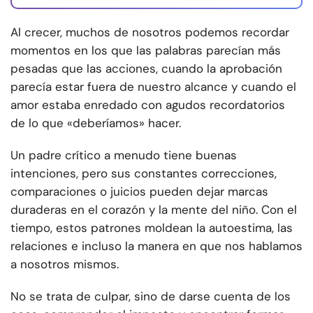
Al crecer, muchos de nosotros podemos recordar
momentos en los que las palabras parecían más
pesadas que las acciones, cuando la aprobación
parecía estar fuera de nuestro alcance y cuando el
amor estaba enredado con agudos recordatorios
de lo que «deberíamos» hacer.
Un padre crítico a menudo tiene buenas
intenciones, pero sus constantes correcciones,
comparaciones o juicios pueden dejar marcas
duraderas en el corazón y la mente del niño. Con el
tiempo, estos patrones moldean la autoestima, las
relaciones e incluso la manera en que nos hablamos
a nosotros mismos.
No se trata de culpar, sino de darse cuenta de los