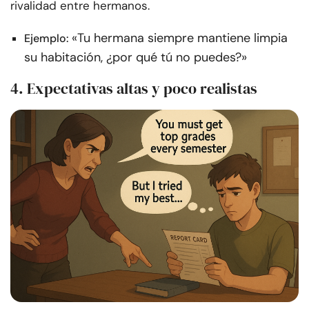
rivalidad entre hermanos.
«Tu hermana siempre mantiene limpia
Ejemplo:
su habitación, ¿por qué tú no puedes?»
4. Expectativas altas y poco realistas