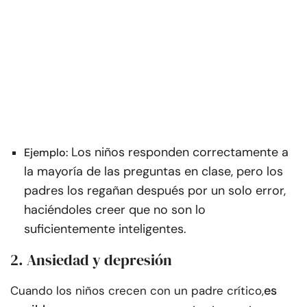
Los niños responden correctamente a
Ejemplo:
la mayoría de las preguntas en clase, pero los
padres los regañan después por un solo error,
haciéndoles creer que no son lo
suficientemente inteligentes.
2. Ansiedad y depresión
es
Cuando los niños crecen con un padre crítico,