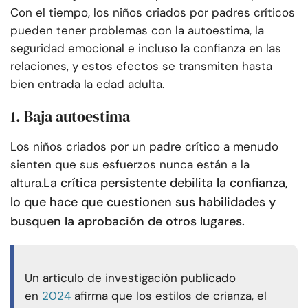
Con el tiempo, los niños criados por padres críticos
pueden tener problemas con la autoestima, la
seguridad emocional e incluso la confianza en las
relaciones, y estos efectos se transmiten hasta
bien entrada la edad adulta.
1. Baja autoestima
Los niños criados por un padre crítico a menudo
sienten que sus esfuerzos nunca están a la
La crítica persistente debilita la confianza,
altura.
lo que hace que cuestionen sus habilidades y
busquen la aprobación de otros lugares.
Un artículo de investigación publicado
en
2024
afirma que los estilos de crianza, el