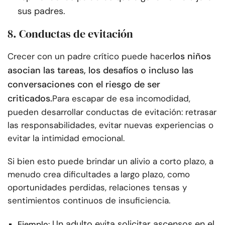
sus padres.
8. Conductas de evitación
los niños
Crecer con un padre crítico puede hacer
asocian las tareas, los desafíos o incluso las
conversaciones con el riesgo de ser
criticados.
Para escapar de esa incomodidad,
pueden desarrollar conductas de evitación: retrasar
las responsabilidades, evitar nuevas experiencias o
evitar la intimidad emocional.
Si bien esto puede brindar un alivio a corto plazo, a
menudo crea dificultades a largo plazo, como
oportunidades perdidas, relaciones tensas y
sentimientos continuos de insuficiencia.
Un adulto evita solicitar ascensos en el
Ejemplo: