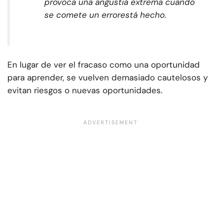
provoca una angustia extrema cuando
se comete un error
está hecho
.
En lugar de ver el fracaso como una oportunidad
para aprender, se vuelven demasiado cautelosos y
evitan riesgos o nuevas oportunidades.