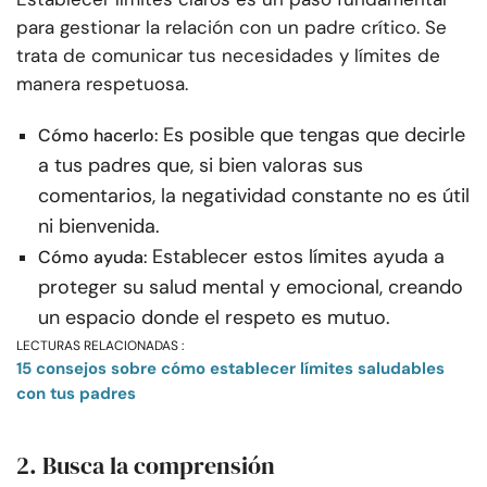
para gestionar la relación con un padre crítico. Se
trata de comunicar tus necesidades y límites de
manera respetuosa.
Es posible que tengas que decirle
Cómo hacerlo:
a tus padres que, si bien valoras sus
comentarios, la negatividad constante no es útil
ni bienvenida.
Establecer estos límites ayuda a
Cómo ayuda:
proteger su salud mental y emocional, creando
un espacio donde el respeto es mutuo.
LECTURAS RELACIONADAS :
15 consejos sobre cómo establecer límites saludables
con tus padres
2. Busca la comprensión