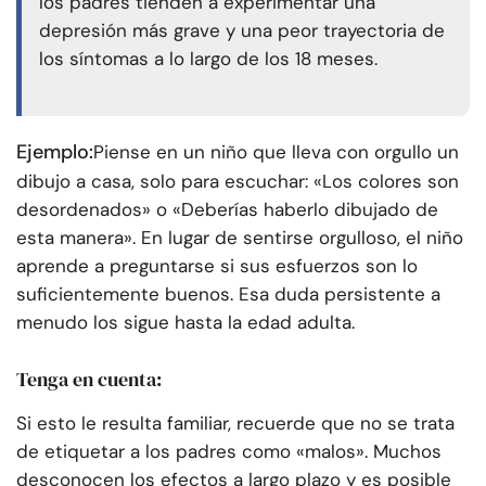
los padres tienden a experimentar una
depresión más grave y una peor trayectoria de
los síntomas a lo largo de los 18 meses.
Ejemplo:
Piense en un niño que lleva con orgullo un
dibujo a casa, solo para escuchar: «Los colores son
desordenados» o «Deberías haberlo dibujado de
esta manera». En lugar de sentirse orgulloso, el niño
aprende a preguntarse si sus esfuerzos son lo
suficientemente buenos. Esa duda persistente a
menudo los sigue hasta la edad adulta.
Tenga en cuenta:
Si esto le resulta familiar, recuerde que no se trata
de etiquetar a los padres como «malos». Muchos
desconocen los efectos a largo plazo y es posible