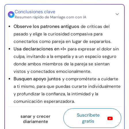
Conclusiones clave
Resumen rápido de Marriage.com con IA
Observe los patrones antiguos
de críticas del
pasado y elige la curiosidad compasiva para
conectarlos como pareja en lugar de separarlos.
Usa declaraciones en «I»
para expresar el dolor sin
culpa, invitando a la empatía y a un espacio seguro
donde ambos miembros de la pareja se sientan
vistos y conectados emocionalmente.
Busquen apoyo juntos
y comprométete a cuidarte
a ti mismo, para que puedas curarte individualmente
y profundizar la confianza, la intimidad y la
comunicación esperanzadora.
Suscríbete
sanar y crecer
gratis
diariamente