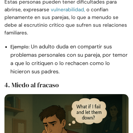
Estas personas pueden tener dificultades para
abrirse, expresarse
vulnerabilidad,
o confían
plenamente en sus parejas, lo que a menudo se
debe al escrutinio crítico que sufren sus relaciones
familiares.
Un adulto duda en compartir sus
Ejemplo:
problemas personales con su pareja, por temor
a que lo critiquen o lo rechacen como lo
hicieron sus padres.
4. Miedo al fracaso