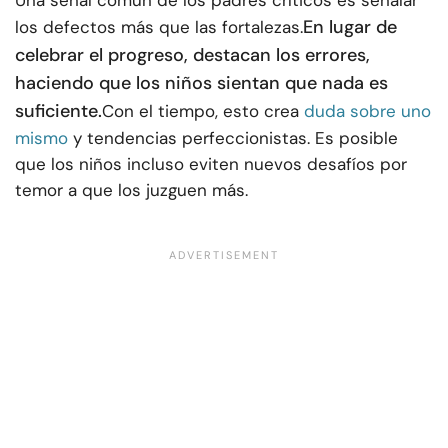
En lugar de
los defectos más que las fortalezas.
celebrar el progreso, destacan los errores,
haciendo que los niños sientan que nada es
suficiente.
Con el tiempo, esto crea
duda sobre uno
mismo
y tendencias perfeccionistas. Es posible
que los niños incluso eviten nuevos desafíos por
temor a que los juzguen más.