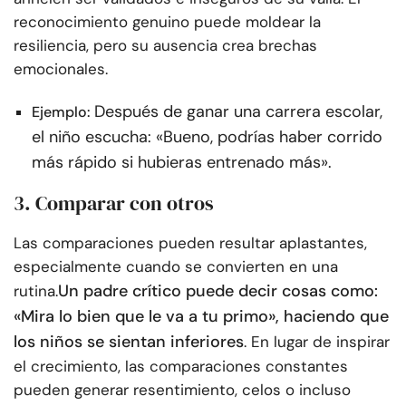
reconocimiento genuino puede moldear la
resiliencia, pero su ausencia crea brechas
emocionales.
Después de ganar una carrera escolar,
Ejemplo:
el niño escucha: «Bueno, podrías haber corrido
más rápido si hubieras entrenado más».
3. Comparar con otros
Las comparaciones pueden resultar aplastantes,
especialmente cuando se convierten en una
Un padre crítico puede decir cosas como:
rutina.
«Mira lo bien que le va a tu primo», haciendo que
los niños se sientan inferiores
. En lugar de inspirar
el crecimiento, las comparaciones constantes
pueden generar resentimiento, celos o incluso