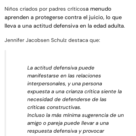
a menudo
Niños criados por padres críticos
aprenden a protegerse contra el juicio, lo que
lleva a una actitud defensiva en la edad adulta
.
Jennifer Jacobsen Schulz destaca que:
La actitud defensiva puede
manifestarse en las relaciones
interpersonales, y una persona
expuesta a una crianza crítica siente la
necesidad de defenderse de las
críticas constructivas.
Incluso la más mínima sugerencia de un
amigo o pareja puede llevar a una
respuesta defensiva y provocar