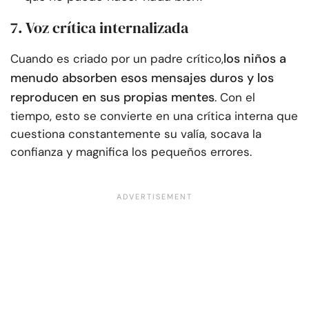
7. Voz crítica internalizada
los niños a
Cuando es criado por un padre crítico,
menudo absorben esos mensajes duros y los
reproducen en sus propias mentes
. Con el
tiempo, esto se convierte en una crítica interna que
cuestiona constantemente su valía, socava la
confianza y magnifica los pequeños errores.