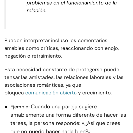
problemas en el funcionamiento de la
relación.
Pueden interpretar incluso los comentarios
amables como críticas, reaccionando con enojo,
negación o retraimiento.
Esta necesidad constante de protegerse puede
tensar las amistades, las relaciones laborales y las
asociaciones románticas, ya que
bloquea
comunicación abierta
y crecimiento.
Cuando una pareja sugiere
Ejemplo:
amablemente una forma diferente de hacer las
tareas, la persona responde: «¿Así que crees
que no puedo hacer nada bien?»