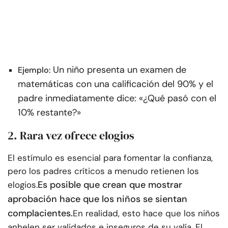
Un niño presenta un examen de
Ejemplo:
matemáticas con una calificación del 90% y el
padre inmediatamente dice: «¿Qué pasó con el
10% restante?»
2. Rara vez ofrece elogios
El estímulo es esencial para fomentar la confianza,
pero los padres críticos a menudo retienen los
Es posible que crean que mostrar
elogios.
aprobación hace que los niños se sientan
complacientes.
En realidad, esto hace que los niños
anhelen ser validados e inseguros de su valía. El