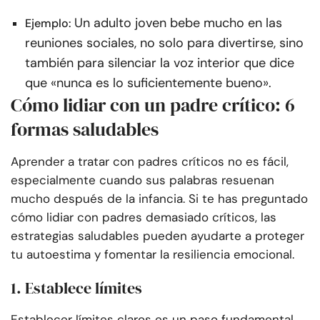
Un adulto joven bebe mucho en las
Ejemplo:
reuniones sociales, no solo para divertirse, sino
también para silenciar la voz interior que dice
que «nunca es lo suficientemente bueno».
Cómo lidiar con un padre crítico: 6
formas saludables
Aprender a tratar con padres críticos no es fácil,
especialmente cuando sus palabras resuenan
mucho después de la infancia. Si te has preguntado
cómo lidiar con padres demasiado críticos, las
estrategias saludables pueden ayudarte a proteger
tu autoestima y fomentar la resiliencia emocional.
1. Establece límites
Establecer límites claros es un paso fundamental