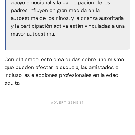
apoyo emocional y la participación de los
padres influyen en gran medida en la
autoestima de los niños, y la crianza autoritaria
y la participación activa están vinculadas a una
mayor autoestima.
Con el tiempo, esto crea dudas sobre uno mismo
que pueden afectar la escuela, las amistades e
incluso las elecciones profesionales en la edad
adulta.