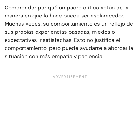
Comprender por qué un padre crítico actúa de la
manera en que lo hace puede ser esclarecedor.
Muchas veces, su comportamiento es un reflejo de
sus propias experiencias pasadas, miedos o
expectativas insatisfechas. Esto no justifica el
comportamiento, pero puede ayudarte a abordar la
situación con más empatía y paciencia.