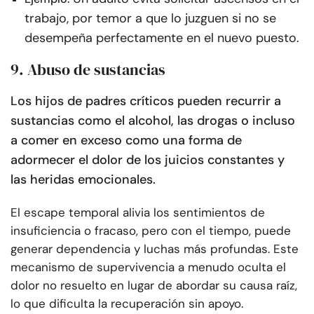
trabajo, por temor a que lo juzguen si no se
desempeña perfectamente en el nuevo puesto.
9. Abuso de sustancias
Los hijos de padres críticos pueden recurrir a
sustancias como el alcohol, las drogas o incluso
a comer en exceso como una forma de
adormecer el dolor de los juicios constantes y
las heridas emocionales.
El escape temporal alivia los sentimientos de
insuficiencia o fracaso, pero con el tiempo, puede
generar dependencia y luchas más profundas. Este
mecanismo de supervivencia a menudo oculta el
dolor no resuelto en lugar de abordar su causa raíz,
lo que dificulta la recuperación sin apoyo.