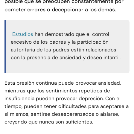
posible que se preocupen constantemente por
cometer errores o decepcionar a los demás.
Estudios
han demostrado que el control
excesivo de los padres y la participación
autoritaria de los padres están relacionados
con la presencia de ansiedad y deseo infantil.
Esta presión continua puede provocar ansiedad,
mientras que los sentimientos repetidos de
insuficiencia pueden provocar depresión. Con el
tiempo, pueden tener dificultades para aceptarse a
sí mismos, sentirse desesperanzados o aislarse,
creyendo que nunca son suficientes.