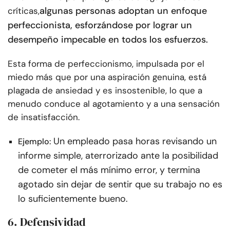
algunas personas adoptan un enfoque
críticas,
perfeccionista, esforzándose por lograr un
desempeño impecable en todos los esfuerzos.
Esta forma de perfeccionismo, impulsada por el
miedo más que por una aspiración genuina, está
plagada de ansiedad y es insostenible, lo que a
menudo conduce al agotamiento y a una sensación
de insatisfacción.
Un empleado pasa horas revisando un
Ejemplo:
informe simple, aterrorizado ante la posibilidad
de cometer el más mínimo error, y termina
agotado sin dejar de sentir que su trabajo no es
lo suficientemente bueno.
6. Defensividad