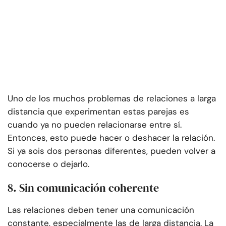
Uno de los muchos problemas de relaciones a larga
distancia que experimentan estas parejas es
cuando ya no pueden relacionarse entre sí.
Entonces, esto puede hacer o deshacer la relación.
Si ya sois dos personas diferentes, pueden volver a
conocerse o dejarlo.
8. Sin comunicación coherente
Las relaciones deben tener una comunicación
constante, especialmente las de larga distancia. La