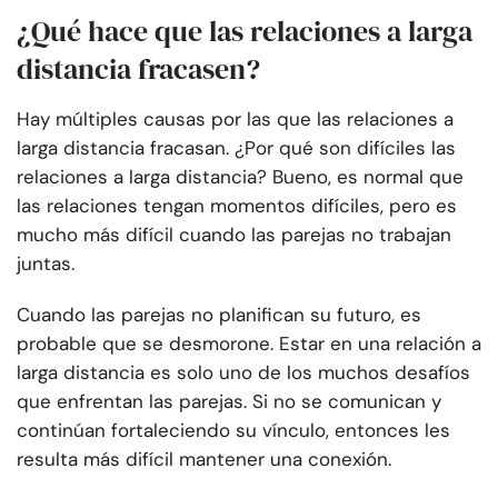
¿Qué hace que las relaciones a larga
distancia fracasen?
Hay múltiples causas por las que las relaciones a
larga distancia fracasan. ¿Por qué son difíciles las
relaciones a larga distancia? Bueno, es normal que
las relaciones tengan momentos difíciles, pero es
mucho más difícil cuando las parejas no trabajan
juntas.
Cuando las parejas no planifican su futuro, es
probable que se desmorone. Estar en una relación a
larga distancia es solo uno de los muchos desafíos
que enfrentan las parejas. Si no se comunican y
continúan fortaleciendo su vínculo, entonces les
resulta más difícil mantener una conexión.