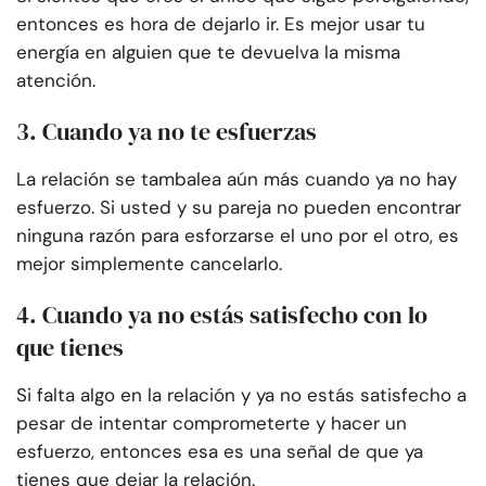
entonces es hora de dejarlo ir. Es mejor usar tu
energía en alguien que te devuelva la misma
atención.
3. Cuando ya no te esfuerzas
La relación se tambalea aún más cuando ya no hay
esfuerzo. Si usted y su pareja no pueden encontrar
ninguna razón para esforzarse el uno por el otro, es
mejor simplemente cancelarlo.
4. Cuando ya no estás satisfecho con lo
que tienes
Si falta algo en la relación y ya no estás satisfecho a
pesar de intentar comprometerte y hacer un
esfuerzo, entonces esa es una señal de que ya
tienes que dejar la relación.