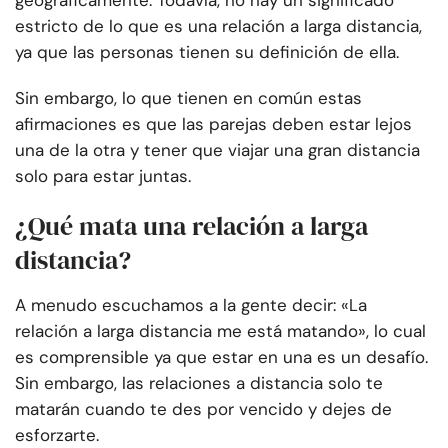
geográficamente. Todavía, no hay un significado
estricto de lo que es una relación a larga distancia,
ya que las personas tienen su definición de ella.
Sin embargo, lo que tienen en común estas
afirmaciones es que las parejas deben estar lejos
una de la otra y tener que viajar una gran distancia
solo para estar juntas.
¿Qué mata una relación a larga
distancia?
A menudo escuchamos a la gente decir: «La
relación a larga distancia me está matando», lo cual
es comprensible ya que estar en una es un desafío.
Sin embargo, las relaciones a distancia solo te
matarán cuando te des por vencido y dejes de
esforzarte.