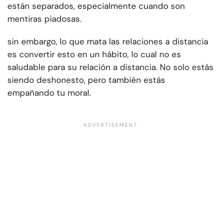
están separados, especialmente cuando son
mentiras piadosas.
sin embargo, lo que mata las relaciones a distancia
es convertir esto en un hábito, lo cual no es
saludable para su relación a distancia. No solo estás
siendo deshonesto, pero también estás
empañando tu moral.