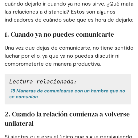
cuándo dejarlo ir cuando ya no nos sirve. ¿Qué mata
las relaciones a distancia? Estos son algunos
indicadores de cuándo sabe que es hora de dejarlo:
1. Cuando ya no puedes comunicarte
Una vez que dejas de comunicarte, no tiene sentido
luchar por ello, ya que ya no puedes discutir ni
comprometerte de manera productiva.
Lectura relacionada:
15 Maneras de comunicarse con un hombre que no
se comunica
2. Cuando la relación comienza a volverse
unilateral
Si sientes que eres el único que sigue persiguiendo,