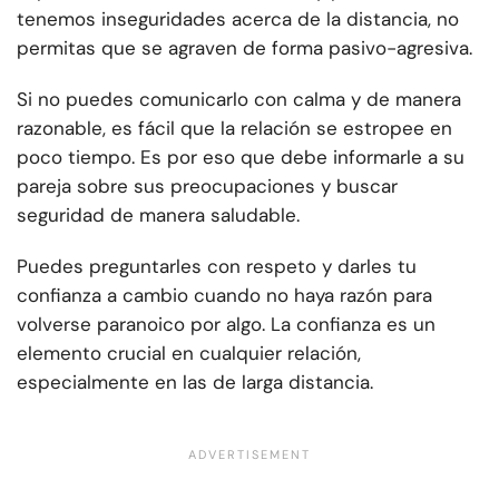
tenemos inseguridades acerca de la distancia, no
permitas que se agraven de forma pasivo-agresiva.
Si no puedes comunicarlo con calma y de manera
razonable, es fácil que la relación se estropee en
poco tiempo. Es por eso que debe informarle a su
pareja sobre sus preocupaciones y buscar
seguridad de manera saludable.
Puedes preguntarles con respeto y darles tu
confianza a cambio cuando no haya razón para
volverse paranoico por algo. La confianza es un
elemento crucial en cualquier relación,
especialmente en las de larga distancia.