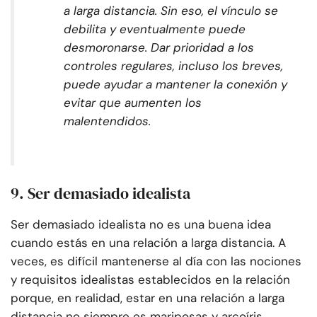
a larga distancia. Sin eso, el vínculo se
debilita y eventualmente puede
desmoronarse. Dar prioridad a los
controles regulares, incluso los breves,
puede ayudar a mantener la conexión y
evitar que aumenten los
malentendidos.
9. Ser demasiado idealista
Ser demasiado idealista no es una buena idea
cuando estás en una relación a larga distancia. A
veces, es difícil mantenerse al día con las nociones
y requisitos idealistas establecidos en la relación
porque, en realidad, estar en una relación a larga
distancia no siempre es mariposas y arcoíris.