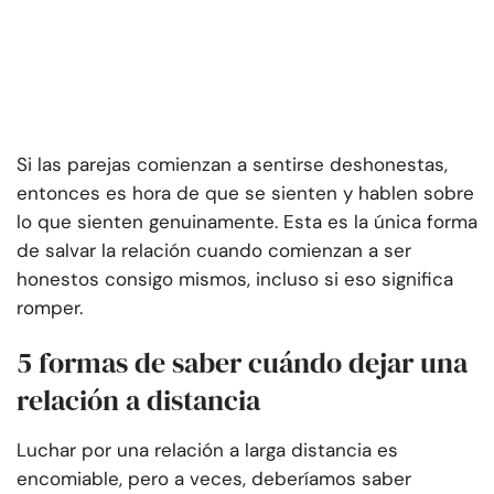
Si las parejas comienzan a sentirse deshonestas,
entonces es hora de que se sienten y hablen sobre
lo que sienten genuinamente. Esta es la única forma
de salvar la relación cuando comienzan a ser
honestos consigo mismos, incluso si eso significa
romper.
5 formas de saber cuándo dejar una
relación a distancia
Luchar por una relación a larga distancia es
encomiable, pero a veces, deberíamos saber