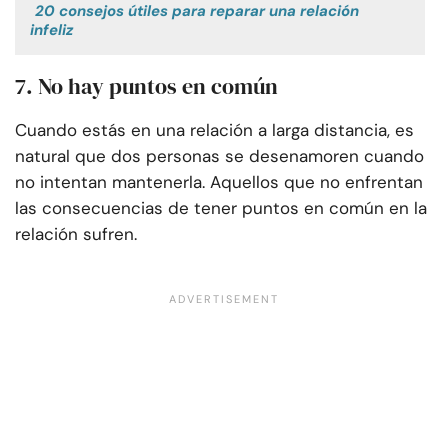
20 consejos útiles para reparar una relación
infeliz
7. No hay puntos en común
Cuando estás en una relación a larga distancia, es
natural que dos personas se desenamoren cuando
no intentan mantenerla. Aquellos que no enfrentan
las consecuencias de tener puntos en común en la
relación sufren.