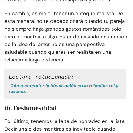
En cambio, es mejor tener un enfoque realista. De
esta manera, no te decepcionará cuando tu pareja
no siempre haga grandes gestos románticos solo
para demostrarte algo. Estar demasiado enamorado
de la idea del amor no es una perspectiva
saludable cuando quieres ser realista en una
relación a larga distancia.
Lectura relacionada:
Cómo entender la idealización en la relación: rol y
razones
10. Deshonestidad
Por último, tenemos la falta de honradez en la lista.
Decir una o dos mentiras es inevitable cuando