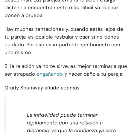
distancia encuentran esto más difícil ya que se
ponen a prueba.
Hay muchas tentaciones y, cuando estás lejos de
tu pareja, es posible resbalar y caer si no tienes
cuidado. Por eso es importante ser honesto con
uno mismo.
Si la relación ya no te sirve, es mejor terminarla que
ser atrapado
engañando
y hacer daño a tu pareja.
Grady Shumway añade además:
La infidelidad puede terminar
rápidamente con una relación a
distancia, ya que la confianza ya está