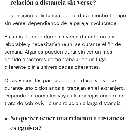
relación a distancia sin verse?
Una relación a distancia puede durar mucho tiempo
sin verse, dependiendo de la pareja involucrada.
Algunos pueden durar sin verse durante un día
laborable y necesitarían reunirse durante el fin de
semana. Algunos pueden durar sin ver un mes
debido a factores como trabajar en un lugar
diferente o ir a universidades diferentes.
Otras veces, las parejas pueden durar sin verse
durante uno o dos años si trabajan en el extranjero.
Depende de cómo les vaya a las parejas cuando se
trata de sobrevivir a una relación a larga distancia.
No querer tener una relación a distancia
es egoísta?