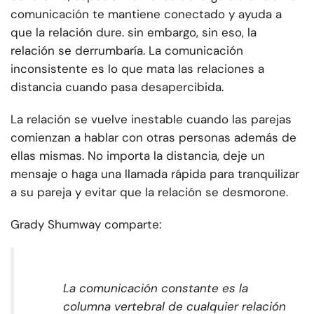
comunicación te mantiene conectado y ayuda a
que la relación dure. sin embargo, sin eso, la
relación se derrumbaría. La comunicación
inconsistente es lo que mata las relaciones a
distancia cuando pasa desapercibida.
La relación se vuelve inestable cuando las parejas
comienzan a hablar con otras personas además de
ellas mismas. No importa la distancia, deje un
mensaje o haga una llamada rápida para tranquilizar
a su pareja y evitar que la relación se desmorone.
Grady Shumway comparte:
La comunicación constante es la
columna vertebral de cualquier relación