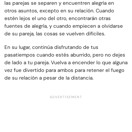
las parejas se separen y encuentren alegría en
otros asuntos, excepto en su relación. Cuando
estén lejos el uno del otro, encontrarán otras
fuentes de alegría, y cuando empiecen a olvidarse
de su pareja, las cosas se vuelven difíciles.
En su lugar, continúa disfrutando de tus
pasatiempos cuando estés aburrido, pero no dejes
de lado a tu pareja. Vuelva a encender lo que alguna
vez fue divertido para ambos para retener el fuego
de su relación a pesar de la distancia.