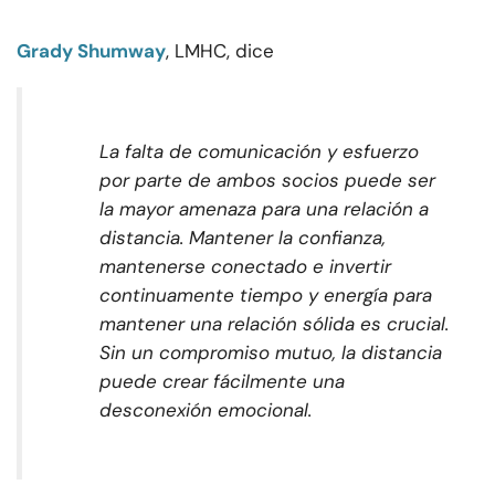
Grady Shumway
, LMHC, dice
La falta de comunicación y esfuerzo
por parte de ambos socios puede ser
la mayor amenaza para una relación a
distancia. Mantener la confianza,
mantenerse conectado e invertir
continuamente tiempo y energía para
mantener una relación sólida es crucial.
Sin un compromiso mutuo, la distancia
puede crear fácilmente una
desconexión emocional.