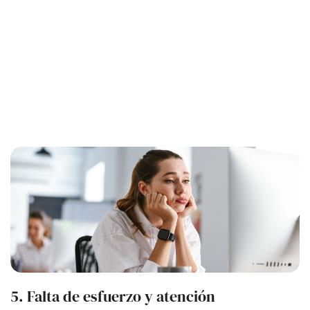
5. Falta de esfuerzo y atención