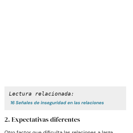
Lectura relacionada:
16 Señales de inseguridad en las relaciones
2. Expectativas diferentes
Otro factor que dificulta las relaciones a larga