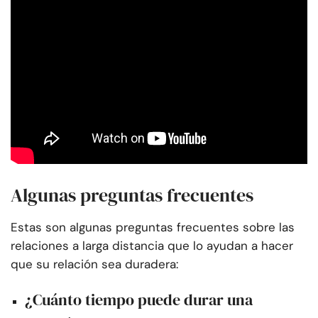
Algunas preguntas frecuentes
Estas son algunas preguntas frecuentes sobre las
relaciones a larga distancia que lo ayudan a hacer
que su relación sea duradera:
¿Cuánto tiempo puede durar una