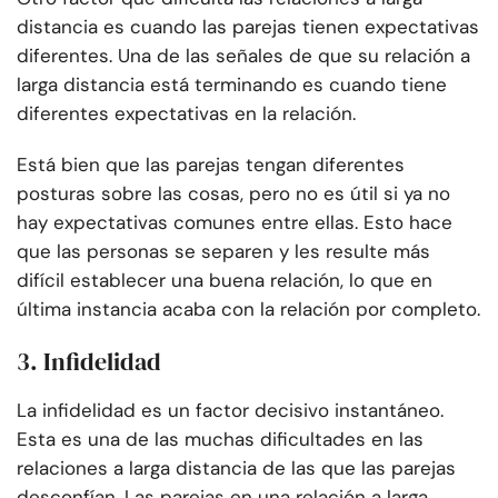
distancia es cuando las parejas tienen expectativas
diferentes. Una de las señales de que su relación a
larga distancia está terminando es cuando tiene
diferentes expectativas en la relación.
Está bien que las parejas tengan diferentes
posturas sobre las cosas, pero no es útil si ya no
hay expectativas comunes entre ellas. Esto hace
que las personas se separen y les resulte más
difícil establecer una buena relación, lo que en
última instancia acaba con la relación por completo.
3. Infidelidad
La infidelidad es un factor decisivo instantáneo.
Esta es una de las muchas dificultades en las
relaciones a larga distancia de las que las parejas
desconfían. Las parejas en una relación a larga