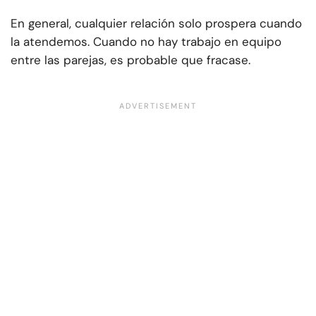
En general, cualquier relación solo prospera cuando
la atendemos. Cuando no hay trabajo en equipo
entre las parejas, es probable que fracase.