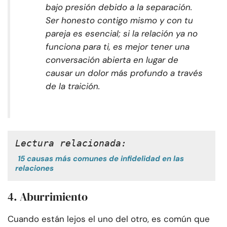
bajo presión debido a la separación.
Ser honesto contigo mismo y con tu
pareja es esencial; si la relación ya no
funciona para ti, es mejor tener una
conversación abierta en lugar de
causar un dolor más profundo a través
de la traición.
Lectura relacionada:
15 causas más comunes de infidelidad en las
relaciones
4. Aburrimiento
Cuando están lejos el uno del otro, es común que