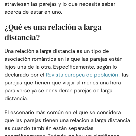
atraviesan las parejas y lo que necesita saber
acerca de estar en uno.
¿Qué es una relación a larga
distancia?
Una relación a larga distancia es un tipo de
asociación romántica en la que las parejas están
lejos una de la otra. Específicamente, según lo
declarado por el
Revista europea de población
, las
parejas que tienen que viajar al menos una hora
para verse ya se consideran parejas de larga
distancia.
El escenario más común en el que se considera
que las parejas tienen una relación a larga distancia
es cuando también están separadas