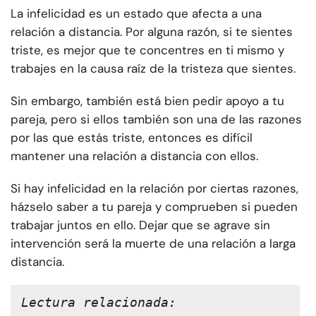
La infelicidad es un estado que afecta a una
relación a distancia. Por alguna razón, si te sientes
triste, es mejor que te concentres en ti mismo y
trabajes en la causa raíz de la tristeza que sientes.
Sin embargo, también está bien pedir apoyo a tu
pareja, pero si ellos también son una de las razones
por las que estás triste, entonces es difícil
mantener una relación a distancia con ellos.
Si hay infelicidad en la relación por ciertas razones,
házselo saber a tu pareja y comprueben si pueden
trabajar juntos en ello. Dejar que se agrave sin
intervención será la muerte de una relación a larga
distancia.
Lectura relacionada: