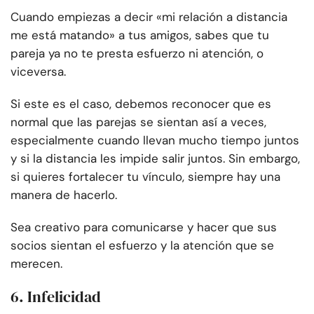
Cuando empiezas a decir «mi relación a distancia
me está matando» a tus amigos, sabes que tu
pareja ya no te presta esfuerzo ni atención, o
viceversa.
Si este es el caso, debemos reconocer que es
normal que las parejas se sientan así a veces,
especialmente cuando llevan mucho tiempo juntos
y si la distancia les impide salir juntos. Sin embargo,
si quieres fortalecer tu vínculo, siempre hay una
manera de hacerlo.
Sea creativo para comunicarse y hacer que sus
socios sientan el esfuerzo y la atención que se
merecen.
6. Infelicidad