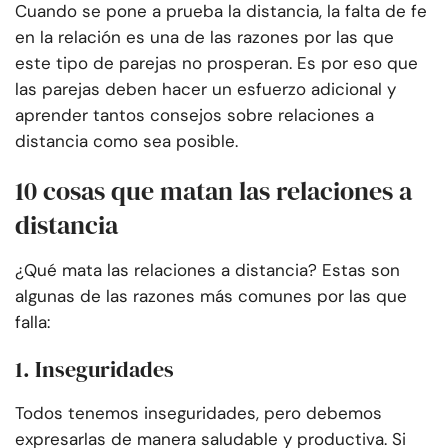
Cuando se pone a prueba la distancia, la falta de fe
en la relación es una de las razones por las que
este tipo de parejas no prosperan. Es por eso que
las parejas deben hacer un esfuerzo adicional y
aprender tantos consejos sobre relaciones a
distancia como sea posible.
10 cosas que matan las relaciones a
distancia
¿Qué mata las relaciones a distancia? Estas son
algunas de las razones más comunes por las que
falla:
1. Inseguridades
Todos tenemos inseguridades, pero debemos
expresarlas de manera saludable y productiva. Si