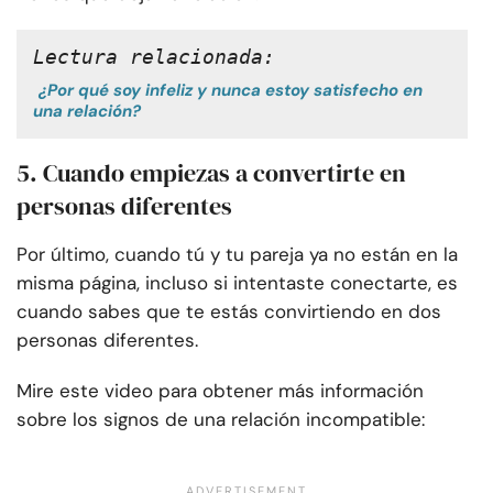
Lectura relacionada:
¿Por qué soy infeliz y nunca estoy satisfecho en
una relación?
5. Cuando empiezas a convertirte en
personas diferentes
Por último, cuando tú y tu pareja ya no están en la
misma página, incluso si intentaste conectarte, es
cuando sabes que te estás convirtiendo en dos
personas diferentes.
Mire este video para obtener más información
sobre los signos de una relación incompatible: