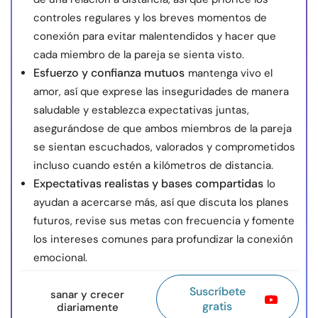
controles regulares y los breves momentos de
conexión para evitar malentendidos y hacer que
cada miembro de la pareja se sienta visto.
Esfuerzo y confianza mutuos
mantenga vivo el
amor, así que exprese las inseguridades de manera
saludable y establezca expectativas juntas,
asegurándose de que ambos miembros de la pareja
se sientan escuchados, valorados y comprometidos
incluso cuando estén a kilómetros de distancia.
Expectativas realistas y bases compartidas
lo
ayudan a acercarse más, así que discuta los planes
futuros, revise sus metas con frecuencia y fomente
los intereses comunes para profundizar la conexión
emocional.
Suscríbete
sanar y crecer
gratis
diariamente