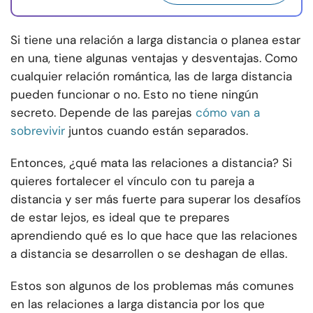
Si tiene una relación a larga distancia o planea estar
en una, tiene algunas ventajas y desventajas. Como
cualquier relación romántica, las de larga distancia
pueden funcionar o no. Esto no tiene ningún
secreto. Depende de las parejas
cómo van a
sobrevivir
juntos cuando están separados.
Entonces, ¿qué mata las relaciones a distancia? Si
quieres fortalecer el vínculo con tu pareja a
distancia y ser más fuerte para superar los desafíos
de estar lejos, es ideal que te prepares
aprendiendo qué es lo que hace que las relaciones
a distancia se desarrollen o se deshagan de ellas.
Estos son algunos de los problemas más comunes
en las relaciones a larga distancia por los que