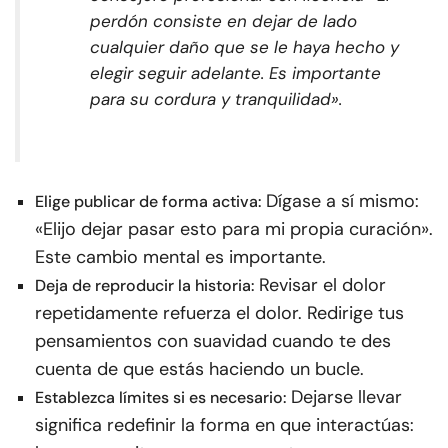
perdón consiste en dejar de lado
cualquier daño que se le haya hecho y
elegir seguir adelante. Es importante
para su cordura y tranquilidad».
Dígase a sí mismo:
Elige publicar de forma activa:
«Elijo dejar pasar esto para mi propia curación».
Este cambio mental es importante.
Revisar el dolor
Deja de reproducir la historia:
repetidamente refuerza el dolor. Redirige tus
pensamientos con suavidad cuando te des
cuenta de que estás haciendo un bucle.
Dejarse llevar
Establezca límites si es necesario:
significa redefinir la forma en que interactúas: