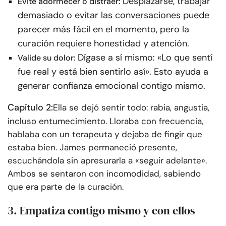
Desplazarse, trabajar
Evite adormecer o distraer:
demasiado o evitar las conversaciones puede
parecer más fácil en el momento, pero la
curación requiere honestidad y atención.
Dígase a sí mismo: «Lo que sentí
Valide su dolor:
fue real y está bien sentirlo así». Esto ayuda a
generar confianza emocional contigo mismo.
Capítulo 2:
Ella se dejó sentir todo: rabia, angustia,
incluso entumecimiento. Lloraba con frecuencia,
hablaba con un terapeuta y dejaba de fingir que
estaba bien. James permaneció presente,
escuchándola sin apresurarla a «seguir adelante».
Ambos se sentaron con incomodidad, sabiendo
que era parte de la curación.
3. Empatiza contigo mismo y con ellos