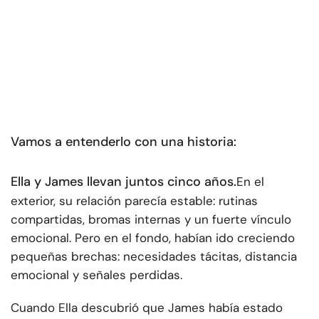
Vamos a entenderlo con una historia:
Ella y James llevan juntos cinco años.
En el
exterior, su relación parecía estable: rutinas
compartidas, bromas internas y un fuerte vínculo
emocional. Pero en el fondo, habían ido creciendo
pequeñas brechas: necesidades tácitas, distancia
emocional y señales perdidas.
Cuando Ella descubrió que James había estado