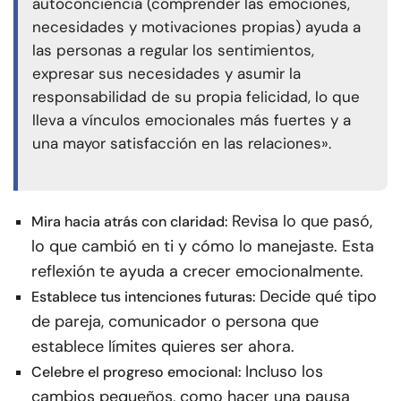
autoconciencia (comprender las emociones,
necesidades y motivaciones propias) ayuda a
las personas a regular los sentimientos,
expresar sus necesidades y asumir la
responsabilidad de su propia felicidad, lo que
lleva a vínculos emocionales más fuertes y a
una mayor satisfacción en las relaciones».
Revisa lo que pasó,
Mira hacia atrás con claridad:
lo que cambió en ti y cómo lo manejaste. Esta
reflexión te ayuda a crecer emocionalmente.
Decide qué tipo
Establece tus intenciones futuras:
de pareja, comunicador o persona que
establece límites quieres ser ahora.
Incluso los
Celebre el progreso emocional:
cambios pequeños, como hacer una pausa