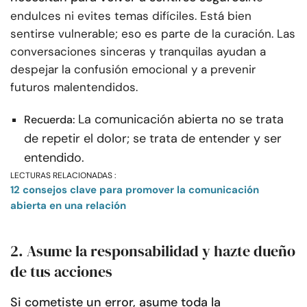
endulces ni evites temas difíciles. Está bien
sentirse vulnerable; eso es parte de la curación. Las
conversaciones sinceras y tranquilas ayudan a
despejar la confusión emocional y a prevenir
futuros malentendidos.
La comunicación abierta no se trata
Recuerda:
de repetir el dolor; se trata de entender y ser
entendido.
LECTURAS RELACIONADAS :
12 consejos clave para promover la comunicación
abierta en una relación
2. Asume la responsabilidad y hazte dueño
de tus acciones
Si cometiste un error, asume toda la