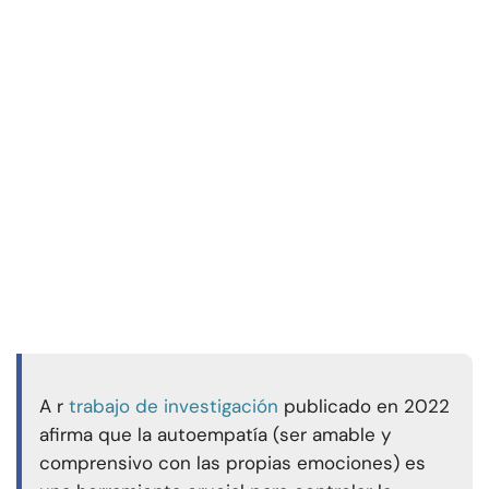
A r
trabajo de investigación
publicado en 2022
afirma que la autoempatía (ser amable y
comprensivo con las propias emociones) es