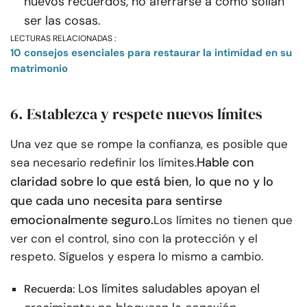
nuevos recuerdos, no aferrarse a cómo solían
ser las cosas.
LECTURAS RELACIONADAS :
10 consejos esenciales para restaurar la intimidad en su
matrimonio
6. Establezca y respete nuevos límites
Una vez que se rompe la confianza, es posible que
Hable con
sea necesario redefinir los límites.
claridad sobre lo que está bien, lo que no y lo
que cada uno necesita para sentirse
emocionalmente seguro.
Los límites no tienen que
ver con el control, sino con la protección y el
respeto. Síguelos y espera lo mismo a cambio.
Los límites saludables apoyan el
Recuerda: