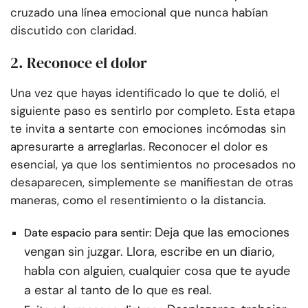
cruzado una línea emocional que nunca habían
discutido con claridad.
2. Reconoce el dolor
Una vez que hayas identificado lo que te dolió, el
siguiente paso es sentirlo por completo. Esta etapa
te invita a sentarte con emociones incómodas sin
apresurarte a arreglarlas. Reconocer el dolor es
esencial, ya que los sentimientos no procesados no
desaparecen, simplemente se manifiestan de otras
maneras, como el resentimiento o la distancia.
Deja que las emociones
Date espacio para sentir:
vengan sin juzgar. Llora, escribe en un diario,
habla con alguien, cualquier cosa que te ayude
a estar al tanto de lo que es real.