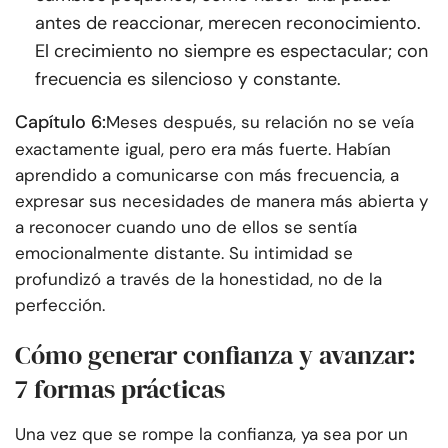
antes de reaccionar, merecen reconocimiento.
El crecimiento no siempre es espectacular; con
frecuencia es silencioso y constante.
Capítulo 6:
Meses después, su relación no se veía
exactamente igual, pero era más fuerte. Habían
aprendido a comunicarse con más frecuencia, a
expresar sus necesidades de manera más abierta y
a reconocer cuando uno de ellos se sentía
emocionalmente distante. Su intimidad se
profundizó a través de la honestidad, no de la
perfección.
Cómo generar confianza y avanzar:
7 formas prácticas
Una vez que se rompe la confianza, ya sea por un