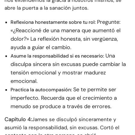
abre la puerta a la sanación juntos.
Pregunte:
Reflexiona honestamente sobre tu rol:
«¿Reaccioné de una manera que aumentó el
dolor?» La reflexión honesta, sin vergüenza,
ayuda a guiar el cambio.
Una
Asume la responsabilidad si es necesario:
disculpa sincera sin excusas puede cambiar la
tensión emocional y mostrar madurez
emocional.
Se te permite ser
Practica la autocompasión:
imperfecto. Recuerda que el crecimiento a
menudo se produce a través de errores.
Capítulo 4:
James se disculpó sinceramente y
asumió la responsabilidad, sin excusas. Cortó el