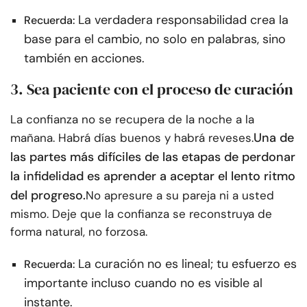
La verdadera responsabilidad crea la
Recuerda:
base para el cambio, no solo en palabras, sino
también en acciones.
3. Sea paciente con el proceso de curación
La confianza no se recupera de la noche a la
Una de
mañana. Habrá días buenos y habrá reveses.
las partes más difíciles de las etapas de perdonar
la infidelidad es aprender a aceptar el lento ritmo
del progreso.
No apresure a su pareja ni a usted
mismo. Deje que la confianza se reconstruya de
forma natural, no forzosa.
La curación no es lineal; tu esfuerzo es
Recuerda:
importante incluso cuando no es visible al
instante.