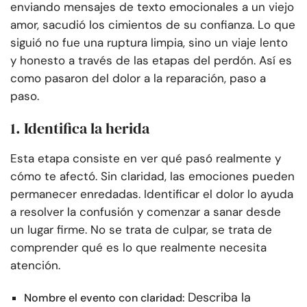
enviando mensajes de texto emocionales a un viejo
amor, sacudió los cimientos de su confianza. Lo que
siguió no fue una ruptura limpia, sino un viaje lento
y honesto a través de las etapas del perdón. Así es
como pasaron del dolor a la reparación, paso a
paso.
1. Identifica la herida
Esta etapa consiste en ver qué pasó realmente y
cómo te afectó. Sin claridad, las emociones pueden
permanecer enredadas. Identificar el dolor lo ayuda
a resolver la confusión y comenzar a sanar desde
un lugar firme. No se trata de culpar, se trata de
comprender qué es lo que realmente necesita
atención.
Describa la
Nombre el evento con claridad: