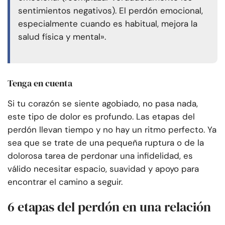
sentimientos negativos). El perdón emocional,
especialmente cuando es habitual, mejora la
salud física y mental».
Tenga en cuenta
Si tu corazón se siente agobiado, no pasa nada,
este tipo de dolor es profundo. Las etapas del
perdón llevan tiempo y no hay un ritmo perfecto. Ya
sea que se trate de una pequeña ruptura o de la
dolorosa tarea de perdonar una infidelidad, es
válido necesitar espacio, suavidad y apoyo para
encontrar el camino a seguir.
6 etapas del perdón en una relación