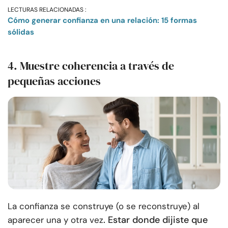
LECTURAS RELACIONADAS :
Cómo generar confianza en una relación: 15 formas
sólidas
4. Muestre coherencia a través de
pequeñas acciones
La confianza se construye (o se reconstruye) al
. Estar donde dijiste que
aparecer una y otra vez