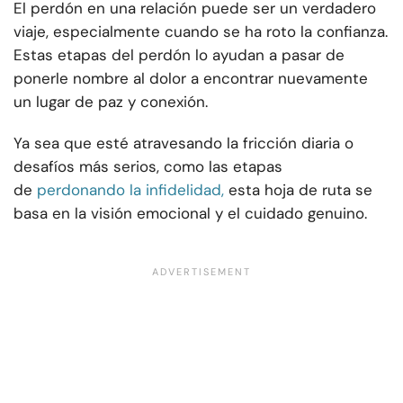
El perdón en una relación puede ser un verdadero
viaje, especialmente cuando se ha roto la confianza.
Estas etapas del perdón lo ayudan a pasar de
ponerle nombre al dolor a encontrar nuevamente
un lugar de paz y conexión.
Ya sea que esté atravesando la fricción diaria o
desafíos más serios, como las etapas
de
perdonando la infidelidad,
esta hoja de ruta se
basa en la visión emocional y el cuidado genuino.