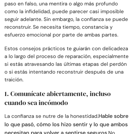
paso en falso, una mentira o algo más profundo
como la infidelidad, puede parecer casi imposible
seguir adelante. Sin embargo, la confianza se puede
reconstruir. Se necesita tiempo, constancia y
esfuerzo emocional por parte de ambas partes.
Estos consejos prácticos te guiarán con delicadeza
a lo largo del proceso de reparación, especialmente
si estás atravesando las últimas etapas del perdón
o si estás intentando reconstruir después de una
traición.
1. Comunícate abiertamente, incluso
cuando sea incómodo
Hable sobre
La confianza se nutre de la honestidad.
lo que pasó, cómo los hizo sentir y lo que ambos
necesitan para volver a sentirse seguros.
No