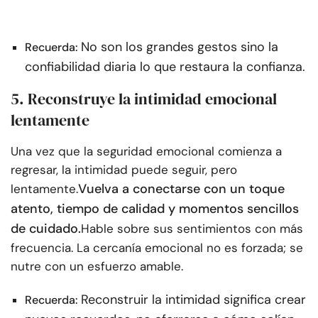
No son los grandes gestos sino la
Recuerda:
confiabilidad diaria lo que restaura la confianza.
5. Reconstruye la intimidad emocional
lentamente
Una vez que la seguridad emocional comienza a
regresar, la intimidad puede seguir, pero
Vuelva a conectarse con un toque
lentamente.
atento, tiempo de calidad y momentos sencillos
de cuidado.
Hable sobre sus sentimientos con más
frecuencia. La cercanía emocional no es forzada; se
nutre con un esfuerzo amable.
Reconstruir la intimidad significa crear
Recuerda: