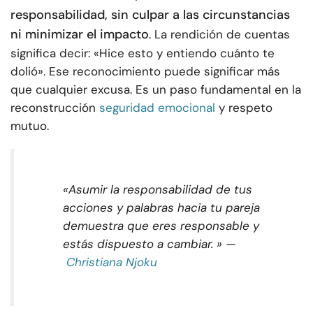
responsabilidad, sin culpar a las circunstancias
ni minimizar el impacto
. La rendición de cuentas
significa decir: «Hice esto y entiendo cuánto te
dolió». Ese reconocimiento puede significar más
que cualquier excusa. Es un paso fundamental en la
reconstrucción
seguridad emocional
y respeto
mutuo.
«Asumir la responsabilidad de tus
acciones y palabras hacia tu pareja
demuestra que eres responsable y
estás dispuesto a cambiar. » —
Christiana Njoku