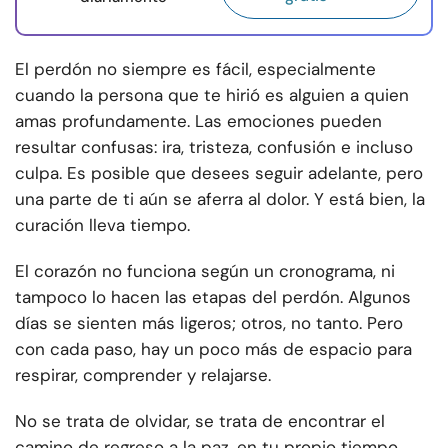
El perdón no siempre es fácil, especialmente
cuando la persona que te hirió es alguien a quien
amas profundamente. Las emociones pueden
resultar confusas: ira, tristeza, confusión e incluso
culpa. Es posible que desees seguir adelante, pero
una parte de ti aún se aferra al dolor. Y está bien, la
curación lleva tiempo.
El corazón no funciona según un cronograma, ni
tampoco lo hacen las etapas del perdón. Algunos
días se sienten más ligeros; otros, no tanto. Pero
con cada paso, hay un poco más de espacio para
respirar, comprender y relajarse.
No se trata de olvidar, se trata de encontrar el
camino de regreso a la paz, en tu propio tiempo.