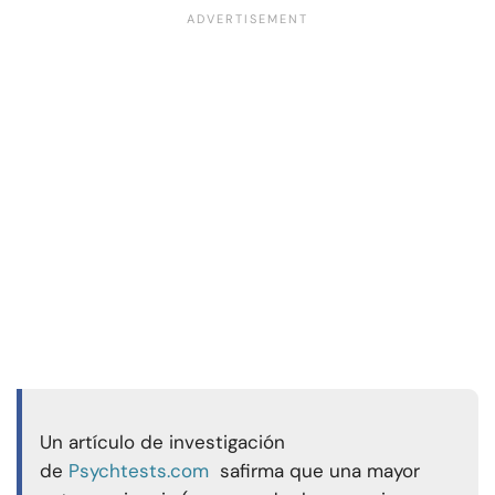
Un artículo de investigación
de
Psychtests.com
s
afirma que una mayor