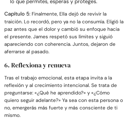
lo que permites, esperas y proteges.
Capítulo 5
: Finalmente, Ella dejó de revivir la
traición. Lo recordó, pero ya no la consumía. Eligió la
paz antes que el dolor y cambió su enfoque hacia
el presente. James respetó sus límites y siguió
apareciendo con coherencia. Juntos, dejaron de
aferrarse al pasado.
6. Reflexiona y renueva
Tras el trabajo emocional, esta etapa invita a la
reflexión y al crecimiento intencional. Se trata de
preguntarse: «¿Qué he aprendido?» y «¿Cómo
quiero seguir adelante?» Ya sea con esta persona o
no, emergerás más fuerte y más consciente de ti
mismo.