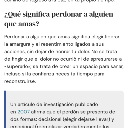
¿Qué significa perdonar a alguien
que amas?
Perdonar a alguien que amas significa elegir liberar
la amargura y el resentimiento ligados a sus
acciones, sin dejar de honrar tu dolor. No se trata
de fingir que el dolor no ocurrió ni de apresurarse a
«superarlo»; se trata de crear un espacio para sanar,
incluso si la confianza necesita tiempo para
reconstruirse.
Un artículo de investigación publicado
en
2007
afirma que el perdón se presenta de
dos formas: decisional (elegir dejarse llevar) y
emocional (reemplazar verdaderamente los