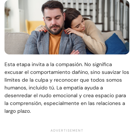
Esta etapa invita a la compasión. No significa
excusar el comportamiento dañino, sino suavizar los
límites de la culpa y reconocer que todos somos
humanos, incluido tú. La empatía ayuda a
desenredar el nudo emocional y crea espacio para
la comprensión, especialmente en las relaciones a
largo plazo.