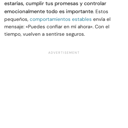
estarías, cumplir tus promesas y controlar
emocionalmente todo es importante
. Estos
pequeños,
comportamientos estables
envía el
mensaje: «Puedes confiar en mí ahora». Con el
tiempo, vuelven a sentirse seguros.