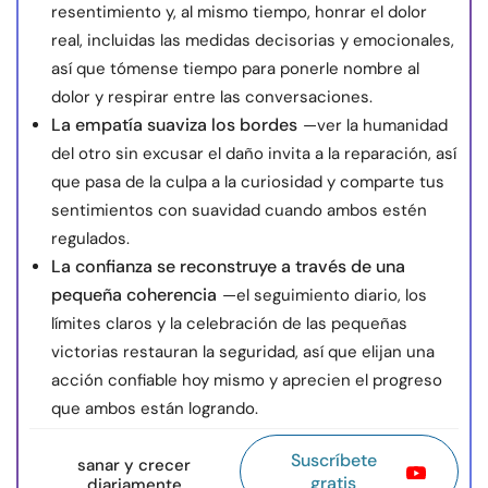
resentimiento y, al mismo tiempo, honrar el dolor
real, incluidas las medidas decisorias y emocionales,
así que tómense tiempo para ponerle nombre al
dolor y respirar entre las conversaciones.
La empatía suaviza los bordes
—ver la humanidad
del otro sin excusar el daño invita a la reparación, así
que pasa de la culpa a la curiosidad y comparte tus
sentimientos con suavidad cuando ambos estén
regulados.
La confianza se reconstruye a través de una
pequeña coherencia
—el seguimiento diario, los
límites claros y la celebración de las pequeñas
victorias restauran la seguridad, así que elijan una
acción confiable hoy mismo y aprecien el progreso
que ambos están logrando.
Suscríbete
sanar y crecer
gratis
diariamente