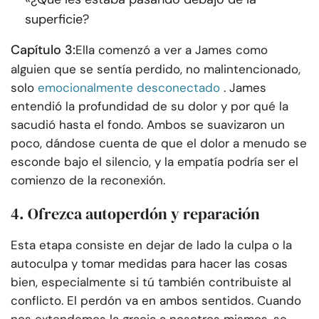
superficie?
Capítulo 3:
Ella comenzó a ver a James como
alguien que se sentía perdido, no malintencionado,
solo
emocionalmente desconectado
. James
entendió la profundidad de su dolor y por qué la
sacudió hasta el fondo. Ambos se suavizaron un
poco, dándose cuenta de que el dolor a menudo se
esconde bajo el silencio, y la empatía podría ser el
comienzo de la reconexión.
4. Ofrezca autoperdón y reparación
Esta etapa consiste en dejar de lado la culpa o la
autoculpa y tomar medidas para hacer las cosas
bien, especialmente si tú también contribuiste al
conflicto. El perdón va en ambos sentidos. Cuando
nos extendemos la gracia a nosotros mismos, se