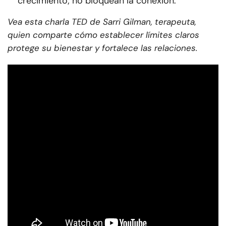
crecimiento; no bloquean la conexión.
Vea esta charla TED de Sarri Gilman, terapeuta,
quien comparte cómo establecer límites claros
protege su bienestar y fortalece las relaciones.