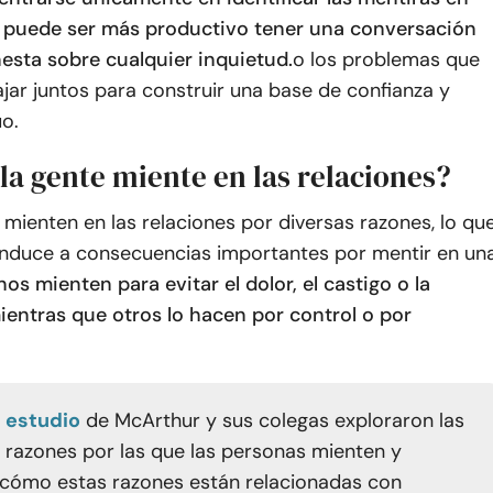
, puede ser más productivo tener una conversación
nesta sobre cualquier inquietud.
o los problemas que
ajar juntos para construir una base de confianza y
o.
la gente miente en las relaciones?
mienten en las relaciones por diversas razones, lo qu
duce a consecuencias importantes por mentir en un
os mienten para evitar el dolor, el castigo o la
ientras que otros lo hacen por control o por
estudio
de McArthur y sus colegas exploraron las
s razones por las que las personas mienten y
 cómo estas razones están relacionadas con