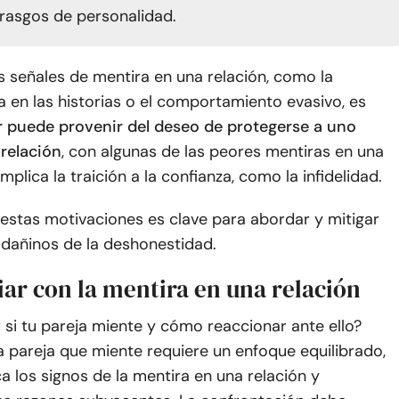
 rasgos de personalidad.
 señales de mentira en una relación, como la
a en las historias o el comportamiento evasivo, es
r puede provenir del deseo de protegerse a uno
 relación
, con algunas de las peores mentiras en una
mplica la traición a la confianza, como la infidelidad.
stas motivaciones es clave para abordar y mitigar
 dañinos de la deshonestidad.
ar con la mentira en una relación
si tu pareja miente y cómo reaccionar ante ello?
a pareja que miente requiere un enfoque equilibrado,
 los signos de la mentira en una relación y