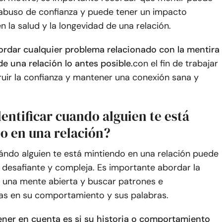
 abuso de confianza y puede tener un impacto
en la salud y la longevidad de una relación.
bordar cualquier problema relacionado con la mentira
e una relación lo antes posible.
con el fin de trabajar
uir la confianza y mantener una conexión sana y
ntificar cuando alguien te está
o en una relación?
uándo alguien te está mintiendo en una relación puede
 desafiante y compleja. Es importante abordar la
n una mente abierta y buscar patrones e
ias en su comportamiento y sus palabras.
ener en cuenta es si su historia o comportamiento