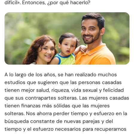
difícil». Entonces, ¿por qué hacerlo?
A lo largo de los años, se han realizado muchos
estudios que sugieren que las personas casadas
tienen mejor salud, riqueza, vida sexual y felicidad
que sus contrapartes solteras. Las mujeres casadas
tienen finanzas más sólidas que las mujeres
solteras. Nos ahorra perder tiempo y esfuerzo en la
búsqueda constante de nuevas parejas y del
tiempo y el esfuerzo necesarios para recuperarnos