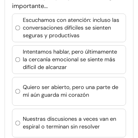
importante...
Escuchamos con atención: incluso las
conversaciones difíciles se sienten
seguras y productivas
Intentamos hablar, pero últimamente
la cercanía emocional se siente más
difícil de alcanzar
Quiero ser abierto, pero una parte de
mí aún guarda mi corazón
Nuestras discusiones a veces van en
espiral o terminan sin resolver