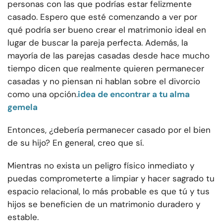
personas con las que podrías estar felizmente
casado. Espero que esté comenzando a ver por
qué podría ser bueno crear el matrimonio ideal en
lugar de buscar la pareja perfecta. Además, la
mayoría de las parejas casadas desde hace mucho
tiempo dicen que realmente quieren permanecer
casadas y no piensan ni hablan sobre el divorcio
como una opción.
idea de encontrar a tu alma
gemela
Entonces, ¿debería permanecer casado por el bien
de su hijo? En general, creo que sí.
Mientras no exista un peligro físico inmediato y
puedas comprometerte a limpiar y hacer sagrado tu
espacio relacional, lo más probable es que tú y tus
hijos se beneficien de un matrimonio duradero y
estable.