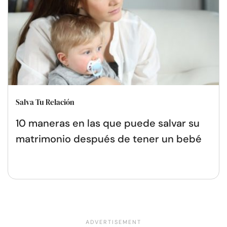
Salva Tu Relación
10 maneras en las que puede salvar su
matrimonio después de tener un bebé