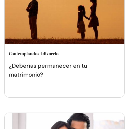
Contemplando el divorcio
¿Deberías permanecer en tu
matrimonio?