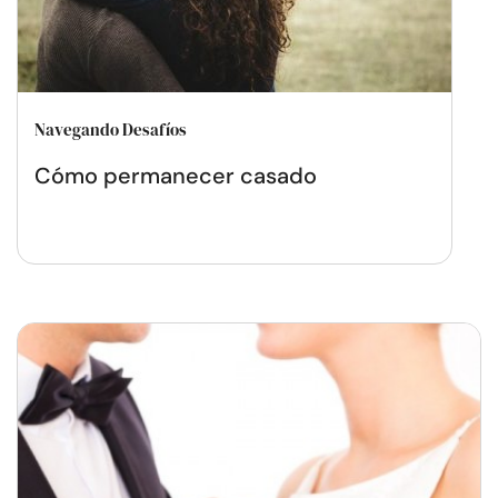
Navegando Desafíos
Cómo permanecer casado