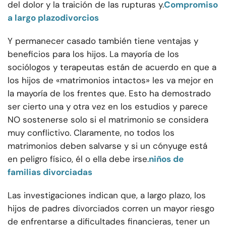
del dolor y la traición de las rupturas y.
Compromiso
a largo plazo
divorcios
Y permanecer casado también tiene ventajas y
beneficios para los hijos. La mayoría de los
sociólogos y terapeutas están de acuerdo en que a
los hijos de «matrimonios intactos» les va mejor en
la mayoría de los frentes que. Esto ha demostrado
ser cierto una y otra vez en los estudios y parece
NO sostenerse solo si el matrimonio se considera
muy conflictivo. Claramente, no todos los
matrimonios deben salvarse y si un cónyuge está
en peligro físico, él o ella debe irse.
niños de
familias divorciadas
Las investigaciones indican que, a largo plazo, los
hijos de padres divorciados corren un mayor riesgo
de enfrentarse a dificultades financieras, tener un