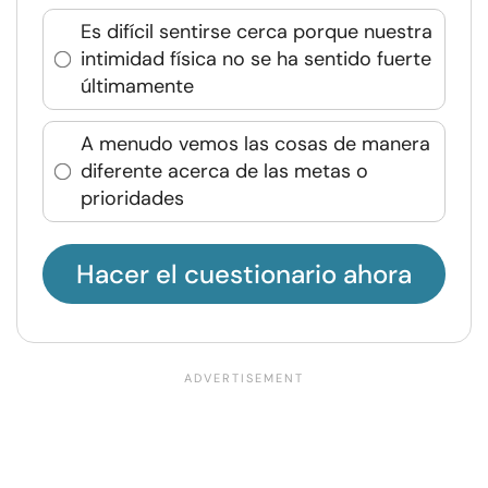
Es difícil sentirse cerca porque nuestra
intimidad física no se ha sentido fuerte
últimamente
A menudo vemos las cosas de manera
diferente acerca de las metas o
prioridades
Hacer el cuestionario ahora