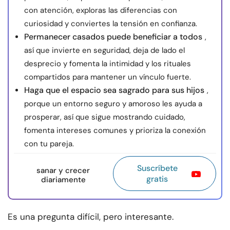
con atención, exploras las diferencias con
curiosidad y conviertes la tensión en confianza.
Permanecer casados puede beneficiar a todos
,
así que invierte en seguridad, deja de lado el
desprecio y fomenta la intimidad y los rituales
compartidos para mantener un vínculo fuerte.
Haga que el espacio sea sagrado para sus hijos
,
porque un entorno seguro y amoroso les ayuda a
prosperar, así que sigue mostrando cuidado,
fomenta intereses comunes y prioriza la conexión
con tu pareja.
Suscríbete
sanar y crecer
gratis
diariamente
Es una pregunta difícil, pero interesante.