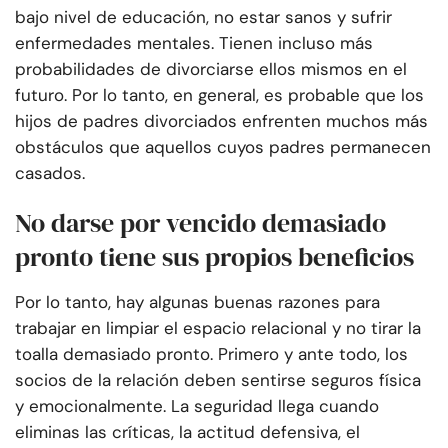
bajo nivel de educación, no estar sanos y sufrir
enfermedades mentales. Tienen incluso más
probabilidades de divorciarse ellos mismos en el
futuro. Por lo tanto, en general, es probable que los
hijos de padres divorciados enfrenten muchos más
obstáculos que aquellos cuyos padres permanecen
casados.
No darse por vencido demasiado
pronto tiene sus propios beneficios
Por lo tanto, hay algunas buenas razones para
trabajar en limpiar el espacio relacional y no tirar la
toalla demasiado pronto. Primero y ante todo, los
socios de la relación deben sentirse seguros física
y emocionalmente. La seguridad llega cuando
eliminas las críticas, la actitud defensiva, el