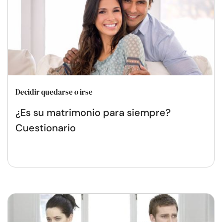
Decidir quedarse o irse
¿Es su matrimonio para siempre?
Cuestionario