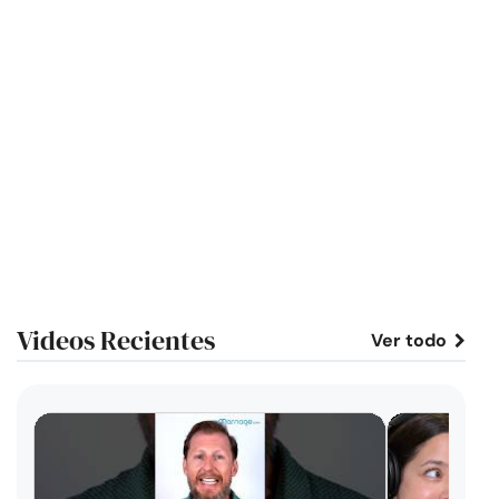
Videos Recientes
Ver todo