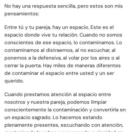
No hay una respuesta sencilla, pero estos son mis
pensamientos:
Entre tú y tu pareja, hay un espacio. Este es el
espacio donde vive tu relación. Cuando no somos
conscientes de ese espacio, lo contaminamos. Lo
contaminamos al distraernos, al no escuchar, al
ponernos a la defensiva, al volar por los aires o al
cerrar la puerta. Hay miles de maneras diferentes
de contaminar el espacio entre usted y un ser
querido.
Cuando prestamos atención al espacio entre
nosotros y nuestra pareja, podemos limpiar
conscientemente la contaminación y convertirla en
un espacio sagrado. Lo hacemos estando
plenamente presentes, escuchando con atención,