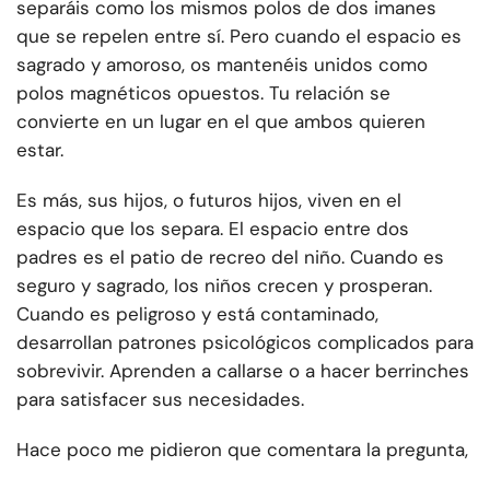
separáis como los mismos polos de dos imanes
que se repelen entre sí. Pero cuando el espacio es
sagrado y amoroso, os mantenéis unidos como
polos magnéticos opuestos. Tu relación se
convierte en un lugar en el que ambos quieren
estar.
Es más, sus hijos, o futuros hijos, viven en el
espacio que los separa. El espacio entre dos
padres es el patio de recreo del niño. Cuando es
seguro y sagrado, los niños crecen y prosperan.
Cuando es peligroso y está contaminado,
desarrollan patrones psicológicos complicados para
sobrevivir. Aprenden a callarse o a hacer berrinches
para satisfacer sus necesidades.
Hace poco me pidieron que comentara la pregunta,