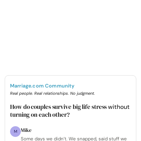
Marriage.com Community
Real people. Real relationships. No judgment.
How do couples survive big life stress
without
turning on each other?
Mike
M
Some days we didn’t. We snapped, said stuff we