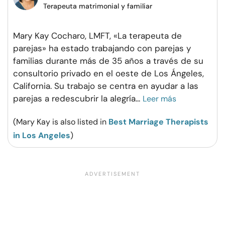
Terapeuta matrimonial y familiar
Mary Kay Cocharo, LMFT, «La terapeuta de
parejas» ha estado trabajando con parejas y
familias durante más de 35 años a través de su
consultorio privado en el oeste de Los Ángeles,
California. Su trabajo se centra en ayudar a las
parejas a redescubrir la alegría
...
Leer más
(Mary Kay is also listed in
Best Marriage Therapists
in Los Angeles
)