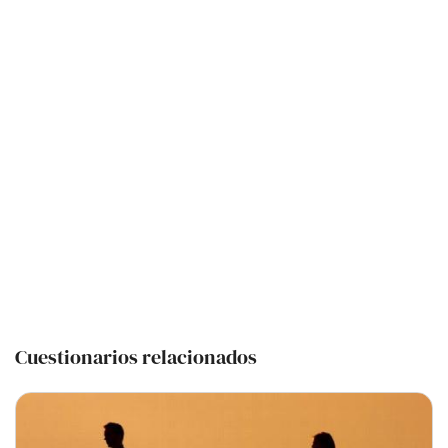
Cuestionarios relacionados