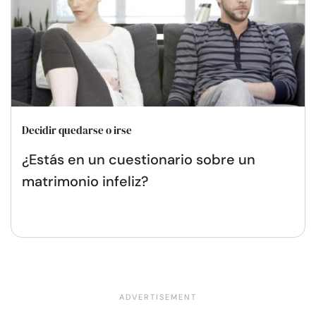
Decidir quedarse o irse
¿Estás en un cuestionario sobre un
matrimonio infeliz?