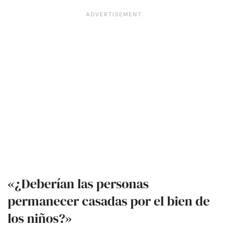
«¿Deberían las personas
permanecer casadas por el bien de
los niños?»