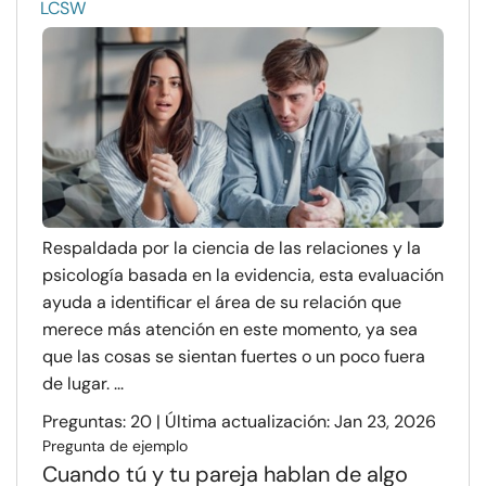
LCSW
Respaldada por la ciencia de las relaciones y la
psicología basada en la evidencia, esta evaluación
ayuda a identificar el área de su relación que
merece más atención en este momento, ya sea
que las cosas se sientan fuertes o un poco fuera
de lugar. ...
Preguntas: 20 | Última actualización: Jan 23, 2026
Pregunta de ejemplo
Cuando tú y tu pareja hablan de algo