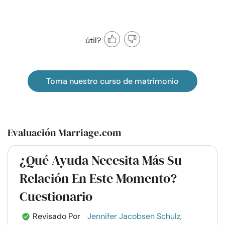
útil?
Toma nuestro curso de matrimonio
Evaluación Marriage.com
¿Qué Ayuda Necesita Más Su
Relación En Este Momento?
Cuestionario
Revisado Por
Jennifer Jacobsen Schulz,