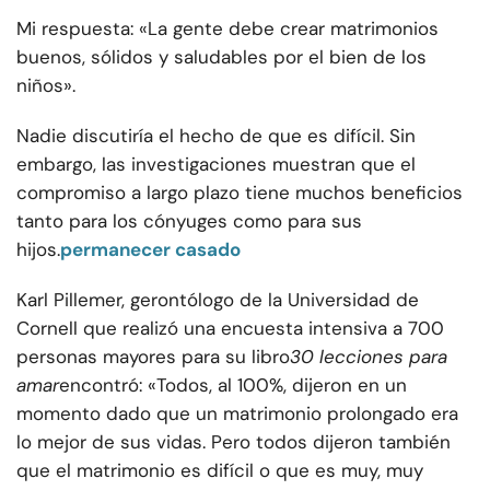
Mi respuesta: «La gente debe crear matrimonios
buenos, sólidos y saludables por el bien de los
niños».
Nadie discutiría el hecho de que es difícil. Sin
embargo, las investigaciones muestran que el
compromiso a largo plazo tiene muchos beneficios
tanto para los cónyuges como para sus
hijos.
permanecer casado
Karl Pillemer, gerontólogo de la Universidad de
Cornell que realizó una encuesta intensiva a 700
personas mayores para su libro
30 lecciones para
amar
encontró: «Todos, al 100%, dijeron en un
momento dado que un matrimonio prolongado era
lo mejor de sus vidas. Pero todos dijeron también
que el matrimonio es difícil o que es muy, muy