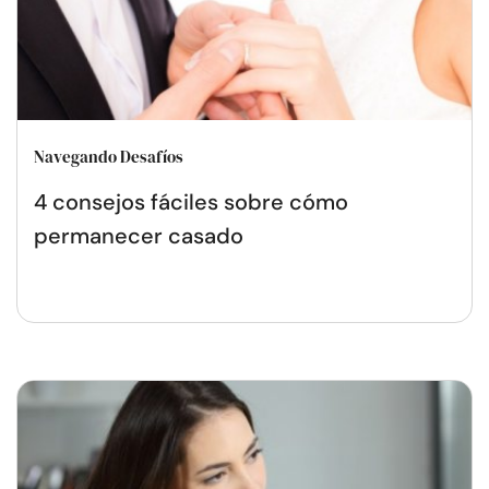
Navegando Desafíos
4 consejos fáciles sobre cómo
permanecer casado