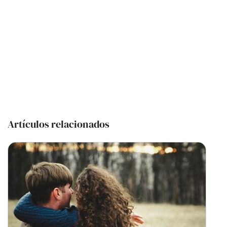
Artículos relacionados