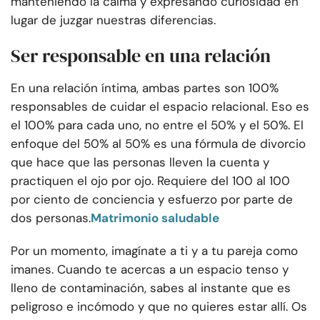
manteniendo la calma y expresando curiosidad en
lugar de juzgar nuestras diferencias.
Ser responsable en una relación
En una relación íntima, ambas partes son 100%
responsables de cuidar el espacio relacional. Eso es
el 100% para cada uno, no entre el 50% y el 50%. El
enfoque del 50% al 50% es una fórmula de divorcio
que hace que las personas lleven la cuenta y
practiquen el ojo por ojo. Requiere del 100 al 100
por ciento de conciencia y esfuerzo por parte de
dos personas.
Matrimonio saludable
Por un momento, imagínate a ti y a tu pareja como
imanes. Cuando te acercas a un espacio tenso y
lleno de contaminación, sabes al instante que es
peligroso e incómodo y que no quieres estar allí. Os