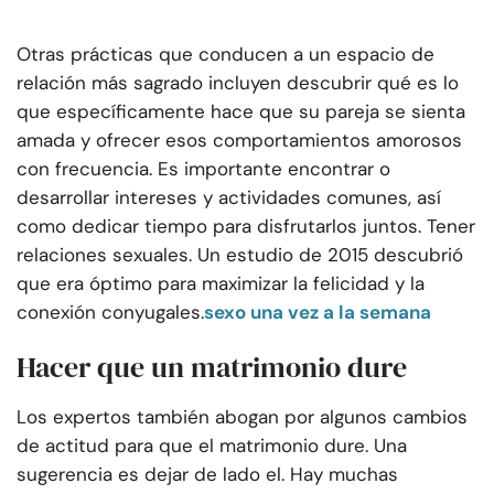
Otras prácticas que conducen a un espacio de
relación más sagrado incluyen descubrir qué es lo
que específicamente hace que su pareja se sienta
amada y ofrecer esos comportamientos amorosos
con frecuencia. Es importante encontrar o
desarrollar intereses y actividades comunes, así
como dedicar tiempo para disfrutarlos juntos. Tener
relaciones sexuales. Un estudio de 2015 descubrió
que era óptimo para maximizar la felicidad y la
conexión conyugales.
sexo una vez a la semana
Hacer que un matrimonio dure
Los expertos también abogan por algunos cambios
de actitud para que el matrimonio dure. Una
sugerencia es dejar de lado el. Hay muchas