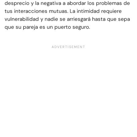
desprecio y la negativa a abordar los problemas de
tus interacciones mutuas. La intimidad requiere
vulnerabilidad y nadie se arriesgará hasta que sepa
que su pareja es un puerto seguro.