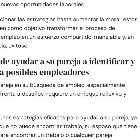
nuevas oportunidades laborales.
ionar las estrategias hasta aumentar la moral, estos
nen como objetivo transformar el proceso de
empleo en un esfuerzo compartido, manejable y, en
ia, exitoso.
de ayudar a su pareja a identificar y
e a posibles empleadores
pareja en su búsqueda de empleo, especialmente
renta a desafíos, requiere un enfoque reflexivo y
unas estrategias eficaces para ayudar a su pareja, ya
 que no puede encontrar trabajo, su esposo que tiene
para encontrar un trabajo o cualquier pareja