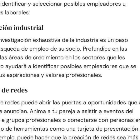
 identificar y seleccionar posibles empleadores u
s laborales:
ación industrial
investigación exhaustiva de la industria es un paso
úsqueda de empleo de su socio. Profundice en las
las áreas de crecimiento en los sectores que les
to ayudará a identificar posibles empleadores que se
us aspiraciones y valores profesionales.
 de redes
de redes puede abrir las puertas a oportunidades que 
anuncian. Anima a tu pareja a asistir a eventos del
se a grupos profesionales o conectarse con personas e
uso de herramientas como una tarjeta de presentación
ejemplo, puede hacer que la creación de redes sea más