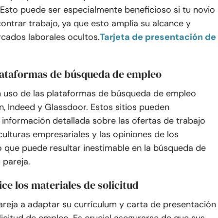
z. Esto puede ser especialmente beneficioso si tu novio
ntrar trabajo, ya que esto amplía su alcance y
cados laborales ocultos.
Tarjeta de presentación de
plataformas de búsqueda de empleo
 uso de las plataformas de búsqueda de empleo
, Indeed y Glassdoor. Estos sitios pueden
información detallada sobre las ofertas de trabajo
 culturas empresariales y las opiniones de los
o que puede resultar inestimable en la búsqueda de
 pareja.
ice los materiales de solicitud
reja a adaptar su currículum y carta de presentación