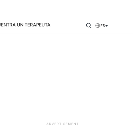
ENTRA UN TERAPEUTA
ES