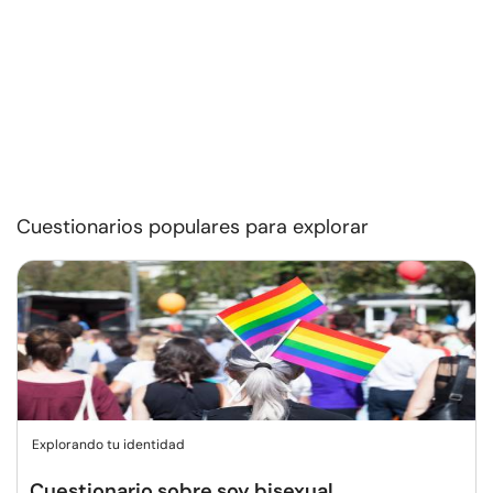
Cuestionarios populares para explorar
Explorando tu identidad
Cuestionario sobre soy bisexual