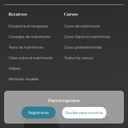
Recursos
Cursos
Encuentra un terapeuta
Curso de matrimonio
Consejos de matrimonio
Curso Salva mi matrimonio
Tests de matrimonio
Curso prematrimonial
Citas sobre el matrimonio
Todos los cursos
Vídeos
Historias visuales
Para terapeutas
Registrarse
Escribe para nosotros