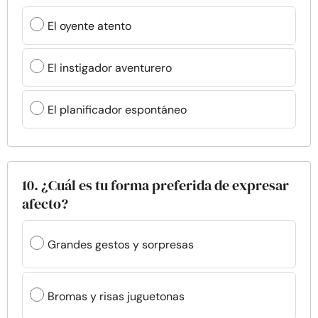
El oyente atento
El instigador aventurero
El planificador espontáneo
10. ¿Cuál es tu forma preferida de expresar
afecto?
Grandes gestos y sorpresas
Bromas y risas juguetonas