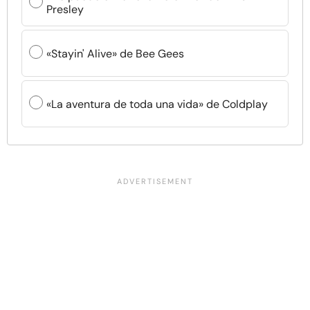
Presley
«Stayin' Alive» de Bee Gees
«La aventura de toda una vida» de Coldplay