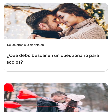
De las citas a la definición
¿Qué debo buscar en un cuestionario para
socios?