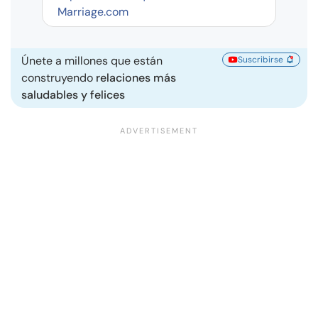
Marriage.com
Únete a millones que están
Suscribirse
construyendo
relaciones más
saludables y felices