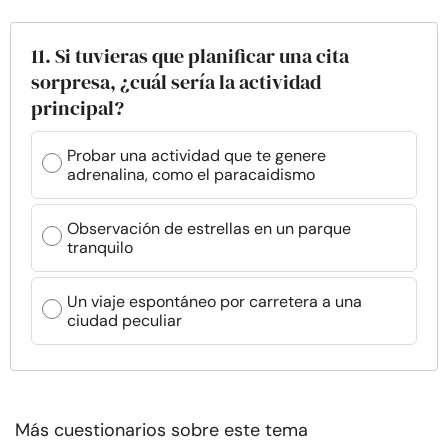
11. Si tuvieras que planificar una cita
sorpresa, ¿cuál sería la actividad
principal?
Probar una actividad que te genere
adrenalina, como el paracaidismo
Observación de estrellas en un parque
tranquilo
Un viaje espontáneo por carretera a una
ciudad peculiar
Más cuestionarios sobre este tema