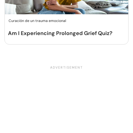
Curación de un trauma emocional
Am I Experiencing Prolonged Grief Quiz?