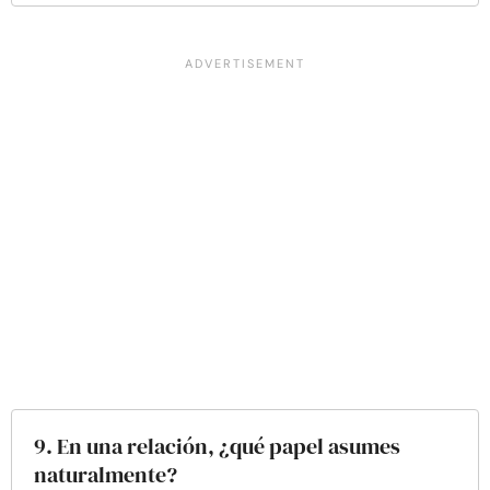
9. En una relación, ¿qué papel asumes
naturalmente?