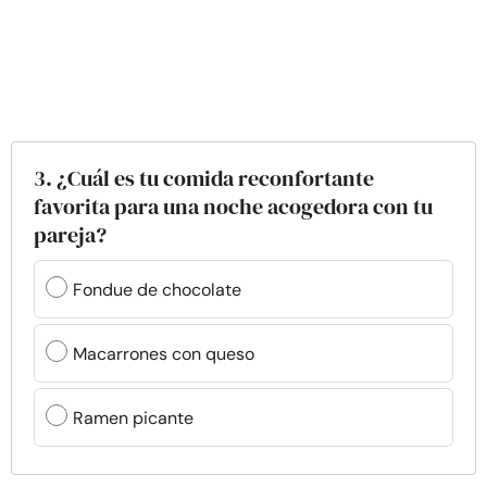
3. ¿Cuál es tu comida reconfortante
favorita para una noche acogedora con tu
pareja?
Fondue de chocolate
Macarrones con queso
Ramen picante