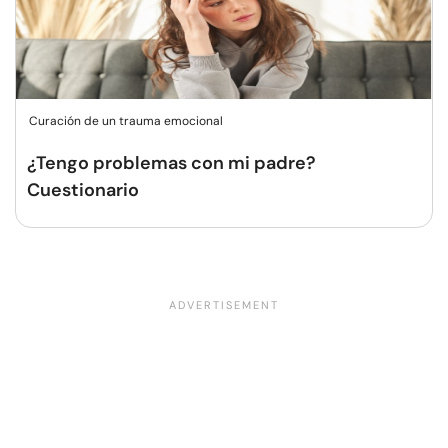
Curación de un trauma emocional
¿Tengo problemas con mi padre?
Cuestionario