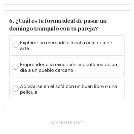
6. ¿Cuál es tu forma ideal de pasar un
domingo tranquilo con tu pareja?
Explorar un mercadillo local o una feria de
arte
Emprender una excursión espontánea de un
día a un pueblo cercano
Abrazarse en el sofá con un buen libro o una
película