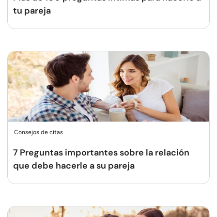
tu pareja
Consejos de citas
7 Preguntas importantes sobre la relación
que debe hacerle a su pareja