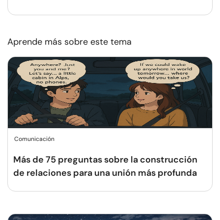
Aprende más sobre este tema
Comunicación
Más de 75 preguntas sobre la construcción
de relaciones para una unión más profunda