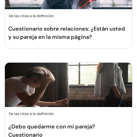
De las citas a la definición
Cuestionario sobre relaciones: ¿Están usted
y su pareja en la misma página?
De las citas a la definición
¿Debo quedarme con mi pareja?
Cuestionario