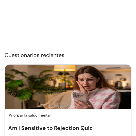
Cuestionarios recientes
Priorizar la salud mental
Am I Sensitive to Rejection Quiz