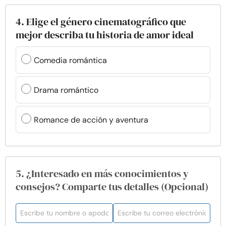
4. Elige el género cinematográfico que
mejor describa tu historia de amor ideal
Comedia romántica
Drama romántico
Romance de acción y aventura
5. ¿Interesado en más conocimientos y
consejos? Comparte tus detalles (Opcional)