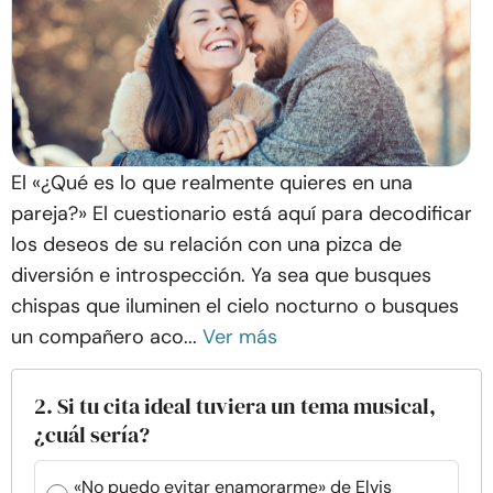
El «¿Qué es lo que realmente quieres en una
pareja?» El cuestionario está aquí para decodificar
los deseos de su relación con una pizca de
diversión e introspección. Ya sea que busques
chispas que iluminen el cielo nocturno o busques
un compañero aco...
Ver más
2. Si tu cita ideal tuviera un tema musical,
¿cuál sería?
«No puedo evitar enamorarme» de Elvis