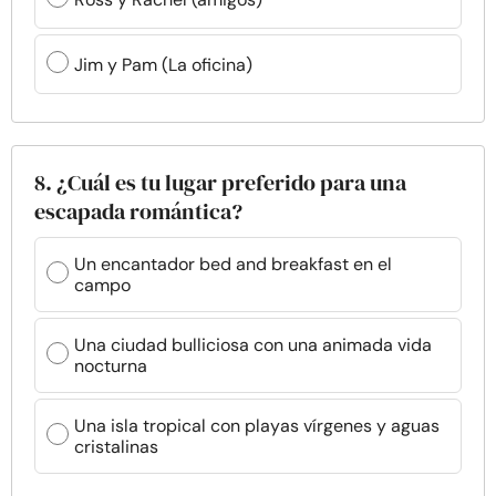
Jim y Pam (La oficina)
8. ¿Cuál es tu lugar preferido para una
escapada romántica?
Un encantador bed and breakfast en el
campo
Una ciudad bulliciosa con una animada vida
nocturna
Una isla tropical con playas vírgenes y aguas
cristalinas