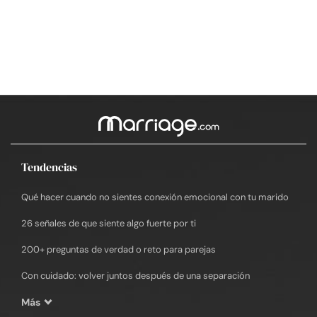
Tendencias
Qué hacer cuando no sientes conexión emocional con tu marido
26 señales de que siente algo fuerte por ti
200+ preguntas de verdad o reto para parejas
Con cuidado: volver juntos después de una separación
Más