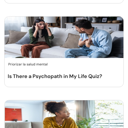
Priorizar la salud mental
Is There a Psychopath in My Life Quiz?