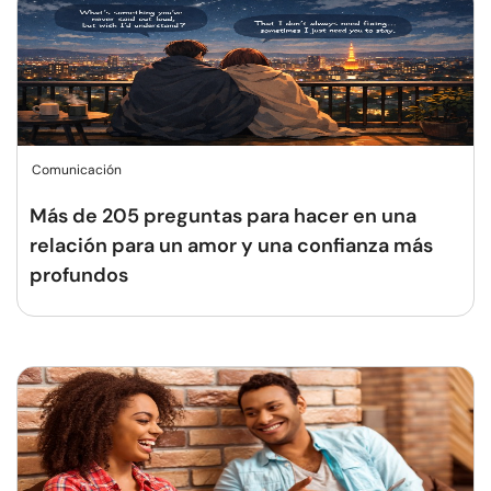
Comunicación
Más de 205 preguntas para hacer en una
relación para un amor y una confianza más
profundos