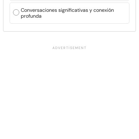
Conversaciones significativas y conexión
profunda