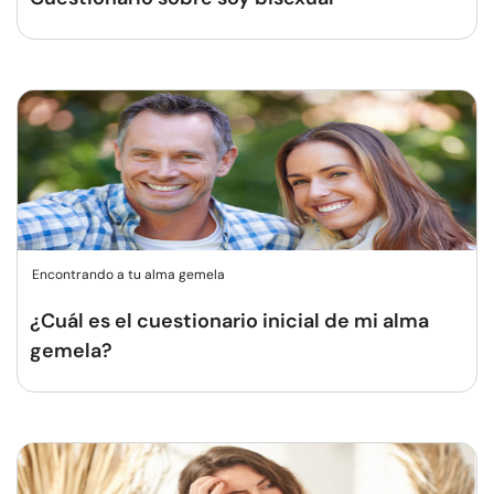
Encontrando a tu alma gemela
¿Cuál es el cuestionario inicial de mi alma
gemela?