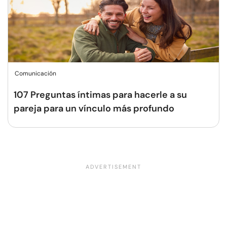
Comunicación
107 Preguntas íntimas para hacerle a su
pareja para un vínculo más profundo