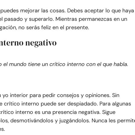
 puedes mejorar las cosas. Debes aceptar lo que haya
el pasado y superarlo. Mientras permanezcas en un
ación, no serás feliz en el presente.
interno negativo
 el mundo tiene un crítico interno con el que habla.
 yo interior para pedir consejos y opiniones. Sin
 crítico interno puede ser despiadado. Para algunas
crítico interno es una presencia negativa. Sigue
los, desmotivándolos y juzgándolos. Nunca les permit
es.