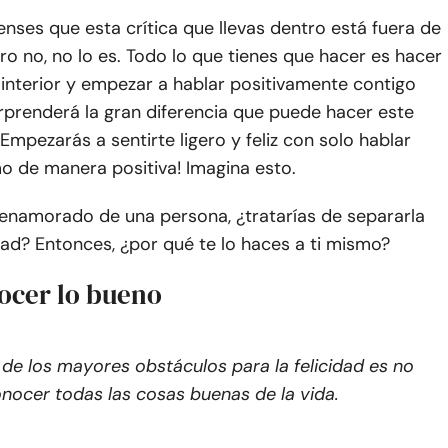
nses que esta crítica que llevas dentro está fuera de
ero no, no lo es. Todo lo que tienes que hacer es hacer
o interior y empezar a hablar positivamente contigo
rprenderá la gran diferencia que puede hacer este
Empezarás a sentirte ligero y feliz con solo hablar
o de manera positiva! Imagina esto.
 enamorado de una persona, ¿tratarías de separarla
ad? Entonces, ¿por qué te lo haces a ti mismo?
ocer lo bueno
de los mayores obstáculos para la felicidad es no
nocer todas las cosas buenas de la vida.