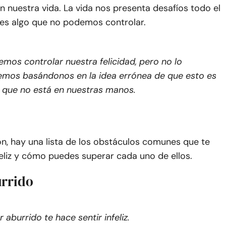
 nuestra vida. La vida nos presenta desafíos todo el
 es algo que no podemos controlar.
mos controlar nuestra felicidad, pero no lo
mos basándonos en la idea errónea de que esto es
 que no está en nuestras manos.
n, hay una lista de los obstáculos comunes que te
eliz y cómo puedes superar cada uno de ellos.
urrido
r aburrido te hace sentir infeliz.