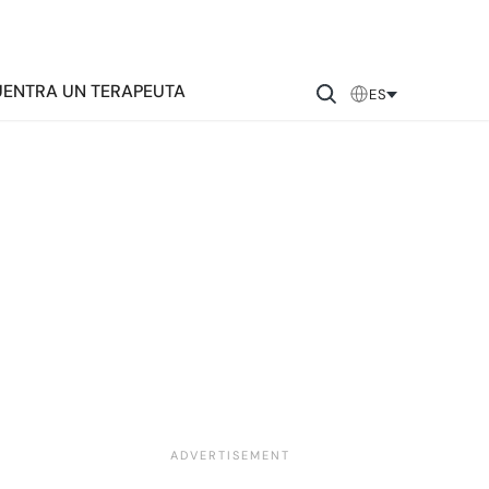
ENTRA UN TERAPEUTA
ES