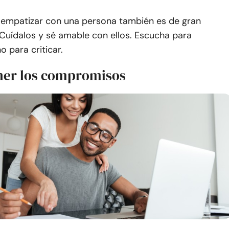
 empatizar con una persona también es de gran
Cuídalos y sé amable con ellos. Escucha para
o para criticar.
ner los compromisos