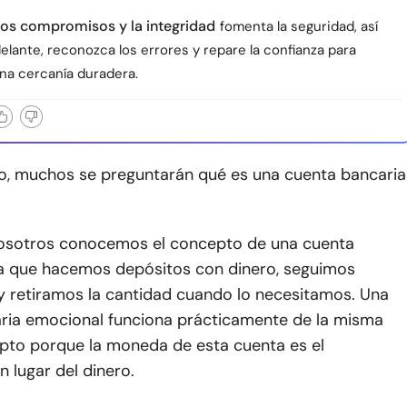
os compromisos y la integridad
fomenta la seguridad, así
elante, reconozca los errores y repare la confianza para
na cercanía duradera.
tulo, muchos se preguntarán qué es una cuenta bancaria
osotros conocemos el concepto de una cuenta
la que hacemos depósitos con dinero, seguimos
y retiramos la cantidad cuando lo necesitamos. Una
ria emocional funciona prácticamente de la misma
pto porque la moneda de esta cuenta es el
n lugar del dinero.