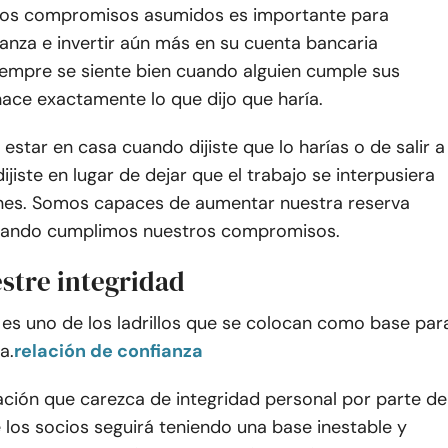
los compromisos asumidos es importante para
anza e invertir aún más en su cuenta bancaria
iempre se siente bien cuando alguien cumple sus
ace exactamente lo que dijo que haría.
estar en casa cuando dijiste que lo harías o de salir a
jiste en lugar de dejar que el trabajo se interpusiera
anes. Somos capaces de aumentar nuestra reserva
uando cumplimos nuestros compromisos.
stre integridad
 es uno de los ladrillos que se colocan como base par
a.
relación de confianza
ación que carezca de integridad personal por parte de
 los socios seguirá teniendo una base inestable y