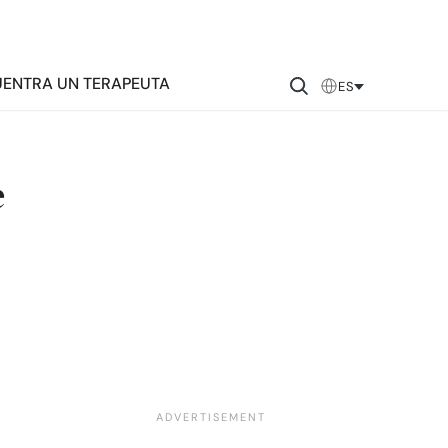
ENTRA UN TERAPEUTA
ES
e