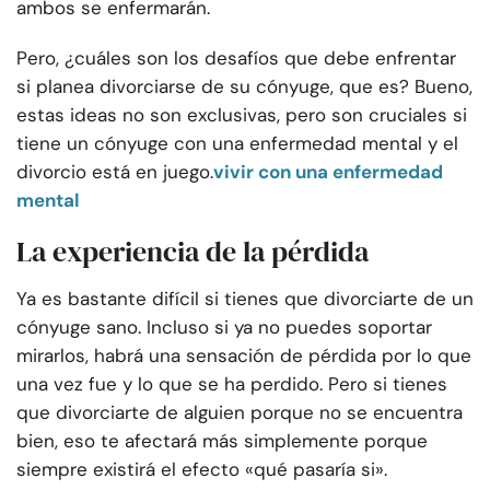
ambos se enfermarán.
Pero, ¿cuáles son los desafíos que debe enfrentar
si planea divorciarse de su cónyuge, que es? Bueno,
estas ideas no son exclusivas, pero son cruciales si
tiene un cónyuge con una enfermedad mental y el
divorcio está en juego.
vivir con una enfermedad
mental
La experiencia de la pérdida
Ya es bastante difícil si tienes que divorciarte de un
cónyuge sano. Incluso si ya no puedes soportar
mirarlos, habrá una sensación de pérdida por lo que
una vez fue y lo que se ha perdido. Pero si tienes
que divorciarte de alguien porque no se encuentra
bien, eso te afectará más simplemente porque
siempre existirá el efecto «qué pasaría si».