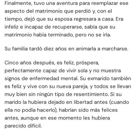
Finalmente, tuvo una aventura para reemplazar ese
aspecto del matrimonio que perdió y, con el
tiempo, dejó que su esposa regresara a casa. Era
infeliz e incapaz de recuperarse, sabía que su
matrimonio había terminado, pero no se iría.
Su familia tardó diez años en animarla a marcharse.
Cinco años después, es feliz, próspera,
perfectamente capaz de vivir sola y no muestra
signos de enfermedad mental. Su exmarido también
es feliz y vive con su nueva pareja, y todos se llevan
muy bien sin ningún tipo de resentimiento. Si su
marido la hubiera dejado en libertad antes (cuando
ella no podía hacerlo), habrían sido más felices
antes, aunque en ese momento les hubiera
parecido difícil.