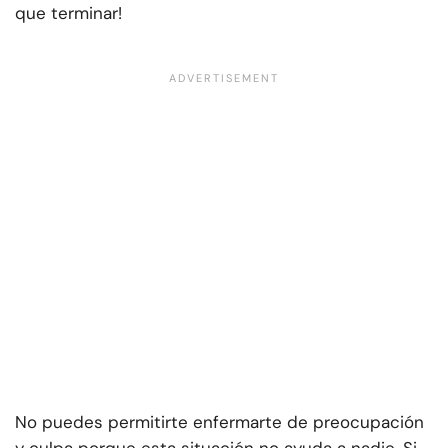
que terminar!
No puedes permitirte enfermarte de preocupación