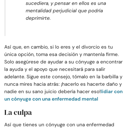
sucediera, y pensar en ellos es una
mentalidad perjudicial que podría
deprimirte.
Así que, en cambio, si lo eres y el divorcio es tu
única opción, toma esa decisión y mantenla firme.
Solo asegúrese de ayudar a su cónyuge a encontrar
la ayuda y el apoyo que necesitará para salir
adelante. Sigue este consejo, tómalo en la barbilla y
nunca mires hacia atrás: ¡hacerlo es hacerte daño y
nadie en su sano juicio debería hacer eso!
lidiar con
un cónyuge con una enfermedad mental
La culpa
Así que tienes un cónyuge con una enfermedad