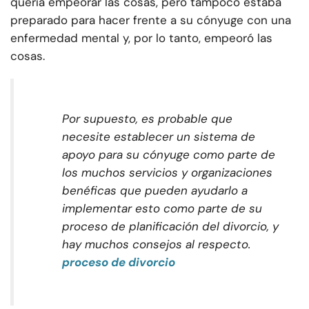
quería empeorar las cosas, pero tampoco estaba
preparado para hacer frente a su cónyuge con una
enfermedad mental y, por lo tanto, empeoró las
cosas.
Por supuesto, es probable que
necesite establecer un sistema de
apoyo para su cónyuge como parte de
los muchos servicios y organizaciones
benéficas que pueden ayudarlo a
implementar esto como parte de su
proceso de planificación del divorcio, y
hay muchos consejos al respecto.
proceso de divorcio