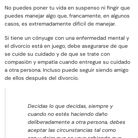
No puedes poner tu vida en suspenso ni fingir que
puedes manejar algo que, francamente, en algunos
casos, es extremadamente difícil de manejar.
Si tiene un cónyuge con una enfermedad mental y
el divorcio está en juego, debe asegurarse de que
se cuide su cuidado y de que se trate con
compasión y empatía cuando entregue su cuidado
a otra persona. Incluso puede seguir siendo amigo
de ellos después del divorcio.
Decidas lo que decidas, siempre y
cuando no estés haciendo daño
deliberadamente a otra persona, debes
aceptar las circunstancias tal como