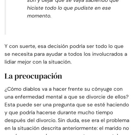
son y dejar que se vaya sabiendo que
hiciste todo lo que pudiste en ese
momento.
Y con suerte, esa decisión podría ser todo lo que
se necesita para ayudar a todos los involucrados a
lidiar mejor con la situación.
La preocupación
¿Cómo diablos va a hacer frente su cónyuge con
una enfermedad mental a que se divorcie de ellos?
Esta puede ser una pregunta que se esté haciendo
y que podría hacerse durante mucho tiempo
después del divorcio. Sin duda, ese era el problema
en la situación descrita anteriormente: el marido no