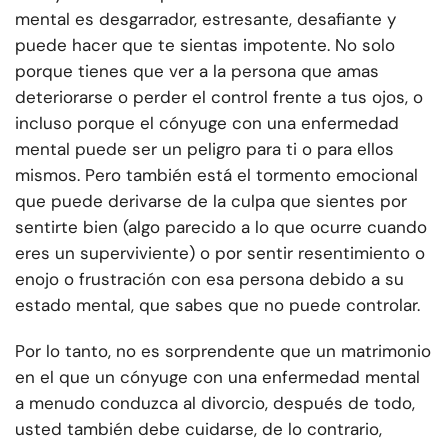
mental es desgarrador, estresante, desafiante y
puede hacer que te sientas impotente. No solo
porque tienes que ver a la persona que amas
deteriorarse o perder el control frente a tus ojos, o
incluso porque el cónyuge con una enfermedad
mental puede ser un peligro para ti o para ellos
mismos. Pero también está el tormento emocional
que puede derivarse de la culpa que sientes por
sentirte bien (algo parecido a lo que ocurre cuando
eres un superviviente) o por sentir resentimiento o
enojo o frustración con esa persona debido a su
estado mental, que sabes que no puede controlar.
Por lo tanto, no es sorprendente que un matrimonio
en el que un cónyuge con una enfermedad mental
a menudo conduzca al divorcio, después de todo,
usted también debe cuidarse, de lo contrario,