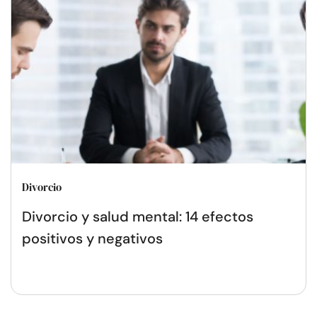
Divorcio
Divorcio y salud mental: 14 efectos
positivos y negativos