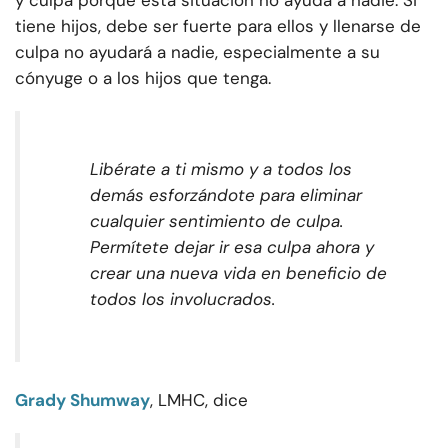
y culpa porque esta situación no ayuda a nadie. Si
tiene hijos, debe ser fuerte para ellos y llenarse de
culpa no ayudará a nadie, especialmente a su
cónyuge o a los hijos que tenga.
Libérate a ti mismo y a todos los
demás esforzándote para eliminar
cualquier sentimiento de culpa.
Permítete dejar ir esa culpa ahora y
crear una nueva vida en beneficio de
todos los involucrados
.
Grady Shumway
, LMHC, dice