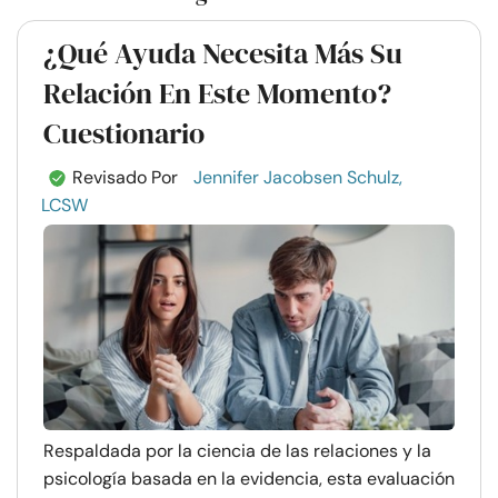
¿Qué Ayuda Necesita Más Su
Relación En Este Momento?
Cuestionario
Revisado Por
Jennifer Jacobsen Schulz,
LCSW
Respaldada por la ciencia de las relaciones y la
psicología basada en la evidencia, esta evaluación