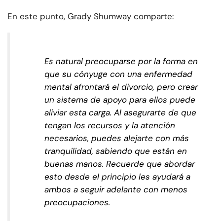
En este punto, Grady Shumway comparte:
Es natural preocuparse por la forma en
que su cónyuge con una enfermedad
mental afrontará el divorcio, pero crear
un sistema de apoyo para ellos puede
aliviar esta carga. Al asegurarte de que
tengan los recursos y la atención
necesarios, puedes alejarte con más
tranquilidad, sabiendo que están en
buenas manos. Recuerde que abordar
esto desde el principio les ayudará a
ambos a seguir adelante con menos
preocupaciones.