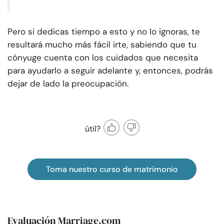
Pero si dedicas tiempo a esto y no lo ignoras, te
resultará mucho más fácil irte, sabiendo que tu
cónyuge cuenta con los cuidados que necesita
para ayudarlo a seguir adelante y, entonces, podrás
dejar de lado la preocupación.
útil?
Toma nuestro curso de matrimonio
Evaluación Marriage.com