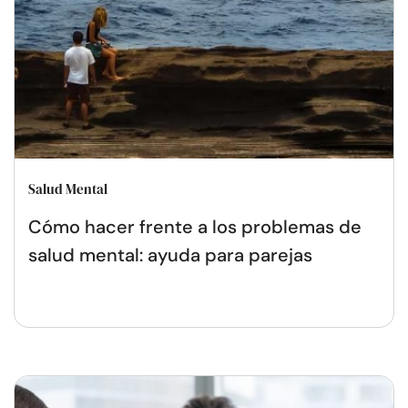
Salud Mental
Cómo hacer frente a los problemas de
salud mental: ayuda para parejas