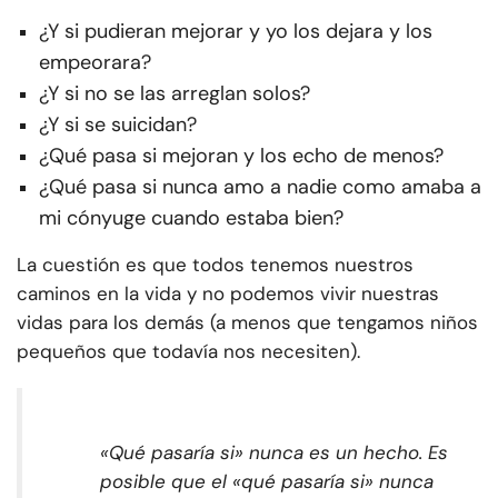
¿Y si pudieran mejorar y yo los dejara y los
empeorara?
¿Y si no se las arreglan solos?
¿Y si se suicidan?
¿Qué pasa si mejoran y los echo de menos?
¿Qué pasa si nunca amo a nadie como amaba a
mi cónyuge cuando estaba bien?
La cuestión es que todos tenemos nuestros
caminos en la vida y no podemos vivir nuestras
vidas para los demás (a menos que tengamos niños
pequeños que todavía nos necesiten).
«Qué pasaría si» nunca es un hecho. Es
posible que el «qué pasaría si» nunca