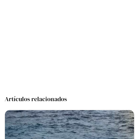
Artículos relacionados