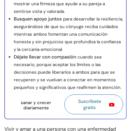
mostrar una firmeza que ayude a su pareja a
sentirse vista y valorada.
Busquen apoyo juntos
para desarrollar la resiliencia,
asegurándose de que su cónyuge reciba cuidados
mientras ambos fomentan una comunicación
honesta y sin prejuicios que profundiza la confianza
y la cercanía emocional.
Déjate llevar con compasión
cuando sea
necesario, porque aceptar los límites o las
decisiones puede liberarlos a ambos para que se
recuperen y se vuelvan a conectar en momentos
pequeños y significativos que reafirmen la atención.
Suscríbete
sanar y crecer
gratis
diariamente
Vivir y amar a una persona con una enfermedad