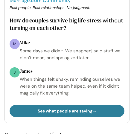
Marriage.com Community
Real people. Real relationships. No judgment.
How do couples survive big life stress
without
turning on each other?
Mike
M
Some days we didn’t. We snapped, said stuff we
didn’t mean, and apologized later.
James
J
When things felt shaky, reminding ourselves we
were on the same team helped, even if it didn’t
magically fix everything.
See what people are saying