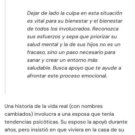
Dejar de lado la culpa en esta situación
es vital para su bienestar y el bienestar
de todos los involucrados. Reconozca
sus esfuerzos y sepa que priorizar su
salud mental y la de sus hijos no es un
fracaso, sino un paso necesario para
sanar y crear un entorno más
saludable. Busca apoyo que te ayude a
afrontar este proceso emocional.
Una historia de la vida real (con nombres
cambiados) involucra a una esposa que tenía
tendencias psicóticas. Su esposo la apoyó durante
años, pero insistió en que viviera en la casa de su