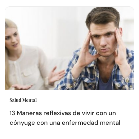
Salud Mental
13 Maneras reflexivas de vivir con un
cónyuge con una enfermedad mental