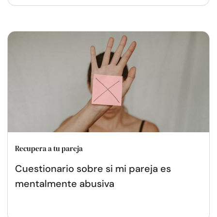
Recupera a tu pareja
Cuestionario sobre si mi pareja es
mentalmente abusiva