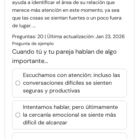
ayuda a identificar el área de su relación que
merece más atención en este momento, ya sea
que las cosas se sientan fuertes o un poco fuera
de lugar. ...
Preguntas: 20 | Última actualización: Jan 23, 2026
Pregunta de ejemplo
Cuando tú y tu pareja hablan de algo
importante...
Escuchamos con atención: incluso las
conversaciones difíciles se sienten
seguras y productivas
Intentamos hablar, pero últimamente
la cercanía emocional se siente más
difícil de alcanzar