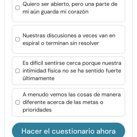
Quiero ser abierto, pero una parte de
mí aún guarda mi corazón
Nuestras discusiones a veces van en
espiral o terminan sin resolver
Es difícil sentirse cerca porque nuestra
intimidad física no se ha sentido fuerte
últimamente
A menudo vemos las cosas de manera
diferente acerca de las metas o
prioridades
Hacer el cuestionario ahora