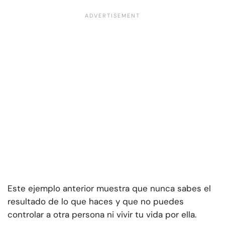
Este ejemplo anterior muestra que nunca sabes el
resultado de lo que haces y que no puedes
controlar a otra persona ni vivir tu vida por ella.