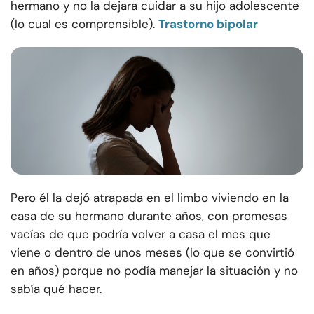
hermano y no la dejara cuidar a su hijo adolescente
(lo cual es comprensible).
Trastorno bipolar
Pero él la dejó atrapada en el limbo viviendo en la
casa de su hermano durante años, con promesas
vacías de que podría volver a casa el mes que
viene o dentro de unos meses (lo que se convirtió
en años) porque no podía manejar la situación y no
sabía qué hacer.