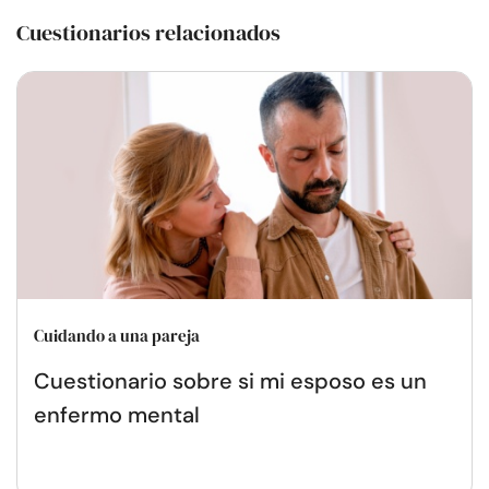
Cuestionarios relacionados
Cuidando a una pareja
Cuestionario sobre si mi esposo es un
enfermo mental