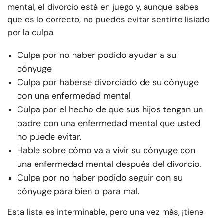
mental, el divorcio está en juego y, aunque sabes
que es lo correcto, no puedes evitar sentirte lisiado
por la culpa.
Culpa por no haber podido ayudar a su
cónyuge
Culpa por haberse divorciado de su cónyuge
con una enfermedad mental
Culpa por el hecho de que sus hijos tengan un
padre con una enfermedad mental que usted
no puede evitar.
Hable sobre cómo va a vivir su cónyuge con
una enfermedad mental después del divorcio.
Culpa por no haber podido seguir con su
cónyuge para bien o para mal.
Esta lista es interminable, pero una vez más, ¡tiene