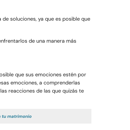
 de soluciones, ya que es posible que
 enfrentarlos de una manera más
posible que sus emociones estén por
 esas emociones, a comprenderlas
 las reacciones de las que quizás te
 tu matrimonio