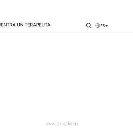
ENTRA UN TERAPEUTA
ES