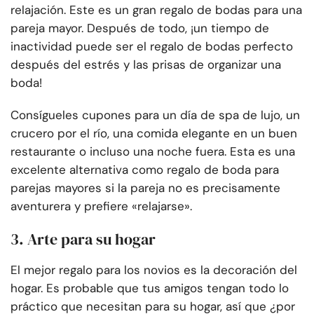
relajación. Este es un gran regalo de bodas para una
pareja mayor. Después de todo, ¡un tiempo de
inactividad puede ser el regalo de bodas perfecto
después del estrés y las prisas de organizar una
boda!
Consígueles cupones para un día de spa de lujo, un
crucero por el río, una comida elegante en un buen
restaurante o incluso una noche fuera. Esta es una
excelente alternativa como regalo de boda para
parejas mayores si la pareja no es precisamente
aventurera y prefiere «relajarse».
3. Arte para su hogar
El mejor regalo para los novios es la decoración del
hogar. Es probable que tus amigos tengan todo lo
práctico que necesitan para su hogar, así que ¿por