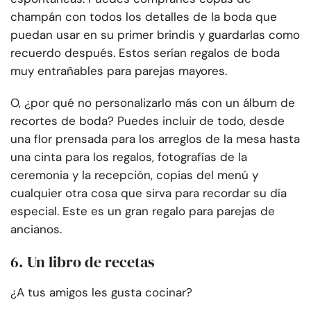
champán con todos los detalles de la boda que
puedan usar en su primer brindis y guardarlas como
recuerdo después. Estos serían regalos de boda
muy entrañables para parejas mayores.
O, ¿por qué no personalizarlo más con un álbum de
recortes de boda? Puedes incluir de todo, desde
una flor prensada para los arreglos de la mesa hasta
una cinta para los regalos, fotografías de la
ceremonia y la recepción, copias del menú y
cualquier otra cosa que sirva para recordar su día
especial. Este es un gran regalo para parejas de
ancianos.
6. Un libro de recetas
¿A tus amigos les gusta cocinar?