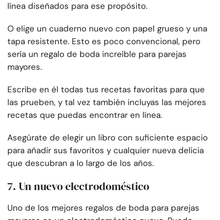
línea diseñados para ese propósito.
O elige un cuaderno nuevo con papel grueso y una
tapa resistente. Esto es poco convencional, pero
sería un regalo de boda increíble para parejas
mayores.
Escribe en él todas tus recetas favoritas para que
las prueben, y tal vez también incluyas las mejores
recetas que puedas encontrar en línea.
Asegúrate de elegir un libro con suficiente espacio
para añadir sus favoritos y cualquier nueva delicia
que descubran a lo largo de los años.
7. Un nuevo electrodoméstico
Uno de los mejores regalos de boda para parejas