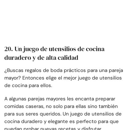
20. Un juego de utensilios de cocina
duradero y de alta calidad
¿Buscas regalos de boda prácticos para una pareja
mayor? Entonces elige el mejor juego de utensilios
de cocina para ellos.
A algunas parejas mayores les encanta preparar
comidas caseras, no solo para ellas sino también
para sus seres queridos. Un juego de utensilios de
cocina duradero y elegante es perfecto para que
puedan probar nuevas recetas y disfrutar