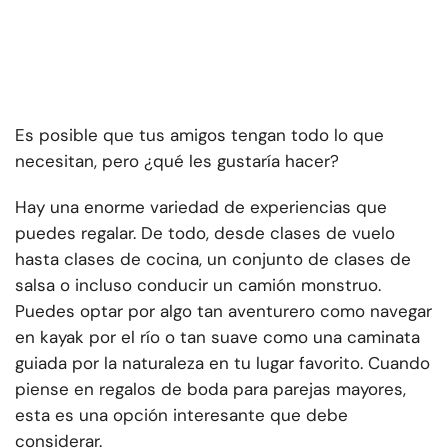
Es posible que tus amigos tengan todo lo que
necesitan, pero ¿qué les gustaría hacer?
Hay una enorme variedad de experiencias que
puedes regalar. De todo, desde clases de vuelo
hasta clases de cocina, un conjunto de clases de
salsa o incluso conducir un camión monstruo.
Puedes optar por algo tan aventurero como navegar
en kayak por el río o tan suave como una caminata
guiada por la naturaleza en tu lugar favorito. Cuando
piense en regalos de boda para parejas mayores,
esta es una opción interesante que debe
considerar.