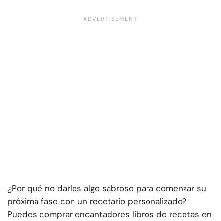
¿Por qué no darles algo sabroso para comenzar su
próxima fase con un recetario personalizado?
Puedes comprar encantadores libros de recetas en