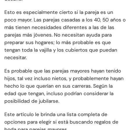
Esto es especialmente cierto si la pareja es un
poco mayor. Las parejas casadas a los 40, 50 años o
más tienen necesidades diferentes a las de las
parejas más jóvenes. No necesitan ayuda para
preparar sus hogares; lo más probable es que
tengan toda la vajilla y los cubiertos que puedan
necesitar.
Es probable que las parejas mayores hayan tenido
hijos, tal vez incluso nietos, y probablemente hayan
hecho lo que querían en sus carreras. Según la
edad que tengan, incluso podrían considerar la
posibilidad de jubilarse.
Este artículo le brinda una lista completa de
opciones para elegir si está buscando regalos de
boda para parejas mayores.