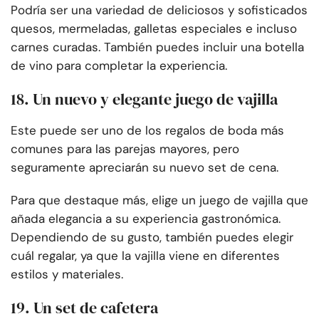
Podría ser una variedad de deliciosos y sofisticados
quesos, mermeladas, galletas especiales e incluso
carnes curadas. También puedes incluir una botella
de vino para completar la experiencia.
18. Un nuevo y elegante juego de vajilla
Este puede ser uno de los regalos de boda más
comunes para las parejas mayores, pero
seguramente apreciarán su nuevo set de cena.
Para que destaque más, elige un juego de vajilla que
añada elegancia a su experiencia gastronómica.
Dependiendo de su gusto, también puedes elegir
cuál regalar, ya que la vajilla viene en diferentes
estilos y materiales.
19. Un set de cafetera