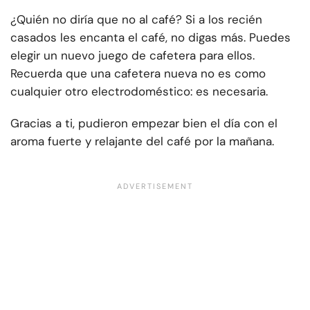
¿Quién no diría que no al café? Si a los recién
casados les encanta el café, no digas más. Puedes
elegir un nuevo juego de cafetera para ellos.
Recuerda que una cafetera nueva no es como
cualquier otro electrodoméstico: es necesaria.
Gracias a ti, pudieron empezar bien el día con el
aroma fuerte y relajante del café por la mañana.