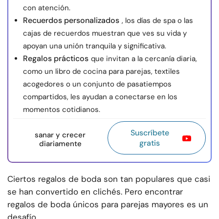
con atención.
Recuerdos personalizados
, los días de spa o las
cajas de recuerdos muestran que ves su vida y
apoyan una unión tranquila y significativa.
Regalos prácticos
que invitan a la cercanía diaria,
como un libro de cocina para parejas, textiles
acogedores o un conjunto de pasatiempos
compartidos, les ayudan a conectarse en los
momentos cotidianos.
Suscríbete
sanar y crecer
gratis
diariamente
Ciertos regalos de boda son tan populares que casi
se han convertido en clichés. Pero encontrar
regalos de boda únicos para parejas mayores es un
desafío.