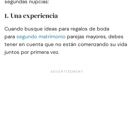
segundas nupcias:
1. Una experiencia
Cuando busque ideas para regalos de boda
para
segundo matrimonio
parejas mayores, debes
tener en cuenta que no están comenzando su vida
juntos por primera vez.