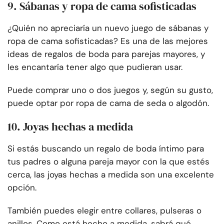
9. Sábanas y ropa de cama sofisticadas
¿Quién no apreciaría un nuevo juego de sábanas y
ropa de cama sofisticadas? Es una de las mejores
ideas de regalos de boda para parejas mayores, y
les encantaría tener algo que pudieran usar.
Puede comprar uno o dos juegos y, según su gusto,
puede optar por ropa de cama de seda o algodón.
10. Joyas hechas a medida
Si estás buscando un regalo de boda íntimo para
tus padres o alguna pareja mayor con la que estés
cerca, las joyas hechas a medida son una excelente
opción.
También puedes elegir entre collares, pulseras o
anillos. Como está hecho a medida, sabrá qué