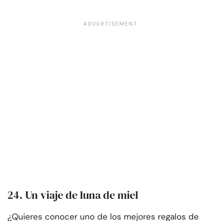
24. Un viaje de luna de miel
¿Quieres conocer uno de los mejores regalos de