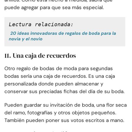
puede agregar para que sea más especial.
Lectura relacionada:
20 ideas innovadoras de regalos de boda para la
novia y el novio
11. Una caja de recuerdos
Otro regalo de bodas de moda para segundas
bodas sería una caja de recuerdos. Es una caja
personalizada donde pueden almacenar y
conservar sus preciadas fichas del día de su boda.
Pueden guardar su invitación de boda, una flor seca
del ramo, fotografías y otros objetos pequeños.
También pueden poner sus votos escritos a mano.