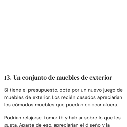
13. Un conjunto de muebles de exterior
Si tiene el presupuesto, opte por un nuevo juego de
muebles de exterior. Los recién casados apreciarían
los cómodos muebles que puedan colocar afuera.
Podrían relajarse, tomar té y hablar sobre lo que les
gusta. Aparte de eso, apreciarían el diseño y la