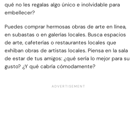
qué no les regalas algo único e inolvidable para
embellecer?
Puedes comprar hermosas obras de arte en línea,
en subastas o en galerías locales. Busca espacios
de arte, cafeterías o restaurantes locales que
exhiban obras de artistas locales. Piensa en la sala
de estar de tus amigos: ¿qué sería lo mejor para su
gusto? ¿Y qué cabría cómodamente?