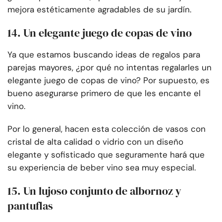
mejora estéticamente agradables de su jardín.
14. Un elegante juego de copas de vino
Ya que estamos buscando ideas de regalos para
parejas mayores, ¿por qué no intentas regalarles un
elegante juego de copas de vino? Por supuesto, es
bueno asegurarse primero de que les encante el
vino.
Por lo general, hacen esta colección de vasos con
cristal de alta calidad o vidrio con un diseño
elegante y sofisticado que seguramente hará que
su experiencia de beber vino sea muy especial.
15. Un lujoso conjunto de albornoz y
pantuflas