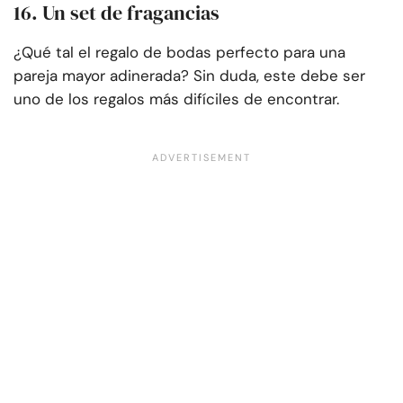
16. Un set de fragancias
¿Qué tal el regalo de bodas perfecto para una
pareja mayor adinerada? Sin duda, este debe ser
uno de los regalos más difíciles de encontrar.