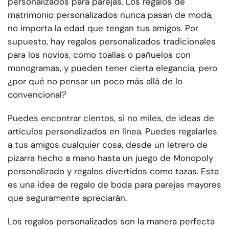
personalizados para parejas. Los regalos de
matrimonio personalizados nunca pasan de moda,
no importa la edad que tengan tus amigos. Por
supuesto, hay regalos personalizados tradicionales
para los novios, como toallas o pañuelos con
monogramas, y pueden tener cierta elegancia, pero
¿por qué no pensar un poco más allá de lo
convencional?
Puedes encontrar cientos, si no miles, de ideas de
artículos personalizados en línea. Puedes regalarles
a tus amigos cualquier cosa, desde un letrero de
pizarra hecho a mano hasta un juego de Monopoly
personalizado y regalos divertidos como tazas. Esta
es una idea de regalo de boda para parejas mayores
que seguramente apreciarán.
Los regalos personalizados son la manera perfecta