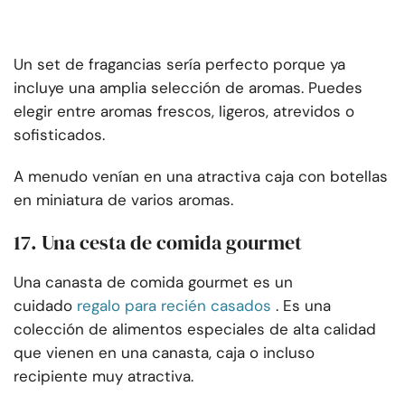
Un set de fragancias sería perfecto porque ya
incluye una amplia selección de aromas. Puedes
elegir entre aromas frescos, ligeros, atrevidos o
sofisticados.
A menudo venían en una atractiva caja con botellas
en miniatura de varios aromas.
17. Una cesta de comida gourmet
Una canasta de comida gourmet es un
cuidado
regalo para recién casados
. Es una
colección de alimentos especiales de alta calidad
que vienen en una canasta, caja o incluso
recipiente muy atractiva.