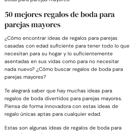
50 mejores regalos de boda para
parejas mayores
¿Cómo encontrar ideas de regalos para parejas
casadas con edad suficiente para tener todo lo que
necesitan para su hogar y lo suficientemente
asentadas en sus vidas como para no necesitar
nada nuevo? ¿Cómo buscar regalos de boda para
parejas mayores?
Te alegrará saber que hay muchas ideas para
regalos de boda divertidos para parejas mayores.
Piensa de forma innovadora con estas ideas de
regalo únicas aptas para cualquier edad.
Estas son algunas ideas de regalos de boda para