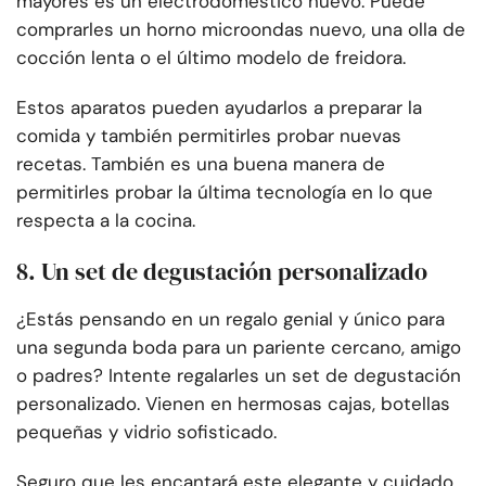
mayores es un electrodoméstico nuevo. Puede
comprarles un horno microondas nuevo, una olla de
cocción lenta o el último modelo de freidora.
Estos aparatos pueden ayudarlos a preparar la
comida y también permitirles probar nuevas
recetas. También es una buena manera de
permitirles probar la última tecnología en lo que
respecta a la cocina.
8. Un set de degustación personalizado
¿Estás pensando en un regalo genial y único para
una segunda boda para un pariente cercano, amigo
o padres? Intente regalarles un set de degustación
personalizado. Vienen en hermosas cajas, botellas
pequeñas y vidrio sofisticado.
Seguro que les encantará este elegante y cuidado