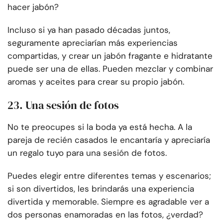
hacer jabón?
Incluso si ya han pasado décadas juntos,
seguramente apreciarían más experiencias
compartidas, y crear un jabón fragante e hidratante
puede ser una de ellas. Pueden mezclar y combinar
aromas y aceites para crear su propio jabón.
23. Una sesión de fotos
No te preocupes si la boda ya está hecha. A la
pareja de recién casados le encantaría y apreciaría
un regalo tuyo para una sesión de fotos.
Puedes elegir entre diferentes temas y escenarios;
si son divertidos, les brindarás una experiencia
divertida y memorable. Siempre es agradable ver a
dos personas enamoradas en las fotos, ¿verdad?