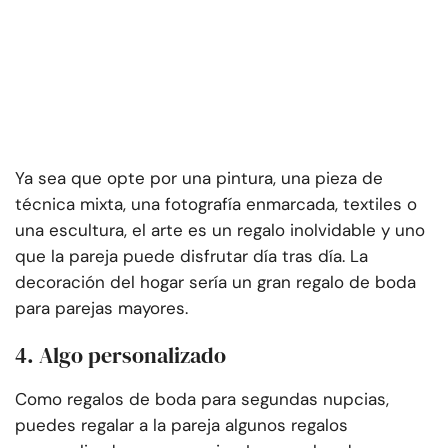
Ya sea que opte por una pintura, una pieza de
técnica mixta, una fotografía enmarcada, textiles o
una escultura, el arte es un regalo inolvidable y uno
que la pareja puede disfrutar día tras día. La
decoración del hogar sería un gran regalo de boda
para parejas mayores.
4. Algo personalizado
Como regalos de boda para segundas nupcias,
puedes regalar a la pareja algunos regalos