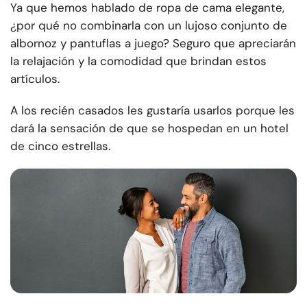
Ya que hemos hablado de ropa de cama elegante,
¿por qué no combinarla con un lujoso conjunto de
albornoz y pantuflas a juego? Seguro que apreciarán
la relajación y la comodidad que brindan estos
artículos.
A los recién casados les gustaría usarlos porque les
dará la sensación de que se hospedan en un hotel
de cinco estrellas.