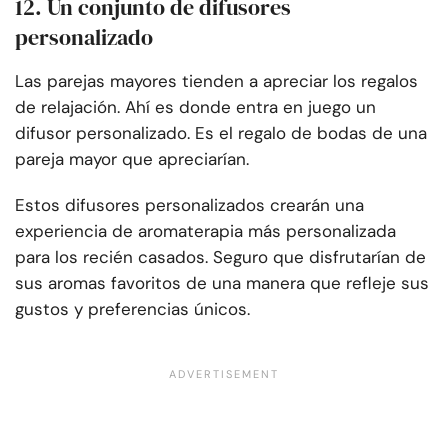
12. Un conjunto de difusores
personalizado
Las parejas mayores tienden a apreciar los regalos
de relajación. Ahí es donde entra en juego un
difusor personalizado. Es el regalo de bodas de una
pareja mayor que apreciarían.
Estos difusores personalizados crearán una
experiencia de aromaterapia más personalizada
para los recién casados. Seguro que disfrutarían de
sus aromas favoritos de una manera que refleje sus
gustos y preferencias únicos.