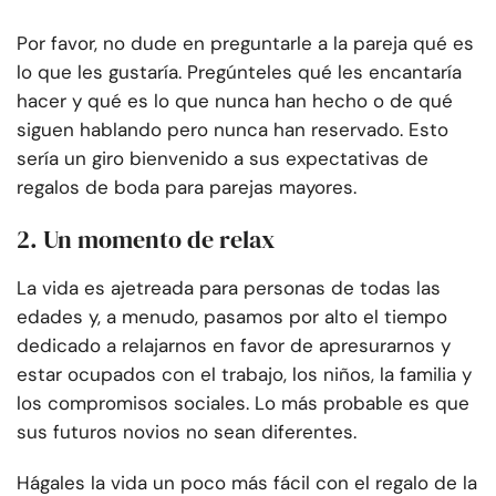
Por favor, no dude en preguntarle a la pareja qué es
lo que les gustaría. Pregúnteles qué les encantaría
hacer y qué es lo que nunca han hecho o de qué
siguen hablando pero nunca han reservado. Esto
sería un giro bienvenido a sus expectativas de
regalos de boda para parejas mayores.
2. Un momento de relax
La vida es ajetreada para personas de todas las
edades y, a menudo, pasamos por alto el tiempo
dedicado a relajarnos en favor de apresurarnos y
estar ocupados con el trabajo, los niños, la familia y
los compromisos sociales. Lo más probable es que
sus futuros novios no sean diferentes.
Hágales la vida un poco más fácil con el regalo de la