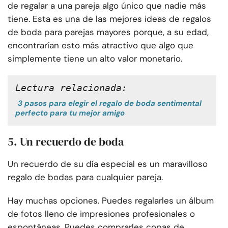
de regalar a una pareja algo único que nadie más
tiene. Esta es una de las mejores ideas de regalos
de boda para parejas mayores porque, a su edad,
encontrarían esto más atractivo que algo que
simplemente tiene un alto valor monetario.
Lectura relacionada:
3 pasos para elegir el regalo de boda sentimental
perfecto para tu mejor amigo
5. Un recuerdo de boda
Un recuerdo de su día especial es un maravilloso
regalo de bodas para cualquier pareja.
Hay muchas opciones. Puedes regalarles un álbum
de fotos lleno de impresiones profesionales o
espontáneas. Puedes comprarles copas de