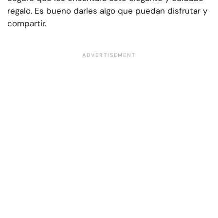
regalo. Es bueno darles algo que puedan disfrutar y
compartir.