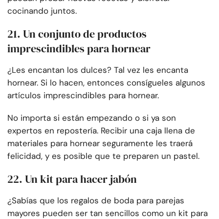
cocinando juntos.
21. Un conjunto de productos
imprescindibles para hornear
¿Les encantan los dulces? Tal vez les encanta
hornear. Si lo hacen, entonces consígueles algunos
artículos imprescindibles para hornear.
No importa si están empezando o si ya son
expertos en repostería. Recibir una caja llena de
materiales para hornear seguramente les traerá
felicidad, y es posible que te preparen un pastel.
22. Un kit para hacer jabón
¿Sabías que los regalos de boda para parejas
mayores pueden ser tan sencillos como un kit para