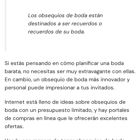
Los obsequios de boda están
destinados a ser recuerdos o
recuerdos de su boda.
Si estás pensando en cómo planificar una boda
barata, no necesitas ser muy extravagante con ellas.
En cambio, un obsequio de boda más innovador y
personal puede impresionar a tus invitados.
Internet está lleno de ideas sobre obsequios de
boda con un presupuesto limitado, y hay portales
de compras en línea que le ofrecerán excelentes
ofertas.