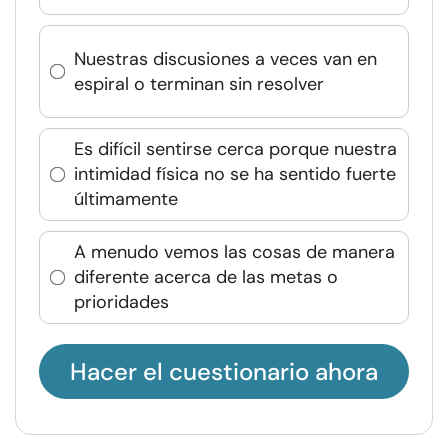
Nuestras discusiones a veces van en
espiral o terminan sin resolver
Es difícil sentirse cerca porque nuestra
intimidad física no se ha sentido fuerte
últimamente
A menudo vemos las cosas de manera
diferente acerca de las metas o
prioridades
Hacer el cuestionario ahora