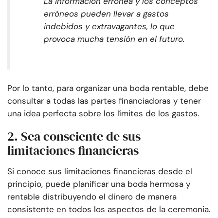
La información errónea y los conceptos
erróneos pueden llevar a gastos
indebidos y extravagantes, lo que
provoca mucha tensión en el futuro.
Por lo tanto, para organizar una boda rentable, debe
consultar a todas las partes financiadoras y tener
una idea perfecta sobre los límites de los gastos.
2. Sea consciente de sus
limitaciones financieras
Si conoce sus limitaciones financieras desde el
principio, puede planificar una boda hermosa y
rentable distribuyendo el dinero de manera
consistente en todos los aspectos de la ceremonia.