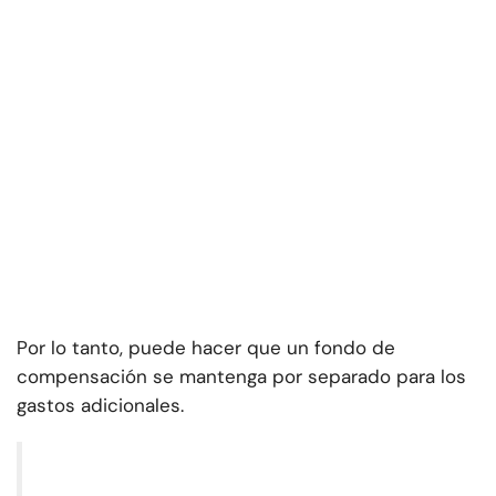
Por lo tanto, puede hacer que un fondo de
compensación se mantenga por separado para los
gastos adicionales.