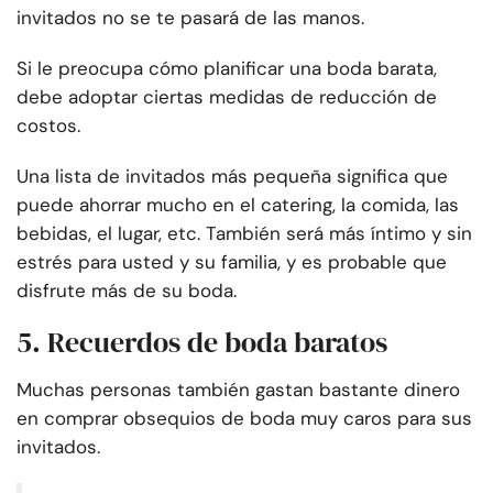
invitados no se te pasará de las manos.
Si le preocupa cómo planificar una boda barata,
debe adoptar ciertas medidas de reducción de
costos.
Una lista de invitados más pequeña significa que
puede ahorrar mucho en el catering, la comida, las
bebidas, el lugar, etc. También será más íntimo y sin
estrés para usted y su familia, y es probable que
disfrute más de su boda.
5. Recuerdos de boda baratos
Muchas personas también gastan bastante dinero
en comprar obsequios de boda muy caros para sus
invitados.