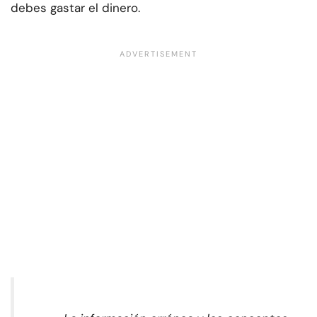
debes gastar el dinero.