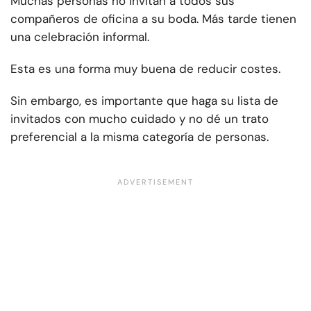
Muchas personas no invitan a todos sus
compañeros de oficina a su boda. Más tarde tienen
una celebración informal.
Esta es una forma muy buena de reducir costes.
Sin embargo, es importante que haga su lista de
invitados con mucho cuidado y no dé un trato
preferencial a la misma categoría de personas.