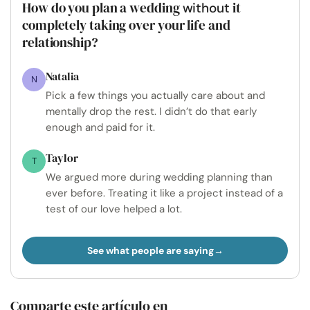
How do you plan a wedding
it
without
completely taking over your life and
relationship?
Natalia
N
Pick a few things you actually care about and
mentally drop the rest. I didn’t do that early
enough and paid for it.
Taylor
T
We argued more during wedding planning than
ever before. Treating it like a project instead of a
test of our love helped a lot.
See what people are saying
Comparte este artículo en