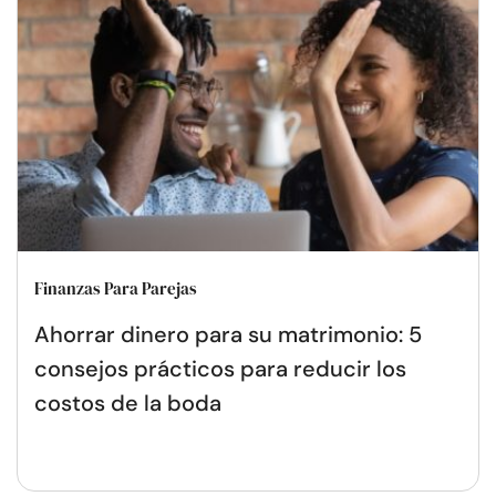
Finanzas Para Parejas
Ahorrar dinero para su matrimonio: 5
consejos prácticos para reducir los
costos de la boda