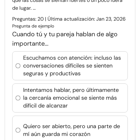
que las cosas se sientan fuertes o un poco fuera
de lugar. ...
Preguntas: 20 | Última actualización: Jan 23, 2026
Pregunta de ejemplo
Cuando tú y tu pareja hablan de algo
importante...
Escuchamos con atención: incluso las
conversaciones difíciles se sienten
seguras y productivas
Intentamos hablar, pero últimamente
la cercanía emocional se siente más
difícil de alcanzar
Quiero ser abierto, pero una parte de
mí aún guarda mi corazón