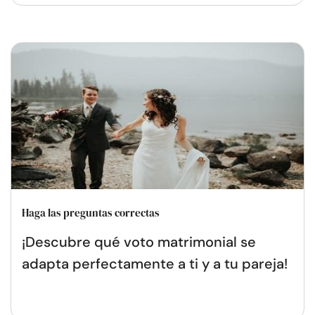
Haga las preguntas correctas
¡Descubre qué voto matrimonial se
adapta perfectamente a ti y a tu pareja!