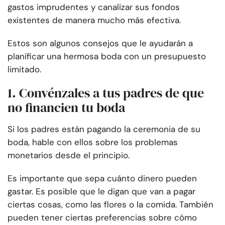
gastos imprudentes y canalizar sus fondos
existentes de manera mucho más efectiva.
Estos son algunos consejos que le ayudarán a
planificar una hermosa boda con un presupuesto
limitado.
1. Convénzales a tus padres de que
no financien tu boda
Si los padres están pagando la ceremonia de su
boda, hable con ellos sobre los problemas
monetarios desde el principio.
Es importante que sepa cuánto dinero pueden
gastar. Es posible que le digan que van a pagar
ciertas cosas, como las flores o la comida. También
pueden tener ciertas preferencias sobre cómo