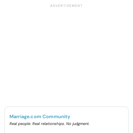
Marriage.com Community
Real people. Real relationships. No judgment.