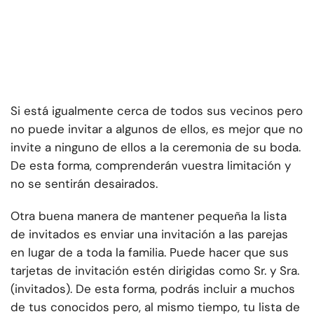
Si está igualmente cerca de todos sus vecinos pero
no puede invitar a algunos de ellos, es mejor que no
invite a ninguno de ellos a la ceremonia de su boda.
De esta forma, comprenderán vuestra limitación y
no se sentirán desairados.
Otra buena manera de mantener pequeña la lista
de invitados es enviar una invitación a las parejas
en lugar de a toda la familia. Puede hacer que sus
tarjetas de invitación estén dirigidas como Sr. y Sra.
(invitados). De esta forma, podrás incluir a muchos
de tus conocidos pero, al mismo tiempo, tu lista de