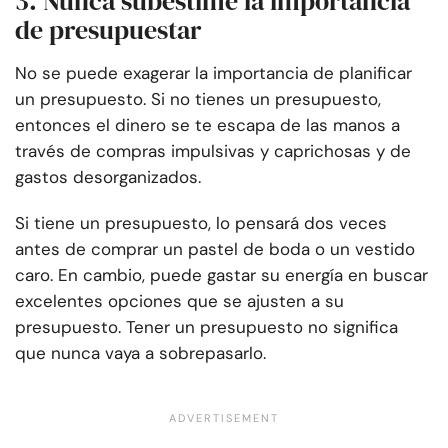
3. Nunca subestime la importancia
de presupuestar
No se puede exagerar la importancia de planificar
un presupuesto. Si no tienes un presupuesto,
entonces el dinero se te escapa de las manos a
través de compras impulsivas y caprichosas y de
gastos desorganizados.
Si tiene un presupuesto, lo pensará dos veces
antes de comprar un pastel de boda o un vestido
caro. En cambio, puede gastar su energía en buscar
excelentes opciones que se ajusten a su
presupuesto. Tener un presupuesto no significa
que nunca vaya a sobrepasarlo.