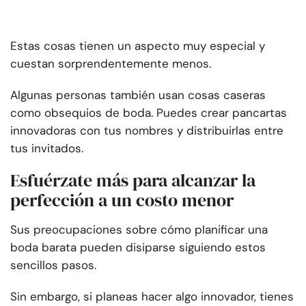
Estas cosas tienen un aspecto muy especial y
cuestan sorprendentemente menos.
Algunas personas también usan cosas caseras
como obsequios de boda. Puedes crear pancartas
innovadoras con tus nombres y distribuirlas entre
tus invitados.
Esfuérzate más para alcanzar la
perfección a un costo menor
Sus preocupaciones sobre cómo planificar una
boda barata pueden disiparse siguiendo estos
sencillos pasos.
Sin embargo, si planeas hacer algo innovador, tienes