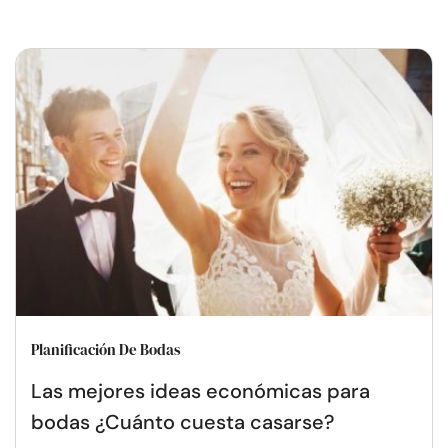
Planificación De Bodas
Las mejores ideas económicas para
bodas ¿Cuánto cuesta casarse?