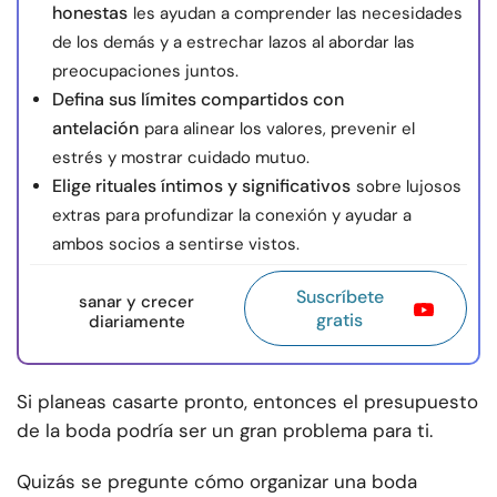
honestas
les ayudan a comprender las necesidades
de los demás y a estrechar lazos al abordar las
preocupaciones juntos.
Defina sus límites compartidos con
antelación
para alinear los valores, prevenir el
estrés y mostrar cuidado mutuo.
Elige rituales íntimos y significativos
sobre lujosos
extras para profundizar la conexión y ayudar a
ambos socios a sentirse vistos.
Suscríbete
sanar y crecer
gratis
diariamente
Si planeas casarte pronto, entonces el presupuesto
de la boda podría ser un gran problema para ti.
Quizás se pregunte cómo organizar una boda