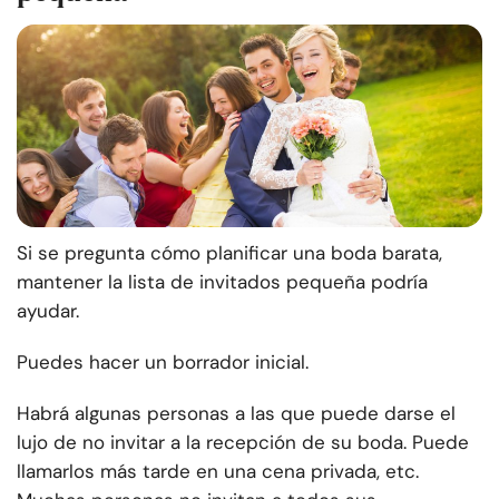
Si se pregunta cómo planificar una boda barata,
mantener la lista de invitados pequeña podría
ayudar.
Puedes hacer un borrador inicial.
Habrá algunas personas a las que puede darse el
lujo de no invitar a la recepción de su boda. Puede
llamarlos más tarde en una cena privada, etc.