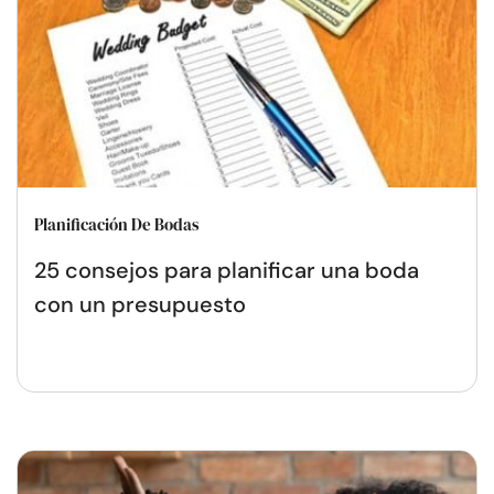
Planificación De Bodas
25 consejos para planificar una boda
con un presupuesto