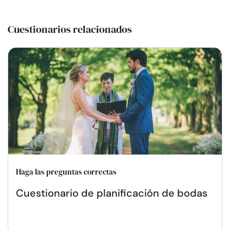
Cuestionarios relacionados
Haga las preguntas correctas
Cuestionario de planificación de bodas