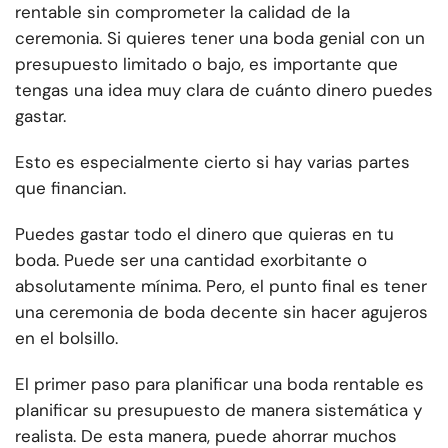
rentable sin comprometer la calidad de la
ceremonia. Si quieres tener una boda genial con un
presupuesto limitado o bajo, es importante que
tengas una idea muy clara de cuánto dinero puedes
gastar.
Esto es especialmente cierto si hay varias partes
que financian.
Puedes gastar todo el dinero que quieras en tu
boda. Puede ser una cantidad exorbitante o
absolutamente mínima. Pero, el punto final es tener
una ceremonia de boda decente sin hacer agujeros
en el bolsillo.
El primer paso para planificar una boda rentable es
planificar su presupuesto de manera sistemática y
realista. De esta manera, puede ahorrar muchos