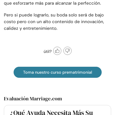
que esforzarte más para alcanzar la perfección.
Pero si puede lograrlo, su boda solo será de bajo
costo pero con un alto contenido de innovación,
calidez y entretenimiento.
útil?
Toma nuestro curso prematrimonial
Evaluación Marriage.com
¿Qué Ayuda Necesita Más Su