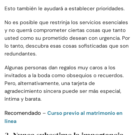
Esto también le ayudará a establecer prioridades.
No es posible que restrinja los servicios esenciales
y no querrá comprometer ciertas cosas que tanto
usted como su prometido desean con urgencia. Por
lo tanto, descubra esas cosas sofisticadas que son
redundantes.
Algunas personas dan regalos muy caros a los
invitados a la boda como obsequios o recuerdos.
Pero, alternativamente, una tarjeta de
agradecimiento sincera puede ser más especial,
íntima y barata.
Recomendado
–
Curso previo al matrimonio en
línea