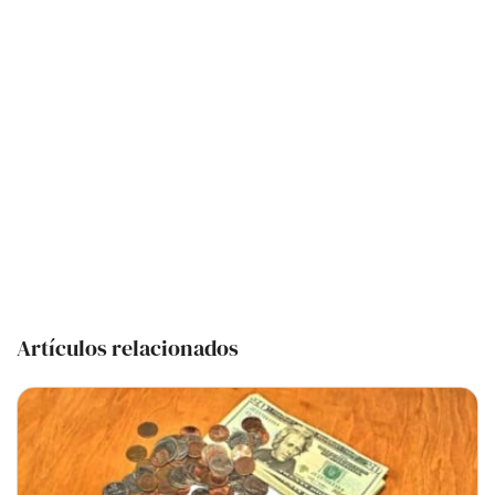
Artículos relacionados