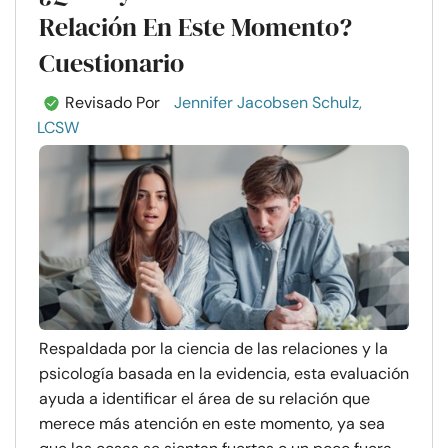
Relación En Este Momento?
Cuestionario
Revisado Por
Jennifer Jacobsen Schulz,
LCSW
Respaldada por la ciencia de las relaciones y la
psicología basada en la evidencia, esta evaluación
ayuda a identificar el área de su relación que
merece más atención en este momento, ya sea