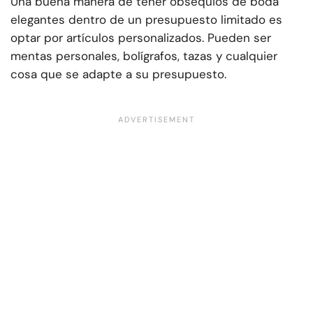
Una buena manera de tener obsequios de boda
elegantes dentro de un presupuesto limitado es
optar por artículos personalizados. Pueden ser
mentas personales, bolígrafos, tazas y cualquier
cosa que se adapte a su presupuesto.