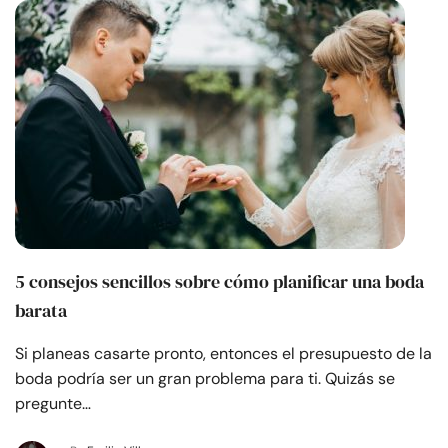
5 consejos sencillos sobre cómo planificar una boda
barata
Si planeas casarte pronto, entonces el presupuesto de la
boda podría ser un gran problema para ti. Quizás se
pregunte…