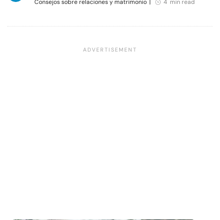
Consejos sobre relaciones y matrimonio
|
4 min read