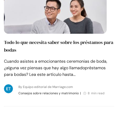
Todo lo que necesita saber sobre los préstamos para
bodas
Cuando asistes a emocionantes ceremonias de boda,
¿alguna vez piensas que hay algo llamadopréstamos
para bodas? Lea este artículo hasta…
By Equipo editorial de Marriage.com
Consejos sobre relaciones y matrimonio
|
8 min read