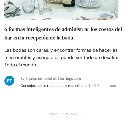
6 formas inteligentes de administrar los costos del
bar en la recepción de la boda
Las bodas son caras, y encontrar formas de hacerlas
memorables y asequibles puede ser todo un desafío.
Todo el mundo…
By Equipo editorial de Marriage.com
Consejos sobre relaciones y matrimonio
|
6 min read