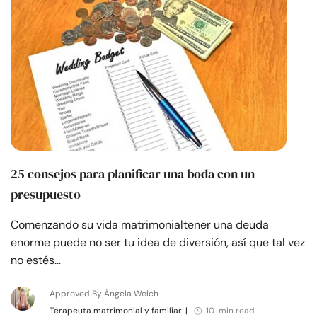
25 consejos para planificar una boda con un
presupuesto
Comenzando su vida matrimonialtener una deuda
enorme puede no ser tu idea de diversión, así que tal vez
no estés…
Approved By Ángela Welch
Terapeuta matrimonial y familiar
|
10 min read