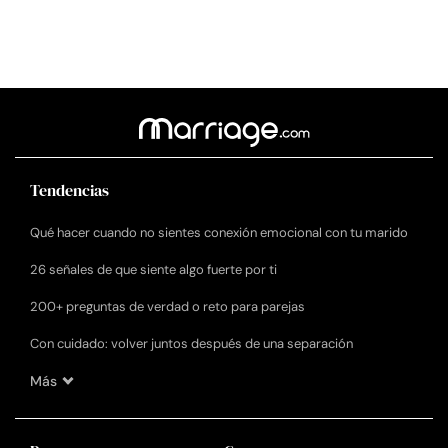
Tendencias
Qué hacer cuando no sientes conexión emocional con tu marido
26 señales de que siente algo fuerte por ti
200+ preguntas de verdad o reto para parejas
Con cuidado: volver juntos después de una separación
Más