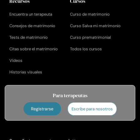
Recursos
Cursos
Encuentra un terapeuta
Curso de matrimonio
Consejos de matrimonio
Curso Salva mi matrimonio
Tests de matrimonio
Curso prematrimonial
Citas sobre el matrimonio
Todos los cursos
Vídeos
Historias visuales
Para terapeutas
Registrarse
Escribe para nosotros