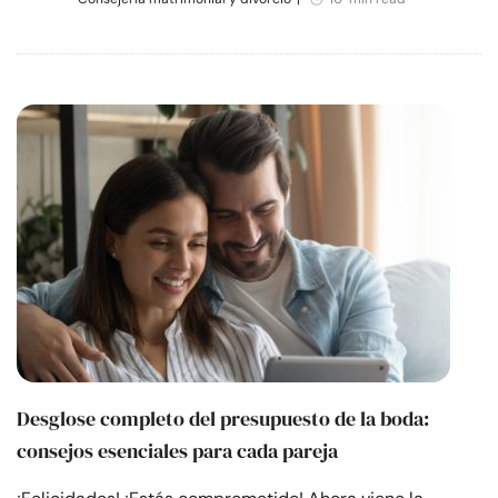
Desglose completo del presupuesto de la boda:
consejos esenciales para cada pareja