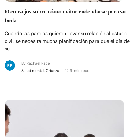
10 consejos sobre cómo evitar endeudarse para su
boda
Cuando las parejas quieren llevar su relación al estado
civil, se necesita mucha planificación para que el día de
su…
By Rachael Pace
Salud mental, Crianza
|
9 min read