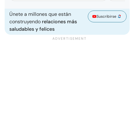
Únete a millones que están
Suscribirse
construyendo
relaciones más
saludables y felices