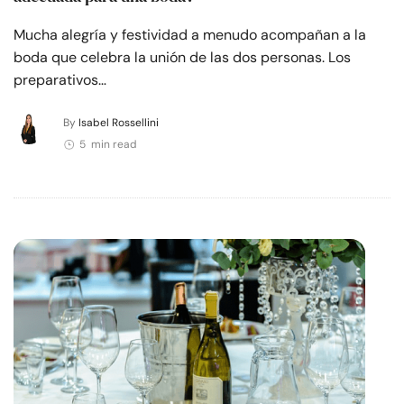
Mucha alegría y festividad a menudo acompañan a la
boda que celebra la unión de las dos personas. Los
preparativos…
By
Isabel Rossellini
5 min read