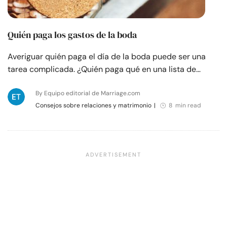
Quién paga los gastos de la boda
Averiguar quién paga el día de la boda puede ser una
tarea complicada. ¿Quién paga qué en una lista de…
By Equipo editorial de Marriage.com
Consejos sobre relaciones y matrimonio
|
8 min read