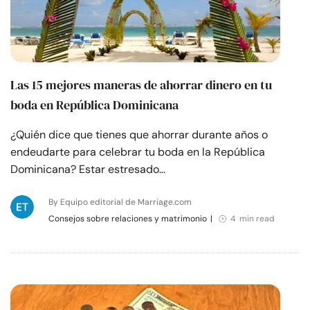
Las 15 mejores maneras de ahorrar dinero en tu
boda en República Dominicana
¿Quién dice que tienes que ahorrar durante años o
endeudarte para celebrar tu boda en la República
Dominicana? Estar estresado…
By Equipo editorial de Marriage.com
Consejos sobre relaciones y matrimonio
|
4 min read