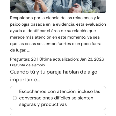
Respaldada por la ciencia de las relaciones y la
psicología basada en la evidencia, esta evaluación
ayuda a identificar el área de su relación que
merece más atención en este momento, ya sea
que las cosas se sientan fuertes o un poco fuera
de lugar. ...
Preguntas: 20 | Última actualización: Jan 23, 2026
Pregunta de ejemplo
Cuando tú y tu pareja hablan de algo
importante...
Escuchamos con atención: incluso las
conversaciones difíciles se sienten
seguras y productivas