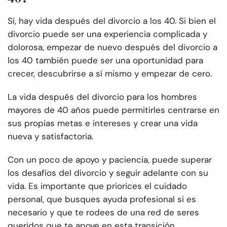
Sí, hay vida después del divorcio a los 40. Si bien el
divorcio puede ser una experiencia complicada y
dolorosa, empezar de nuevo después del divorcio a
los 40 también puede ser una oportunidad para
crecer, descubrirse a sí mismo y empezar de cero.
La vida después del divorcio para los hombres
mayores de 40 años puede permitirles centrarse en
sus propias metas e intereses y crear una vida
nueva y satisfactoria.
Con un poco de apoyo y paciencia, puede superar
los desafíos del divorcio y seguir adelante con su
vida. Es importante que priorices el cuidado
personal, que busques ayuda profesional si es
necesario y que te rodees de una red de seres
queridos que te apoye en esta transición.