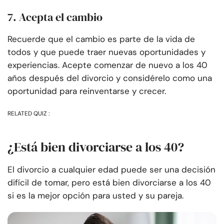
7. Acepta el cambio
Recuerde que el cambio es parte de la vida de
todos y que puede traer nuevas oportunidades y
experiencias. Acepte comenzar de nuevo a los 40
años después del divorcio y considérelo como una
oportunidad para reinventarse y crecer.
RELATED QUIZ :
¿Está bien divorciarse a los 40?
El divorcio a cualquier edad puede ser una decisión
difícil de tomar, pero está bien divorciarse a los 40
si es la mejor opción para usted y su pareja.