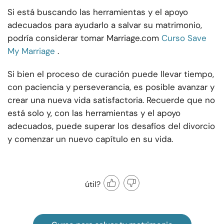
Si está buscando las herramientas y el apoyo
adecuados para ayudarlo a salvar su matrimonio,
podría considerar tomar Marriage.com
Curso Save
My Marriage
.
Si bien el proceso de curación puede llevar tiempo,
con paciencia y perseverancia, es posible avanzar y
crear una nueva vida satisfactoria. Recuerde que no
está solo y, con las herramientas y el apoyo
adecuados, puede superar los desafíos del divorcio
y comenzar un nuevo capítulo en su vida.
útil?