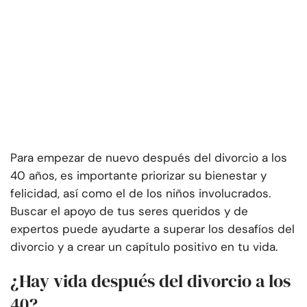
Para empezar de nuevo después del divorcio a los
40 años, es importante priorizar su bienestar y
felicidad, así como el de los niños involucrados.
Buscar el apoyo de tus seres queridos y de
expertos puede ayudarte a superar los desafíos del
divorcio y a crear un capítulo positivo en tu vida.
¿Hay vida después del divorcio a los
40?