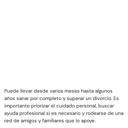
Puede llevar desde varios meses hasta algunos
años sanar por completo y superar un divorcio. Es
importante priorizar el cuidado personal, buscar
ayuda profesional si es necesario y rodearse de una
red de amigos y familiares que lo apoye.