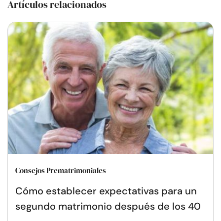
Artículos relacionados
Consejos Prematrimoniales
Cómo establecer expectativas para un
segundo matrimonio después de los 40