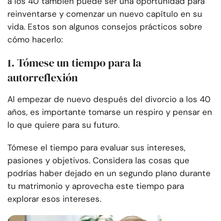
a los 40 también puede ser una oportunidad para
reinventarse y comenzar un nuevo capítulo en su
vida. Estos son algunos consejos prácticos sobre
cómo hacerlo:
1. Tómese un tiempo para la
autorreflexión
Al empezar de nuevo después del divorcio a los 40
años, es importante tomarse un respiro y pensar en
lo que quiere para su futuro.
Tómese el tiempo para evaluar sus intereses,
pasiones y objetivos. Considera las cosas que
podrías haber dejado en un segundo plano durante
tu matrimonio y aprovecha este tiempo para
explorar esos intereses.