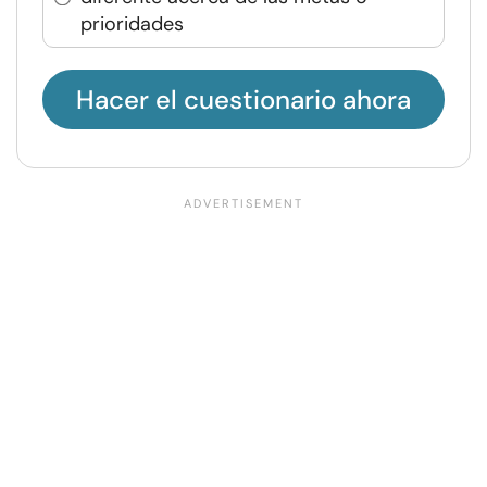
prioridades
Hacer el cuestionario ahora