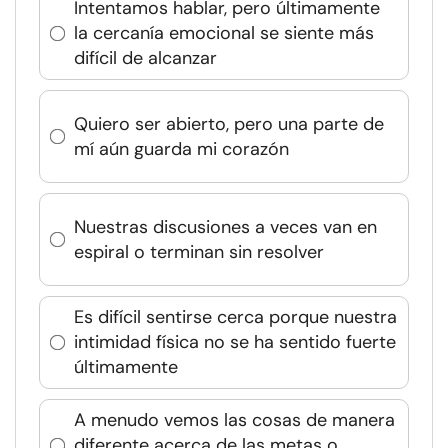
Intentamos hablar, pero últimamente
la cercanía emocional se siente más
difícil de alcanzar
Quiero ser abierto, pero una parte de
mí aún guarda mi corazón
Nuestras discusiones a veces van en
espiral o terminan sin resolver
Es difícil sentirse cerca porque nuestra
intimidad física no se ha sentido fuerte
últimamente
A menudo vemos las cosas de manera
diferente acerca de las metas o