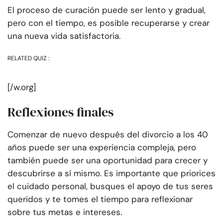
El proceso de curación puede ser lento y gradual,
pero con el tiempo, es posible recuperarse y crear
una nueva vida satisfactoria.
RELATED QUIZ :
[/w.org]
Reflexiones finales
Comenzar de nuevo después del divorcio a los 40
años puede ser una experiencia compleja, pero
también puede ser una oportunidad para crecer y
descubrirse a sí mismo. Es importante que priorices
el cuidado personal, busques el apoyo de tus seres
queridos y te tomes el tiempo para reflexionar
sobre tus metas e intereses.