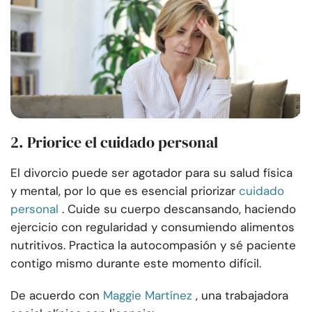
2. Priorice el cuidado personal
El divorcio puede ser agotador para su salud física
y mental, por lo que es esencial priorizar
cuidado
personal
. Cuide su cuerpo descansando, haciendo
ejercicio con regularidad y consumiendo alimentos
nutritivos. Practica la autocompasión y sé paciente
contigo mismo durante este momento difícil.
De acuerdo con
Maggie Martínez
, una trabajadora