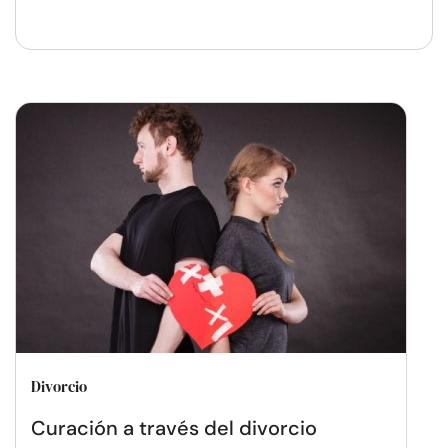
Divorcio
Curación a través del divorcio