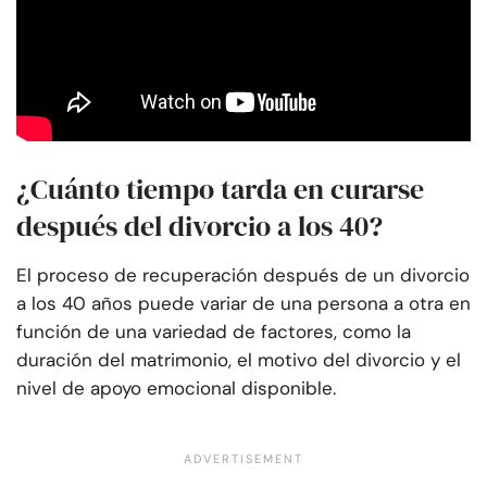
¿Cuánto tiempo tarda en curarse
después del divorcio a los 40?
El proceso de recuperación después de un divorcio
a los 40 años puede variar de una persona a otra en
función de una variedad de factores, como la
duración del matrimonio, el motivo del divorcio y el
nivel de apoyo emocional disponible.