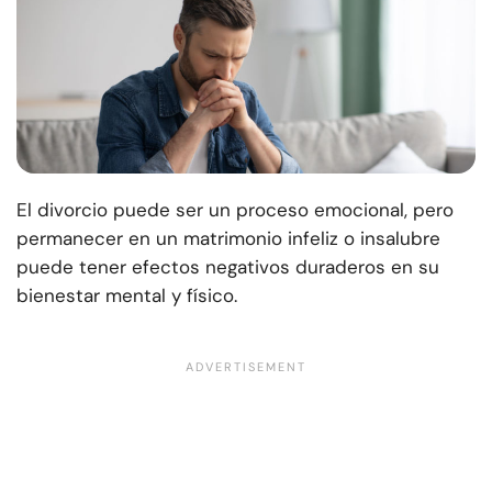
El divorcio puede ser un proceso emocional, pero
permanecer en un matrimonio infeliz o insalubre
puede tener efectos negativos duraderos en su
bienestar mental y físico.