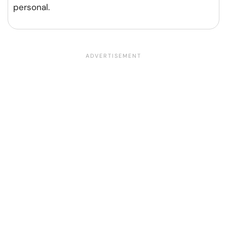
personal.