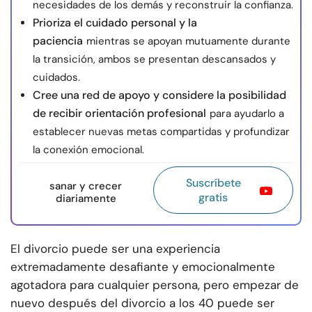
necesidades de los demás y reconstruir la confianza.
Prioriza el cuidado personal y la
paciencia
mientras se apoyan mutuamente durante
la transición, ambos se presentan descansados y
cuidados.
Cree una red de apoyo y considere la posibilidad
de recibir orientación profesional
para ayudarlo a
establecer nuevas metas compartidas y profundizar
la conexión emocional.
Suscríbete
sanar y crecer
gratis
diariamente
El divorcio puede ser una experiencia
extremadamente desafiante y emocionalmente
agotadora para cualquier persona, pero empezar de
nuevo después del divorcio a los 40 puede ser