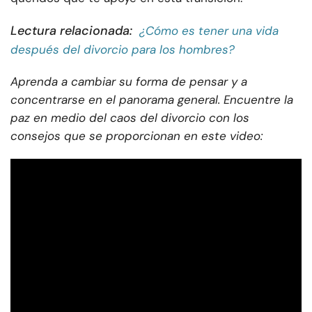
Lectura relacionada:
¿Cómo es tener una vida
después del divorcio para los hombres?
Aprenda a cambiar su forma de pensar y a
concentrarse en el panorama general. Encuentre la
paz en medio del caos del divorcio con los
consejos que se proporcionan en este video: