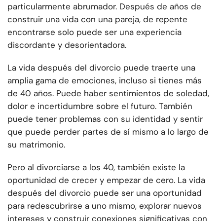
particularmente abrumador. Después de años de
construir una vida con una pareja, de repente
encontrarse solo puede ser una experiencia
discordante y desorientadora.
La vida después del divorcio puede traerte una
amplia gama de emociones, incluso si tienes más
de 40 años. Puede haber sentimientos de soledad,
dolor e incertidumbre sobre el futuro. También
puede tener problemas con su identidad y sentir
que puede perder partes de sí mismo a lo largo de
su matrimonio.
Pero al divorciarse a los 40, también existe la
oportunidad de crecer y empezar de cero. La vida
después del divorcio puede ser una oportunidad
para redescubrirse a uno mismo, explorar nuevos
intereses y construir conexiones significativas con