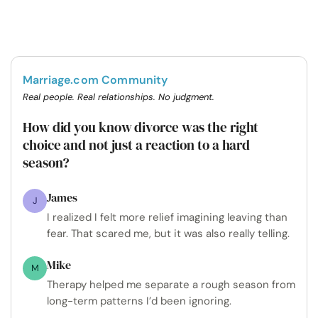
Marriage.com Community
Real people. Real relationships. No judgment.
How did you know divorce was the right
choice and not just a reaction to a hard
season?
James
J
I realized I felt more relief imagining leaving than
fear. That scared me, but it was also really telling.
Mike
M
Therapy helped me separate a rough season from
long-term patterns I’d been ignoring.