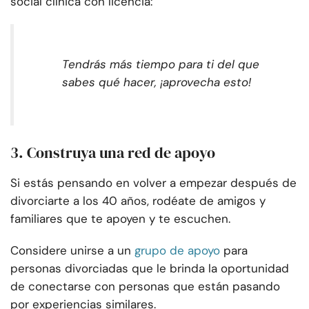
social clínica con licencia:
Tendrás más tiempo para ti del que
sabes qué hacer, ¡aprovecha esto!
3. Construya una red de apoyo
Si estás pensando en volver a empezar después de
divorciarte a los 40 años, rodéate de amigos y
familiares que te apoyen y te escuchen.
Considere unirse a un
grupo de apoyo
para
personas divorciadas que le brinda la oportunidad
de conectarse con personas que están pasando
por experiencias similares.