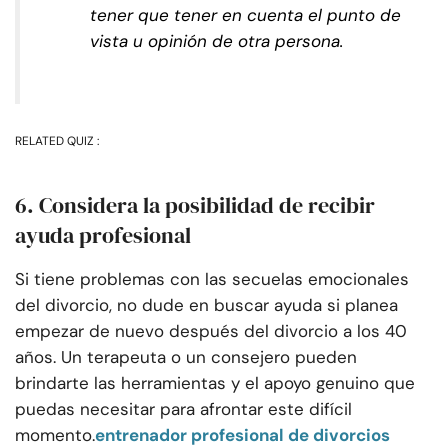
tener que tener en cuenta el punto de
vista u opinión de otra persona.
RELATED QUIZ :
6. Considera la posibilidad de recibir
ayuda profesional
Si tiene problemas con las secuelas emocionales
del divorcio, no dude en buscar ayuda si planea
empezar de nuevo después del divorcio a los 40
años. Un terapeuta o un consejero pueden
brindarte las herramientas y el apoyo genuino que
puedas necesitar para afrontar este difícil
momento.
entrenador profesional de divorcios