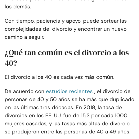
los demás.
Con tiempo, paciencia y apoyo, puede sortear las
complejidades del divorcio y encontrar un nuevo
camino a seguir.
¿Qué tan común es el divorcio a los
40?
El divorcio a los 40 es cada vez más común.
De acuerdo con
estudios recientes
, el divorcio de
personas de 40 y 50 años se ha más que duplicado
en las últimas tres décadas. En 2019, la tasa de
divorcios en los EE. UU. fue de 15,3 por cada 1000
mujeres casadas, y las tasas más altas de divorcio
se produjeron entre las personas de 40 a 49 años.