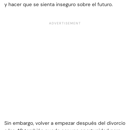
y hacer que se sienta inseguro sobre el futuro.
Sin embargo, volver a empezar después del divorcio