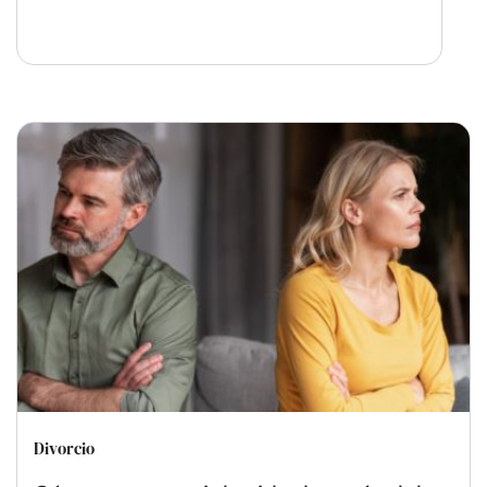
Divorcio