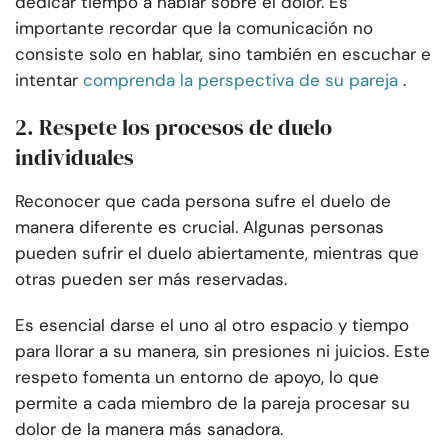
dedicar tiempo a hablar sobre el dolor. Es
importante recordar que la comunicación no
consiste solo en hablar, sino también en escuchar e
intentar
comprenda la perspectiva de su pareja
.
2. Respete los procesos de duelo
individuales
Reconocer que cada persona sufre el duelo de
manera diferente es crucial. Algunas personas
pueden sufrir el duelo abiertamente, mientras que
otras pueden ser más reservadas.
Es esencial darse el uno al otro espacio y tiempo
para llorar a su manera, sin presiones ni juicios. Este
respeto fomenta un entorno de apoyo, lo que
permite a cada miembro de la pareja procesar su
dolor de la manera más sanadora.