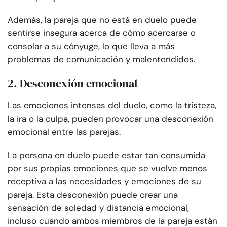
Además, la pareja que no está en duelo puede
sentirse insegura acerca de cómo acercarse o
consolar a su cónyuge, lo que lleva a más
problemas de comunicación y malentendidos.
2. Desconexión emocional
Las emociones intensas del duelo, como la tristeza,
la ira o la culpa, pueden provocar una desconexión
emocional entre las parejas.
La persona en duelo puede estar tan consumida
por sus propias emociones que se vuelve menos
receptiva a las necesidades y emociones de su
pareja. Esta desconexión puede crear una
sensación de soledad y distancia emocional,
incluso cuando ambos miembros de la pareja están