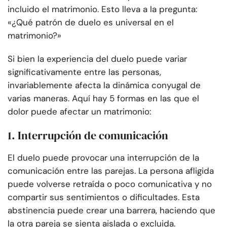
incluido el matrimonio. Esto lleva a la pregunta:
«¿Qué patrón de duelo es universal en el
matrimonio?»
Si bien la experiencia del duelo puede variar
significativamente entre las personas,
invariablemente afecta la dinámica conyugal de
varias maneras. Aquí hay 5 formas en las que el
dolor puede afectar un matrimonio:
1. Interrupción de comunicación
El duelo puede provocar una interrupción de la
comunicación entre las parejas. La persona afligida
puede volverse retraída o poco comunicativa y no
compartir sus sentimientos o dificultades. Esta
abstinencia puede crear una barrera, haciendo que
la otra pareja se sienta aislada o excluida.