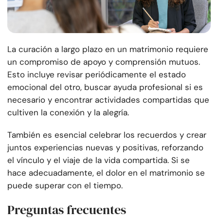
La curación a largo plazo en un matrimonio requiere
un compromiso de apoyo y comprensión mutuos.
Esto incluye revisar periódicamente el estado
emocional del otro, buscar ayuda profesional si es
necesario y encontrar actividades compartidas que
cultiven la conexión y la alegría.
También es esencial celebrar los recuerdos y crear
juntos experiencias nuevas y positivas, reforzando
el vínculo y el viaje de la vida compartida. Si se
hace adecuadamente, el dolor en el matrimonio se
puede superar con el tiempo.
Preguntas frecuentes