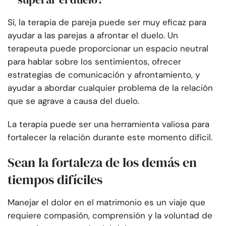
Sí, la terapia de pareja puede ser muy eficaz para
ayudar a las parejas a afrontar el duelo. Un
terapeuta puede proporcionar un espacio neutral
para hablar sobre los sentimientos, ofrecer
estrategias de comunicación y afrontamiento, y
ayudar a abordar cualquier problema de la relación
que se agrave a causa del duelo.
La terapia puede ser una herramienta valiosa para
fortalecer la relación durante este momento difícil.
Sean la fortaleza de los demás en
tiempos difíciles
Manejar el dolor en el matrimonio es un viaje que
requiere compasión, comprensión y la voluntad de