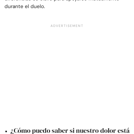
durante el duelo.
¿Cómo puedo saber si nuestro dolor está