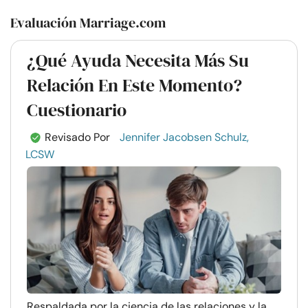
Evaluación Marriage.com
¿Qué Ayuda Necesita Más Su
Relación En Este Momento?
Cuestionario
Revisado Por
Jennifer Jacobsen Schulz,
LCSW
Respaldada por la ciencia de las relaciones y la