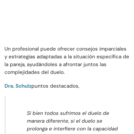
Un profesional puede ofrecer consejos imparciales
y estrategias adaptadas a la situación específica de
la pareja, ayudándoles a afrontar juntos las
complejidades del duelo.
Dra. Schulz
puntos destacados,
Si bien todos sufrimos el duelo de
manera diferente, si el duelo se
prolonga e interfiere con la capacidad