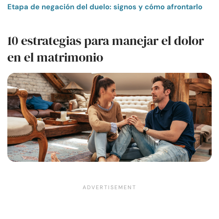
Etapa de negación del duelo: signos y cómo afrontarlo
10 estrategias para manejar el dolor
en el matrimonio