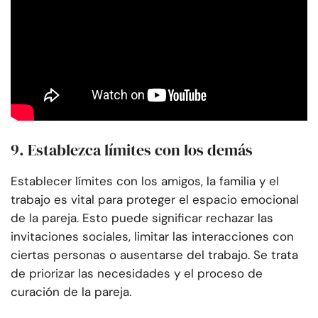
9. Establezca límites con los demás
Establecer límites con los amigos, la familia y el
trabajo es vital para proteger el espacio emocional
de la pareja. Esto puede significar rechazar las
invitaciones sociales, limitar las interacciones con
ciertas personas o ausentarse del trabajo. Se trata
de priorizar las necesidades y el proceso de
curación de la pareja.