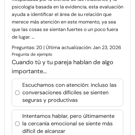
psicología basada en la evidencia, esta evaluación
ayuda a identificar el área de su relación que
merece más atención en este momento, ya sea
que las cosas se sientan fuertes o un poco fuera
de lugar. ...
Preguntas: 20 | Última actualización: Jan 23, 2026
Pregunta de ejemplo
Cuando tú y tu pareja hablan de algo
importante...
Escuchamos con atención: incluso las
conversaciones difíciles se sienten
seguras y productivas
Intentamos hablar, pero últimamente
la cercanía emocional se siente más
difícil de alcanzar