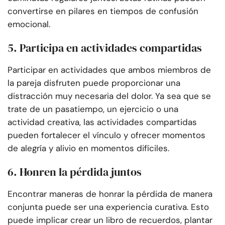
convertirse en pilares en tiempos de confusión
emocional.
5. Participa en actividades compartidas
Participar en actividades que ambos miembros de
la pareja disfruten puede proporcionar una
distracción muy necesaria del dolor. Ya sea que se
trate de un pasatiempo, un ejercicio o una
actividad creativa, las actividades compartidas
pueden fortalecer el vínculo y ofrecer momentos
de alegría y alivio en momentos difíciles.
6. Honren la pérdida juntos
Encontrar maneras de honrar la pérdida de manera
conjunta puede ser una experiencia curativa. Esto
puede implicar crear un libro de recuerdos, plantar