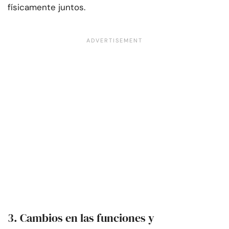
físicamente juntos.
3. Cambios en las funciones y