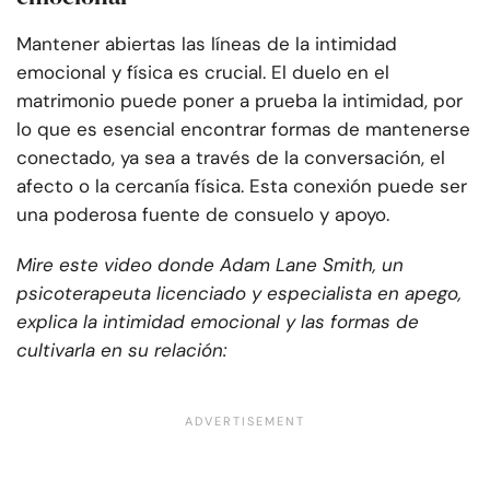
Mantener abiertas las líneas de la intimidad
emocional y física es crucial. El duelo en el
matrimonio puede poner a prueba la intimidad, por
lo que es esencial encontrar formas de mantenerse
conectado, ya sea a través de la conversación, el
afecto o la cercanía física. Esta conexión puede ser
una poderosa fuente de consuelo y apoyo.
Mire este video donde Adam Lane Smith, un
psicoterapeuta licenciado y especialista en apego,
explica la intimidad emocional y las formas de
cultivarla en su relación: