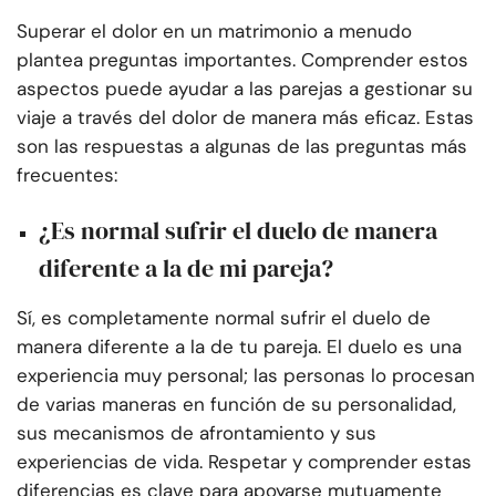
Superar el dolor en un matrimonio a menudo
plantea preguntas importantes. Comprender estos
aspectos puede ayudar a las parejas a gestionar su
viaje a través del dolor de manera más eficaz. Estas
son las respuestas a algunas de las preguntas más
frecuentes:
¿Es normal sufrir el duelo de manera
diferente a la de mi pareja?
Sí, es completamente normal sufrir el duelo de
manera diferente a la de tu pareja. El duelo es una
experiencia muy personal; las personas lo procesan
de varias maneras en función de su personalidad,
sus mecanismos de afrontamiento y sus
experiencias de vida. Respetar y comprender estas
diferencias es clave para apoyarse mutuamente