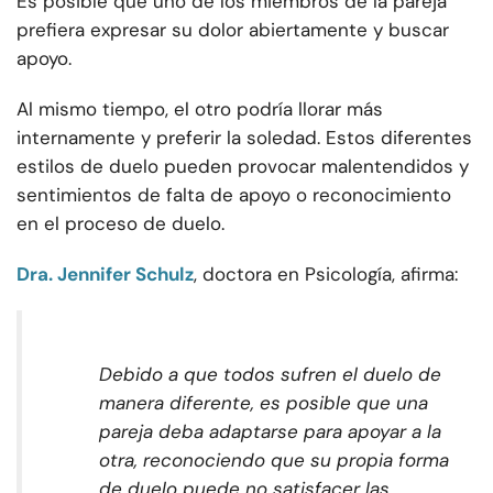
Es posible que uno de los miembros de la pareja
prefiera expresar su dolor abiertamente y buscar
apoyo.
Al mismo tiempo, el otro podría llorar más
internamente y preferir la soledad. Estos diferentes
estilos de duelo pueden provocar malentendidos y
sentimientos de falta de apoyo o reconocimiento
en el proceso de duelo.
Dra. Jennifer Schulz
, doctora en Psicología, afirma:
Debido a que todos sufren el duelo de
manera diferente, es posible que una
pareja deba adaptarse para apoyar a la
otra, reconociendo que su propia forma
de duelo puede no satisfacer las