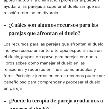
apoyo mutuo y la orientación profesional pueden
ayudar a las parejas a superar el duelo sin que su
relación termine en divorcio.
¿Cuáles son algunos recursos para las
parejas que afrontan el duelo?
Los recursos para las parejas que afrontan el duelo
incluyen asesoramiento o terapia especializada en
el duelo, grupos de apoyo para parejas en duelo,
libros sobre cómo manejar el duelo en las
relaciones y recursos en línea, como artículos y
foros. Participar juntos en estos recursos puede ser
beneficioso para comprender y procesar el duelo
en pareja.
¿Puede la terapia de pareja ayudarnos a
superar el duelo?