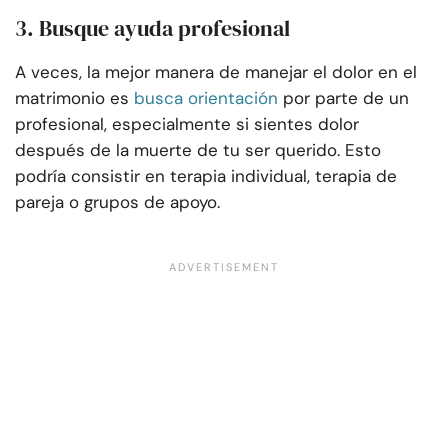
3. Busque ayuda profesional
A veces, la mejor manera de manejar el dolor en el
matrimonio es
busca orientación
por parte de un
profesional, especialmente si sientes dolor
después de la muerte de tu ser querido. Esto
podría consistir en terapia individual, terapia de
pareja o grupos de apoyo.