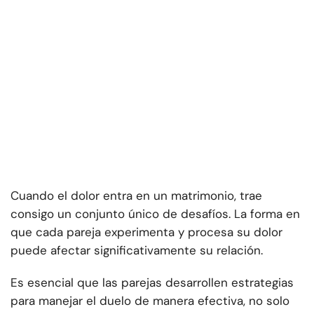
Cuando el dolor entra en un matrimonio, trae
consigo un conjunto único de desafíos. La forma en
que cada pareja experimenta y procesa su dolor
puede afectar significativamente su relación.
Es esencial que las parejas desarrollen estrategias
para manejar el duelo de manera efectiva, no solo