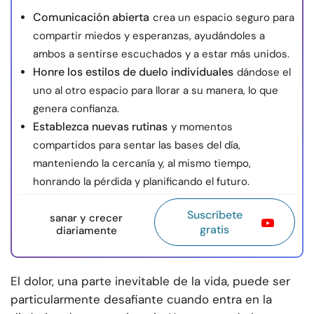
Comunicación abierta
crea un espacio seguro para
compartir miedos y esperanzas, ayudándoles a
ambos a sentirse escuchados y a estar más unidos.
Honre los estilos de duelo individuales
dándose el
uno al otro espacio para llorar a su manera, lo que
genera confianza.
Establezca nuevas rutinas
y momentos
compartidos para sentar las bases del día,
manteniendo la cercanía y, al mismo tiempo,
honrando la pérdida y planificando el futuro.
Suscríbete
sanar y crecer
gratis
diariamente
El dolor, una parte inevitable de la vida, puede ser
particularmente desafiante cuando entra en la