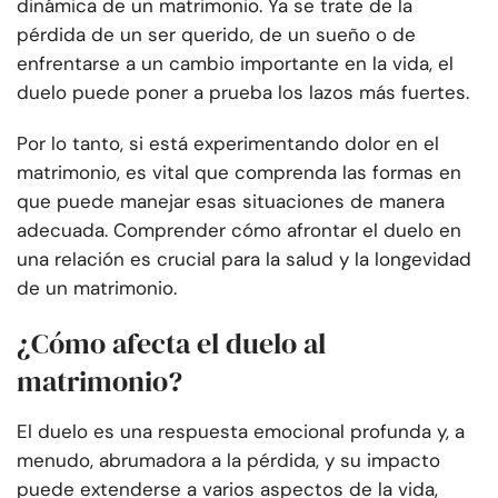
dinámica de un matrimonio. Ya se trate de la
pérdida de un ser querido, de un sueño o de
enfrentarse a un cambio importante en la vida, el
duelo puede poner a prueba los lazos más fuertes.
Por lo tanto, si está experimentando dolor en el
matrimonio, es vital que comprenda las formas en
que puede manejar esas situaciones de manera
adecuada. Comprender cómo afrontar el duelo en
una relación es crucial para la salud y la longevidad
de un matrimonio.
¿Cómo afecta el duelo al
matrimonio?
El duelo es una respuesta emocional profunda y, a
menudo, abrumadora a la pérdida, y su impacto
puede extenderse a varios aspectos de la vida,