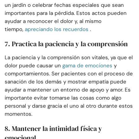
un jardín o celebrar fechas especiales que sean
importantes para la pérdida. Estos actos pueden
ayudar a reconocer el dolor y, al mismo
tiempo,
apreciando los recuerdos
.
7. Practica la paciencia y la comprensión
La paciencia y la comprensión son vitales, ya que el
dolor puede causar un
gama de emociones
y
comportamientos. Ser pacientes con el proceso de
sanación de los demás y mostrar empatía puede
ayudar a mantener un entorno de apoyo y amor. Es
importante evitar tomarse las cosas como algo
personal y darse gracia el uno al otro durante estos
momentos.
8. Mantener la intimidad física y
emocional