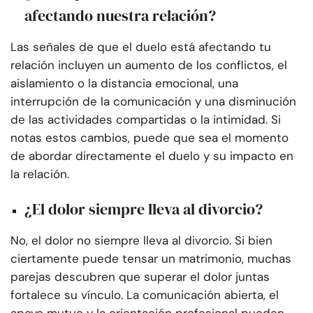
afectando nuestra relación?
Las señales de que el duelo está afectando tu
relación incluyen un aumento de los conflictos, el
aislamiento o la distancia emocional, una
interrupción de la comunicación y una disminución
de las actividades compartidas o la intimidad. Si
notas estos cambios, puede que sea el momento
de abordar directamente el duelo y su impacto en
la relación.
¿El dolor siempre lleva al divorcio?
No, el dolor no siempre lleva al divorcio. Si bien
ciertamente puede tensar un matrimonio, muchas
parejas descubren que superar el dolor juntas
fortalece su vínculo. La comunicación abierta, el