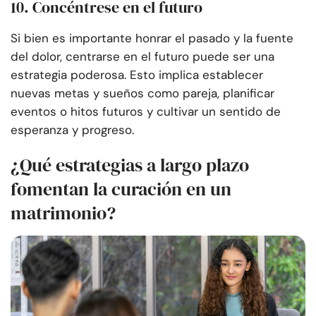
10. Concéntrese en el futuro
Si bien es importante honrar el pasado y la fuente
del dolor, centrarse en el futuro puede ser una
estrategia poderosa. Esto implica establecer
nuevas metas y sueños como pareja, planificar
eventos o hitos futuros y cultivar un sentido de
esperanza y progreso.
¿Qué estrategias a largo plazo
fomentan la curación en un
matrimonio?