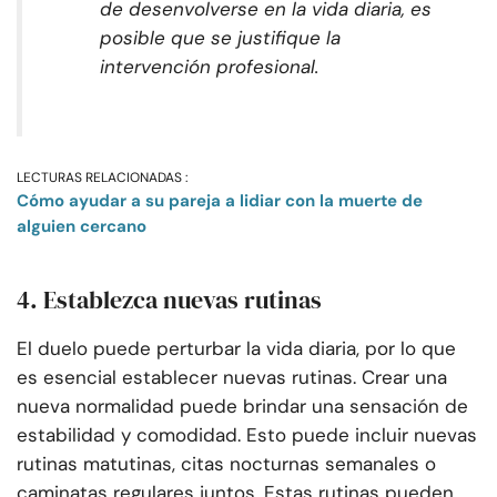
de desenvolverse en la vida diaria, es
posible que se justifique la
intervención profesional.
LECTURAS RELACIONADAS :
Cómo ayudar a su pareja a lidiar con la muerte de
alguien cercano
4. Establezca nuevas rutinas
El duelo puede perturbar la vida diaria, por lo que
es esencial establecer nuevas rutinas. Crear una
nueva normalidad puede brindar una sensación de
estabilidad y comodidad. Esto puede incluir nuevas
rutinas matutinas, citas nocturnas semanales o
caminatas regulares juntos. Estas rutinas pueden