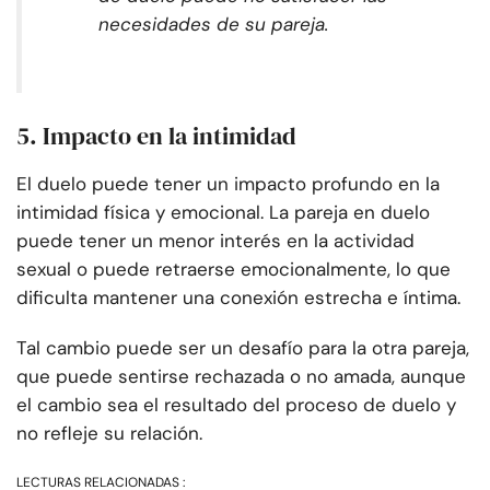
necesidades de su pareja.
5. Impacto en la intimidad
El duelo puede tener un impacto profundo en la
intimidad física y emocional. La pareja en duelo
puede tener un menor interés en la actividad
sexual o puede retraerse emocionalmente, lo que
dificulta mantener una conexión estrecha e íntima.
Tal cambio puede ser un desafío para la otra pareja,
que puede sentirse rechazada o no amada, aunque
el cambio sea el resultado del proceso de duelo y
no refleje su relación.
LECTURAS RELACIONADAS :