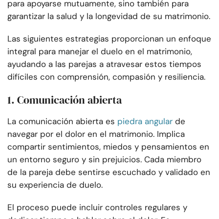
para apoyarse mutuamente, sino también para
garantizar la salud y la longevidad de su matrimonio.
Las siguientes estrategias proporcionan un enfoque
integral para manejar el duelo en el matrimonio,
ayudando a las parejas a atravesar estos tiempos
difíciles con comprensión, compasión y resiliencia.
1. Comunicación abierta
La comunicación abierta es
piedra angular
de
navegar por el dolor en el matrimonio. Implica
compartir sentimientos, miedos y pensamientos en
un entorno seguro y sin prejuicios. Cada miembro
de la pareja debe sentirse escuchado y validado en
su experiencia de duelo.
El proceso puede incluir controles regulares y