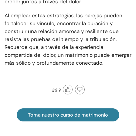
crecer juntos a través del dolor.
Al emplear estas estrategias, las parejas pueden
fortalecer su vínculo, encontrar la curación y
construir una relación amorosa y resiliente que
resista las pruebas del tiempo y la tribulación.
Recuerde que, a través de la experiencia
compartida del dolor, un matrimonio puede emerger
más sólido y profundamente conectado.
útil?
Toma nuestro curso de matrimonio