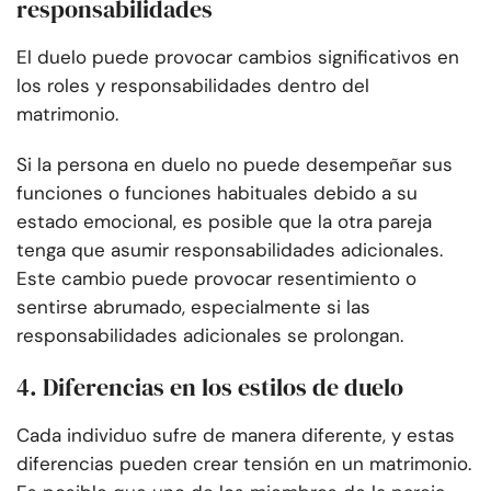
responsabilidades
El duelo puede provocar cambios significativos en
los roles y responsabilidades dentro del
matrimonio.
Si la persona en duelo no puede desempeñar sus
funciones o funciones habituales debido a su
estado emocional, es posible que la otra pareja
tenga que asumir responsabilidades adicionales.
Este cambio puede provocar resentimiento o
sentirse abrumado, especialmente si las
responsabilidades adicionales se prolongan.
4. Diferencias en los estilos de duelo
Cada individuo sufre de manera diferente, y estas
diferencias pueden crear tensión en un matrimonio.