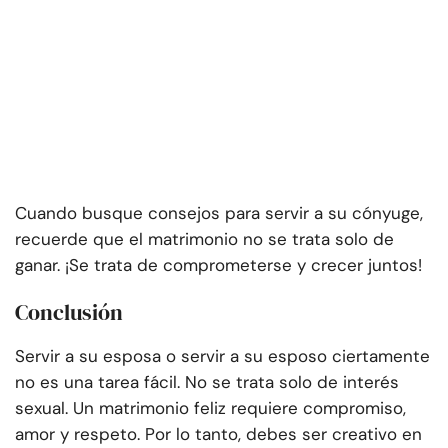
Cuando busque consejos para servir a su cónyuge,
recuerde que el matrimonio no se trata solo de
ganar. ¡Se trata de comprometerse y crecer juntos!
Conclusión
Servir a su esposa o servir a su esposo ciertamente
no es una tarea fácil. No se trata solo de interés
sexual. Un matrimonio feliz requiere compromiso,
amor y respeto. Por lo tanto, debes ser creativo en