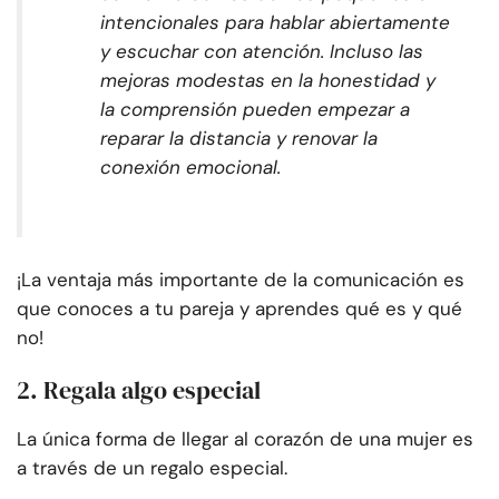
intencionales para hablar abiertamente
y escuchar con atención. Incluso las
mejoras modestas en la honestidad y
la comprensión pueden empezar a
reparar la distancia y renovar la
conexión emocional.
¡La ventaja más importante de la comunicación es
que conoces a tu pareja y aprendes qué es y qué
no!
2. Regala algo especial
La única forma de llegar al corazón de una mujer es
a través de un regalo especial.