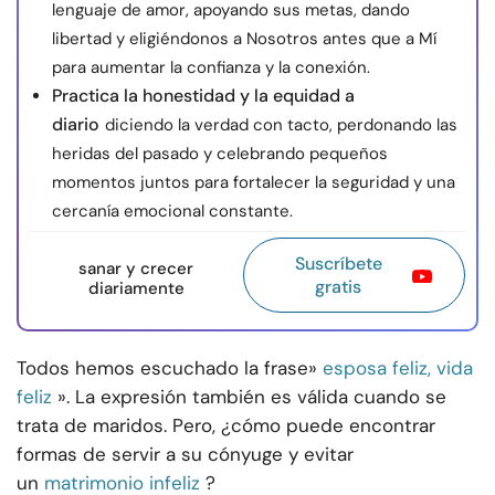
lenguaje de amor, apoyando sus metas, dando
libertad y eligiéndonos a Nosotros antes que a Mí
para aumentar la confianza y la conexión.
Practica la honestidad y la equidad a
diario
diciendo la verdad con tacto, perdonando las
heridas del pasado y celebrando pequeños
momentos juntos para fortalecer la seguridad y una
cercanía emocional constante.
Suscríbete
sanar y crecer
gratis
diariamente
Todos hemos escuchado la frase»
esposa feliz, vida
feliz
». La expresión también es válida cuando se
trata de maridos. Pero, ¿cómo puede encontrar
formas de servir a su cónyuge y evitar
un
matrimonio infeliz
?