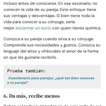
incluso antes de conocerse. En ese escenario, no
conocen la vida de su pareja. Este enfoque tiene
sus ventajas y desventajas. Si bien tiene toda la
vida para conocer a su cónyuge, sería
mejor
encontrar un socio
con quien tienes química.
Conozca a su pareja cuando sirva a su cónyuge.
Comprenda sus necesidades y gustos. Conozca su
lenguaje del amor y ofrézcales el amor de la forma
en que les gustaría recibirlo.
Prueba también:
Cuestionario para parejas: ¿qué tan bien conoces
a tu pareja?
6. Da más, recibe menos