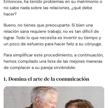
Entonces, ha tenido problemas en su matrimonio o
no sabe nada sobre las relaciones, ¿qué debe
hacer?
Bueno, no tienes que preocuparte. Si bien una
relación sana requiere trabajo, no es tan difícil de
lograr. Todo lo que necesita es invertir su tiempo y
un poco de esfuerzo para hacer feliz a su cónyuge.
Para simplificar este procedimiento, a continuación,
hemos compilado una lista de las mejores maneras
de complacer a su pareja sirviéndole:
1. Domina el arte de la comunicación