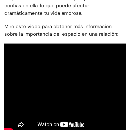
confías en ella, lo que puede afectar
dramáticamente tu vida amorosa.
Mire este video para obtener más información
sobre la importancia del espacio en una relación: