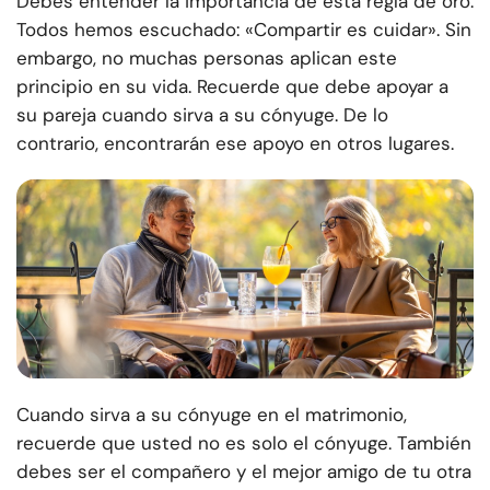
Debes entender la importancia de esta regla de oro.
Todos hemos escuchado: «Compartir es cuidar». Sin
embargo, no muchas personas aplican este
principio en su vida. Recuerde que debe apoyar a
su pareja cuando sirva a su cónyuge. De lo
contrario, encontrarán ese apoyo en otros lugares.
Cuando sirva a su cónyuge en el matrimonio,
recuerde que usted no es solo el cónyuge. También
debes ser el compañero y el mejor amigo de tu otra