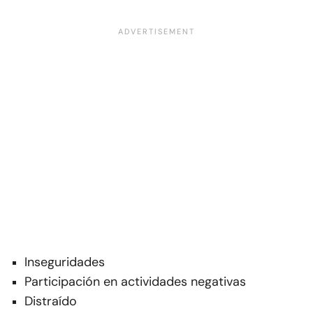
Inseguridades
Participación en actividades negativas
Distraído