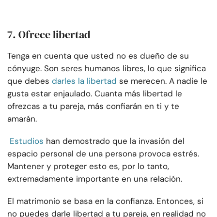
7. Ofrece libertad
Tenga en cuenta que usted no es dueño de su
cónyuge. Son seres humanos libres, lo que significa
que debes
darles la libertad
se merecen. A nadie le
gusta estar enjaulado. Cuanta más libertad le
ofrezcas a tu pareja, más confiarán en ti y te
amarán.
Estudios
han demostrado que la invasión del
espacio personal de una persona provoca estrés.
Mantener y proteger esto es, por lo tanto,
extremadamente importante en una relación.
El matrimonio se basa en la confianza. Entonces, si
no puedes darle libertad a tu pareja, en realidad no