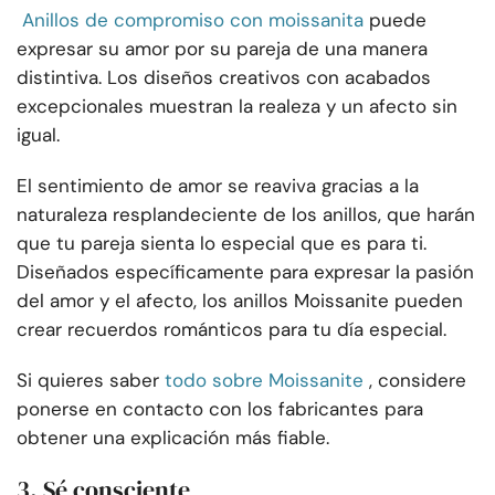
Anillos de compromiso con moissanita
puede
expresar su amor por su pareja de una manera
distintiva. Los diseños creativos con acabados
excepcionales muestran la realeza y un afecto sin
igual.
El sentimiento de amor se reaviva gracias a la
naturaleza resplandeciente de los anillos, que harán
que tu pareja sienta lo especial que es para ti.
Diseñados específicamente para expresar la pasión
del amor y el afecto, los anillos Moissanite pueden
crear recuerdos románticos para tu día especial.
Si quieres saber
todo sobre Moissanite
, considere
ponerse en contacto con los fabricantes para
obtener una explicación más fiable.
3. Sé consciente