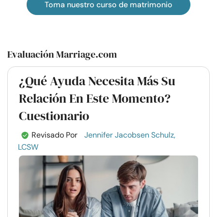
Toma nuestro curso de matrimonio
Evaluación Marriage.com
¿Qué Ayuda Necesita Más Su
Relación En Este Momento?
Cuestionario
Revisado Por
Jennifer Jacobsen Schulz,
LCSW