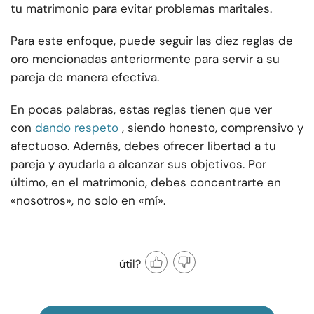
tu matrimonio para evitar problemas maritales.
Para este enfoque, puede seguir las diez reglas de
oro mencionadas anteriormente para servir a su
pareja de manera efectiva.
En pocas palabras, estas reglas tienen que ver
con
dando respeto
, siendo honesto, comprensivo y
afectuoso. Además, debes ofrecer libertad a tu
pareja y ayudarla a alcanzar sus objetivos. Por
último, en el matrimonio, debes concentrarte en
«nosotros», no solo en «mí».
útil?