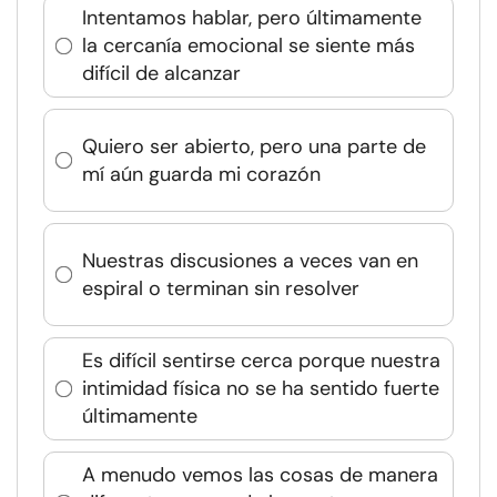
Intentamos hablar, pero últimamente
la cercanía emocional se siente más
difícil de alcanzar
Quiero ser abierto, pero una parte de
mí aún guarda mi corazón
Nuestras discusiones a veces van en
espiral o terminan sin resolver
Es difícil sentirse cerca porque nuestra
intimidad física no se ha sentido fuerte
últimamente
A menudo vemos las cosas de manera