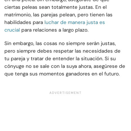
ciertas peleas sean totalmente justas. En el
matrimonio, las parejas pelean, pero tienen las
habilidades para
luchar de manera justa es
crucial
para relaciones a largo plazo.
Sin embargo, las cosas no siempre serán justas,
pero siempre debes respetar las necesidades de
tu pareja y tratar de entender la situación. Si su
cónyuge no se sale con la suya ahora, asegúrese de
que tenga sus momentos ganadores en el futuro.