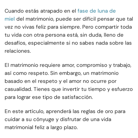
Cuando estás atrapado en el
fase de luna de
miel
del matrimonio, puede ser difícil pensar que tal
vez no vivas feliz para siempre. Pero compartir toda
tu vida con otra persona está, sin duda, lleno de
desafíos, especialmente si no sabes nada sobre las
relaciones.
El matrimonio requiere amor, compromiso y trabajo,
así como respeto. Sin embargo, un matrimonio
basado en el respeto y el amor no ocurre por
casualidad. Tienes que invertir tu tiempo y esfuerzo
para lograr ese tipo de satisfacción.
En este artículo, aprenderá las reglas de oro para
cuidar a su cónyuge y disfrutar de una vida
matrimonial feliz a largo plazo.