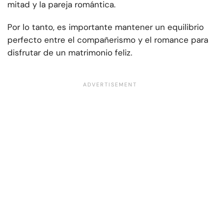
mitad y la pareja romántica.
Por lo tanto, es importante mantener un equilibrio
perfecto entre el compañerismo y el romance para
disfrutar de un matrimonio feliz.