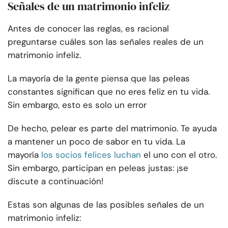
Señales de un matrimonio infeliz
Antes de conocer las reglas, es racional
preguntarse cuáles son las señales reales de un
matrimonio infeliz.
La mayoría de la gente piensa que las peleas
constantes significan que no eres feliz en tu vida.
Sin embargo, esto es solo un error
De hecho, pelear es parte del matrimonio. Te ayuda
a mantener un poco de sabor en tu vida. La
mayoría
los socios felices luchan
el uno con el otro.
Sin embargo, participan en peleas justas: ¡se
discute a continuación!
Estas son algunas de las posibles señales de un
matrimonio infeliz: