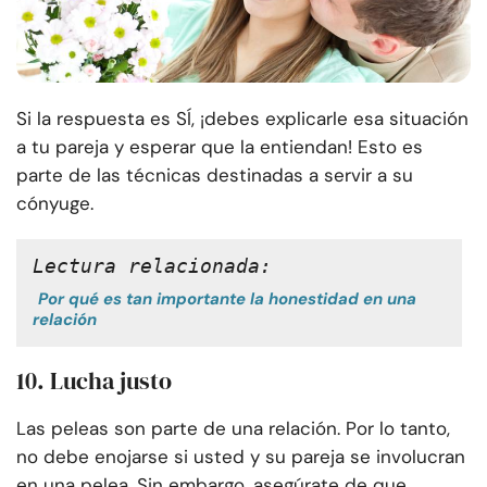
Si la respuesta es SÍ, ¡debes explicarle esa situación
a tu pareja y esperar que la entiendan! Esto es
parte de las técnicas destinadas a servir a su
cónyuge.
Lectura relacionada:
Por qué es tan importante la honestidad en una
relación
10. Lucha justo
Las peleas son parte de una relación. Por lo tanto,
no debe enojarse si usted y su pareja se involucran
en una pelea. Sin embargo, asegúrate de que