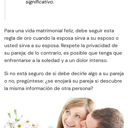
significativo.
Para una vida matrimonial feliz, debe seguir esta
regla de oro cuando la esposa sirva a su esposo o
usted sirva a su esposa. Respete la privacidad de
su pareja; de lo contrario, es posible que tenga que
enfrentarse a la soledad y a un dolor intenso.
Si no está seguro de si debe decirle algo a su pareja
o no, pregúntese: ¿se enojará su pareja si descubre
la misma información de otra persona?