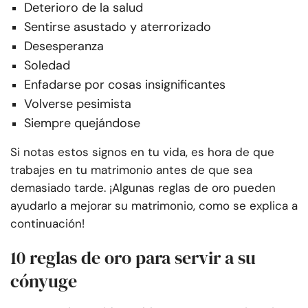
Deterioro de la salud
Sentirse asustado y aterrorizado
Desesperanza
Soledad
Enfadarse por cosas insignificantes
Volverse pesimista
Siempre quejándose
Si notas estos signos en tu vida, es hora de que
trabajes en tu matrimonio antes de que sea
demasiado tarde. ¡Algunas reglas de oro pueden
ayudarlo a mejorar su matrimonio, como se explica a
continuación!
10 reglas de oro para servir a su
cónyuge