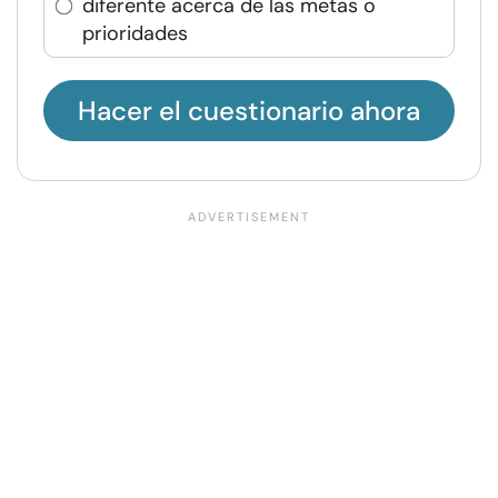
diferente acerca de las metas o
prioridades
Hacer el cuestionario ahora