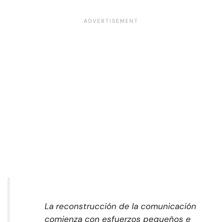
La reconstrucción de la comunicación
comienza con esfuerzos pequeños e