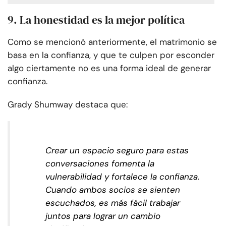
9. La honestidad es la mejor política
Como se mencionó anteriormente, el matrimonio se
basa en la confianza, y que te culpen por esconder
algo ciertamente no es una forma ideal de generar
confianza.
Grady Shumway destaca que:
Crear un espacio seguro para estas
conversaciones fomenta la
vulnerabilidad y fortalece la confianza.
Cuando ambos socios se sienten
escuchados, es más fácil trabajar
juntos para lograr un cambio