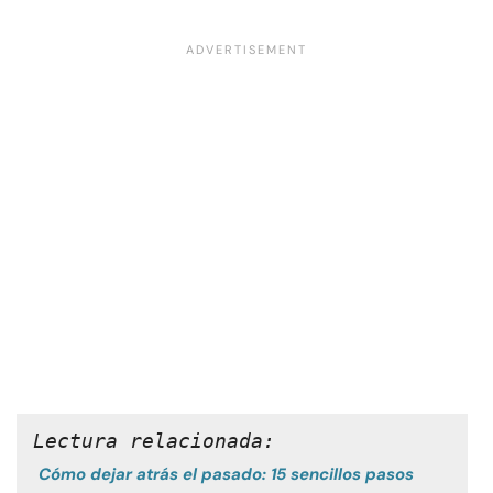
Lectura relacionada:
Cómo dejar atrás el pasado: 15 sencillos pasos