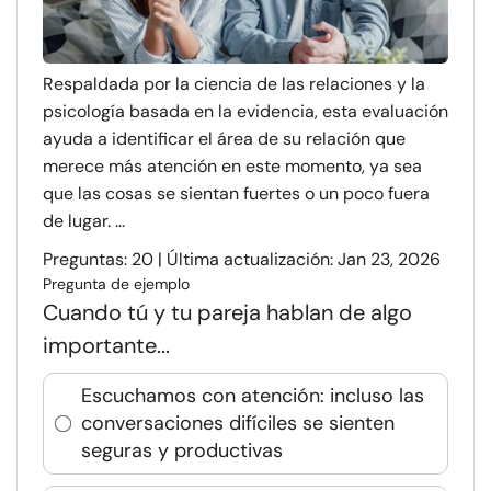
Respaldada por la ciencia de las relaciones y la
psicología basada en la evidencia, esta evaluación
ayuda a identificar el área de su relación que
merece más atención en este momento, ya sea
que las cosas se sientan fuertes o un poco fuera
de lugar. ...
Preguntas: 20 | Última actualización: Jan 23, 2026
Pregunta de ejemplo
Cuando tú y tu pareja hablan de algo
importante...
Escuchamos con atención: incluso las
conversaciones difíciles se sienten
seguras y productivas