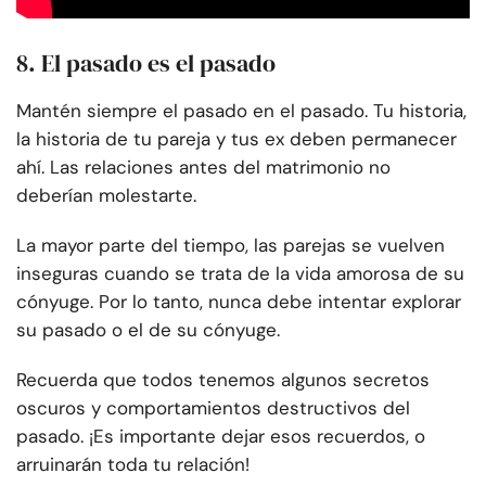
8. El pasado es el pasado
Mantén siempre el pasado en el pasado. Tu historia,
la historia de tu pareja y tus ex deben permanecer
ahí. Las relaciones antes del matrimonio no
deberían molestarte.
La mayor parte del tiempo, las parejas se vuelven
inseguras cuando se trata de la vida amorosa de su
cónyuge. Por lo tanto, nunca debe intentar explorar
su pasado o el de su cónyuge.
Recuerda que todos tenemos algunos secretos
oscuros y comportamientos destructivos del
pasado. ¡Es importante dejar esos recuerdos, o
arruinarán toda tu relación!