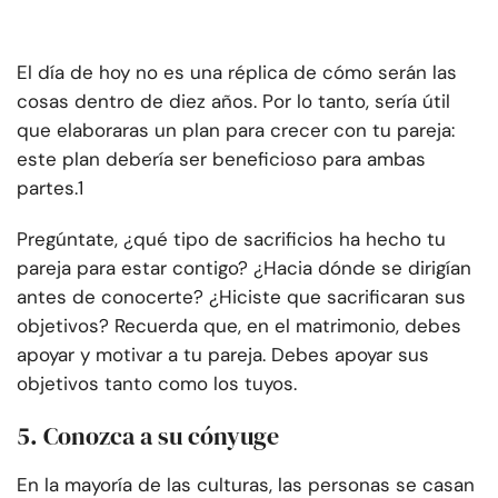
El día de hoy no es una réplica de cómo serán las
cosas dentro de diez años. Por lo tanto, sería útil
que elaboraras un plan para crecer con tu pareja:
este plan debería ser beneficioso para ambas
partes.1
Pregúntate, ¿qué tipo de sacrificios ha hecho tu
pareja para estar contigo? ¿Hacia dónde se dirigían
antes de conocerte? ¿Hiciste que sacrificaran sus
objetivos? Recuerda que, en el matrimonio, debes
apoyar y motivar a tu pareja. Debes apoyar sus
objetivos tanto como los tuyos.
5. Conozca a su cónyuge
En la mayoría de las culturas, las personas se casan