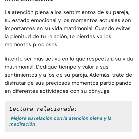
La atención plena a los sentimientos de su pareja,
su estado emocional y los momentos actuales son
importantes en su vida matrimonial. Cuando evitas
la plenitud de tu relación, te pierdes varios
momentos preciosos.
Intente ser más activo en lo que respecta a su vida
matrimonial. Dedique tiempo y valor a sus
sentimientos y a los de su pareja. Además, trate de
disfrutar de sus preciosos momentos participando
en diferentes actividades con su cónyuge.
Lectura relacionada:
Mejore su relación con la atención plena y la
meditación