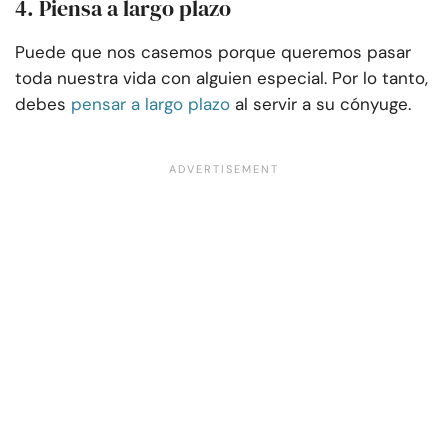
4. Piensa a largo plazo
Puede que nos casemos porque queremos pasar
toda nuestra vida con alguien especial. Por lo tanto,
debes
pensar a largo plazo
al servir a su cónyuge.