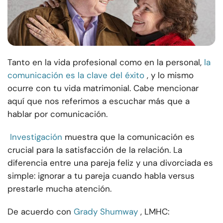
Tanto en la vida profesional como en la personal,
la
comunicación es la clave del éxito
, y lo mismo
ocurre con tu vida matrimonial. Cabe mencionar
aquí que nos referimos a escuchar más que a
hablar por comunicación.
Investigación
muestra que la comunicación es
crucial para la satisfacción de la relación. La
diferencia entre una pareja feliz y una divorciada es
simple: ignorar a tu pareja cuando habla versus
prestarle mucha atención.
De acuerdo con
Grady Shumway
, LMHC: