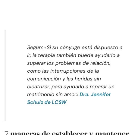
Según: «Si su cónyuge está dispuesto a
ir, la terapia también puede ayudarlo a
superar los problemas de relación,
como las interrupciones de la
comunicación y las heridas sin
cicatrizar, para ayudarlo a reparar un
matrimonio sin amor».
Dra. Jennifer
Schulz de LCSW
7 maneras de establecer y mantener