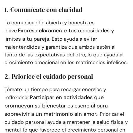
1. Comunícate con claridad
La comunicación abierta y honesta es
Expresa claramente tus necesidades y
clave.
límites a tu pareja
. Esto ayuda a evitar
malentendidos y garantiza que ambos estén al
tanto de las expectativas del otro, lo que ayuda al
crecimiento emocional en los matrimonios infelices.
2. Priorice el cuidado personal
Tómate un tiempo para recargar energías y
Participar en actividades que
reflexionar.
promuevan su bienestar es esencial para
sobrevivir a un matrimonio sin amor.
. Priorizar el
cuidado personal ayuda a mantener la salud física y
mental, lo que favorece el crecimiento personal en