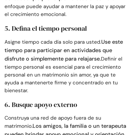
enfoque puede ayudar a mantener la paz y apoyar
el crecimiento emocional.
5. Defina el tiempo personal
Use este
Asigne tiempo cada día solo para usted.
tiempo para participar en actividades que
disfrute o simplemente para relajarse.
Definir el
tiempo personal es esencial para el crecimiento
personal en un matrimonio sin amor, ya que te
ayuda a mantenerte firme y concentrado en tu
bienestar.
6. Busque apoyo externo
Construya una red de apoyo fuera de su
Los amigos, la familia o un terapeuta
matrimonio.
pueden brindar apoyo emocional y orientación
.