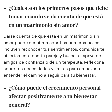
¿Cuáles son los primeros pasos que debe
tomar cuando se da cuenta de que está
en un matrimonio sin amor?
Darse cuenta de que está en un matrimonio sin
amor puede ser abrumador. Los primeros pasos
incluyen reconocer tus sentimientos, comunicarte
abiertamente con tu pareja y buscar el apoyo de
amigos de confianza o de un terapeuta. Reflexiona
sobre tus necesidades y límites para empezar a
entender el camino a seguir para tu bienestar.
¿Cómo puede el crecimiento personal
afectar positivamente a tu bienestar
general?