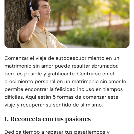
Comenzar el viaje de autodescubrimiento en un
matrimonio sin amor puede resultar abrumador,
pero es posible y gratificante. Centrarse en el
crecimiento personal en un matrimonio sin amor le
permite encontrar la felicidad incluso en tiempos
difíciles. Aquí están 5 formas de comenzar este
viaje y recuperar su sentido de sí mismo.
1. Reconecta con tus pasiones
Dedica tiempo a repasar tus pasatiempos y