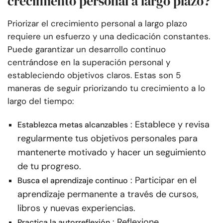
crecimiento personal a largo plazo?
Priorizar el crecimiento personal a largo plazo
requiere un esfuerzo y una dedicación constantes.
Puede garantizar un desarrollo continuo
centrándose en la superación personal y
estableciendo objetivos claros. Estas son 5
maneras de seguir priorizando tu crecimiento a lo
largo del tiempo:
: Establece y revisa
Establezca metas alcanzables
regularmente tus objetivos personales para
mantenerte motivado y hacer un seguimiento
de tu progreso.
: Participar en el
Busca el aprendizaje continuo
aprendizaje permanente a través de cursos,
libros y nuevas experiencias.
: Reflexione
Practica la autorreflexión