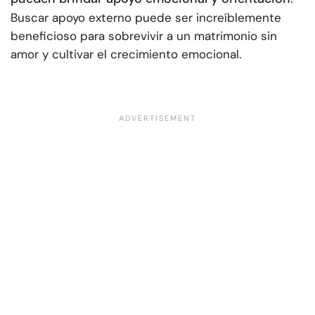
Buscar apoyo externo puede ser increíblemente
beneficioso para sobrevivir a un matrimonio sin
amor y cultivar el crecimiento emocional.