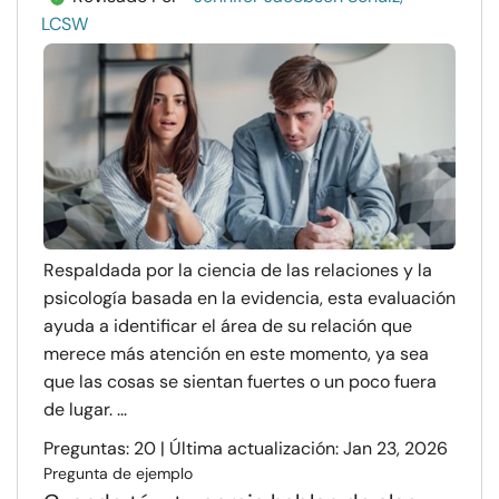
LCSW
Respaldada por la ciencia de las relaciones y la
psicología basada en la evidencia, esta evaluación
ayuda a identificar el área de su relación que
merece más atención en este momento, ya sea
que las cosas se sientan fuertes o un poco fuera
de lugar. ...
Preguntas: 20 | Última actualización: Jan 23, 2026
Pregunta de ejemplo