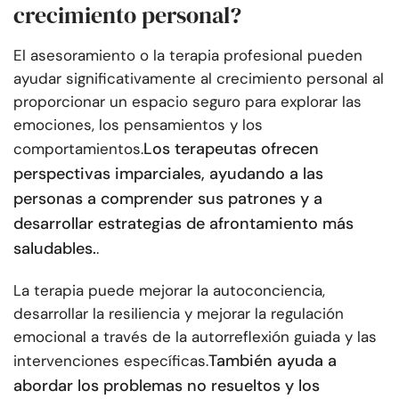
crecimiento personal?
El asesoramiento o la terapia profesional pueden
ayudar significativamente al crecimiento personal al
proporcionar un espacio seguro para explorar las
emociones, los pensamientos y los
Los terapeutas ofrecen
comportamientos.
perspectivas imparciales, ayudando a las
personas a comprender sus patrones y a
desarrollar estrategias de afrontamiento más
saludables.
.
La terapia puede mejorar la autoconciencia,
desarrollar la resiliencia y mejorar la regulación
emocional a través de la autorreflexión guiada y las
También ayuda a
intervenciones específicas.
abordar los problemas no resueltos y los