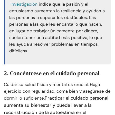
Investigación
indica que la pasión y el
entusiasmo aumentan la resiliencia y ayudan a
las personas a superar los obstáculos. Las
personas a las que les encanta lo que hacen,
en lugar de trabajar únicamente por dinero,
suelen tener una actitud más positiva, lo que
les ayuda a resolver problemas en tiempos
difíciles».
2. Concéntrese en el cuidado personal
Cuidar su salud física y mental es crucial. Haga
ejercicio con regularidad, coma bien y asegúrese de
Practicar el cuidado personal
dormir lo suficiente.
aumenta su bienestar y puede llevar a la
reconstrucción de la autoestima en el