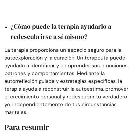
¿Cómo puede la terapia ayudarlo a
redescubrirse a sí mismo?
La terapia proporciona un espacio seguro para la
autoexploración y la curación. Un terapeuta puede
ayudarlo a identificar y comprender sus emociones,
patrones y comportamientos. Mediante la
autorreflexión guiada y estrategias específicas, la
terapia ayuda a reconstruir la autoestima, promover
el crecimiento personal y redescubrir tu verdadero
yo, independientemente de tus circunstancias
maritales.
Para resumir