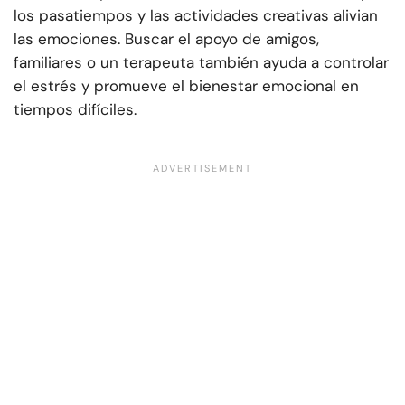
los pasatiempos y las actividades creativas alivian
las emociones. Buscar el apoyo de amigos,
familiares o un terapeuta también ayuda a controlar
el estrés y promueve el bienestar emocional en
tiempos difíciles.