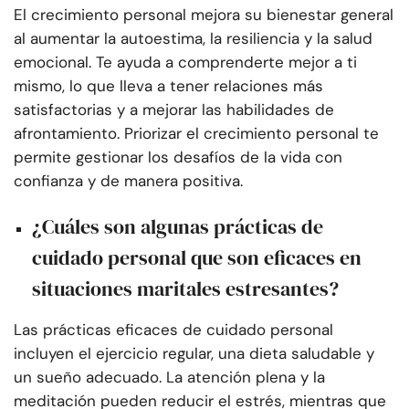
El crecimiento personal mejora su bienestar general
al aumentar la autoestima, la resiliencia y la salud
emocional. Te ayuda a comprenderte mejor a ti
mismo, lo que lleva a tener relaciones más
satisfactorias y a mejorar las habilidades de
afrontamiento. Priorizar el crecimiento personal te
permite gestionar los desafíos de la vida con
confianza y de manera positiva.
¿Cuáles son algunas prácticas de
cuidado personal que son eficaces en
situaciones maritales estresantes?
Las prácticas eficaces de cuidado personal
incluyen el ejercicio regular, una dieta saludable y
un sueño adecuado. La atención plena y la
meditación pueden reducir el estrés, mientras que