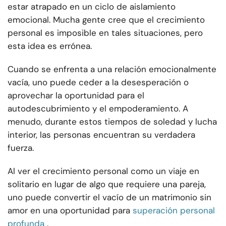
estar atrapado en un ciclo de aislamiento
emocional. Mucha gente cree que el crecimiento
personal es imposible en tales situaciones, pero
esta idea es errónea.
Cuando se enfrenta a una relación emocionalmente
vacía, uno puede ceder a la desesperación o
aprovechar la oportunidad para el
autodescubrimiento y el empoderamiento. A
menudo, durante estos tiempos de soledad y lucha
interior, las personas encuentran su verdadera
fuerza.
Al ver el crecimiento personal como un viaje en
solitario en lugar de algo que requiere una pareja,
uno puede convertir el vacío de un matrimonio sin
amor en una oportunidad para
superación personal
profunda
.