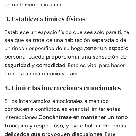
un matrimonio sin amor.
3. Establezca límites físicos
Establece un espacio físico que sea solo para ti. Ya
sea que se trate de una habitación separada o de
tener un espacio
un rincón específico de su hogar,
personal puede proporcionar una sensación de
seguridad y comodidad
. Esto es vital para hacer
frente a un matrimonio sin amor.
4. Limite las interacciones emocionales
Si los intercambios emocionales a menudo
conducen a conflictos, es esencial limitar estas
Concéntrese en mantener un tono
interacciones.
tranquilo y respetuoso, y evite hablar de temas
delicados que provoquen discusiones
. Este