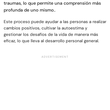
traumas, lo que permite una comprensión más
profunda de uno mismo.
.
Este proceso puede ayudar a las personas a realizar
cambios positivos, cultivar la autoestima y
gestionar los desafíos de la vida de manera más
eficaz, lo que lleva al desarrollo personal general.