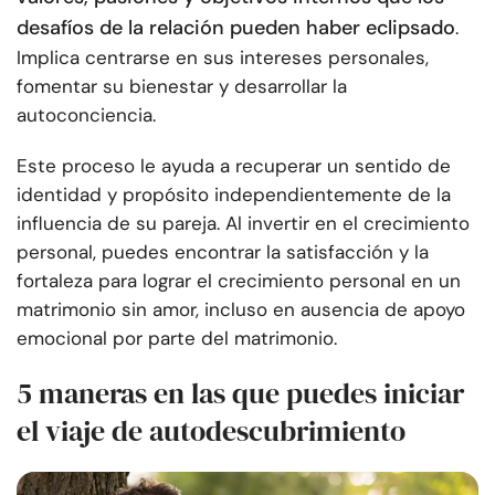
desafíos de la relación pueden haber eclipsado
.
Implica centrarse en sus intereses personales,
fomentar su bienestar y desarrollar la
autoconciencia.
Este proceso le ayuda a recuperar un sentido de
identidad y propósito independientemente de la
influencia de su pareja. Al invertir en el crecimiento
personal, puedes encontrar la satisfacción y la
fortaleza para lograr el crecimiento personal en un
matrimonio sin amor, incluso en ausencia de apoyo
emocional por parte del matrimonio.
5 maneras en las que puedes iniciar
el viaje de autodescubrimiento