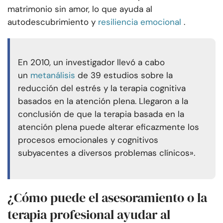
matrimonio sin amor, lo que ayuda al
autodescubrimiento y
resiliencia emocional
.
En 2010, un investigador llevó a cabo
un
metanálisis
de 39 estudios sobre la
reducción del estrés y la terapia cognitiva
basados en la atención plena. Llegaron a la
conclusión de que la terapia basada en la
atención plena puede alterar eficazmente los
procesos emocionales y cognitivos
subyacentes a diversos problemas clínicos».
¿Cómo puede el asesoramiento o la
terapia profesional ayudar al