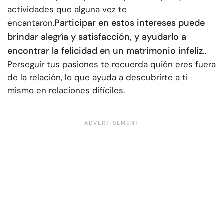
actividades que alguna vez te
Participar en estos intereses puede
encantaron.
brindar alegría y satisfacción, y ayudarlo a
encontrar la felicidad en un matrimonio infeliz.
.
Perseguir tus pasiones te recuerda quién eres fuera
de la relación, lo que ayuda a descubrirte a ti
mismo en relaciones difíciles.