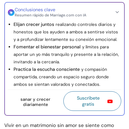
Conclusiones clave
Resumen rápido de Marriage.com con IA
Elijan crecer juntos
realizando controles diarios y
honestos que los ayuden a ambos a sentirse vistos
y a profundizar lentamente su conexión emocional.
Fomentar el bienestar personal
y límites para
aportar un yo más tranquilo y presente a la relación,
invitando a la cercanía.
Practica la escucha consciente
y compasión
compartida, creando un espacio seguro donde
ambos se sientan valorados y conectados.
Suscríbete
sanar y crecer
gratis
diariamente
Vivir en un matrimonio sin amor se siente como