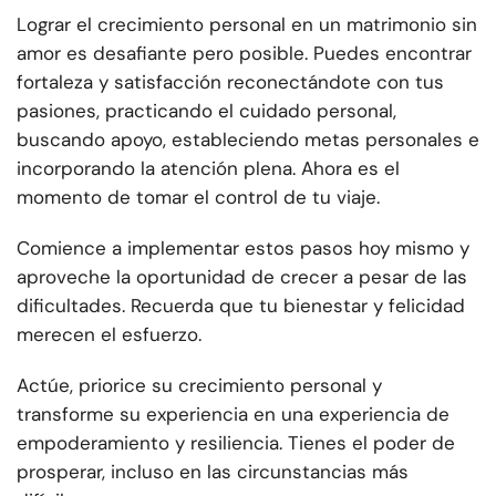
Lograr el crecimiento personal en un matrimonio sin
amor es desafiante pero posible. Puedes encontrar
fortaleza y satisfacción reconectándote con tus
pasiones, practicando el cuidado personal,
buscando apoyo, estableciendo metas personales e
incorporando la atención plena. Ahora es el
momento de tomar el control de tu viaje.
Comience a implementar estos pasos hoy mismo y
aproveche la oportunidad de crecer a pesar de las
dificultades. Recuerda que tu bienestar y felicidad
merecen el esfuerzo.
Actúe, priorice su crecimiento personal y
transforme su experiencia en una experiencia de
empoderamiento y resiliencia. Tienes el poder de
prosperar, incluso en las circunstancias más