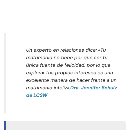
Un experto en relaciones dice: «Tu
matrimonio no tiene por qué ser tu
única fuente de felicidad, por lo que
explorar tus propios intereses es una
excelente manera de hacer frente a un
matrimonio infeliz».
Dra. Jennifer Schulz
de LCSW