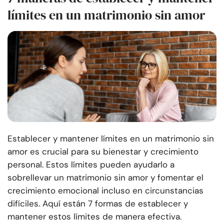
límites en un matrimonio sin amor
Establecer y mantener límites en un matrimonio sin
amor es crucial para su bienestar y crecimiento
personal. Estos límites pueden ayudarlo a
sobrellevar un matrimonio sin amor y fomentar el
crecimiento emocional incluso en circunstancias
difíciles. Aquí están 7 formas de establecer y
mantener estos límites de manera efectiva.