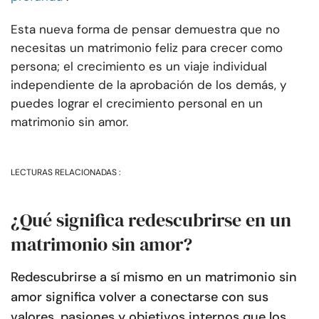
Esta nueva forma de pensar demuestra que no
necesitas un matrimonio feliz para crecer como
persona; el crecimiento es un viaje individual
independiente de la aprobación de los demás, y
puedes lograr el crecimiento personal en un
matrimonio sin amor.
LECTURAS RELACIONADAS :
¿Qué significa redescubrirse en un
matrimonio sin amor?
Redescubrirse a sí mismo en un matrimonio sin
amor significa volver a conectarse con sus
valores, pasiones y objetivos internos que los