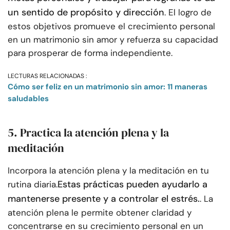
un sentido de propósito y dirección
. El logro de
estos objetivos promueve el crecimiento personal
en un matrimonio sin amor y refuerza su capacidad
para prosperar de forma independiente.
LECTURAS RELACIONADAS :
Cómo ser feliz en un matrimonio sin amor: 11 maneras
saludables
5. Practica la atención plena y la
meditación
Incorpora la atención plena y la meditación en tu
Estas prácticas pueden ayudarlo a
rutina diaria.
mantenerse presente y a controlar el estrés.
. La
atención plena le permite obtener claridad y
concentrarse en su crecimiento personal en un