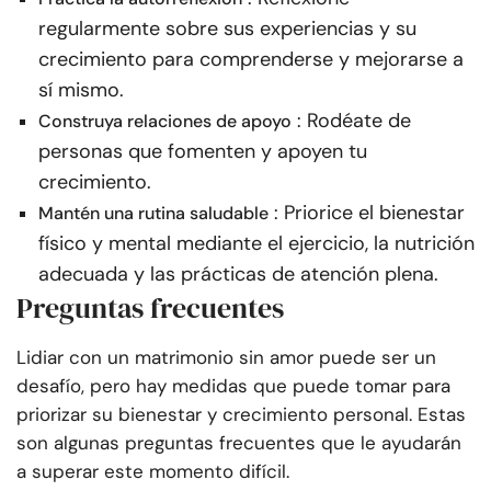
regularmente sobre sus experiencias y su
crecimiento para comprenderse y mejorarse a
sí mismo.
: Rodéate de
Construya relaciones de apoyo
personas que fomenten y apoyen tu
crecimiento.
: Priorice el bienestar
Mantén una rutina saludable
físico y mental mediante el ejercicio, la nutrición
adecuada y las prácticas de atención plena.
Preguntas frecuentes
Lidiar con un matrimonio sin amor puede ser un
desafío, pero hay medidas que puede tomar para
priorizar su bienestar y crecimiento personal. Estas
son algunas preguntas frecuentes que le ayudarán
a superar este momento difícil.