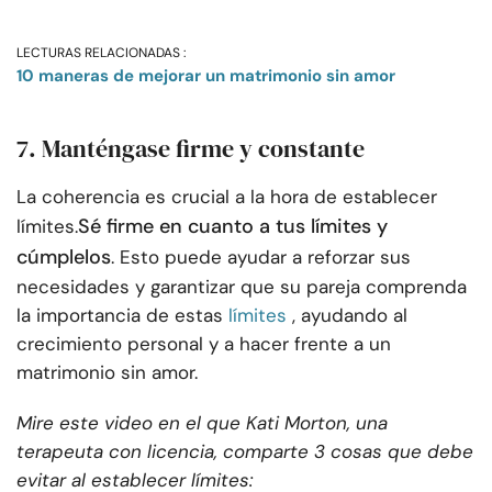
LECTURAS RELACIONADAS :
10 maneras de mejorar un matrimonio sin amor
7. Manténgase firme y constante
La coherencia es crucial a la hora de establecer
Sé firme en cuanto a tus límites y
límites.
cúmplelos
. Esto puede ayudar a reforzar sus
necesidades y garantizar que su pareja comprenda
la importancia de estas
límites
, ayudando al
crecimiento personal y a hacer frente a un
matrimonio sin amor.
Mire este video en el que Kati Morton, una
terapeuta con licencia, comparte 3 cosas que debe
evitar al establecer límites: