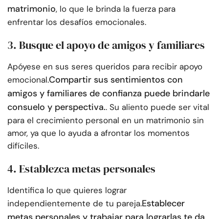
matrimonio
, lo que le brinda la fuerza para
enfrentar los desafíos emocionales.
3. Busque el apoyo de amigos y familiares
Apóyese en sus seres queridos para recibir apoyo
Compartir sus sentimientos con
emocional.
amigos y familiares de confianza puede brindarle
consuelo y perspectiva.
. Su aliento puede ser vital
para el crecimiento personal en un matrimonio sin
amor, ya que lo ayuda a afrontar los momentos
difíciles.
4. Establezca metas personales
Identifica lo que quieres lograr
Establecer
independientemente de tu pareja.
metas personales y trabajar para lograrlas te da