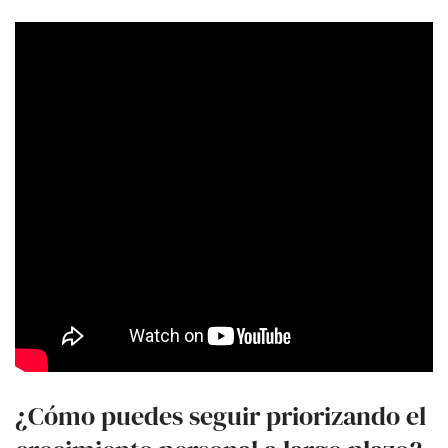
¿Cómo puedes seguir priorizando el