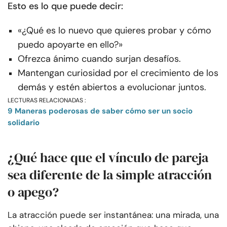
Esto es lo que puede decir:
«¿Qué es lo nuevo que quieres probar y cómo
puedo apoyarte en ello?»
Ofrezca ánimo cuando surjan desafíos.
Mantengan curiosidad por el crecimiento de los
demás y estén abiertos a evolucionar juntos.
LECTURAS RELACIONADAS :
9 Maneras poderosas de saber cómo ser un socio
solidario
¿Qué hace que el vínculo de pareja
sea diferente de la simple atracción
o apego?
La atracción puede ser instantánea: una mirada, una