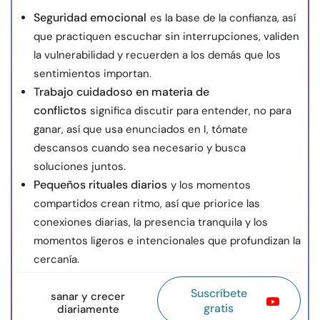
Seguridad emocional
es la base de la confianza, así
que practiquen escuchar sin interrupciones, validen
la vulnerabilidad y recuerden a los demás que los
sentimientos importan.
Trabajo cuidadoso en materia de
conflictos
significa discutir para entender, no para
ganar, así que usa enunciados en I, tómate
descansos cuando sea necesario y busca
soluciones juntos.
Pequeños rituales diarios
y los momentos
compartidos crean ritmo, así que priorice las
conexiones diarias, la presencia tranquila y los
momentos ligeros e intencionales que profundizan la
cercanía.
Suscríbete
sanar y crecer
gratis
diariamente