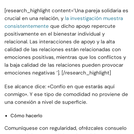
[research_highlight content=’Una pareja solidaria es
crucial en una relación, y
la investigación muestra
consistentemente
que dicho apoyo repercute
positivamente en el bienestar individual y
relacional. Las interacciones de apoyo y la alta
calidad de las relaciones están relacionadas con
emociones positivas, mientras que los conflictos y
la baja calidad de las relaciones pueden provocar
emociones negativas ‘]. [/research_highlight]
Ese alcance dice: «Confío en que estarás aquí
conmigo». Y ese tipo de comodidad no proviene de
una conexión a nivel de superficie.
Cómo hacerlo
Comuníquese con regularidad, ofrézcales consuelo