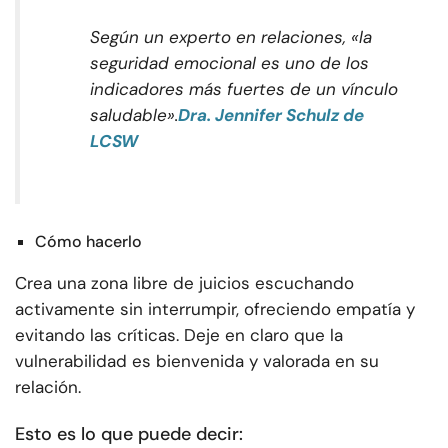
Según un experto en relaciones, «la
seguridad emocional es uno de los
indicadores más fuertes de un vínculo
saludable».
Dra. Jennifer Schulz de
LCSW
Cómo hacerlo
Crea una zona libre de juicios escuchando
activamente sin interrumpir, ofreciendo empatía y
evitando las críticas. Deje en claro que la
vulnerabilidad es bienvenida y valorada en su
relación.
Esto es lo que puede decir: