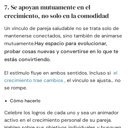
7. Se apoyan mutuamente en el
crecimiento, no solo en la comodidad
Un vínculo de pareja saludable no se trata solo de
mantenerse conectados, sino también de animarse
Hay espacio para evolucionar,
mutuamente.
probar cosas nuevas y convertirse en lo que te
estás convirtiendo
.
El estímulo fluye en ambos sentidos. Incluso si
el
crecimiento trae cambios
, el vínculo se ajusta… no
se rompe.
Cómo hacerlo
Celebre los logros de cada uno y sea un animador
activo en el crecimiento personal de su pareja.
Hablen sobre sus objetivos individuales y busquen