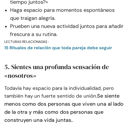
tiempo juntos?»
Haga espacio para momentos espontáneos
que traigan alegría.
Prueben una nueva actividad juntos para añadir
frescura a su rutina.
LECTURAS RELACIONADAS :
15 Rituales de relación que toda pareja debe seguir
5. Sientes una profunda sensación de
«nosotros»
Todavía hay espacio para la individualidad, pero
Se siente
también hay un fuerte sentido de unión.
menos como dos personas que viven una al lado
de la otra y más como dos personas que
construyen una vida juntas.
.