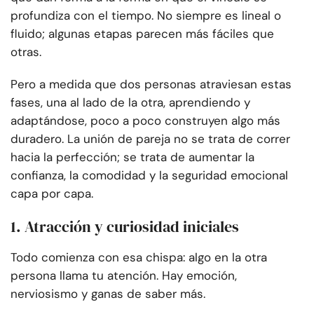
profundiza con el tiempo. No siempre es lineal o
fluido; algunas etapas parecen más fáciles que
otras.
Pero a medida que dos personas atraviesan estas
fases, una al lado de la otra, aprendiendo y
adaptándose, poco a poco construyen algo más
duradero. La unión de pareja no se trata de correr
hacia la perfección; se trata de aumentar la
confianza, la comodidad y la seguridad emocional
capa por capa.
1. Atracción y curiosidad iniciales
Todo comienza con esa chispa: algo en la otra
persona llama tu atención. Hay emoción,
nerviosismo y ganas de saber más.