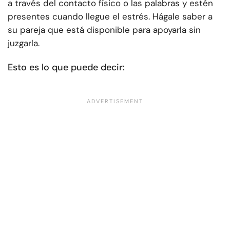
a través del contacto físico o las palabras y estén
presentes cuando llegue el estrés. Hágale saber a
su pareja que está disponible para apoyarla sin
juzgarla.
Esto es lo que puede decir: