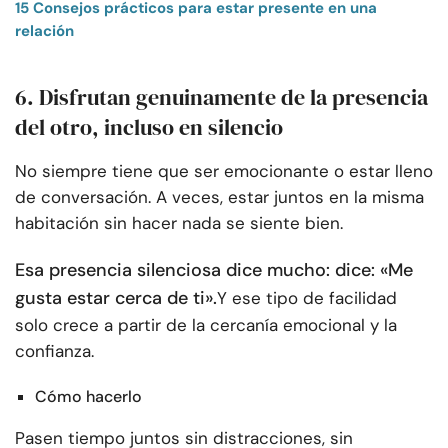
15 Consejos prácticos para estar presente en una
relación
6. Disfrutan genuinamente de la presencia
del otro, incluso en silencio
No siempre tiene que ser emocionante o estar lleno
de conversación. A veces, estar juntos en la misma
habitación sin hacer nada se siente bien.
Esa presencia silenciosa dice mucho: dice: «Me
gusta estar cerca de ti».
Y ese tipo de facilidad
solo crece a partir de la cercanía emocional y la
confianza.
Cómo hacerlo
Pasen tiempo juntos sin distracciones, sin