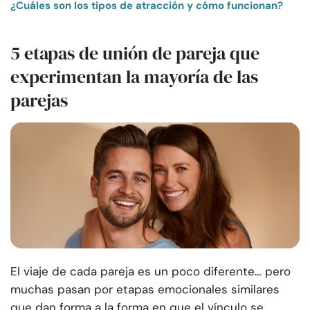
¿Cuáles son los tipos de atracción y cómo funcionan?
5 etapas de unión de pareja que
experimentan la mayoría de las
parejas
El viaje de cada pareja es un poco diferente… pero
muchas pasan por etapas emocionales similares
que dan forma a la forma en que el vínculo se