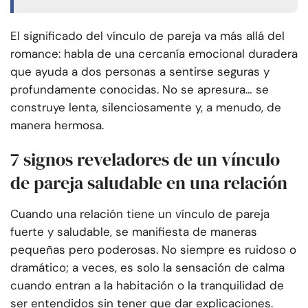
El significado del vínculo de pareja va más allá del
romance: habla de una cercanía emocional duradera
que ayuda a dos personas a sentirse seguras y
profundamente conocidas. No se apresura… se
construye lenta, silenciosamente y, a menudo, de
manera hermosa.
7 signos reveladores de un vínculo
de pareja saludable en una relación
Cuando una relación tiene un vínculo de pareja
fuerte y saludable, se manifiesta de maneras
pequeñas pero poderosas. No siempre es ruidoso o
dramático; a veces, es solo la sensación de calma
cuando entran a la habitación o la tranquilidad de
ser entendidos sin tener que dar explicaciones.