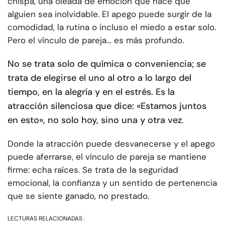
chispa, una oleada de emoción que hace que
alguien sea inolvidable. El apego puede surgir de la
comodidad, la rutina o incluso el miedo a estar solo.
Pero el vínculo de pareja… es más profundo.
No se trata solo de química o conveniencia; se
trata de elegirse el uno al otro a lo largo del
tiempo, en la alegría y en el estrés. Es la
atracción silenciosa que dice: «Estamos juntos
en esto», no solo hoy, sino una y otra vez
.
Donde la atracción puede desvanecerse y el apego
puede aferrarse, el vínculo de pareja se mantiene
firme: echa raíces. Se trata de la seguridad
emocional, la confianza y un sentido de pertenencia
que se siente ganado, no prestado.
LECTURAS RELACIONADAS :