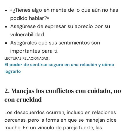
«¿Tienes algo en mente de lo que aún no has
podido hablar?»
Asegúrese de expresar su aprecio por su
vulnerabilidad.
Asegúrales que sus sentimientos son
importantes para ti.
LECTURAS RELACIONADAS :
El poder de sentirse seguro en una relación y cómo
lograrlo
2. Manejas los conflictos con cuidado, no
con crueldad
Los desacuerdos ocurren, incluso en relaciones
cercanas, pero la forma en que se manejan dice
mucho. En un vínculo de pareja fuerte, las