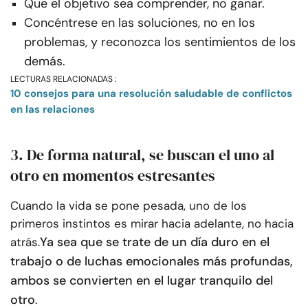
Que el objetivo sea comprender, no ganar.
Concéntrese en las soluciones, no en los
problemas, y reconozca los sentimientos de los
demás.
LECTURAS RELACIONADAS :
10 consejos para una resolución saludable de conflictos
en las relaciones
3. De forma natural, se buscan el uno al
otro en momentos estresantes
Cuando la vida se pone pesada, uno de los
primeros instintos es mirar hacia adelante, no hacia
Ya sea que se trate de un día duro en el
atrás.
trabajo o de luchas emocionales más profundas,
ambos se convierten en el lugar tranquilo del
otro
.