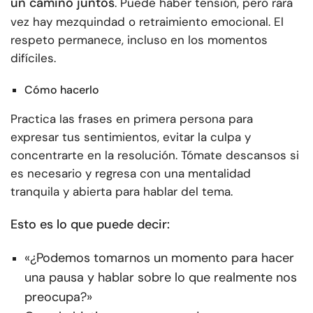
un camino juntos
. Puede haber tensión, pero rara
vez hay mezquindad o retraimiento emocional. El
respeto permanece, incluso en los momentos
difíciles.
Cómo hacerlo
Practica las frases en primera persona para
expresar tus sentimientos, evitar la culpa y
concentrarte en la resolución. Tómate descansos si
es necesario y regresa con una mentalidad
tranquila y abierta para hablar del tema.
Esto es lo que puede decir:
«¿Podemos tomarnos un momento para hacer
una pausa y hablar sobre lo que realmente nos
preocupa?»