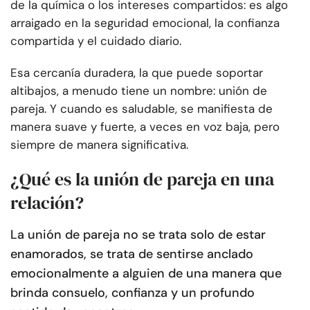
de la química o los intereses compartidos: es algo
arraigado en la seguridad emocional, la confianza
compartida y el cuidado diario.
Esa cercanía duradera, la que puede soportar
altibajos, a menudo tiene un nombre: unión de
pareja. Y cuando es saludable, se manifiesta de
manera suave y fuerte, a veces en voz baja, pero
siempre de manera significativa.
¿Qué es la unión de pareja en una
relación?
La unión de pareja no se trata solo de estar
enamorados, se trata de sentirse anclado
emocionalmente a alguien de una manera que
brinda consuelo, confianza y un profundo