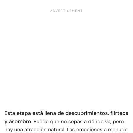
Esta etapa está llena de descubrimientos, flirteos
y asombro
. Puede que no sepas a dónde va, pero
hay una atracción natural. Las emociones a menudo