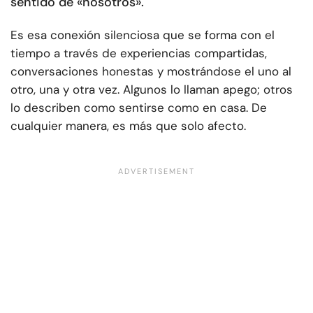
sentido de «nosotros».
Es esa conexión silenciosa que se forma con el
tiempo a través de experiencias compartidas,
conversaciones honestas y mostrándose el uno al
otro, una y otra vez. Algunos lo llaman apego; otros
lo describen como sentirse como en casa. De
cualquier manera, es más que solo afecto.