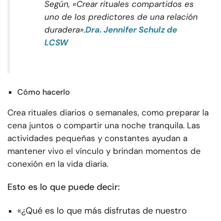
Según, «Crear rituales compartidos es
uno de los predictores de una relación
duradera».
Dra. Jennifer Schulz de
LCSW
Cómo hacerlo
Crea rituales diarios o semanales, como preparar la
cena juntos o compartir una noche tranquila. Las
actividades pequeñas y constantes ayudan a
mantener vivo el vínculo y brindan momentos de
conexión en la vida diaria.
Esto es lo que puede decir:
«¿Qué es lo que más disfrutas de nuestro