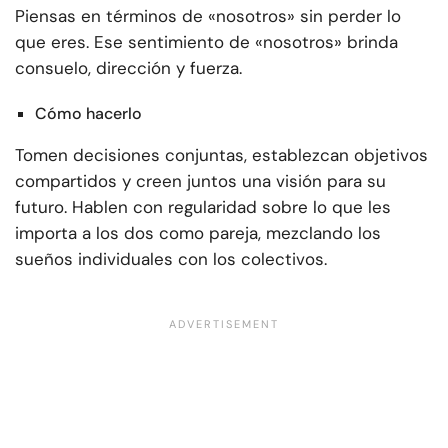
Piensas en términos de «nosotros» sin perder lo
que eres. Ese sentimiento de «nosotros» brinda
consuelo, dirección y fuerza.
Cómo hacerlo
Tomen decisiones conjuntas, establezcan objetivos
compartidos y creen juntos una visión para su
futuro. Hablen con regularidad sobre lo que les
importa a los dos como pareja, mezclando los
sueños individuales con los colectivos.