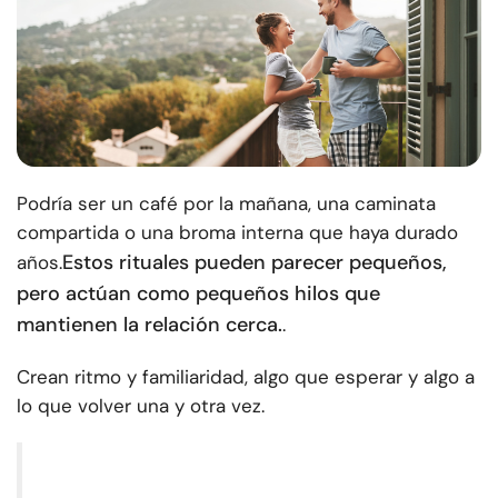
Podría ser un café por la mañana, una caminata
compartida o una broma interna que haya durado
Estos rituales pueden parecer pequeños,
años.
pero actúan como pequeños hilos que
mantienen la relación cerca.
.
Crean ritmo y familiaridad, algo que esperar y algo a
lo que volver una y otra vez.