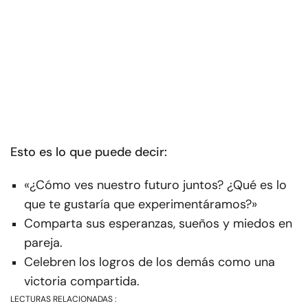
Esto es lo que puede decir:
«¿Cómo ves nuestro futuro juntos? ¿Qué es lo
que te gustaría que experimentáramos?»
Comparta sus esperanzas, sueños y miedos en
pareja.
Celebren los logros de los demás como una
victoria compartida.
LECTURAS RELACIONADAS :