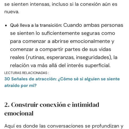
se sienten intensas, incluso si la conexión aún es
nueva.
Cuando ambas personas
Qué lleva a la transición:
se sienten lo suficientemente seguras como
para comenzar a abrirse emocionalmente y
comenzar a compartir partes de sus vidas
reales (rutinas, esperanzas, inseguridades), la
relación va más allá del interés superficial.
LECTURAS RELACIONADAS :
30 Señales de atracción: ¿Cómo sé si alguien se siente
atraído por mí?
2. Construir conexión e intimidad
emocional
Aquí es donde las conversaciones se profundizan y