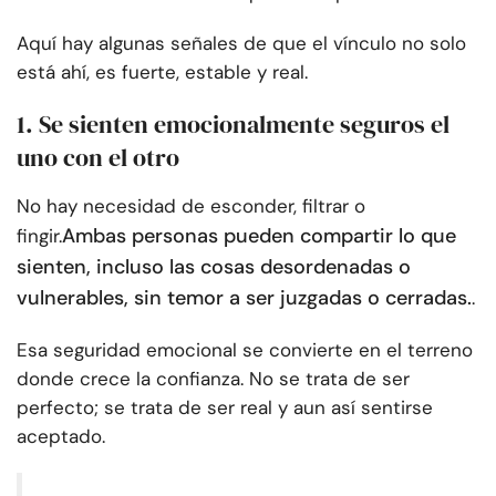
Aquí hay algunas señales de que el vínculo no solo
está ahí, es fuerte, estable y real.
1. Se sienten emocionalmente seguros el
uno con el otro
No hay necesidad de esconder, filtrar o
Ambas personas pueden compartir lo que
fingir.
sienten, incluso las cosas desordenadas o
vulnerables, sin temor a ser juzgadas o cerradas.
.
Esa seguridad emocional se convierte en el terreno
donde crece la confianza. No se trata de ser
perfecto; se trata de ser real y aun así sentirse
aceptado.