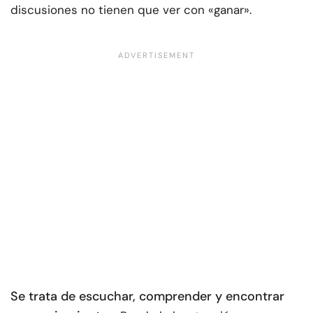
discusiones no tienen que ver con «ganar».
Se trata de escuchar, comprender y encontrar