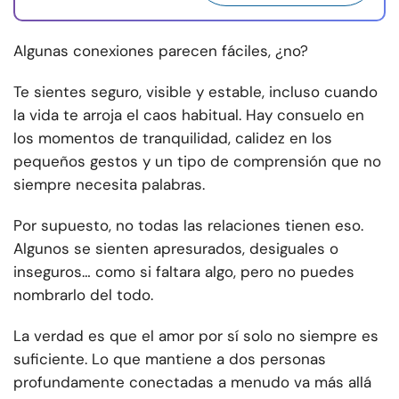
Algunas conexiones parecen fáciles, ¿no?
Te sientes seguro, visible y estable, incluso cuando
la vida te arroja el caos habitual. Hay consuelo en
los momentos de tranquilidad, calidez en los
pequeños gestos y un tipo de comprensión que no
siempre necesita palabras.
Por supuesto, no todas las relaciones tienen eso.
Algunos se sienten apresurados, desiguales o
inseguros… como si faltara algo, pero no puedes
nombrarlo del todo.
La verdad es que el amor por sí solo no siempre es
suficiente. Lo que mantiene a dos personas
profundamente conectadas a menudo va más allá