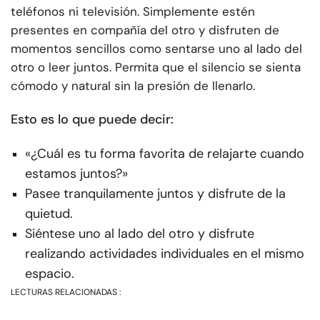
teléfonos ni televisión. Simplemente estén
presentes en compañía del otro y disfruten de
momentos sencillos como sentarse uno al lado del
otro o leer juntos. Permita que el silencio se sienta
cómodo y natural sin la presión de llenarlo.
Esto es lo que puede decir:
«¿Cuál es tu forma favorita de relajarte cuando
estamos juntos?»
Pasee tranquilamente juntos y disfrute de la
quietud.
Siéntese uno al lado del otro y disfrute
realizando actividades individuales en el mismo
espacio.
LECTURAS RELACIONADAS :