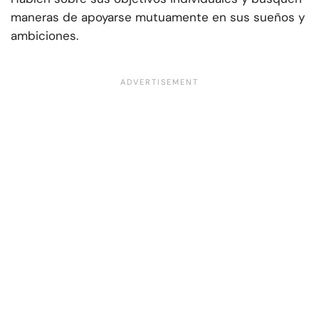
maneras de apoyarse mutuamente en sus sueños y
ambiciones.