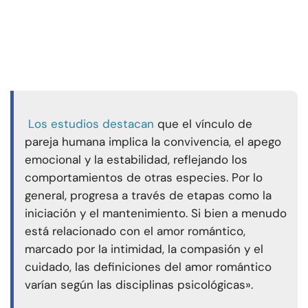
Los estudios destacan
que el vínculo de
pareja humana implica la convivencia, el apego
emocional y la estabilidad, reflejando los
comportamientos de otras especies. Por lo
general, progresa a través de etapas como la
iniciación y el mantenimiento. Si bien a menudo
está relacionado con el amor romántico,
marcado por la intimidad, la compasión y el
cuidado, las definiciones del amor romántico
varían según las disciplinas psicológicas».