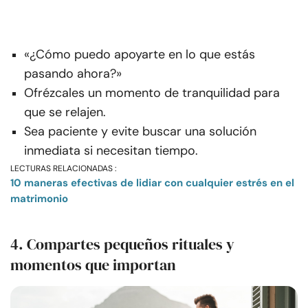
«¿Cómo puedo apoyarte en lo que estás
pasando ahora?»
Ofrézcales un momento de tranquilidad para
que se relajen.
Sea paciente y evite buscar una solución
inmediata si necesitan tiempo.
LECTURAS RELACIONADAS :
10 maneras efectivas de lidiar con cualquier estrés en el
matrimonio
4. Compartes pequeños rituales y
momentos que importan