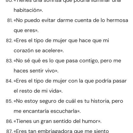
habitación».
«No puedo evitar darme cuenta de lo hermosa
que eres».
«Eres el tipo de mujer que hace que mi
corazón se acelere».
«No sé qué es lo que pasa contigo, pero me
haces sentir vivo».
«Eres el tipo de mujer con la que podría pasar
el resto de mi vida».
«No estoy seguro de cuál es tu historia, pero
me encantaría escucharla».
«Tienes un gran sentido del humor».
«Eres tan embriagadora que me siento