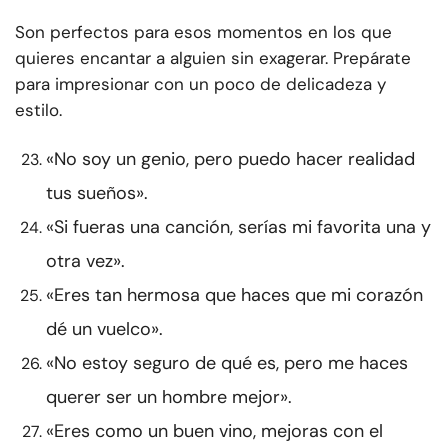
Son perfectos para esos momentos en los que
quieres encantar a alguien sin exagerar. Prepárate
para impresionar con un poco de delicadeza y
estilo.
«No soy un genio, pero puedo hacer realidad
tus sueños».
«Si fueras una canción, serías mi favorita una y
otra vez».
«Eres tan hermosa que haces que mi corazón
dé un vuelco».
«No estoy seguro de qué es, pero me haces
querer ser un hombre mejor».
«Eres como un buen vino, mejoras con el