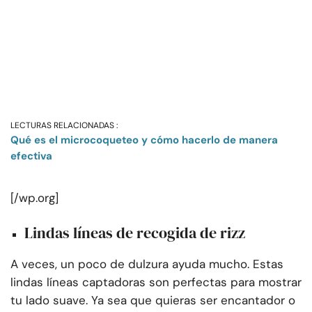
LECTURAS RELACIONADAS :
Qué es el microcoqueteo y cómo hacerlo de manera
efectiva
[/wp.org]
Lindas líneas de recogida de rizz
A veces, un poco de dulzura ayuda mucho. Estas
lindas líneas captadoras son perfectas para mostrar
tu lado suave. Ya sea que quieras ser encantador o