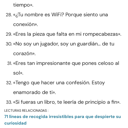
tiempo».
«¿Tu nombre es WiFi? Porque siento una
conexión».
«Eres la pieza que falta en mi rompecabezas».
«No soy un jugador, soy un guardián… de tu
corazón».
«Eres tan impresionante que pones celoso al
sol».
«Tengo que hacer una confesión. Estoy
enamorado de ti».
«Si fueras un libro, te leería de principio a fin».
LECTURAS RELACIONADAS :
71 líneas de recogida irresistibles para que despierte su
curiosidad