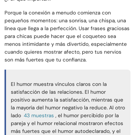
Porque la conexión a menudo comienza con
pequeños momentos: una sonrisa, una chispa, una
línea que llega a la perfección. Usar frases graciosas
para chicas puede hacer que el coqueteo sea
menos intimidante y más divertido, especialmente
cuando quieres mostrar afecto, pero tus nervios
son más fuertes que tu confianza.
El humor muestra vínculos claros con la
satisfacción de las relaciones. El humor
positivo aumenta la satisfacción, mientras que
la mayoría del humor negativo la reduce. Al otro
lado
43 muestras
, el humor percibido por la
pareja y el humor relacional mostraron efectos
más fuertes que el humor autodeclarado, y el