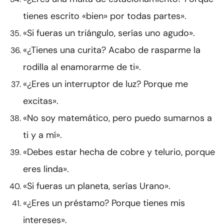
tienes escrito «bien» por todas partes».
«Si fueras un triángulo, serías uno agudo».
«¿Tienes una curita? Acabo de rasparme la
rodilla al enamorarme de ti».
«¿Eres un interruptor de luz? Porque me
excitas».
«No soy matemático, pero puedo sumarnos a
ti y a mí».
«Debes estar hecha de cobre y telurio, porque
eres linda».
«Si fueras un planeta, serías Urano».
«¿Eres un préstamo? Porque tienes mis
intereses».