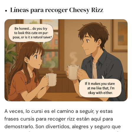
Líneas para recoger Cheesy Rizz
A veces, lo cursi es el camino a seguir, y estas
frases cursis para recoger rizz están aquí para
demostrarlo. Son divertidos, alegres y seguro que