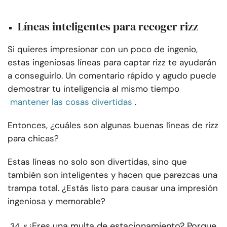
Líneas inteligentes para recoger rizz
Si quieres impresionar con un poco de ingenio,
estas ingeniosas líneas para captar rizz te ayudarán
a conseguirlo. Un comentario rápido y agudo puede
demostrar tu inteligencia al mismo tiempo
mantener las cosas divertidas
.
Entonces, ¿cuáles son algunas buenas líneas de rizz
para chicas?
Estas líneas no solo son divertidas, sino que
también son inteligentes y hacen que parezcas una
trampa total. ¿Estás listo para causar una impresión
ingeniosa y memorable?
«¿Eres una multa de estacionamiento? Porque