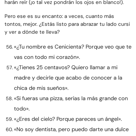
harán reír (¡o tal vez pondrán los ojos en blanco!).
Pero ese es su encanto: a veces, cuanto más
tontos, mejor. ¿Estás listo para abrazar tu lado cursi
y ver a dónde te lleva?
«¿Tu nombre es Cenicienta? Porque veo que te
vas con todo mi corazón».
«¿Tienes 25 centavos? Quiero llamar a mi
madre y decirle que acabo de conocer a la
chica de mis sueños».
«Si fueras una pizza, serías la más grande con
todo».
«¿Eres del cielo? Porque pareces un ángel».
«No soy dentista, pero puedo darte una dulce