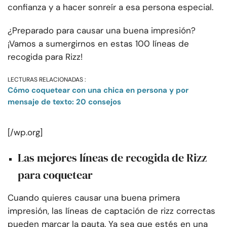
confianza y a hacer sonreír a esa persona especial.
¿Preparado para causar una buena impresión?
¡Vamos a sumergirnos en estas 100 líneas de
recogida para Rizz!
LECTURAS RELACIONADAS :
Cómo coquetear con una chica en persona y por
mensaje de texto: 20 consejos
[/wp.org]
Las mejores líneas de recogida de Rizz
para coquetear
Cuando quieres causar una buena primera
impresión, las líneas de captación de rizz correctas
pueden marcar la pauta. Ya sea que estés en una