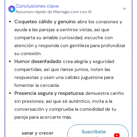
Conclusiones clave
Resumen rápido de Marriage.com con IA
Coqueteo cálido y genuino
abre los corazones y
ayuda a las parejas a sentirse vistas, así que
comparta su amable curiosidad, escuche con
atención y responda con gentileza para profundizar
su conexión.
Humor desenfadado
crea alegría y seguridad
compartidas, así que ríanse juntos, noten las
respuestas y usen una calidez juguetona para
fomentar la cercanía.
Presencia segura y respetuosa
demuestra cariño
sin presiones, así que sé auténtico, invita a la
conversación y comprueba la comodidad de tu
pareja para acercarte más.
Suscríbete
sanar y crecer