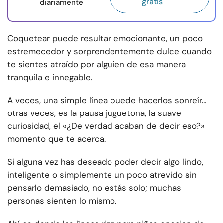
gratis
diariamente
Coquetear puede resultar emocionante, un poco
estremecedor y sorprendentemente dulce cuando
te sientes atraído por alguien de esa manera
tranquila e innegable.
A veces, una simple línea puede hacerlos sonreír…
otras veces, es la pausa juguetona, la suave
curiosidad, el «¿De verdad acaban de decir eso?»
momento que te acerca.
Si alguna vez has deseado poder decir algo lindo,
inteligente o simplemente un poco atrevido sin
pensarlo demasiado, no estás solo; muchas
personas sienten lo mismo.