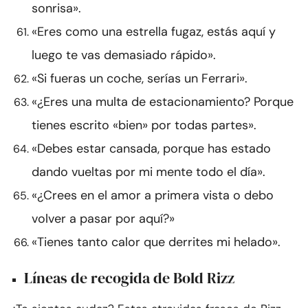
sonrisa».
«Eres como una estrella fugaz, estás aquí y
luego te vas demasiado rápido».
«Si fueras un coche, serías un Ferrari».
«¿Eres una multa de estacionamiento? Porque
tienes escrito «bien» por todas partes».
«Debes estar cansada, porque has estado
dando vueltas por mi mente todo el día».
«¿Crees en el amor a primera vista o debo
volver a pasar por aquí?»
«Tienes tanto calor que derrites mi helado».
Líneas de recogida de Bold Rizz