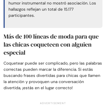
humor instrumental no mostró asociación. Los
hallazgos reflejan un total de 15.177
participantes.
Más de 100 líneas de moda para que
las chicas coqueteen con alguien
especial
Coquetear puede ser complicado, pero las palabras
correctas pueden marcar la diferencia. Si estás
buscando frases divertidas para chicas que llamen
la atención y provoquen una conversación
divertida, ¡estás en el lugar correcto!