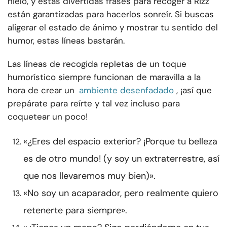
hielo, y estas divertidas frases para recoger a Rizz
están garantizadas para hacerlos sonreír. Si buscas
aligerar el estado de ánimo y mostrar tu sentido del
humor, estas líneas bastarán.
Las líneas de recogida repletas de un toque
humorístico siempre funcionan de maravilla a la
hora de crear un
ambiente desenfadado
, ¡así que
prepárate para reírte y tal vez incluso para
coquetear un poco!
«¿Eres del espacio exterior? ¡Porque tu belleza
es de otro mundo! (y soy un extraterrestre, así
que nos llevaremos muy bien)».
«No soy un acaparador, pero realmente quiero
retenerte para siempre».