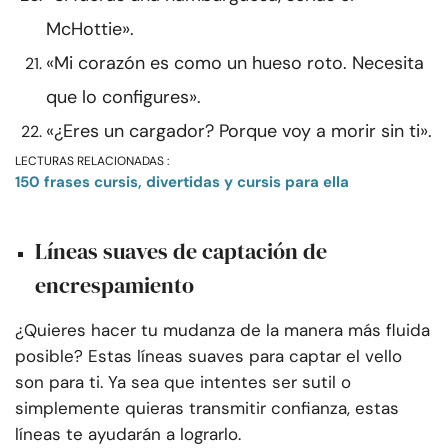
McHottie».
«Mi corazón es como un hueso roto. Necesita
que lo configures».
«¿Eres un cargador? Porque voy a morir sin ti».
LECTURAS RELACIONADAS :
150 frases cursis, divertidas y cursis para ella
Líneas suaves de captación de
encrespamiento
¿Quieres hacer tu mudanza de la manera más fluida
posible? Estas líneas suaves para captar el vello
son para ti. Ya sea que intentes ser sutil o
simplemente quieras transmitir confianza, estas
líneas te ayudarán a lograrlo.