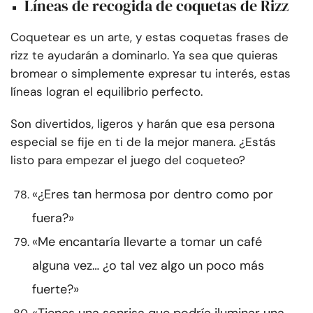
Líneas de recogida de coquetas de Rizz
Coquetear es un arte, y estas coquetas frases de
rizz te ayudarán a dominarlo. Ya sea que quieras
bromear o simplemente expresar tu interés, estas
líneas logran el equilibrio perfecto.
Son divertidos, ligeros y harán que esa persona
especial se fije en ti de la mejor manera. ¿Estás
listo para empezar el juego del coqueteo?
«¿Eres tan hermosa por dentro como por
fuera?»
«Me encantaría llevarte a tomar un café
alguna vez… ¿o tal vez algo un poco más
fuerte?»
«Tienes una sonrisa que podría iluminar una