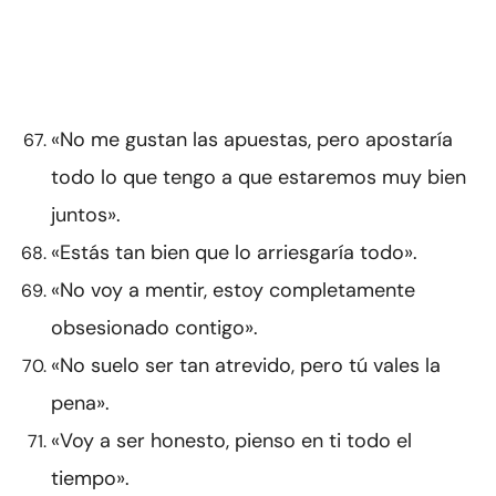
«No me gustan las apuestas, pero apostaría
todo lo que tengo a que estaremos muy bien
juntos».
«Estás tan bien que lo arriesgaría todo».
«No voy a mentir, estoy completamente
obsesionado contigo».
«No suelo ser tan atrevido, pero tú vales la
pena».
«Voy a ser honesto, pienso en ti todo el
tiempo».