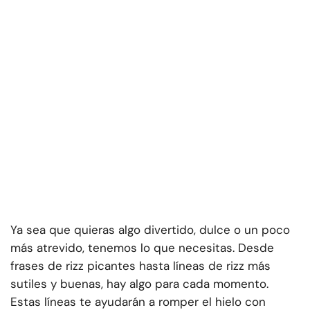
Ya sea que quieras algo divertido, dulce o un poco
más atrevido, tenemos lo que necesitas. Desde
frases de rizz picantes hasta líneas de rizz más
sutiles y buenas, hay algo para cada momento.
Estas líneas te ayudarán a romper el hielo con