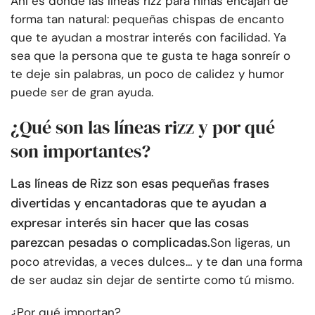
Ahí es donde las líneas rizz para niñas encajan de
forma tan natural: pequeñas chispas de encanto
que te ayudan a mostrar interés con facilidad. Ya
sea que la persona que te gusta te haga sonreír o
te deje sin palabras, un poco de calidez y humor
puede ser de gran ayuda.
¿Qué son las líneas rizz y por qué
son importantes?
Las líneas de Rizz son esas pequeñas frases
divertidas y encantadoras que te ayudan a
expresar interés sin hacer que las cosas
parezcan pesadas o complicadas.
Son ligeras, un
poco atrevidas, a veces dulces… y te dan una forma
de ser audaz sin dejar de sentirte como tú mismo.
¿Por qué importan?