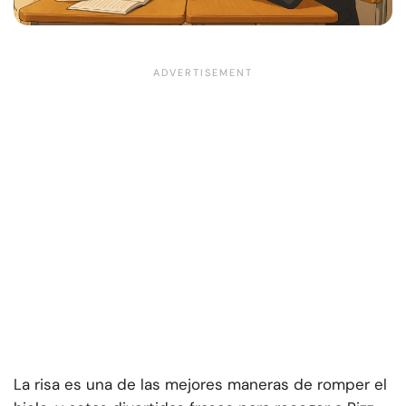
La risa es una de las mejores maneras de romper el