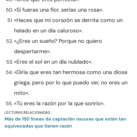
«Si fueras una flor, serías una rosa».
«Haces que mi corazón se derrita como un
helado en un día caluroso».
«¿Eres un sueño? Porque no quiero
despertarme».
«Eres el sol en un día nublado».
«Diría que eres tan hermosa como una diosa
griega, pero por lo que puedo ver, no eres un
mito».
«Tú eres la razón por la que sonrío».
LECTURAS RELACIONADAS :
Más de 150 líneas de captación oscuras que están tan
equivocadas que tienen razón