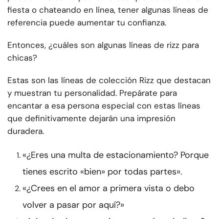
fiesta o chateando en línea, tener algunas líneas de
referencia puede aumentar tu confianza.
Entonces, ¿cuáles son algunas líneas de rizz para
chicas?
Estas son las líneas de colección Rizz que destacan
y muestran tu personalidad. Prepárate para
encantar a esa persona especial con estas líneas
que definitivamente dejarán una impresión
duradera.
«¿Eres una multa de estacionamiento? Porque
tienes escrito «bien» por todas partes».
«¿Crees en el amor a primera vista o debo
volver a pasar por aquí?»