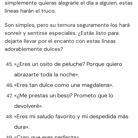
simplemente quieras alegrarle el día a alguien, estas
líneas harán el truco.
Son simples, pero su ternura seguramente los hará
sonreír y sentirse especiales. ¿Estás listo para
dejarte llevar por el encanto con estas líneas
adorablemente dulces?
«¿Eres un osito de peluche? Porque quiero
abrazarte toda la noche».
«Eres tan dulce como una magdalena».
«¿Me prestas un beso? Prometo que lo
devolveré».
«Eres mi saludo favorito y mi despedida más
dura».
«Creo que eres perfecta».