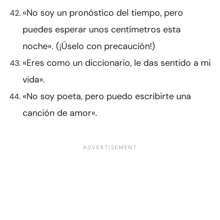
«No soy un pronóstico del tiempo, pero
puedes esperar unos centímetros esta
noche». (¡Úselo con precaución!)
«Eres como un diccionario, le das sentido a mi
vida».
«No soy poeta, pero puedo escribirte una
canción de amor».