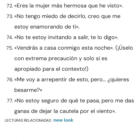
«Eres la mujer más hermosa que he visto».
«No tengo miedo de decirlo, creo que me
estoy enamorando de ti».
«No te estoy invitando a salir, te lo digo».
«Vendrás a casa conmigo esta noche». (¡Úselo
con extrema precaución y solo si es
apropiado para el contexto!)
«Me voy a arrepentir de esto, pero… ¿quieres
besarme?»
«No estoy seguro de qué te pasa, pero me das
ganas de dejar la cautela por el viento».
new look
LECTURAS RELACIONADAS :