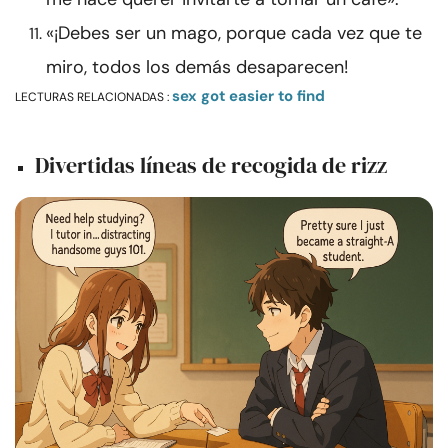
«¡Debes ser un mago, porque cada vez que te
miro, todos los demás desaparecen!
sex got easier to find
LECTURAS RELACIONADAS :
Divertidas líneas de recogida de rizz