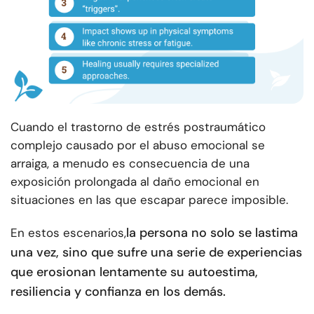
Cuando el trastorno de estrés postraumático
complejo causado por el abuso emocional se
arraiga, a menudo es consecuencia de una
exposición prolongada al daño emocional en
situaciones en las que escapar parece imposible.
la persona no solo se lastima
En estos escenarios,
una vez, sino que sufre una serie de experiencias
que erosionan lentamente su autoestima,
resiliencia y confianza en los demás.