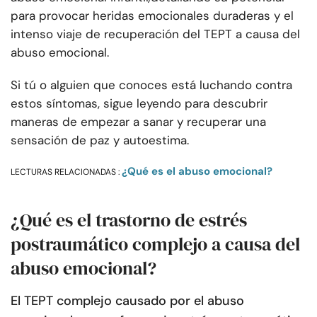
para provocar heridas emocionales duraderas y el
intenso viaje de recuperación del TEPT a causa del
abuso emocional.
Si tú o alguien que conoces está luchando contra
estos síntomas, sigue leyendo para descubrir
maneras de empezar a sanar y recuperar una
sensación de paz y autoestima.
¿Qué es el abuso emocional?
LECTURAS RELACIONADAS :
¿Qué es el trastorno de estrés
postraumático complejo a causa del
abuso emocional?
El TEPT complejo causado por el abuso