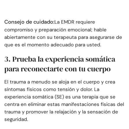
Consejo de cuidado:
La EMDR requiere
compromiso y preparación emocional; hable
abiertamente con su terapeuta para asegurarse de
que es el momento adecuado para usted.
3. Prueba la experiencia somática
para reconectarte con tu cuerpo
El trauma a menudo se aloja en el cuerpo y crea
síntomas físicos como tensión y dolor. La
experiencia somática (SE) es una terapia que se
centra en eliminar estas manifestaciones físicas del
trauma y promover la relajación y la sensación de
seguridad.