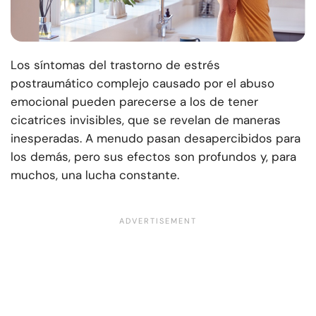
Los síntomas del trastorno de estrés
postraumático complejo causado por el abuso
emocional pueden parecerse a los de tener
cicatrices invisibles, que se revelan de maneras
inesperadas. A menudo pasan desapercibidos para
los demás, pero sus efectos son profundos y, para
muchos, una lucha constante.