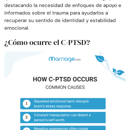
destacando la necesidad de enfoques de apoyo e
informados sobre el trauma para ayudarlos a
recuperar su sentido de identidad y estabilidad
emocional.
¿Cómo ocurre el C-PTSD?