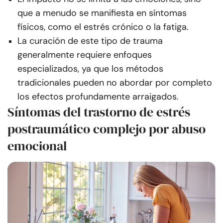
que a menudo se manifiesta en síntomas
físicos, como el estrés crónico o la fatiga.
La curación de este tipo de trauma
generalmente requiere enfoques
especializados, ya que los métodos
tradicionales pueden no abordar por completo
los efectos profundamente arraigados.
Síntomas del trastorno de estrés
postraumático complejo por abuso
emocional