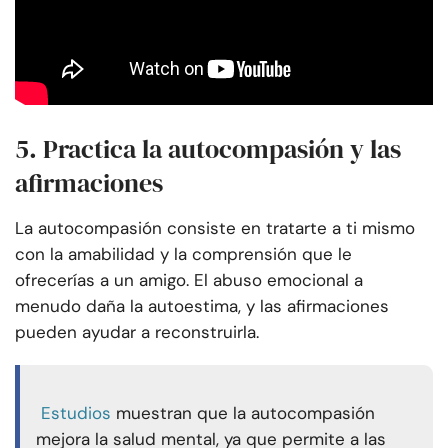
5. Practica la autocompasión y las
afirmaciones
La autocompasión consiste en tratarte a ti mismo
con la amabilidad y la comprensión que le
ofrecerías a un amigo. El abuso emocional a
menudo daña la autoestima, y las afirmaciones
pueden ayudar a reconstruirla.
Estudios
muestran que la autocompasión
mejora la salud mental, ya que permite a las