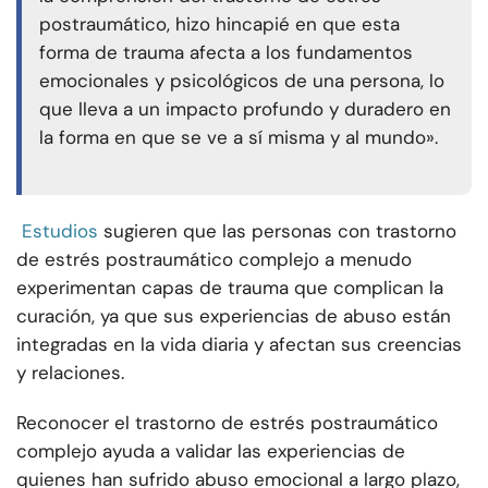
postraumático, hizo hincapié en que esta
forma de trauma afecta a los fundamentos
emocionales y psicológicos de una persona, lo
que lleva a un impacto profundo y duradero en
la forma en que se ve a sí misma y al mundo».
Estudios
sugieren que las personas con trastorno
de estrés postraumático complejo a menudo
experimentan capas de trauma que complican la
curación, ya que sus experiencias de abuso están
integradas en la vida diaria y afectan sus creencias
y relaciones.
Reconocer el trastorno de estrés postraumático
complejo ayuda a validar las experiencias de
quienes han sufrido abuso emocional a largo plazo,