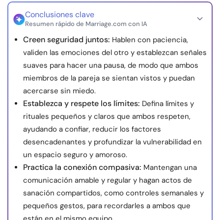
Conclusiones clave
Resumen rápido de Marriage.com con IA
Creen seguridad juntos:
Hablen con paciencia,
validen las emociones del otro y establezcan señales
suaves para hacer una pausa, de modo que ambos
miembros de la pareja se sientan vistos y puedan
acercarse sin miedo.
Establezca y respete los límites:
Defina límites y
rituales pequeños y claros que ambos respeten,
ayudando a confiar, reducir los factores
desencadenantes y profundizar la vulnerabilidad en
un espacio seguro y amoroso.
Practica la conexión compasiva:
Mantengan una
comunicación amable y regular y hagan actos de
sanación compartidos, como controles semanales y
pequeños gestos, para recordarles a ambos que
están en el mismo equipo.