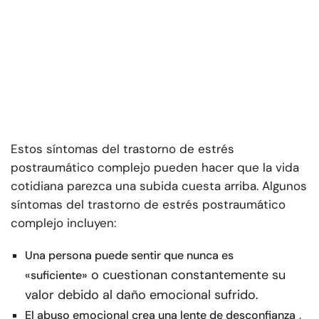
Estos síntomas del trastorno de estrés
postraumático complejo pueden hacer que la vida
cotidiana parezca una subida cuesta arriba. Algunos
síntomas del trastorno de estrés postraumático
complejo incluyen:
Una persona puede sentir que nunca es
o cuestionan constantemente su
«suficiente»
valor debido al daño emocional sufrido.
,
El abuso emocional crea una lente de desconfianza