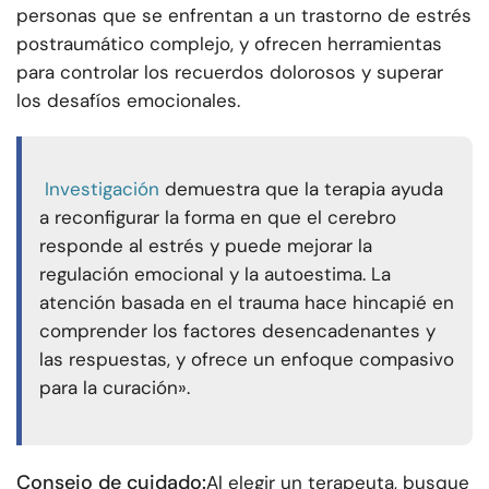
personas que se enfrentan a un trastorno de estrés
postraumático complejo, y ofrecen herramientas
para controlar los recuerdos dolorosos y superar
los desafíos emocionales.
Investigación
demuestra que la terapia ayuda
a reconfigurar la forma en que el cerebro
responde al estrés y puede mejorar la
regulación emocional y la autoestima. La
atención basada en el trauma hace hincapié en
comprender los factores desencadenantes y
las respuestas, y ofrece un enfoque compasivo
para la curación».
Consejo de cuidado:
Al elegir un terapeuta, busque