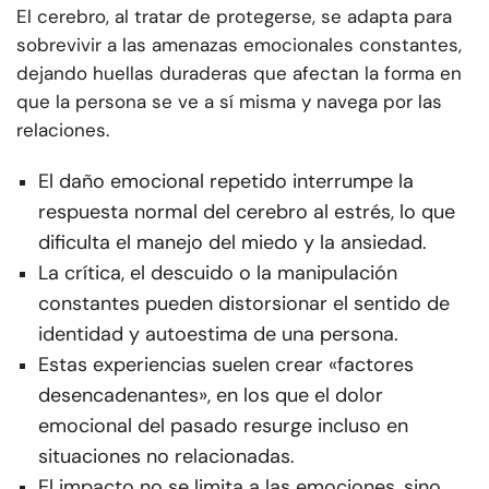
El cerebro, al tratar de protegerse, se adapta para
sobrevivir a las amenazas emocionales constantes,
dejando huellas duraderas que afectan la forma en
que la persona se ve a sí misma y navega por las
relaciones.
El daño emocional repetido interrumpe la
respuesta normal del cerebro al estrés, lo que
dificulta el manejo del miedo y la ansiedad.
La crítica, el descuido o la manipulación
constantes pueden distorsionar el sentido de
identidad y autoestima de una persona.
Estas experiencias suelen crear «factores
desencadenantes», en los que el dolor
emocional del pasado resurge incluso en
situaciones no relacionadas.
El impacto no se limita a las emociones, sino