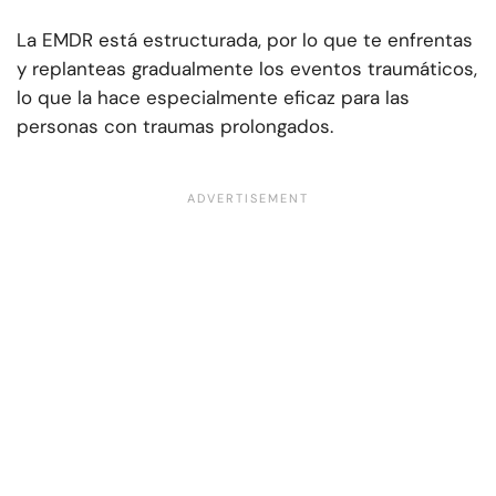
La EMDR está estructurada, por lo que te enfrentas
y replanteas gradualmente los eventos traumáticos,
lo que la hace especialmente eficaz para las
personas con traumas prolongados.