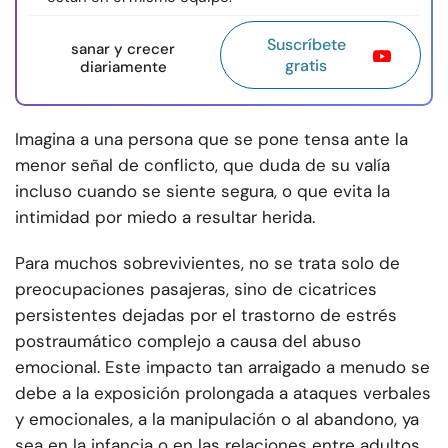
Suscríbete
sanar y crecer
gratis
diariamente
Imagina a una persona que se pone tensa ante la
menor señal de conflicto, que duda de su valía
incluso cuando se siente segura, o que evita la
intimidad por miedo a resultar herida.
Para muchos sobrevivientes, no se trata solo de
preocupaciones pasajeras, sino de cicatrices
persistentes dejadas por el trastorno de estrés
postraumático complejo a causa del abuso
emocional. Este impacto tan arraigado a menudo se
debe a la exposición prolongada a ataques verbales
y emocionales, a la manipulación o al abandono, ya
sea en la infancia o en las relaciones entre adultos.