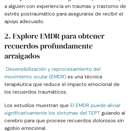
a alguien con experiencia en traumas y trastorno de
estrés postraumático para asegurarse de recibir el
apoyo adecuado.
2. Explore EMDR para obtener
recuerdos profundamente
arraigados
Desensibilización y reprocesamiento del
movimiento ocular (EMDR)
es una técnica
terapéutica que reduce el impacto emocional de
los recuerdos traumáticos.
Los estudios muestran que
El EMDR puede aliviar
significativamente los síntomas del TEPT
guiando al
cerebro para que procese recuerdos dolorosos sin
agobio emocional.