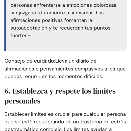
personas enfrentarse a emociones dolorosas
sin juzgarse duramente a sí mismas. Las
afirmaciones positivas fomentan la
autoaceptación y te recuerdan tus puntos
fuertes».
Consejo de cuidado:
Lleva un diario de
afirmaciones o pensamientos compasivos a los que
puedas recurrir en los momentos difíciles.
6. Establezca y respete los límites
personales
Establecer límites es crucial para cualquier persona
que se esté recuperando de un trastorno de estrés
postraumático complejo. Los límites ayudan a