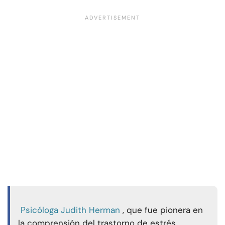
Psicóloga Judith Herman
, que fue pionera en
la comprensión del trastorno de estrés