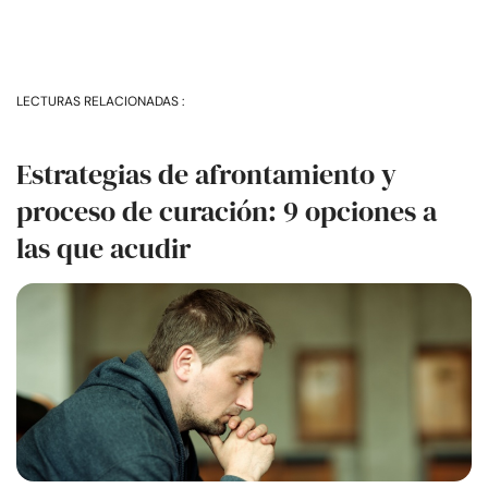
LECTURAS RELACIONADAS :
Estrategias de afrontamiento y
proceso de curación: 9 opciones a
las que acudir