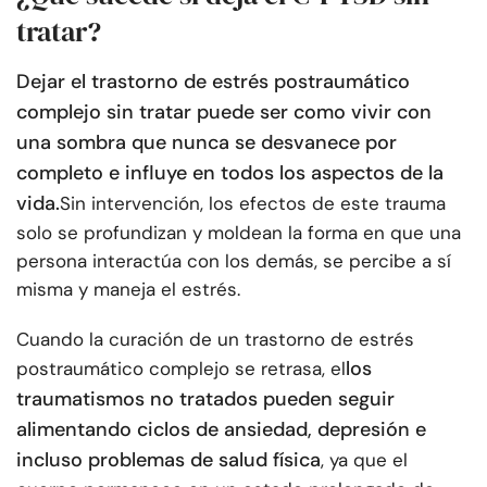
tratar?
Dejar el trastorno de estrés postraumático
complejo sin tratar puede ser como vivir con
una sombra que nunca se desvanece por
completo e influye en todos los aspectos de la
vida.
Sin intervención, los efectos de este trauma
solo se profundizan y moldean la forma en que una
persona interactúa con los demás, se percibe a sí
misma y maneja el estrés.
Cuando la curación de un trastorno de estrés
los
postraumático complejo se retrasa, el
traumatismos no tratados pueden seguir
alimentando ciclos de ansiedad, depresión e
incluso problemas de salud física
, ya que el