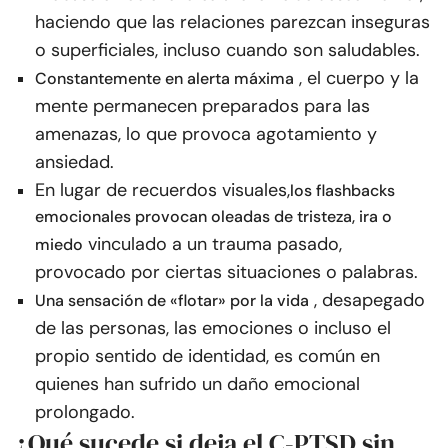
haciendo que las relaciones parezcan inseguras
o superficiales, incluso cuando son saludables.
, el cuerpo y la
Constantemente en alerta máxima
mente permanecen preparados para las
amenazas, lo que provoca agotamiento y
ansiedad.
En lugar de recuerdos visuales,
los flashbacks
emocionales provocan oleadas de tristeza, ira o
vinculado a un trauma pasado,
miedo
provocado por ciertas situaciones o palabras.
, desapegado
Una sensación de «flotar» por la vida
de las personas, las emociones o incluso el
propio sentido de identidad, es común en
quienes han sufrido un daño emocional
prolongado.
¿Qué sucede si deja el C-PTSD sin