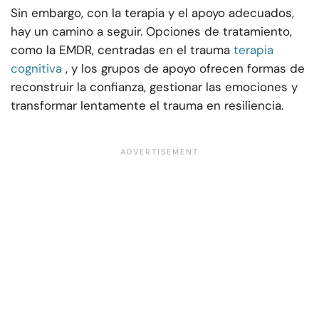
Sin embargo, con la terapia y el apoyo adecuados,
hay un camino a seguir. Opciones de tratamiento,
como la EMDR, centradas en el trauma
terapia
cognitiva
, y los grupos de apoyo ofrecen formas de
reconstruir la confianza, gestionar las emociones y
transformar lentamente el trauma en resiliencia.