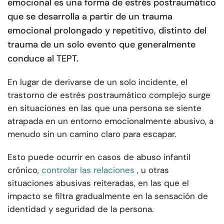
emocional es una forma de estrés postraumático
que se desarrolla a partir de un trauma
emocional prolongado y repetitivo, distinto del
trauma de un solo evento que generalmente
conduce al TEPT.
En lugar de derivarse de un solo incidente, el
trastorno de estrés postraumático complejo surge
en situaciones en las que una persona se siente
atrapada en un entorno emocionalmente abusivo, a
menudo sin un camino claro para escapar.
Esto puede ocurrir en casos de abuso infantil
crónico,
controlar las relaciones
, u otras
situaciones abusivas reiteradas, en las que el
impacto se filtra gradualmente en la sensación de
identidad y seguridad de la persona.