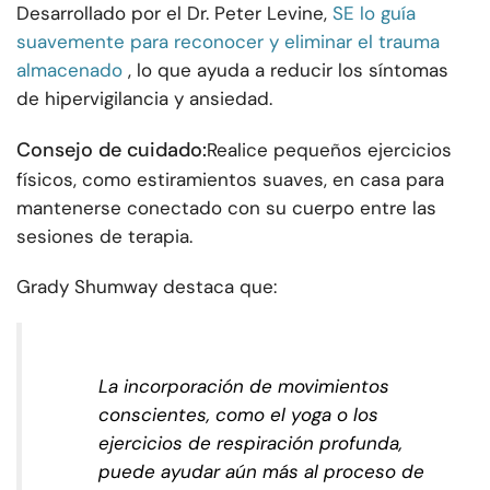
Desarrollado por el Dr. Peter Levine,
SE lo guía
suavemente para reconocer y eliminar el trauma
almacenado
, lo que ayuda a reducir los síntomas
de hipervigilancia y ansiedad.
Consejo de cuidado:
Realice pequeños ejercicios
físicos, como estiramientos suaves, en casa para
mantenerse conectado con su cuerpo entre las
sesiones de terapia.
Grady Shumway destaca que:
La incorporación de movimientos
conscientes, como el yoga o los
ejercicios de respiración profunda,
puede ayudar aún más al proceso de