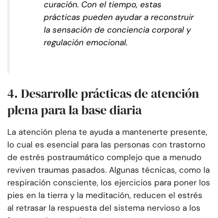
curación. Con el tiempo, estas
prácticas pueden ayudar a reconstruir
la sensación de conciencia corporal y
regulación emocional.
4. Desarrolle prácticas de atención
plena para la base diaria
La atención plena te ayuda a mantenerte presente,
lo cual es esencial para las personas con trastorno
de estrés postraumático complejo que a menudo
reviven traumas pasados. Algunas técnicas, como la
respiración consciente, los ejercicios para poner los
pies en la tierra y la meditación, reducen el estrés
al retrasar la respuesta del sistema nervioso a los