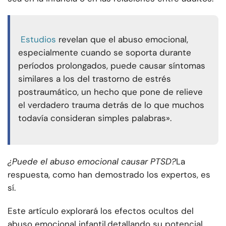
Estudios
revelan que el abuso emocional,
especialmente cuando se soporta durante
períodos prolongados, puede causar síntomas
similares a los del trastorno de estrés
postraumático, un hecho que pone de relieve
el verdadero trauma detrás de lo que muchos
todavía consideran simples palabras».
¿Puede el abuso emocional causar PTSD?
La
respuesta, como han demostrado los expertos, es
sí.
Este artículo explorará los efectos ocultos del
abuso emocional infantil
,
detallando su potencial