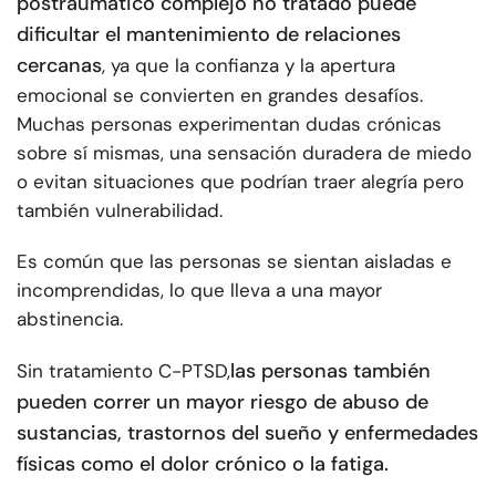
postraumático complejo no tratado puede
dificultar el mantenimiento de relaciones
cercanas
, ya que la confianza y la apertura
emocional se convierten en grandes desafíos.
Muchas personas experimentan dudas crónicas
sobre sí mismas, una sensación duradera de miedo
o evitan situaciones que podrían traer alegría pero
también vulnerabilidad.
Es común que las personas se sientan aisladas e
incomprendidas, lo que lleva a una mayor
abstinencia.
las personas también
Sin tratamiento C-PTSD,
pueden correr un mayor riesgo de abuso de
sustancias, trastornos del sueño y enfermedades
físicas como el dolor crónico o la fatiga.