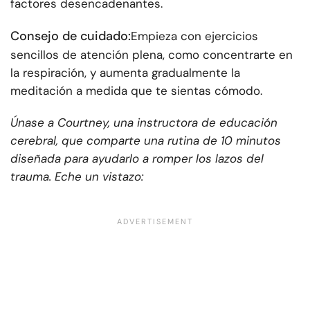
factores desencadenantes.
Consejo de cuidado:
Empieza con ejercicios
sencillos de atención plena, como concentrarte en
la respiración, y aumenta gradualmente la
meditación a medida que te sientas cómodo.
Únase a Courtney, una instructora de educación
cerebral, que comparte una rutina de 10 minutos
diseñada para ayudarlo a romper los lazos del
trauma. Eche un vistazo: