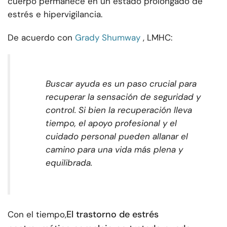
cuerpo permanece en un estado prolongado de
estrés e hipervigilancia.
De acuerdo con
Grady Shumway
, LMHC:
Buscar ayuda es un paso crucial para
recuperar la sensación de seguridad y
control. Si bien la recuperación lleva
tiempo, el apoyo profesional y el
cuidado personal pueden allanar el
camino para una vida más plena y
equilibrada.
El trastorno de estrés
Con el tiempo,