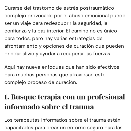
Curarse del trastorno de estrés postraumático
complejo provocado por el abuso emocional puede
ser un viaje para redescubrir la seguridad, la
confianza y la paz interior. El camino no es único
para todos, pero hay varias estrategias de
afrontamiento y opciones de curación que pueden
brindar alivio y ayudar a recuperar las fuerzas.
Aquí hay nueve enfoques que han sido efectivos
para muchas personas que atraviesan este
complejo proceso de curación.
1. Busque terapia con un profesional
informado sobre el trauma
Los terapeutas informados sobre el trauma están
capacitados para crear un entorno seguro para las