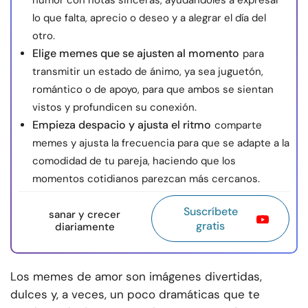
humor con notas sinceras, ayudándoles a expresar
lo que falta, aprecio o deseo y a alegrar el día del
otro.
Elige memes que se ajusten al momento
para
transmitir un estado de ánimo, ya sea juguetón,
romántico o de apoyo, para que ambos se sientan
vistos y profundicen su conexión.
Empieza despacio y ajusta el ritmo
comparte
memes y ajusta la frecuencia para que se adapte a la
comodidad de tu pareja, haciendo que los
momentos cotidianos parezcan más cercanos.
Suscríbete
sanar y crecer
gratis
diariamente
Los memes de amor son imágenes divertidas,
dulces y, a veces, un poco dramáticas que te