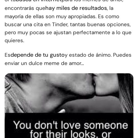
hay miles de resultados
encontrarás que
, la
mayoría de ellas son muy apropiadas. Es como
buscar una cita en Tinder, tantas buenas opciones,
pero muy pocas se ajustan perfectamente a lo que
quieres.
depende de tu gusto
Es
y estado de ánimo. Puedes
enviar un dulce meme de amor…