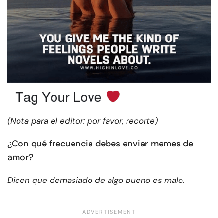
(Nota para el editor: por favor, recorte)
¿Con qué frecuencia debes enviar memes de
amor?
Dicen que demasiado de algo bueno es malo.