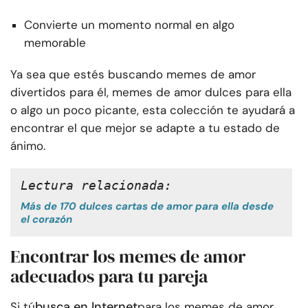
Convierte un momento normal en algo
memorable
Ya sea que estés buscando memes de amor
divertidos para él, memes de amor dulces para ella
o algo un poco picante, esta colección te ayudará a
encontrar el que mejor se adapte a tu estado de
ánimo.
Lectura relacionada:
Más de 170 dulces cartas de amor para ella desde
el corazón
Encontrar los memes de amor
adecuados para tu pareja
busca en Internet
Si tú
para los memes de amor,