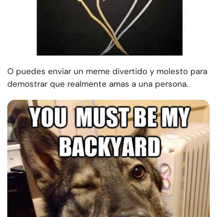
O puedes enviar un meme divertido y molesto para
demostrar que realmente amas a una persona.