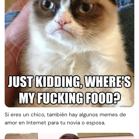
Si eres un chico, también hay algunos memes de
amor en Internet para tu novia o esposa.