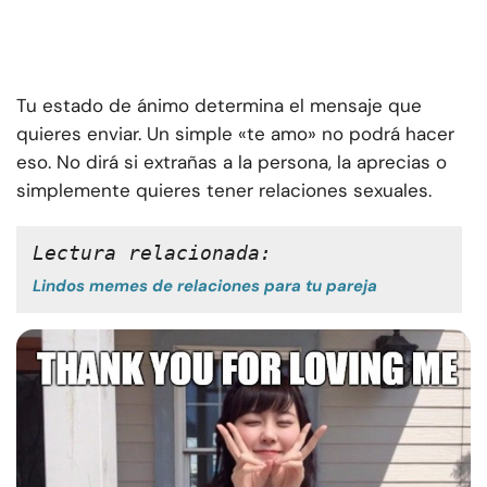
Tu estado de ánimo determina el mensaje que
quieres enviar. Un simple «te amo» no podrá hacer
eso. No dirá si extrañas a la persona, la aprecias o
simplemente quieres tener relaciones sexuales.
Lectura relacionada:
Lindos memes de relaciones para tu pareja