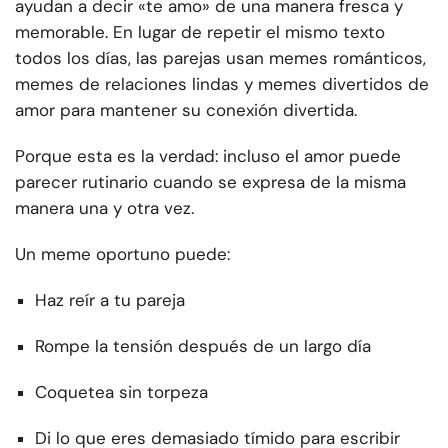
ayudan a decir «te amo» de una manera fresca y
memorable. En lugar de repetir el mismo texto
todos los días, las parejas usan memes románticos,
memes de relaciones lindas y memes divertidos de
amor para mantener su conexión divertida.
Porque esta es la verdad: incluso el amor puede
parecer rutinario cuando se expresa de la misma
manera una y otra vez.
Un meme oportuno puede:
Haz reír a tu pareja
Rompe la tensión después de un largo día
Coquetea sin torpeza
Di lo que eres demasiado tímido para escribir