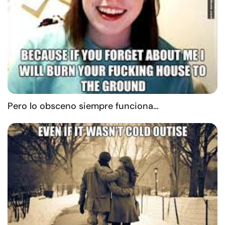
Pero lo obsceno siempre funciona…