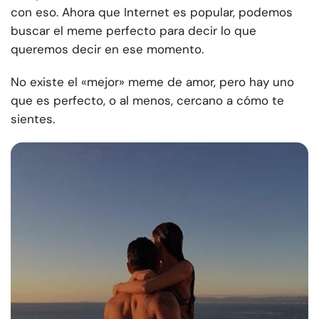
con eso. Ahora que Internet es popular, podemos
buscar el meme perfecto para decir lo que
queremos decir en ese momento.
No existe el «mejor» meme de amor, pero hay uno
que es perfecto, o al menos, cercano a cómo te
sientes.