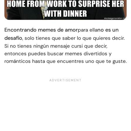
Encontrando memes de amor
no es un
para ella
desafío
, solo tienes que saber lo que quieres decir.
Si no tienes ningún mensaje cursi que decir,
entonces puedes buscar memes divertidos y
románticos hasta que encuentres uno que te guste.