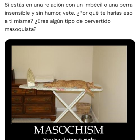
Si estás en una relación con un imbécil o una perra
insensible y sin humor, vete. ¿Por qué te harías eso
a ti misma? ¿Eres algún tipo de pervertido
masoquista?