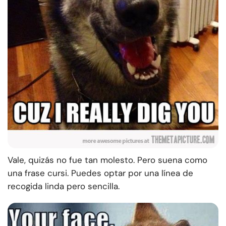
Vale, quizás no fue tan molesto. Pero suena como
una frase cursi. Puedes optar por una línea de
recogida linda pero sencilla.