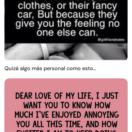
Quizá algo más personal como esto…