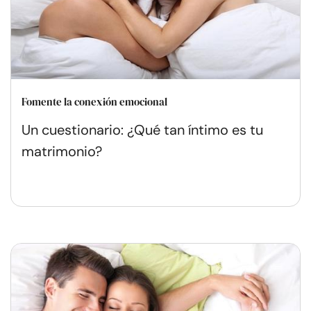
Fomente la conexión emocional
Un cuestionario: ¿Qué tan íntimo es tu
matrimonio?