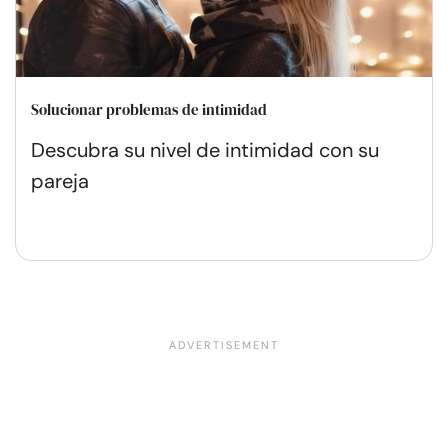
Solucionar problemas de intimidad
Descubra su nivel de intimidad con su
pareja