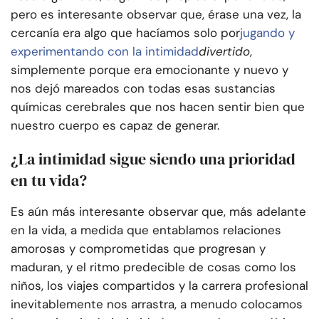
pero es interesante observar que, érase una vez, la
cercanía era algo que hacíamos solo por
jugando y
experimentando con la intimidad
divertido
,
simplemente porque era emocionante y nuevo y
nos dejó mareados con todas esas sustancias
químicas cerebrales que nos hacen sentir bien que
nuestro cuerpo es capaz de generar.
¿La intimidad sigue siendo una prioridad
en tu vida?
Es aún más interesante observar que, más adelante
en la vida, a medida que entablamos relaciones
amorosas y comprometidas que progresan y
maduran, y el ritmo predecible de cosas como los
niños, los viajes compartidos y la carrera profesional
inevitablemente nos arrastra, a menudo colocamos