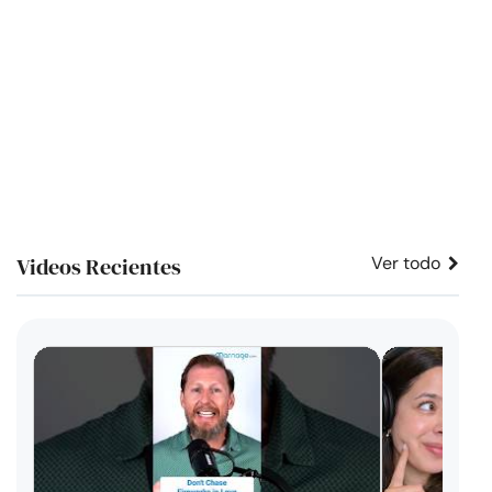
Videos Recientes
Ver todo