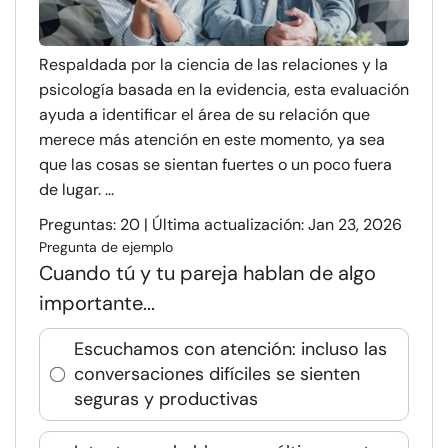
Respaldada por la ciencia de las relaciones y la
psicología basada en la evidencia, esta evaluación
ayuda a identificar el área de su relación que
merece más atención en este momento, ya sea
que las cosas se sientan fuertes o un poco fuera
de lugar. ...
Preguntas: 20 | Última actualización: Jan 23, 2026
Pregunta de ejemplo
Cuando tú y tu pareja hablan de algo
importante...
Escuchamos con atención: incluso las
conversaciones difíciles se sienten
seguras y productivas