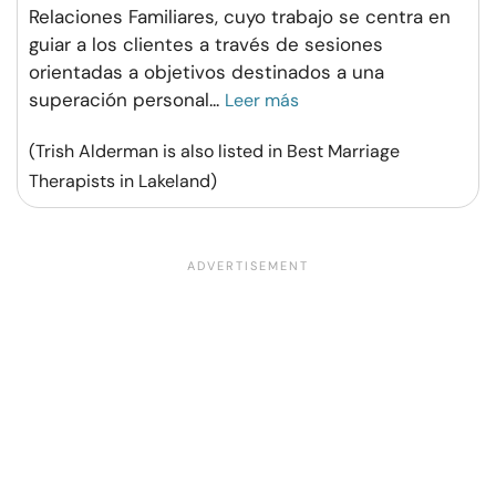
Relaciones Familiares, cuyo trabajo se centra en
guiar a los clientes a través de sesiones
orientadas a objetivos destinados a una
superación personal
...
Leer más
(Trish Alderman is also listed in Best Marriage
Therapists in Lakeland)