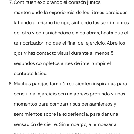
Continúen explorando el corazón juntos,
manteniendo la experiencia de los ritmos cardíacos
latiendo al mismo tiempo, sintiendo los sentimientos
del otro y comunicándose sin palabras, hasta que el
temporizador indique el final del ejercicio. Abre los
ojos y haz contacto visual durante al menos 5
segundos completos antes de interrumpir el
contacto físico.
Muchas parejas también se sienten inspiradas para
concluir el ejercicio con un abrazo profundo y unos
momentos para compartir sus pensamientos y
sentimientos sobre la experiencia, para dar una
sensación de cierre. Sin embargo, al empezar a