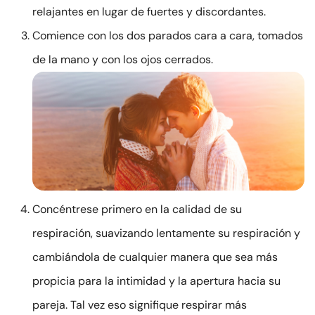
relajantes en lugar de fuertes y discordantes.
Comience con los dos parados cara a cara, tomados
de la mano y con los ojos cerrados.
Concéntrese primero en la calidad de su
respiración, suavizando lentamente su respiración y
cambiándola de cualquier manera que sea más
propicia para la intimidad y la apertura hacia su
pareja. Tal vez eso signifique respirar más