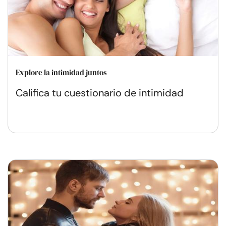
Explore la intimidad juntos
Califica tu cuestionario de intimidad