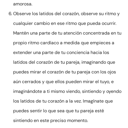
amorosa.
Observe los latidos del corazón, observe su ritmo y
cualquier cambio en ese ritmo que pueda ocurrir.
Mantén una parte de tu atención concentrada en tu
propio ritmo cardíaco a medida que empieces a
extender una parte de tu conciencia hacia los
latidos del corazón de tu pareja, imaginando que
puedes mirar el corazón de tu pareja con los ojos
aún cerrados y que ellos pueden mirar el tuyo, e
imaginándote a ti mismo viendo, sintiendo y oyendo
los latidos de tu corazón a la vez. Imagínate que
puedes sentir lo que sea que tu pareja esté
sintiendo en este preciso momento.