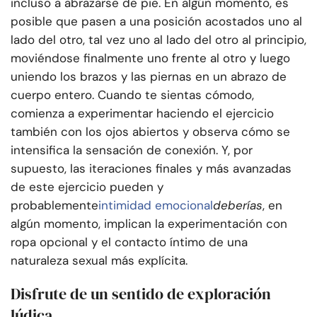
incluso a abrazarse de pie. En algún momento, es
posible que pasen a una posición acostados uno al
lado del otro, tal vez uno al lado del otro al principio,
moviéndose finalmente uno frente al otro y luego
uniendo los brazos y las piernas en un abrazo de
cuerpo entero. Cuando te sientas cómodo,
comienza a experimentar haciendo el ejercicio
también con los ojos abiertos y observa cómo se
intensifica la sensación de conexión. Y, por
supuesto, las iteraciones finales y más avanzadas
de este ejercicio pueden y
probablemente
intimidad emocional
deberías
, en
algún momento, implican la experimentación con
ropa opcional y el contacto íntimo de una
naturaleza sexual más explícita.
Disfrute de un sentido de exploración
lúdica