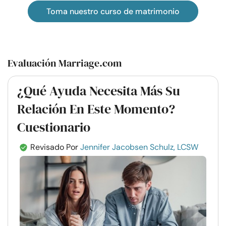
Toma nuestro curso de matrimonio
Evaluación Marriage.com
¿Qué Ayuda Necesita Más Su
Relación En Este Momento?
Cuestionario
Revisado Por
Jennifer Jacobsen Schulz, LCSW