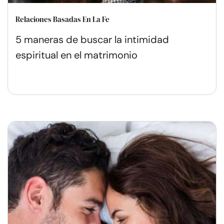
Relaciones Basadas En La Fe
5 maneras de buscar la intimidad
espiritual en el matrimonio