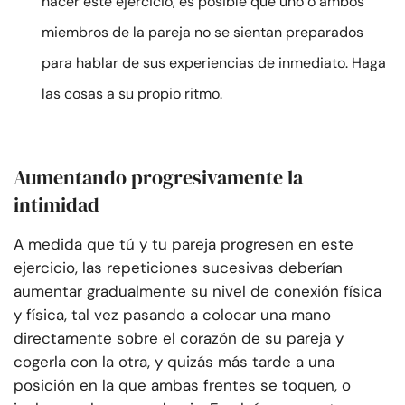
hacer este ejercicio, es posible que uno o ambos
miembros de la pareja no se sientan preparados
para hablar de sus experiencias de inmediato. Haga
las cosas a su propio ritmo.
Aumentando progresivamente la
intimidad
A medida que tú y tu pareja progresen en este
ejercicio, las repeticiones sucesivas deberían
aumentar gradualmente su nivel de conexión física
y física, tal vez pasando a colocar una mano
directamente sobre el corazón de su pareja y
cogerla con la otra, y quizás más tarde a una
posición en la que ambas frentes se toquen, o