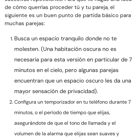
de cómo querrías proceder tú y tu pareja, el
siguiente es un buen punto de partida básico para
muchas parejas:
Busca un espacio tranquilo donde no te
molesten. (Una habitación oscura no es
necesaria para esta versión en particular de 7
minutos en el cielo, pero algunas parejas
encuentran que un espacio oscuro les da una
mayor sensación de privacidad).
Configura un temporizador en tu teléfono durante 7
minutos, o el período de tiempo que elijas,
asegurándote de que el tono de llamada y el
volumen de la alarma que elijas sean suaves y