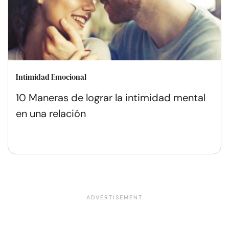
Intimidad Emocional
10 Maneras de lograr la intimidad mental
en una relación