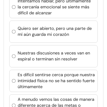
Intentamos hablar, pero últimamente
la cercanía emocional se siente más
difícil de alcanzar
Quiero ser abierto, pero una parte de
mí aún guarda mi corazón
Nuestras discusiones a veces van en
espiral o terminan sin resolver
Es difícil sentirse cerca porque nuestra
intimidad física no se ha sentido fuerte
últimamente
A menudo vemos las cosas de manera
diferente acerca de las metas o