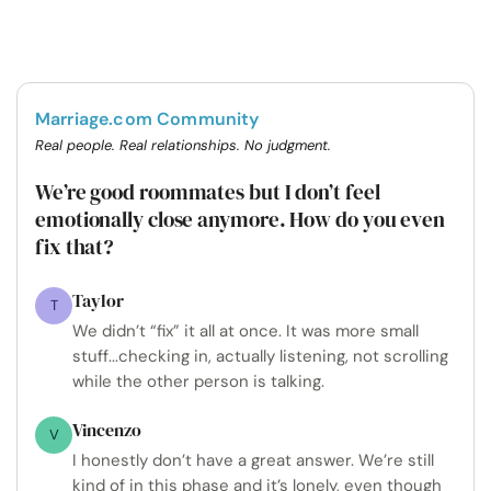
Marriage.com Community
Real people. Real relationships. No judgment.
We’re good roommates but I don’t feel
emotionally close anymore. How do you even
fix that?
Taylor
T
We didn’t “fix” it all at once. It was more small
stuff...checking in, actually listening, not scrolling
while the other person is talking.
Vincenzo
V
I honestly don’t have a great answer. We’re still
kind of in this phase and it’s lonely, even though