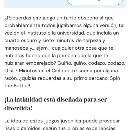
¿Recuerdas ese juego un tanto obsceno al que
probablemente todos jugábamos alguna versión, tal
vez en el instituto o la universidad, que incluía un
cuarto oscuro y siete minutos de torpeza y
manoseos y… ejem… cualquier otra cosa que te
hubieras hecho con la persona con la que te
hubieran emparejado? Guiño, guiño, codazo, codazo.
O si 7 Minutos en el Cielo no te suena por alguna
razón, ¿quizás recuerdas a su primo cercano, Spin
the Bottle?
¡La intimidad está diseñada para ser
divertida!
La idea de estos juegos juveniles puede provocar
risas o gemidos, según tus propias experiencias,