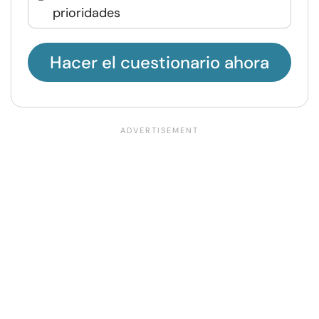
prioridades
Hacer el cuestionario ahora