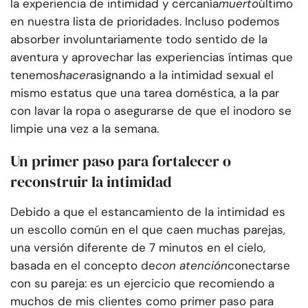
la experiencia de intimidad y cercanía
muerto
último
en nuestra lista de prioridades. Incluso podemos
absorber involuntariamente todo sentido de la
aventura y aprovechar las experiencias íntimas que
tenemos
hacer
asignando a la intimidad sexual el
mismo estatus que una tarea doméstica, a la par
con lavar la ropa o asegurarse de que el inodoro se
limpie una vez a la semana.
Un primer paso para fortalecer o
reconstruir la intimidad
Debido a que el estancamiento de la intimidad es
un escollo común en el que caen muchas parejas,
una versión diferente de 7 minutos en el cielo,
basada en el concepto de
con atención
conectarse
con su pareja: es un ejercicio que recomiendo a
muchos de mis clientes como primer paso para