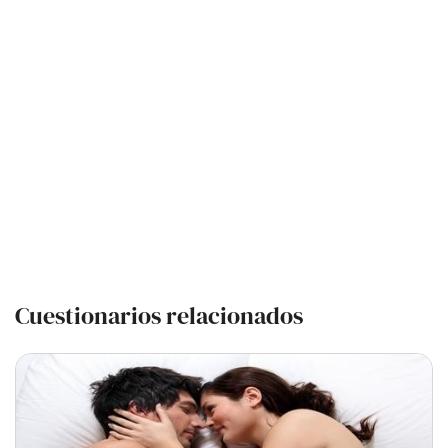
Cuestionarios relacionados