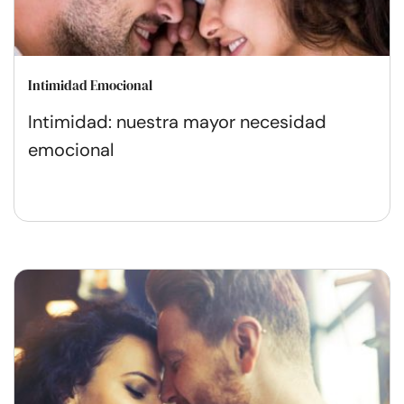
Intimidad Emocional
Intimidad: nuestra mayor necesidad
emocional