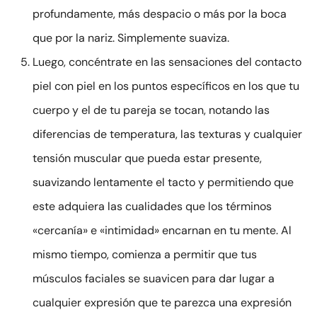
profundamente, más despacio o más por la boca
que por la nariz. Simplemente suaviza.
Luego, concéntrate en las sensaciones del contacto
piel con piel en los puntos específicos en los que tu
cuerpo y el de tu pareja se tocan, notando las
diferencias de temperatura, las texturas y cualquier
tensión muscular que pueda estar presente,
suavizando lentamente el tacto y permitiendo que
este adquiera las cualidades que los términos
«cercanía» e «intimidad» encarnan en tu mente. Al
mismo tiempo, comienza a permitir que tus
músculos faciales se suavicen para dar lugar a
cualquier expresión que te parezca una expresión