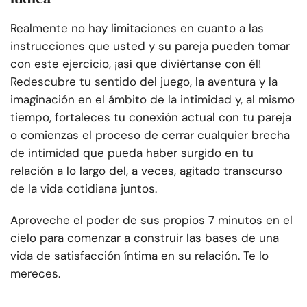
Realmente no hay limitaciones en cuanto a las
instrucciones que usted y su pareja pueden tomar
con este ejercicio, ¡así que diviértanse con él!
Redescubre tu sentido del juego, la aventura y la
imaginación en el ámbito de la intimidad y, al mismo
tiempo, fortaleces tu conexión actual con tu pareja
o comienzas el proceso de cerrar cualquier brecha
de intimidad que pueda haber surgido en tu
relación a lo largo del, a veces, agitado transcurso
de la vida cotidiana juntos.
Aproveche el poder de sus propios 7 minutos en el
cielo para comenzar a construir las bases de una
vida de satisfacción íntima en su relación. Te lo
mereces.