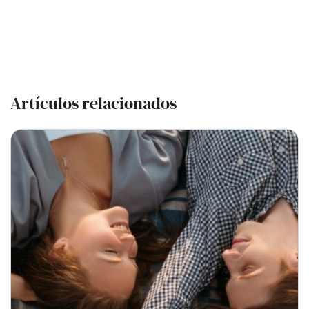
Artículos relacionados