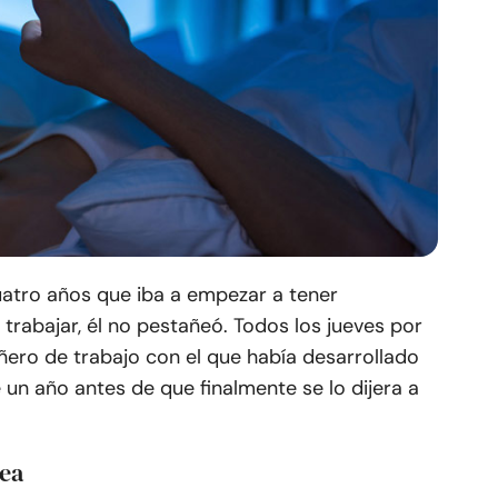
uatro años que iba a empezar a tener
rabajar, él no pestañeó. Todos los jueves por
ero de trabajo con el que había desarrollado
 un año antes de que finalmente se lo dijera a
nea