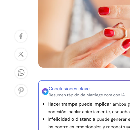
Conclusiones clave
Resumen rápido de Marriage.com con IA
Hacer trampa puede implicar
ambos gé
conexión: hablar abiertamente, escucha
Infelicidad o distancia
puede generar e
los controles emocionales y reconstruya