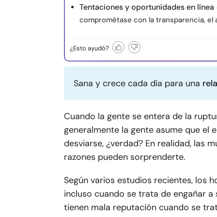
Tentaciones y oportunidades en línea
comprométase con la transparencia, el ap
¿Esto ayudó?
Sana y crece cada día para una
rel
Cuando la gente se entera de la ruptu
generalmente la gente asume que el es
desviarse, ¿verdad? En realidad, las 
razones pueden sorprenderte.
Según varios estudios recientes, los 
incluso cuando se trata de engañar a
tienen mala reputación cuando se tra