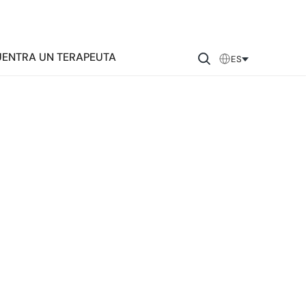
ENTRA UN TERAPEUTA
ES