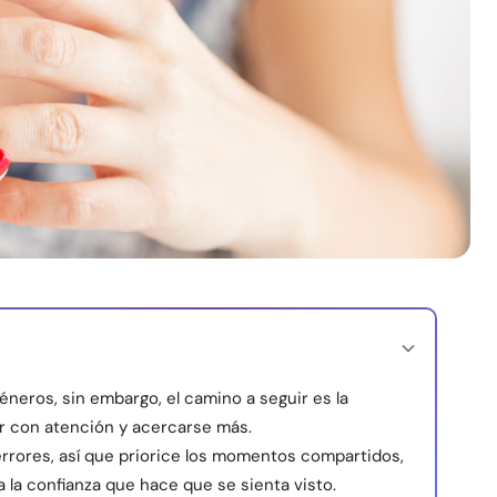
neros, sin embargo, el camino a seguir es la
r con atención y acercarse más.
rrores, así que priorice los momentos compartidos,
 la confianza que hace que se sienta visto.