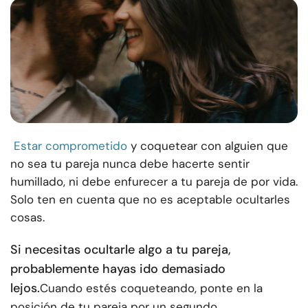
Estar comprometido
y coquetear con alguien que
no sea tu pareja nunca debe hacerte sentir
humillado, ni debe enfurecer a tu pareja de por vida.
Solo ten en cuenta que no es aceptable ocultarles
cosas.
Si necesitas ocultarle algo a tu pareja,
probablemente hayas ido demasiado
lejos.
Cuando estés coqueteando, ponte en la
posición de tu pareja por un segundo.