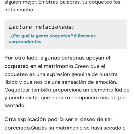
alguien mejor. En otras palabras, tu coqueteo los
irrita mucho.
Lectura relacionada:
¿Por qué la gente coquetea? 6 Razones
sorprendentes
Por otro lado, algunas personas apoyan el
coqueteo en el matrimonio.
Creen que el
coqueteo es una expresión genuina de nuestra
libido y que nos da una sensación de emoción.
Coquetear también proporciona un elemento lúdico
y puede evitar que nuestro compañero nos dé por
sentado.
Otra explicación podría ser el deseo de ser
apreciado.
Quizás su matrimonio se haya secado o