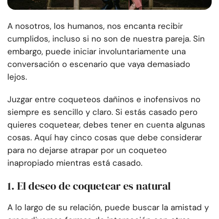
A nosotros, los humanos, nos encanta recibir
cumplidos, incluso si no son de nuestra pareja. Sin
embargo, puede iniciar involuntariamente una
conversación o escenario que vaya demasiado
lejos.
Juzgar entre coqueteos dañinos e inofensivos no
siempre es sencillo y claro. Si estás casado pero
quieres coquetear, debes tener en cuenta algunas
cosas. Aquí hay cinco cosas que debe considerar
para no dejarse atrapar por un coqueteo
inapropiado mientras está casado.
1. El deseo de coquetear es natural
A lo largo de su relación, puede buscar la amistad y