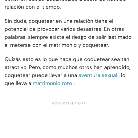
relación con el tiempo.
Sin duda, coquetear en una relación tiene el
potencial de provocar varios desastres. En otras
palabras, siempre existe el riesgo de salir lastimado
al meterse con el matrimonio y coquetear.
Quizás esto es lo que hace que coquetear sea tan
atractivo. Pero, como muchos otros han aprendido,
coquetear puede llevar a una
aventura sexual
, lo
que lleva a
matrimonio roto
.