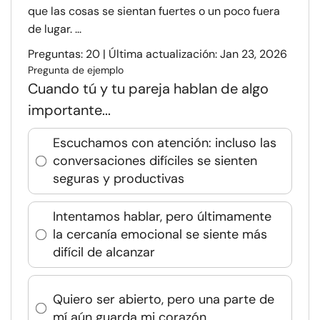
que las cosas se sientan fuertes o un poco fuera
de lugar. ...
Preguntas: 20 | Última actualización: Jan 23, 2026
Pregunta de ejemplo
Cuando tú y tu pareja hablan de algo
importante...
Escuchamos con atención: incluso las
conversaciones difíciles se sienten
seguras y productivas
Intentamos hablar, pero últimamente
la cercanía emocional se siente más
difícil de alcanzar
Quiero ser abierto, pero una parte de
mí aún guarda mi corazón