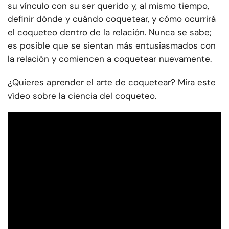
su vínculo con su ser querido y, al mismo tiempo,
definir dónde y cuándo coquetear, y cómo ocurrirá
el coqueteo dentro de la relación. Nunca se sabe;
es posible que se sientan más entusiasmados con
la relación y comiencen a coquetear nuevamente.
¿Quieres aprender el arte de coquetear? Mira este
vídeo sobre la ciencia del coqueteo.