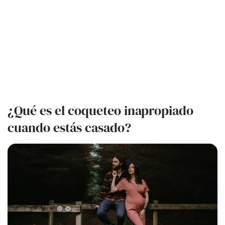
¿Qué es el coqueteo inapropiado
cuando estás casado?