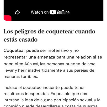
Los peligros de coquetear cuando
estás casado
Coquetear puede ser inofensivo y no
representar una amenaza para una relación si se
hace bien.
Aún así, las personas pueden dejarse
llevar y herir inadvertidamente a sus parejas de
maneras terribles.
Incluso el coqueteo inocente puede tener
resultados inesperados. Es posible que nos
interese la idea de alguna participación sexual, y la
conexión puede desarrollarse a costa de nuestra