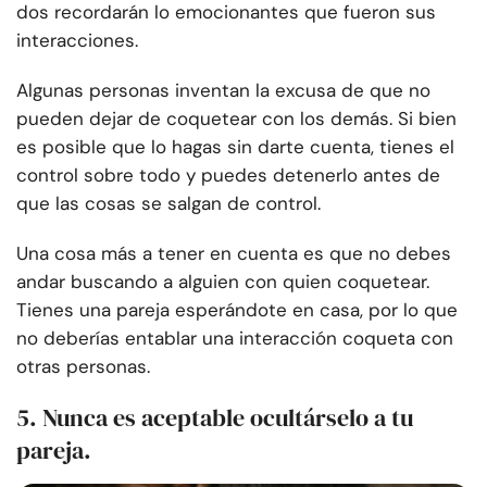
dos recordarán lo emocionantes que fueron sus
interacciones.
Algunas personas inventan la excusa de que no
pueden dejar de coquetear con los demás. Si bien
es posible que lo hagas sin darte cuenta, tienes el
control sobre todo y puedes detenerlo antes de
que las cosas se salgan de control.
Una cosa más a tener en cuenta es que no debes
andar buscando a alguien con quien coquetear.
Tienes una pareja esperándote en casa, por lo que
no deberías entablar una interacción coqueta con
otras personas.
5. Nunca es aceptable ocultárselo a tu
pareja.