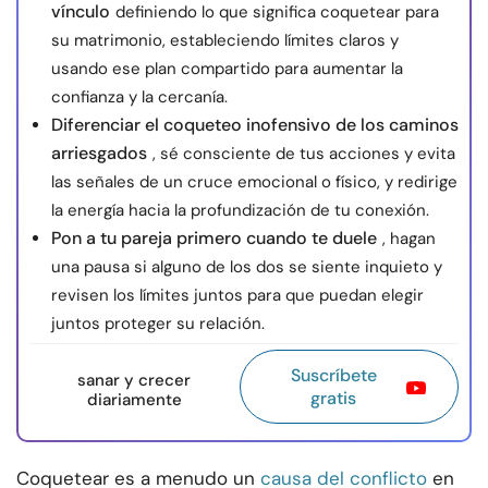
vínculo
definiendo lo que significa coquetear para
su matrimonio, estableciendo límites claros y
usando ese plan compartido para aumentar la
confianza y la cercanía.
Diferenciar el coqueteo inofensivo de los caminos
arriesgados
, sé consciente de tus acciones y evita
las señales de un cruce emocional o físico, y redirige
la energía hacia la profundización de tu conexión.
Pon a tu pareja primero cuando te duele
, hagan
una pausa si alguno de los dos se siente inquieto y
revisen los límites juntos para que puedan elegir
juntos proteger su relación.
Suscríbete
sanar y crecer
gratis
diariamente
Coquetear es a menudo un
causa del conflicto
en