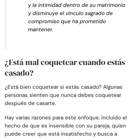
y la intimidad dentro de su matrimonio
y disminuye el vínculo sagrado de
compromiso que ha prometido
mantener.
¿Está mal coquetear cuando estás
casado?
¿Está bien coquetear si estás casado? Algunas
personas sienten que nunca debes coquetear
después de casarte.
Hay varias razones para este enfoque, incluido el
hecho de que es insensible con su pareja, quien
puede creer que está insatisfecho y busca a