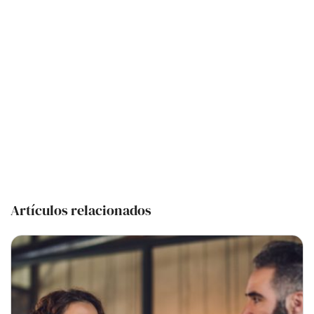
Artículos relacionados