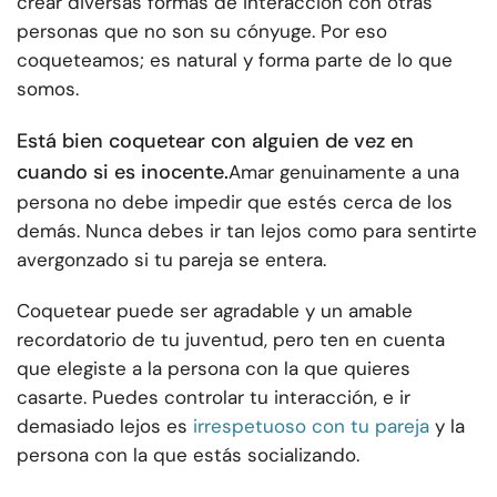
crear diversas formas de interacción con otras
personas que no son su cónyuge. Por eso
coqueteamos; es natural y forma parte de lo que
somos.
Está bien coquetear con alguien de vez en
cuando si es inocente.
Amar genuinamente a una
persona no debe impedir que estés cerca de los
demás. Nunca debes ir tan lejos como para sentirte
avergonzado si tu pareja se entera.
Coquetear puede ser agradable y un amable
recordatorio de tu juventud, pero ten en cuenta
que elegiste a la persona con la que quieres
casarte. Puedes controlar tu interacción, e ir
demasiado lejos es
irrespetuoso con tu pareja
y la
persona con la que estás socializando.