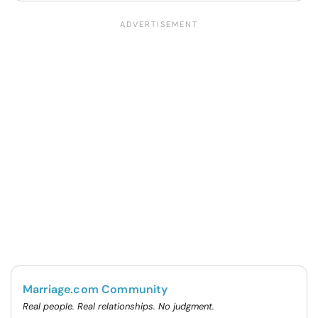
Marriage.com Community
Real people. Real relationships. No judgment.