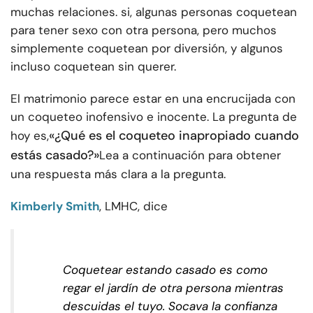
muchas relaciones. si, algunas personas coquetean
para tener sexo con otra persona, pero muchos
simplemente coquetean por diversión, y algunos
incluso coquetean sin querer.
El matrimonio parece estar en una encrucijada con
un coqueteo inofensivo e inocente. La pregunta de
«¿Qué es el coqueteo inapropiado cuando
hoy es,
estás casado?»
Lea a continuación para obtener
una respuesta más clara a la pregunta.
Kimberly Smith
, LMHC, dice
Coquetear estando casado es como
regar el jardín de otra persona mientras
descuidas el tuyo. Socava la confianza