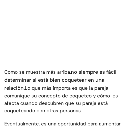
no siempre es fácil
Como se muestra más arriba,
determinar si está bien coquetear en una
relación.
Lo que más importa es que la pareja
comunique su concepto de coqueteo y cómo les
afecta cuando descubren que su pareja está
coqueteando con otras personas.
Eventualmente, es una oportunidad para aumentar