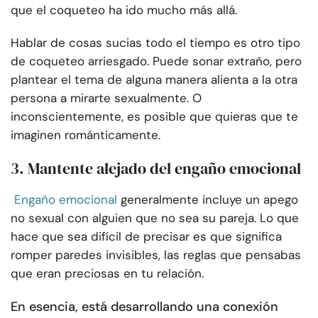
que el coqueteo ha ido mucho más allá.
Hablar de cosas sucias todo el tiempo es otro tipo
de coqueteo arriesgado. Puede sonar extraño, pero
plantear el tema de alguna manera alienta a la otra
persona a mirarte sexualmente. O
inconscientemente, es posible que quieras que te
imaginen románticamente.
3. Mantente alejado del engaño emocional
Engaño emocional
generalmente incluye un apego
no sexual con alguien que no sea su pareja. Lo que
hace que sea difícil de precisar es que significa
romper paredes invisibles, las reglas que pensabas
que eran preciosas en tu relación.
En esencia, está desarrollando una conexión