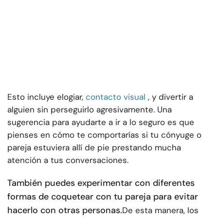
Esto incluye elogiar,
contacto visual
, y divertir a
alguien sin perseguirlo agresivamente. Una
sugerencia para ayudarte a ir a lo seguro es que
pienses en cómo te comportarías si tu cónyuge o
pareja estuviera allí de pie prestando mucha
atención a tus conversaciones.
También puedes experimentar con diferentes
formas de coquetear con tu pareja para evitar
hacerlo con otras personas.
De esta manera, los