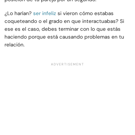
¿Lo harían?
ser infeliz
si vieron cómo estabas
coqueteando o el grado en que interactuabas? Si
ese es el caso, debes terminar con lo que estás
haciendo porque está causando problemas en tu
relación.