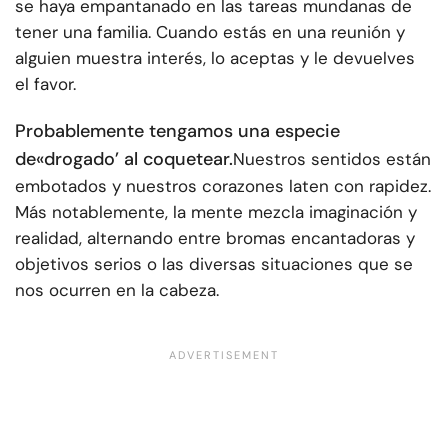
se haya empantanado en las tareas mundanas de
tener una familia. Cuando estás en una reunión y
alguien muestra interés, lo aceptas y le devuelves
el favor.
Probablemente tengamos una especie
de
«drogado’ al coquetear
.
Nuestros sentidos están
embotados y nuestros corazones laten con rapidez.
Más notablemente, la mente mezcla imaginación y
realidad, alternando entre bromas encantadoras y
objetivos serios o las diversas situaciones que se
nos ocurren en la cabeza.