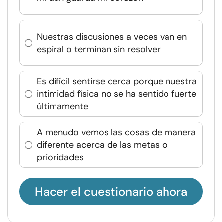
Nuestras discusiones a veces van en
espiral o terminan sin resolver
Es difícil sentirse cerca porque nuestra
intimidad física no se ha sentido fuerte
últimamente
A menudo vemos las cosas de manera
diferente acerca de las metas o
prioridades
Hacer el cuestionario ahora