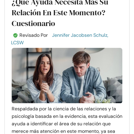
¿Qué Ayuda Necesita Más Su
Relación En Este Momento?
Cuestionario
Revisado Por
Jennifer Jacobsen Schulz,
LCSW
Respaldada por la ciencia de las relaciones y la
psicología basada en la evidencia, esta evaluación
ayuda a identificar el área de su relación que
merece más atención en este momento, ya sea