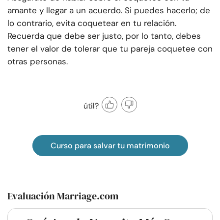
amante y llegar a un acuerdo. Si puedes hacerlo; de
lo contrario, evita coquetear en tu relación.
Recuerda que debe ser justo, por lo tanto, debes
tener el valor de tolerar que tu pareja coquetee con
otras personas.
útil?
Curso para salvar tu matrimonio
Evaluación Marriage.com