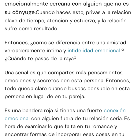
emocionalmente cercana con alguien que no es
su cónyuge.
Cuando haces esto, privas a la relación
clave de tiempo, atención y esfuerzo, y la relación
sufre como resultado.
Entonces, ¿cómo se diferencia entre una amistad
verdaderamente íntima y
infidelidad emocional
?
¿Cuándo te pasas de la raya?
Una señal es que compartes más pensamientos,
emociones y secretos con esta persona. Entonces,
todo queda claro cuando buscas consuelo en esta
persona en lugar de en tu pareja.
Es una bandera roja si tienes una fuerte
conexión
emocional
con alguien fuera de tu relación seria. Es
hora de examinar lo que falta en tu romance y
encontrar formas de incorporar esas cosas en tu