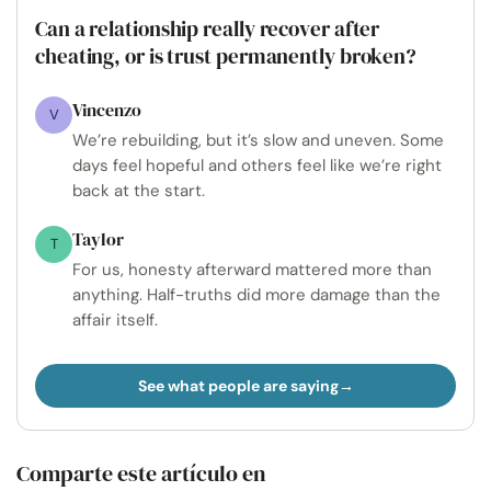
Can a relationship really recover after
cheating, or is trust permanently broken?
Vincenzo
V
We’re rebuilding, but it’s slow and uneven. Some
days feel hopeful and others feel like we’re right
back at the start.
Taylor
T
For us, honesty afterward mattered more than
anything. Half-truths did more damage than the
affair itself.
See what people are saying
Comparte este artículo en