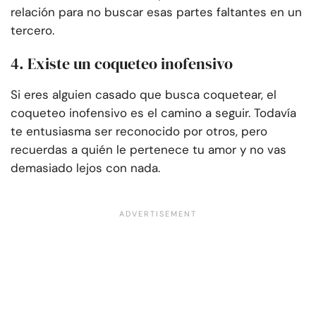
relación para no buscar esas partes faltantes en un
tercero.
4. Existe un coqueteo inofensivo
Si eres alguien casado que busca coquetear, el
coqueteo inofensivo es el camino a seguir. Todavía
te entusiasma ser reconocido por otros, pero
recuerdas a quién le pertenece tu amor y no vas
demasiado lejos con nada.