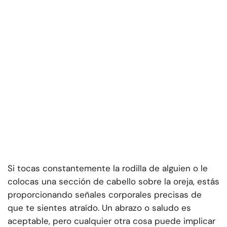
Si tocas constantemente la rodilla de alguien o le
colocas una sección de cabello sobre la oreja, estás
proporcionando señales corporales precisas de
que te sientes atraído. Un abrazo o saludo es
aceptable, pero cualquier otra cosa puede implicar