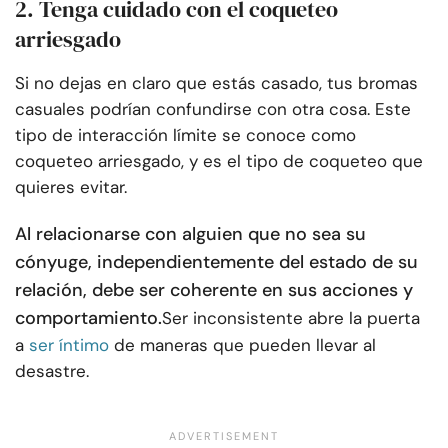
2. Tenga cuidado con el coqueteo
arriesgado
Si no dejas en claro que estás casado, tus bromas
casuales podrían confundirse con otra cosa. Este
tipo de interacción límite se conoce como
coqueteo arriesgado, y es el tipo de coqueteo que
quieres evitar.
Al relacionarse con alguien que no sea su
cónyuge, independientemente del estado de su
relación, debe ser coherente en sus acciones y
comportamiento.
Ser inconsistente abre la puerta
a
ser íntimo
de maneras que pueden llevar al
desastre.