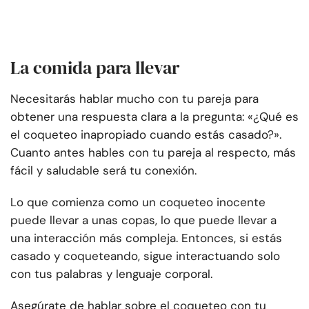
La comida para llevar
Necesitarás hablar mucho con tu pareja para
obtener una respuesta clara a la pregunta: «¿Qué es
el coqueteo inapropiado cuando estás casado?».
Cuanto antes hables con tu pareja al respecto, más
fácil y saludable será tu conexión.
Lo que comienza como un coqueteo inocente
puede llevar a unas copas, lo que puede llevar a
una interacción más compleja. Entonces, si estás
casado y coqueteando, sigue interactuando solo
con tus palabras y lenguaje corporal.
Asegúrate de hablar sobre el coqueteo con tu