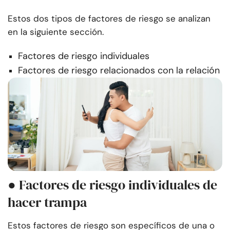
Estos dos tipos de factores de riesgo se analizan
en la siguiente sección.
Factores de riesgo individuales
Factores de riesgo relacionados con la relación
● Factores de riesgo individuales de
hacer trampa
Estos factores de riesgo son específicos de una o