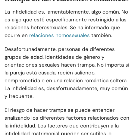
La infidelidad es, lamentablemente, algo común. No
es algo que esté específicamente restringido a las
relaciones heterosexuales. Se ha informado que
ocurre en
relaciones homosexuales
también.
Desafortunadamente, personas de diferentes
grupos de edad, identidades de género y
orientaciones sexuales hacen trampa. No importa si
la pareja está casada, recién saliendo,
comprometida o en una relación romántica soltera.
La infidelidad es, desafortunadamente, muy común
y frecuente.
El riesgo de hacer trampa se puede entender
analizando los diferentes factores relacionados con
la infidelidad. Los factores que contribuyen a la
infidelidad matrimonial pueden ser sutiles, o