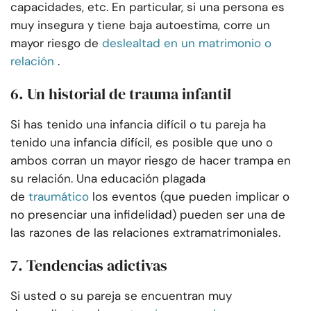
capacidades, etc. En particular, si una persona es
muy insegura y tiene baja autoestima, corre un
mayor riesgo de
deslealtad en un matrimonio o
relación
.
6. Un historial de trauma infantil
Si has tenido una infancia difícil o tu pareja ha
tenido una infancia difícil, es posible que uno o
ambos corran un mayor riesgo de hacer trampa en
su relación. Una educación plagada
de
traumático
los eventos (que pueden implicar o
no presenciar una infidelidad) pueden ser una de
las razones de las relaciones extramatrimoniales.
7. Tendencias adictivas
Si usted o su pareja se encuentran muy