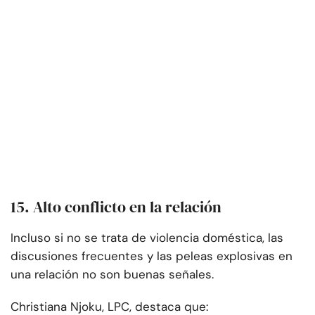
15. Alto conflicto en la relación
Incluso si no se trata de violencia doméstica, las
discusiones frecuentes y las peleas explosivas en
una relación no son buenas señales.
Christiana Njoku, LPC, destaca que: