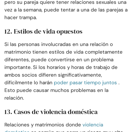
pero su pareja quiere tener relaciones sexuales una
vez a la semana, puede tentar a una de las parejas a
hacer trampa.
12. Estilos de vida opuestos
Si las personas involucradas en una relación o
matrimonio tienen estilos de vida completamente
diferentes, puede convertirse en un problema
importante. Si los horarios y horas de trabajo de
ambos socios difieren significativamente,
difícilmente lo harán
poder pasar tiempo juntos
.
Esto puede causar muchos problemas en la
relación.
13. Casos de violencia doméstica
Relaciones y matrimonios donde
violencia