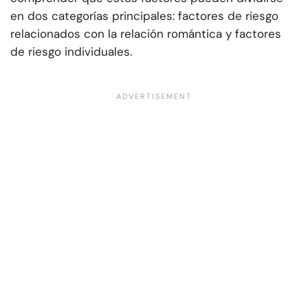
en dos categorías principales: factores de riesgo
relacionados con la relación romántica y factores
de riesgo individuales.