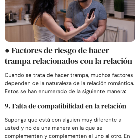
● Factores de riesgo de hacer
trampa relacionados con la relación
Cuando se trata de hacer trampa, muchos factores
dependen de la naturaleza de la relación romántica.
Estos se han enumerado de la siguiente manera:
9. Falta de compatibilidad en la relación
Suponga que está con alguien muy diferente a
usted y no de una manera en la que se
complementen y complementen el uno al otro. En