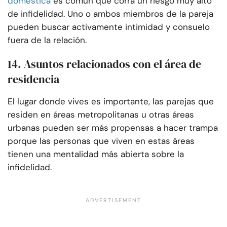
doméstica
es común que corra un riesgo muy alto
de infidelidad. Uno o ambos miembros de la pareja
pueden buscar activamente intimidad y consuelo
fuera de la relación.
14. Asuntos relacionados con el área de
residencia
El lugar donde vives es importante, las parejas que
residen en áreas metropolitanas u otras áreas
urbanas pueden ser más propensas a hacer trampa
porque las personas que viven en estas áreas
tienen una mentalidad más abierta sobre la
infidelidad.