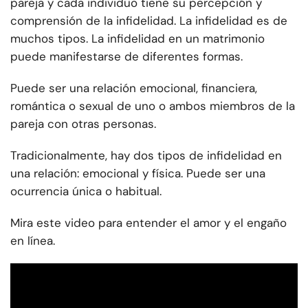
pareja y cada individuo tiene su percepción y
comprensión de la infidelidad. La infidelidad es de
muchos tipos. La infidelidad en un matrimonio
puede manifestarse de diferentes formas.
Puede ser una relación emocional, financiera,
romántica o sexual de uno o ambos miembros de la
pareja con otras personas.
Tradicionalmente, hay dos tipos de infidelidad en
una relación: emocional y física. Puede ser una
ocurrencia única o habitual.
Mira este video para entender el amor y el engaño
en línea.