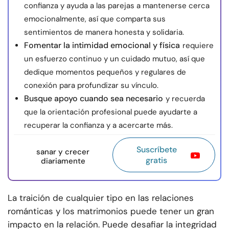
confianza y ayuda a las parejas a mantenerse cerca
emocionalmente, así que comparta sus
sentimientos de manera honesta y solidaria.
Fomentar la intimidad emocional y física
requiere
un esfuerzo continuo y un cuidado mutuo, así que
dedique momentos pequeños y regulares de
conexión para profundizar su vínculo.
Busque apoyo cuando sea necesario
y recuerda
que la orientación profesional puede ayudarte a
recuperar la confianza y a acercarte más.
Suscríbete
sanar y crecer
gratis
diariamente
La traición de cualquier tipo en las relaciones
románticas y los matrimonios puede tener un gran
impacto en la relación. Puede desafiar la integridad