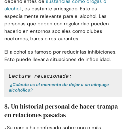
dependientes de
sustancias como drogas o
alcohol
, es bastante arriesgado. Esto es
especialmente relevante para el alcohol. Las
personas que beben con regularidad pueden
hacerlo en entornos sociales como clubes
nocturnos, bares o restaurantes.
El alcohol es famoso por reducir las inhibiciones.
Esto puede llevar a situaciones de infidelidad.
Lectura relacionada: -
¿Cuándo es el momento de dejar a un cónyuge
alcohólico?
8. Un historial personal de hacer trampa
en relaciones pasadas
¿Su pareja ha confesado sobre uno o más