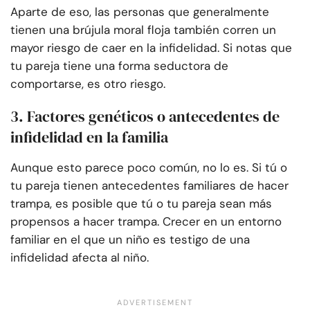
Aparte de eso, las personas que generalmente
tienen una brújula moral floja también corren un
mayor riesgo de caer en la infidelidad. Si notas que
tu pareja tiene una forma seductora de
comportarse, es otro riesgo.
3. Factores genéticos o antecedentes de
infidelidad en la familia
Aunque esto parece poco común, no lo es. Si tú o
tu pareja tienen antecedentes familiares de hacer
trampa, es posible que tú o tu pareja sean más
propensos a hacer trampa. Crecer en un entorno
familiar en el que un niño es testigo de una
infidelidad afecta al niño.