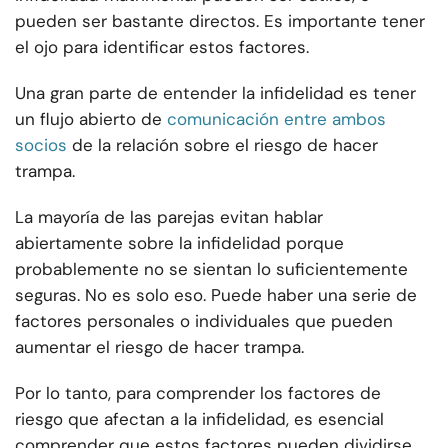
pueden ser bastante directos. Es importante tener
el ojo para identificar estos factores.
Una gran parte de entender la infidelidad es tener
un flujo abierto de
comunicación entre ambos
socios
de la relación sobre el riesgo de hacer
trampa.
La mayoría de las parejas evitan hablar
abiertamente sobre la infidelidad porque
probablemente no se sientan lo suficientemente
seguras. No es solo eso. Puede haber una serie de
factores personales o individuales que pueden
aumentar el riesgo de hacer trampa.
Por lo tanto, para comprender los factores de
riesgo que afectan a la infidelidad, es esencial
comprender que estos factores pueden dividirse