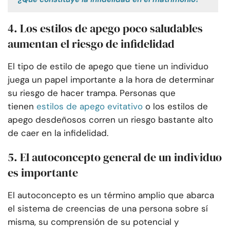
4. Los estilos de apego poco saludables
aumentan el riesgo de infidelidad
El tipo de estilo de apego que tiene un individuo
juega un papel importante a la hora de determinar
su riesgo de hacer trampa. Personas que
tienen
estilos de apego evitativo
o los estilos de
apego desdeñosos corren un riesgo bastante alto
de caer en la infidelidad.
5. El autoconcepto general de un individuo
es importante
El autoconcepto es un término amplio que abarca
el sistema de creencias de una persona sobre sí
misma, su comprensión de su potencial y