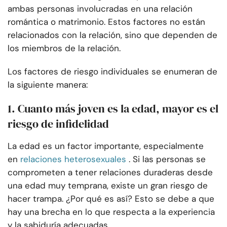
ambas personas involucradas en una relación
romántica o matrimonio. Estos factores no están
relacionados con la relación, sino que dependen de
los miembros de la relación.
Los factores de riesgo individuales se enumeran de
la siguiente manera:
1. Cuanto más joven es la edad, mayor es el
riesgo de infidelidad
La edad es un factor importante, especialmente
en
relaciones heterosexuales
. Si las personas se
comprometen a tener relaciones duraderas desde
una edad muy temprana, existe un gran riesgo de
hacer trampa. ¿Por qué es así? Esto se debe a que
hay una brecha en lo que respecta a la experiencia
y la sabiduría adecuadas.