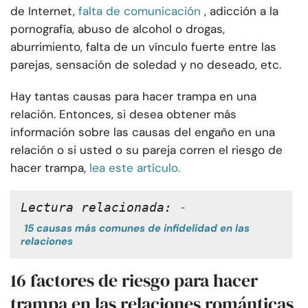
de Internet,
falta de comunicación
, adicción a la
pornografía, abuso de alcohol o drogas,
aburrimiento, falta de un vínculo fuerte entre las
parejas, sensación de soledad y no deseado, etc.
Hay tantas causas para hacer trampa en una
relación. Entonces, si desea obtener más
información sobre las causas del engaño en una
relación o si usted o su pareja corren el riesgo de
hacer trampa,
lea este artículo.
Lectura relacionada: -
15 causas más comunes de infidelidad en las
relaciones
16 factores de riesgo para hacer
trampa en las relaciones románticas