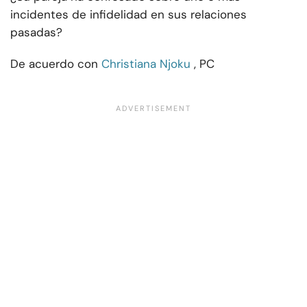
incidentes de infidelidad en sus relaciones
pasadas?
De acuerdo con
Christiana Njoku
, PC