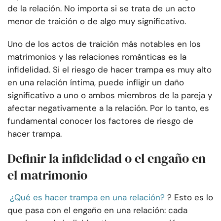
de la relación. No importa si se trata de un acto
menor de traición o de algo muy significativo.
Uno de los actos de traición más notables en los
matrimonios y las relaciones románticas es la
infidelidad. Si el riesgo de hacer trampa es muy alto
en una relación íntima, puede infligir un daño
significativo a uno o ambos miembros de la pareja y
afectar negativamente a la relación. Por lo tanto, es
fundamental conocer los factores de riesgo de
hacer trampa.
Definir la infidelidad o el engaño en
el matrimonio
¿Qué es hacer trampa en una relación?
? Esto es lo
que pasa con el engaño en una relación: cada