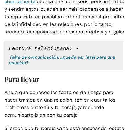
abiertamente
acerca de sus deseos, pensamientos
y sentimientos pueden ser más propensos a hacer
trampa. Este es posiblemente el principal predictor
de la infidelidad en las relaciones, por lo tanto,
recuerde comunicarse de manera efectiva y regular.
Lectura relacionada: -
Falta de comunicación: ¿puede ser fatal para una
relación?
Para llevar
Ahora que conoces los factores de riesgo para
hacer trampa en una relación, ten en cuenta los
problemas entre tú y tu pareja, ¡y recuerda
comunicarte bien con tu pareja!
Si crees que tu pareja ya te está engañando, estate