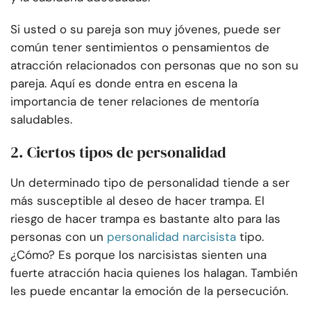
Si usted o su pareja son muy jóvenes, puede ser
común tener sentimientos o pensamientos de
atracción relacionados con personas que no son su
pareja. Aquí es donde entra en escena la
importancia de tener relaciones de mentoría
saludables.
2. Ciertos tipos de personalidad
Un determinado tipo de personalidad tiende a ser
más susceptible al deseo de hacer trampa. El
riesgo de hacer trampa es bastante alto para las
personas con un
personalidad narcisista
tipo.
¿Cómo? Es porque los narcisistas sienten una
fuerte atracción hacia quienes los halagan. También
les puede encantar la emoción de la persecución.