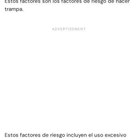
Estos factores son los factores de riesgo de hacer
trampa.
Estos factores de riesgo incluyen el uso excesivo