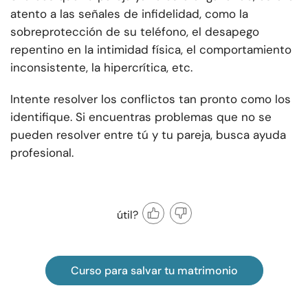
atento a las señales de infidelidad, como la
sobreprotección de su teléfono, el desapego
repentino en la intimidad física, el comportamiento
inconsistente, la hipercrítica, etc.
Intente resolver los conflictos tan pronto como los
identifique. Si encuentras problemas que no se
pueden resolver entre tú y tu pareja, busca ayuda
profesional.
útil?
Curso para salvar tu matrimonio