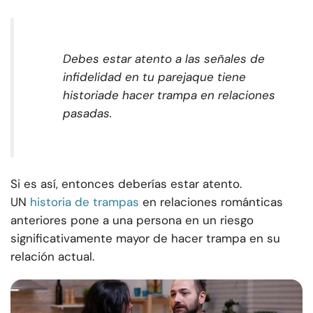
Debes estar atento a las señales de
infidelidad en tu pareja
que tiene
historia
de hacer trampa en relaciones
pasadas.
Si es así, entonces deberías estar atento.
UN
historia de trampas
en relaciones románticas
anteriores pone a una persona en un riesgo
significativamente mayor de hacer trampa en su
relación actual.