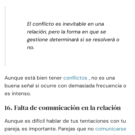
El conflicto es inevitable en una
relación, pero la forma en que se
gestione determinará si se resolverá o
no.
Aunque está bien tener
conflictos
, no es una
buena señal si ocurre con demasiada frecuencia o
es intenso.
16. Falta de comunicación en la relación
Aunque es difícil hablar de tus tentaciones con tu
pareja, es importante. Parejas que no
comunicarse