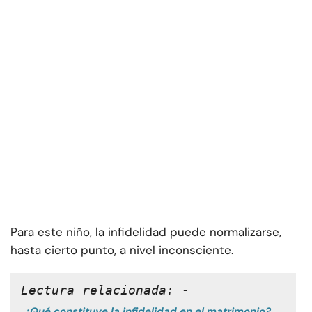
Para este niño, la infidelidad puede normalizarse,
hasta cierto punto, a nivel inconsciente.
Lectura relacionada: -
¿Qué constituye la infidelidad en el matrimonio?