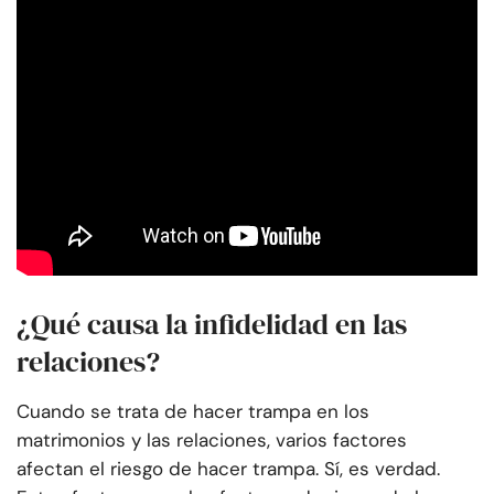
¿Qué causa la infidelidad en las
relaciones?
Cuando se trata de hacer trampa en los
matrimonios y las relaciones, varios factores
afectan el riesgo de hacer trampa. Sí, es verdad.