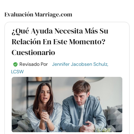
Evaluación Marriage.com
¿Qué Ayuda Necesita Más Su
Relación En Este Momento?
Cuestionario
Revisado Por
Jennifer Jacobsen Schulz,
LCSW