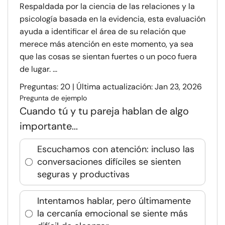
Respaldada por la ciencia de las relaciones y la
psicología basada en la evidencia, esta evaluación
ayuda a identificar el área de su relación que
merece más atención en este momento, ya sea
que las cosas se sientan fuertes o un poco fuera
de lugar. ...
Preguntas: 20 | Última actualización: Jan 23, 2026
Pregunta de ejemplo
Cuando tú y tu pareja hablan de algo
importante...
Escuchamos con atención: incluso las
conversaciones difíciles se sienten
seguras y productivas
Intentamos hablar, pero últimamente
la cercanía emocional se siente más