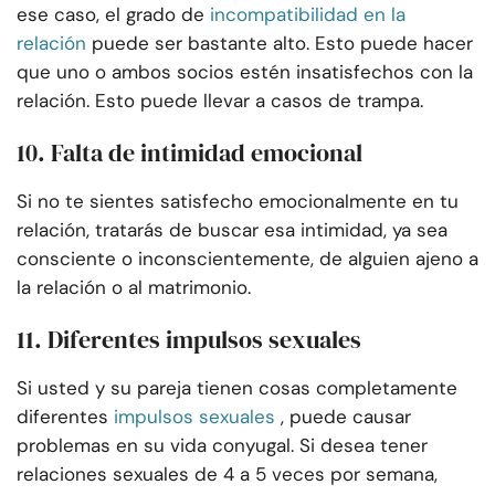
ese caso, el grado de
incompatibilidad en la
relación
puede ser bastante alto. Esto puede hacer
que uno o ambos socios estén insatisfechos con la
relación. Esto puede llevar a casos de trampa.
10. Falta de intimidad emocional
Si no te sientes satisfecho emocionalmente en tu
relación, tratarás de buscar esa intimidad, ya sea
consciente o inconscientemente, de alguien ajeno a
la relación o al matrimonio.
11. Diferentes impulsos sexuales
Si usted y su pareja tienen cosas completamente
diferentes
impulsos sexuales
, puede causar
problemas en su vida conyugal. Si desea tener
relaciones sexuales de 4 a 5 veces por semana,