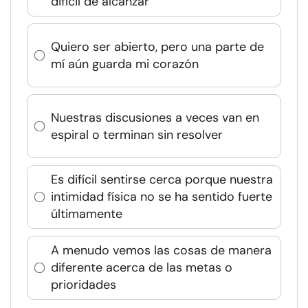
difícil de alcanzar
Quiero ser abierto, pero una parte de
mí aún guarda mi corazón
Nuestras discusiones a veces van en
espiral o terminan sin resolver
Es difícil sentirse cerca porque nuestra
intimidad física no se ha sentido fuerte
últimamente
A menudo vemos las cosas de manera
diferente acerca de las metas o
prioridades