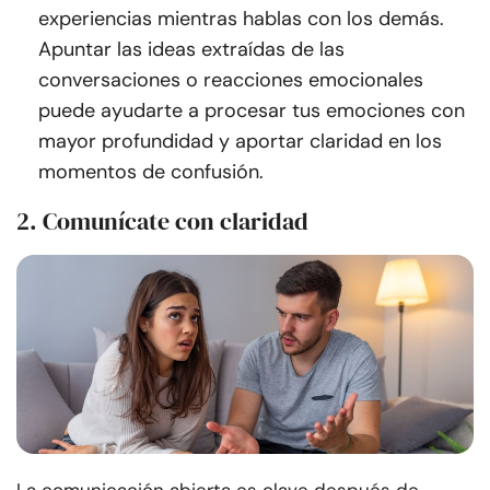
experiencias mientras hablas con los demás.
Apuntar las ideas extraídas de las
conversaciones o reacciones emocionales
puede ayudarte a procesar tus emociones con
mayor profundidad y aportar claridad en los
momentos de confusión.
2. Comunícate con claridad