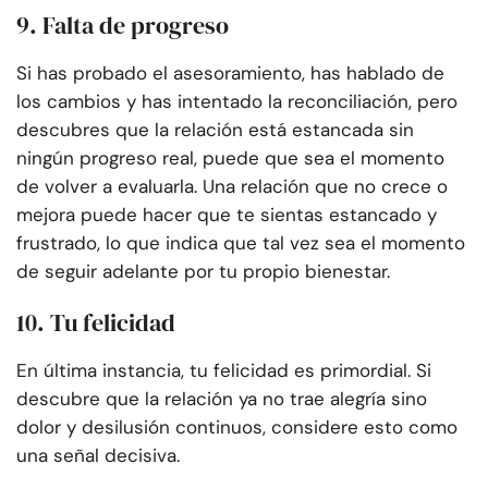
9. Falta de progreso
Si has probado el asesoramiento, has hablado de
los cambios y has intentado la reconciliación, pero
descubres que la relación está estancada sin
ningún progreso real, puede que sea el momento
de volver a evaluarla. Una relación que no crece o
mejora puede hacer que te sientas estancado y
frustrado, lo que indica que tal vez sea el momento
de seguir adelante por tu propio bienestar.
10. Tu felicidad
En última instancia, tu felicidad es primordial. Si
descubre que la relación ya no trae alegría sino
dolor y desilusión continuos, considere esto como
una señal decisiva.