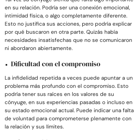
en su relación. Podría ser una conexión emocional,
intimidad física, o algo completamente diferente.
Esto no justifica sus acciones, pero podría explicar
por qué buscaron en otra parte. Quizás había
necesidades insatisfechas que no se comunicaron
ni abordaron abiertamente.
Dificultad con el compromiso
La infidelidad repetida a veces puede apuntar a un
problema más profundo con el compromiso. Esto
podría tener sus raíces en los valores de su
cónyuge, en sus experiencias pasadas o incluso en
su estado emocional actual. Puede indicar una falta
de voluntad para comprometerse plenamente con
la relación y sus límites.