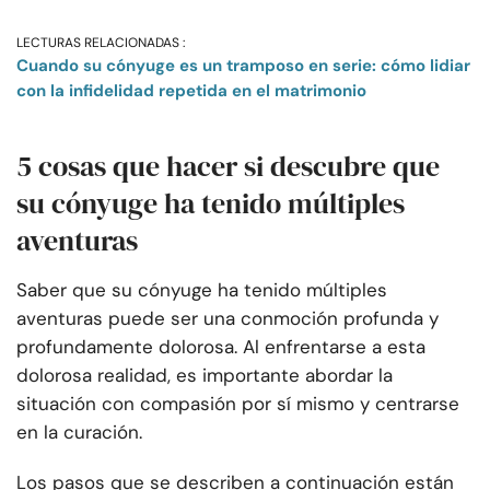
LECTURAS RELACIONADAS :
Cuando su cónyuge es un tramposo en serie: cómo lidiar
con la infidelidad repetida en el matrimonio
5 cosas que hacer si descubre que
su cónyuge ha tenido múltiples
aventuras
Saber que su cónyuge ha tenido múltiples
aventuras puede ser una conmoción profunda y
profundamente dolorosa. Al enfrentarse a esta
dolorosa realidad, es importante abordar la
situación con compasión por sí mismo y centrarse
en la curación.
Los pasos que se describen a continuación están