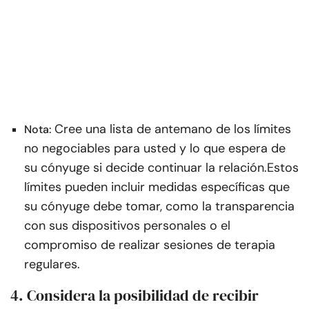
Cree una lista de antemano de los límites
Nota:
no negociables para usted y lo que espera de
su cónyuge si decide continuar la relación.
Estos
límites pueden incluir medidas específicas que
su cónyuge debe tomar, como la transparencia
con sus dispositivos personales o el
compromiso de realizar sesiones de terapia
regulares.
4. Considera la posibilidad de recibir