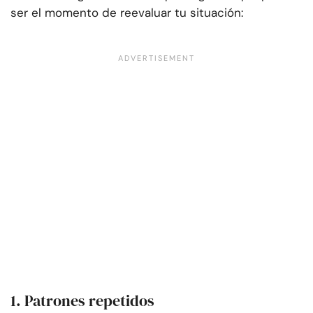
ser el momento de reevaluar tu situación:
1. Patrones repetidos