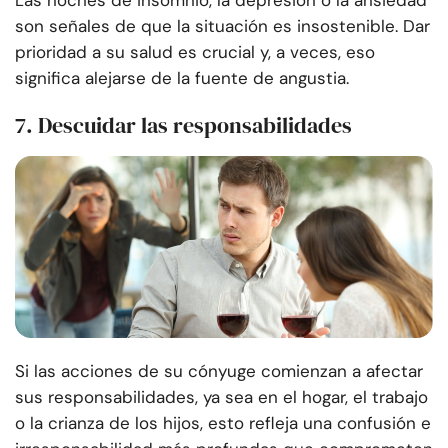
Las noches de insomnio, la depresión o la ansiedad
son señales de que la situación es insostenible. Dar
prioridad a su salud es crucial y, a veces, eso
significa alejarse de la fuente de angustia.
7. Descuidar las responsabilidades
Si las acciones de su cónyuge comienzan a afectar
sus responsabilidades, ya sea en el hogar, el trabajo
o la crianza de los hijos, esto refleja una confusión e