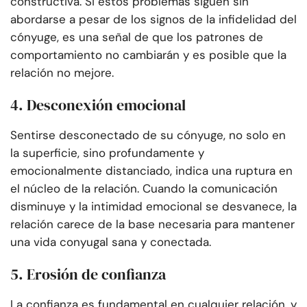
constructiva. Si estos problemas siguen sin
abordarse a pesar de los signos de la infidelidad del
cónyuge, es una señal de que los patrones de
comportamiento no cambiarán y es posible que la
relación no mejore.
4. Desconexión emocional
Sentirse desconectado de su cónyuge, no solo en
la superficie, sino profundamente y
emocionalmente distanciado, indica una ruptura en
el núcleo de la relación. Cuando la comunicación
disminuye y la intimidad emocional se desvanece, la
relación carece de la base necesaria para mantener
una vida conyugal sana y conectada.
5. Erosión de confianza
La confianza es fundamental en cualquier relación, y