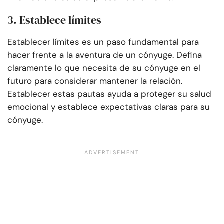
3. Establece límites
Establecer límites es un paso fundamental para
hacer frente a la aventura de un cónyuge. Defina
claramente lo que necesita de su cónyuge en el
futuro para considerar mantener la relación.
Establecer estas pautas ayuda a proteger su salud
emocional y establece expectativas claras para su
cónyuge.