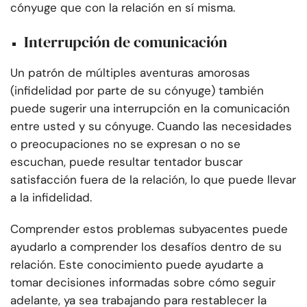
cónyuge que con la relación en sí misma.
Interrupción de comunicación
Un patrón de múltiples aventuras amorosas
(infidelidad por parte de su cónyuge) también
puede sugerir una interrupción en la comunicación
entre usted y su cónyuge. Cuando las necesidades
o preocupaciones no se expresan o no se
escuchan, puede resultar tentador buscar
satisfacción fuera de la relación, lo que puede llevar
a la infidelidad.
Comprender estos problemas subyacentes puede
ayudarlo a comprender los desafíos dentro de su
relación. Este conocimiento puede ayudarte a
tomar decisiones informadas sobre cómo seguir
adelante, ya sea trabajando para restablecer la