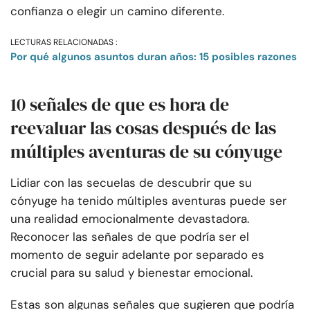
confianza o elegir un camino diferente.
LECTURAS RELACIONADAS :
Por qué algunos asuntos duran años: 15 posibles razones
10 señales de que es hora de
reevaluar las cosas después de las
múltiples aventuras de su cónyuge
Lidiar con las secuelas de descubrir que su
cónyuge ha tenido múltiples aventuras puede ser
una realidad emocionalmente devastadora.
Reconocer las señales de que podría ser el
momento de seguir adelante por separado es
crucial para su salud y bienestar emocional.
Estas son algunas señales que sugieren que podría