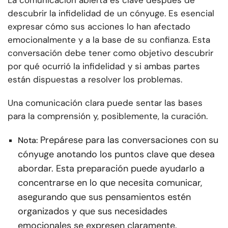
La comunicación abierta es clave después de
descubrir la infidelidad de un cónyuge. Es esencial
expresar cómo sus acciones lo han afectado
emocionalmente y a la base de su confianza. Esta
conversación debe tener como objetivo descubrir
por qué ocurrió la infidelidad y si ambas partes
están dispuestas a resolver los problemas.
Una comunicación clara puede sentar las bases
para la comprensión y, posiblemente, la curación.
Prepárese para las conversaciones con su
Nota:
cónyuge anotando los puntos clave que desea
abordar. Esta preparación puede ayudarlo a
concentrarse en lo que necesita comunicar,
asegurando que sus pensamientos estén
organizados y que sus necesidades
emocionales se expresen claramente.