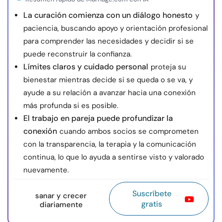
La curación comienza con un diálogo honesto
y
paciencia, buscando apoyo y orientación profesional
para comprender las necesidades y decidir si se
puede reconstruir la confianza.
Límites claros y cuidado personal
proteja su
bienestar mientras decide si se queda o se va, y
ayude a su relación a avanzar hacia una conexión
más profunda si es posible.
El trabajo en pareja puede profundizar la
conexión
cuando ambos socios se comprometen
con la transparencia, la terapia y la comunicación
continua, lo que lo ayuda a sentirse visto y valorado
nuevamente.
Suscríbete
sanar y crecer
gratis
diariamente