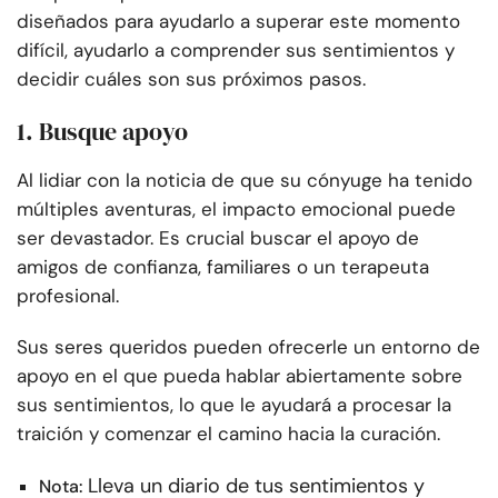
diseñados para ayudarlo a superar este momento
difícil, ayudarlo a comprender sus sentimientos y
decidir cuáles son sus próximos pasos.
1. Busque apoyo
Al lidiar con la noticia de que su cónyuge ha tenido
múltiples aventuras, el impacto emocional puede
ser devastador. Es crucial buscar el apoyo de
amigos de confianza, familiares o un terapeuta
profesional.
Sus seres queridos pueden ofrecerle un entorno de
apoyo en el que pueda hablar abiertamente sobre
sus sentimientos, lo que le ayudará a procesar la
traición y comenzar el camino hacia la curación.
Lleva un diario de tus sentimientos y
Nota: