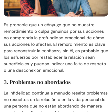
Es probable que un cónyuge que no muestre
remordimiento o culpa genuinos por sus acciones
no comprenda la profundidad emocional de cómo
sus acciones lo afectan. El remordimiento es clave
para reconstruir la confianza; sin él, es probable que
los esfuerzos por restablecer la relación sean
superficiales y puedan indicar una falta de respeto
o una desconexión emocional.
3. Problemas no abordados
La infidelidad continua a menudo resalta problemas
no resueltos en la relación o en la vida personal de
una persona que no están abordando de manera