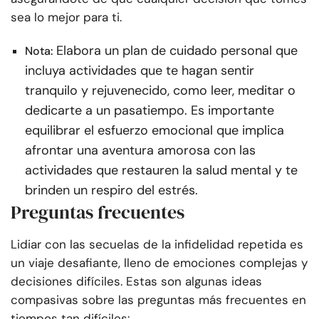
sea lo mejor para ti.
Elabora un plan de cuidado personal que
Nota:
incluya actividades que te hagan sentir
tranquilo y rejuvenecido, como leer, meditar o
dedicarte a un pasatiempo. Es importante
equilibrar el esfuerzo emocional que implica
afrontar una aventura amorosa con las
actividades que restauren la salud mental y te
brinden un respiro del estrés.
Preguntas frecuentes
Lidiar con las secuelas de la infidelidad repetida es
un viaje desafiante, lleno de emociones complejas y
decisiones difíciles. Estas son algunas ideas
compasivas sobre las preguntas más frecuentes en
tiempos tan difíciles: