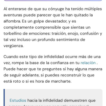
Al enterarse de que su cónyuge ha tenido múltiples
aventuras puede parecer que le han quitado la
alfombra. Es un golpe devastador, y es
completamente comprensible que sientas un
torbellino de emociones: traición, enojo, confusión y
tal vez incluso un profundo sentimiento de
vergüenza.
Cuando este tipo de infidelidad ocurre más de una
vez, rompe la base de la confianza en tu
relación
.
Puede hacer que te preguntes si hay alguna manera
de seguir adelante, si puedes reconstruir lo que
está roto o si es hora de marcharte.
Estudios
hacia la infidelidad demuestren que