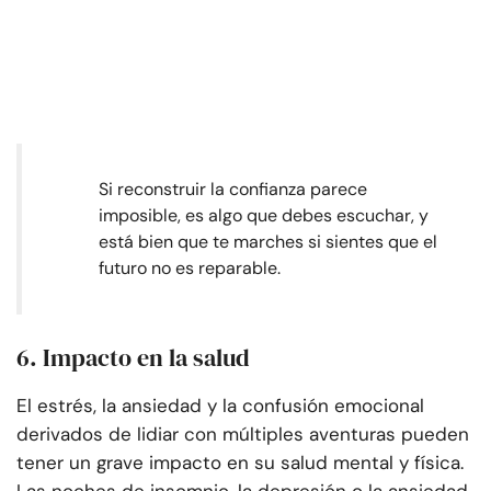
Si reconstruir la confianza parece
imposible, es algo que debes escuchar, y
está bien que te marches si sientes que el
futuro no es reparable.
6. Impacto en la salud
El estrés, la ansiedad y la confusión emocional
derivados de lidiar con múltiples aventuras pueden
tener un grave impacto en su salud mental y física.