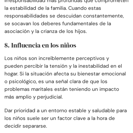
irresponsabilidad más profundas que comprometen
la estabilidad de la familia. Cuando estas
responsabilidades se descuidan constantemente,
se socavan los deberes fundamentales de la
asociación y la crianza de los hijos.
8. Influencia en los niños
Los niños son increíblemente perceptivos y
pueden percibir la tensión y la inestabilidad en el
hogar. Si la situación afecta su bienestar emocional
o psicológico, es una señal clara de que los
problemas maritales están teniendo un impacto
más amplio y perjudicial.
Dar prioridad a un entorno estable y saludable para
los niños suele ser un factor clave a la hora de
decidir separarse.