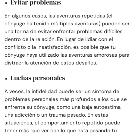
Evitar problemas
En algunos casos, las aventuras repetidas (el
cónyuge ha tenido múltiples aventuras) pueden ser
una forma de evitar enfrentar problemas difíciles
dentro de la relación. En lugar de lidiar con el
conflicto o la insatisfacción, es posible que tu
cónyuge haya utilizado las aventuras amorosas para
distraer la atención de estos desafíos.
Luchas personales
A veces, la infidelidad puede ser un síntoma de
problemas personales más profundos a los que se
enfrenta su cónyuge, como una baja autoestima,
una adicción o un trauma pasado. En estas
situaciones, el comportamiento repetido puede
tener más que ver con lo que está pasando tu