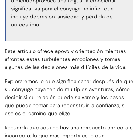
a menudo
provoca una angustia emocional
significativa para el cónyuge no infiel, que
incluye depresión, ansiedad y pérdida de
autoestima.
Este artículo ofrece apoyo y orientación mientras
afrontas estas turbulentas emociones y tomas
algunas de las decisiones más difíciles de la vida.
Exploraremos lo que significa sanar después de que
su cónyuge haya tenido múltiples aventuras, cómo
decidir si su relación puede salvarse y los pasos
que puede tomar para reconstruir la confianza, si
ese es el camino que elige.
Recuerda que aquí no hay una respuesta correcta o
incorrecta; lo que más importa es lo que