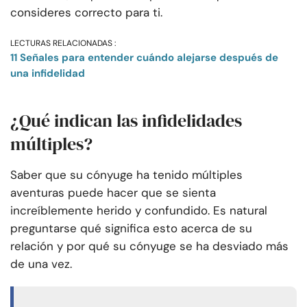
consideres correcto para ti.
LECTURAS RELACIONADAS :
11 Señales para entender cuándo alejarse después de
una infidelidad
¿Qué indican las infidelidades
múltiples?
Saber que su cónyuge ha tenido múltiples
aventuras puede hacer que se sienta
increíblemente herido y confundido. Es natural
preguntarse qué significa esto acerca de su
relación y por qué su cónyuge se ha desviado más
de una vez.