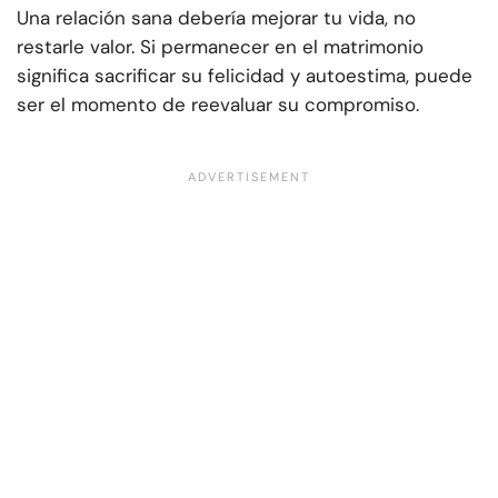
Una relación sana debería mejorar tu vida, no
restarle valor. Si permanecer en el matrimonio
significa sacrificar su felicidad y autoestima, puede
ser el momento de reevaluar su compromiso.