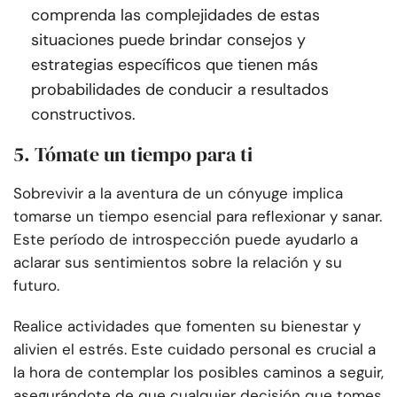
comprenda las complejidades de estas
situaciones puede brindar consejos y
estrategias específicos que tienen más
probabilidades de conducir a resultados
constructivos.
5. Tómate un tiempo para ti
Sobrevivir a la aventura de un cónyuge implica
tomarse un tiempo esencial para reflexionar y sanar.
Este período de introspección puede ayudarlo a
aclarar sus sentimientos sobre la relación y su
futuro.
Realice actividades que fomenten su bienestar y
alivien el estrés. Este cuidado personal es crucial a
la hora de contemplar los posibles caminos a seguir,
asegurándote de que cualquier decisión que tomes