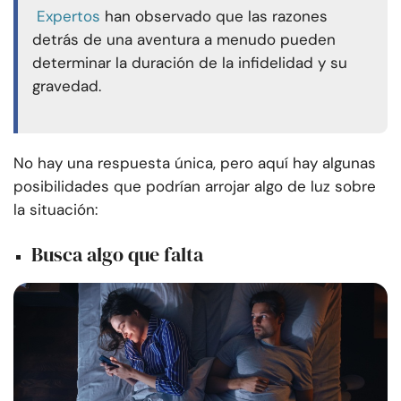
Expertos
han observado que las razones
detrás de una aventura a menudo pueden
determinar la duración de la infidelidad y su
gravedad.
No hay una respuesta única, pero aquí hay algunas
posibilidades que podrían arrojar algo de luz sobre
la situación:
Busca algo que falta