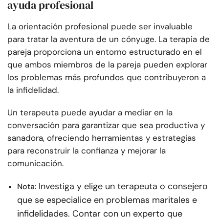
ayuda profesional
La orientación profesional puede ser invaluable
para tratar la aventura de un cónyuge. La terapia de
pareja proporciona un entorno estructurado en el
que ambos miembros de la pareja pueden explorar
los problemas más profundos que contribuyeron a
la infidelidad.
Un terapeuta puede ayudar a mediar en la
conversación para garantizar que sea productiva y
sanadora, ofreciendo herramientas y estrategias
para reconstruir la confianza y mejorar la
comunicación.
Investiga y elige un terapeuta o consejero
Nota:
que se especialice en problemas maritales e
infidelidades. Contar con un experto que