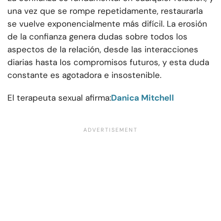
una vez que se rompe repetidamente, restaurarla
se vuelve exponencialmente más difícil. La erosión
de la confianza genera dudas sobre todos los
aspectos de la relación, desde las interacciones
diarias hasta los compromisos futuros, y esta duda
constante es agotadora e insostenible.
El terapeuta sexual afirma:
Danica Mitchell