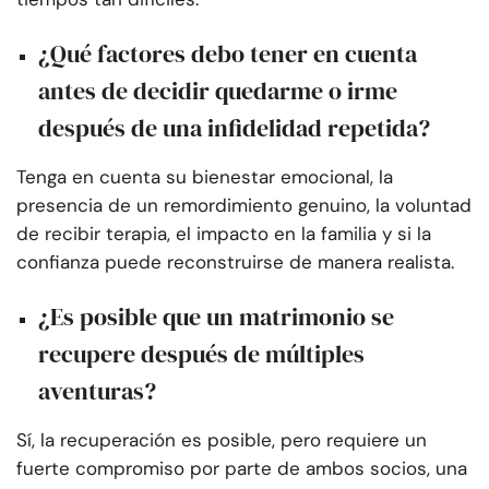
¿Qué factores debo tener en cuenta
antes de decidir quedarme o irme
después de una infidelidad repetida?
Tenga en cuenta su bienestar emocional, la
presencia de un remordimiento genuino, la voluntad
de recibir terapia, el impacto en la familia y si la
confianza puede reconstruirse de manera realista.
¿Es posible que un matrimonio se
recupere después de múltiples
aventuras?
Sí, la recuperación es posible, pero requiere un
fuerte compromiso por parte de ambos socios, una