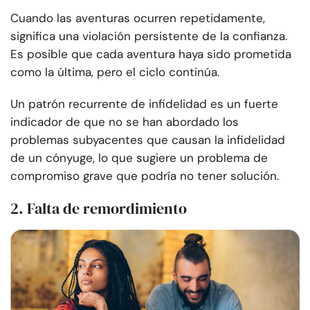
Cuando las aventuras ocurren repetidamente,
significa una violación persistente de la confianza.
Es posible que cada aventura haya sido prometida
como la última, pero el ciclo continúa.
Un patrón recurrente de infidelidad es un fuerte
indicador de que no se han abordado los
problemas subyacentes que causan la infidelidad
de un cónyuge, lo que sugiere un problema de
compromiso grave que podría no tener solución.
2. Falta de remordimiento