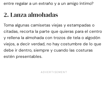
entre regalar a un extraño y a un amigo íntimo?
2. Lanza almohadas
Toma algunas camisetas viejas y estampadas o
citadas, recorta la parte que quieras para el centro
y rellena la almohada con trozos de tela o algodón
viejos, a decir verdad, no hay costumbre de lo que
debe ir dentro, siempre y cuando las costuras
estén presentables.