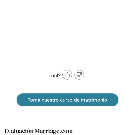
útil?
Toma nuestro curso de matrimonio
Evaluación Marriage.com