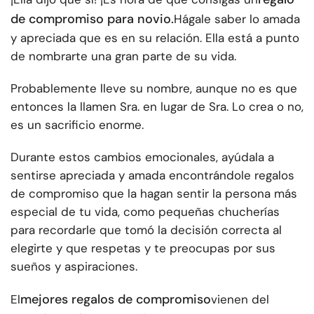
de compromiso para novio.
Hágale saber lo amada
y apreciada que es en su relación. Ella está a punto
de nombrarte una gran parte de su vida.
Probablemente lleve su nombre, aunque no es que
entonces la llamen Sra. en lugar de Sra. Lo crea o no,
es un sacrificio enorme.
Durante estos cambios emocionales, ayúdala a
sentirse apreciada y amada encontrándole regalos
de compromiso que la hagan sentir la persona más
especial de tu vida, como pequeñas chucherías
para recordarle que tomó la decisión correcta al
elegirte y que respetas y te preocupas por sus
sueños y aspiraciones.
mejores regalos de compromiso
El
vienen del