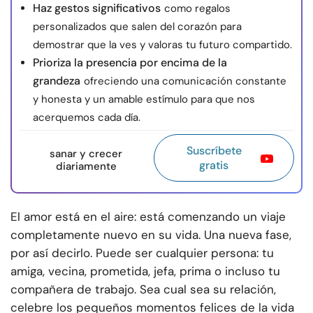
Haz gestos significativos
como regalos
personalizados que salen del corazón para
demostrar que la ves y valoras tu futuro compartido.
Prioriza la presencia por encima de la
grandeza
ofreciendo una comunicación constante
y honesta y un amable estímulo para que nos
acerquemos cada día.
Suscríbete
sanar y crecer
gratis
diariamente
El amor está en el aire: está comenzando un viaje
completamente nuevo en su vida. Una nueva fase,
por así decirlo. Puede ser cualquier persona: tu
amiga, vecina, prometida, jefa, prima o incluso tu
compañera de trabajo. Sea cual sea su relación,
celebre los pequeños momentos felices de la vida