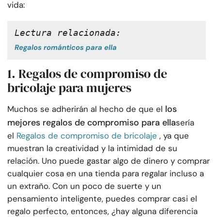
vida:
Lectura relacionada:
Regalos románticos para ella
1. Regalos de compromiso de
bricolaje para mujeres
los
Muchos se adherirán al hecho de que el
mejores regalos de compromiso para ella
sería
el
Regalos de compromiso de bricolaje
, ya que
muestran la creatividad y la intimidad de su
relación. Uno puede gastar algo de dinero y comprar
cualquier cosa en una tienda para regalar incluso a
un extraño. Con un poco de suerte y un
pensamiento inteligente, puedes comprar casi el
regalo perfecto, entonces, ¿hay alguna diferencia