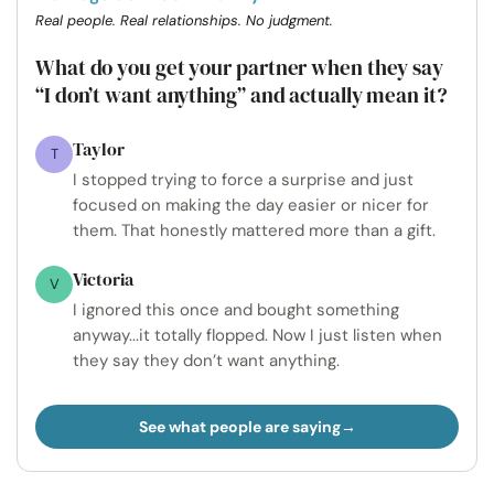
Real people. Real relationships. No judgment.
What do you get your partner when they say
“I don’t want anything” and actually mean it?
Taylor
T
I stopped trying to force a surprise and just
focused on making the day easier or nicer for
them. That honestly mattered more than a gift.
Victoria
V
I ignored this once and bought something
anyway...it totally flopped. Now I just listen when
they say they don’t want anything.
See what people are saying