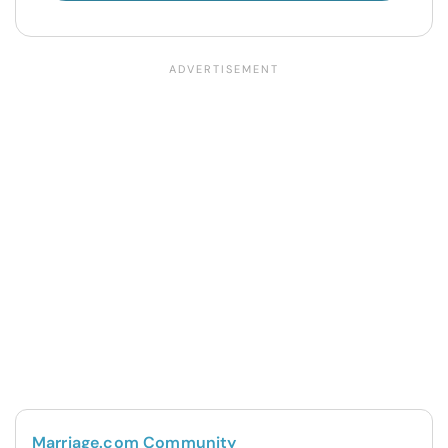
Marriage.com Community