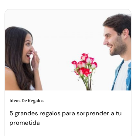
Ideas De Regalos
5 grandes regalos para sorprender a tu
prometida