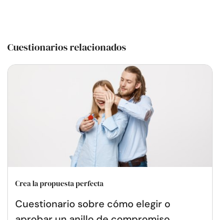
Cuestionarios relacionados
Crea la propuesta perfecta
Cuestionario sobre cómo elegir o
aprobar un anillo de compromiso