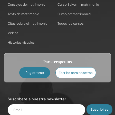
Consejos de matrimonio
Curso Salva mi matrimonio
Tests de matrimonio
Curso prematrimonial
Citas sobre el matrimonio
Todos los cursos
Vídeos
Historias visuales
Para terapeutas
Registrarse
Escribe para nosotros
Suscríbete a nuestra newsletter
Introduce
tu