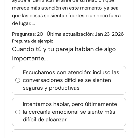
ayuda a identificar el área de su relación que
merece más atención en este momento, ya sea
que las cosas se sientan fuertes o un poco fuera
de lugar. ...
Preguntas: 20 | Última actualización: Jan 23, 2026
Pregunta de ejemplo
Cuando tú y tu pareja hablan de algo
importante...
Escuchamos con atención: incluso las
conversaciones difíciles se sienten
seguras y productivas
Intentamos hablar, pero últimamente
la cercanía emocional se siente más
difícil de alcanzar