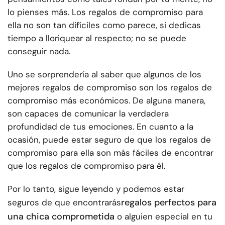
lo pienses más. Los regalos de compromiso para
ella no son tan difíciles como parece, si dedicas
tiempo a lloriquear al respecto; no se puede
conseguir nada.
Uno se sorprendería al saber que algunos de los
mejores regalos de compromiso son los regalos de
compromiso más económicos. De alguna manera,
son capaces de comunicar la verdadera
profundidad de tus emociones. En cuanto a la
ocasión, puede estar seguro de que los regalos de
compromiso para ella son más fáciles de encontrar
que los regalos de compromiso para él.
Por lo tanto, sigue leyendo y podemos estar
regalos perfectos para
seguros de que encontrarás
una chica comprometida
o alguien especial en tu