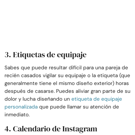
3. Etiquetas de equipaje
Sabes que puede resultar difícil para una pareja de
recién casados vigilar su equipaje o la etiqueta (que
generalmente tiene el mismo diseño exterior) horas
después de casarse. Puedes aliviar gran parte de su
dolor y lucha diseñando un
etiqueta de equipaje
personalizada
que puede llamar su atención de
inmediato.
4. Calendario de Instagram