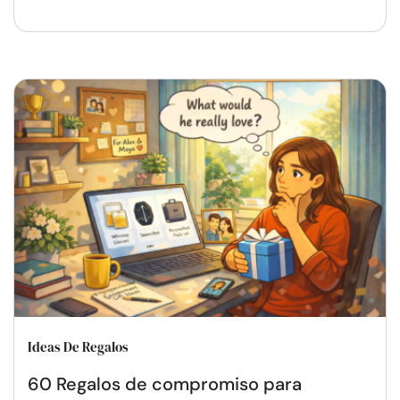
Ideas De Regalos
60 Regalos de compromiso para