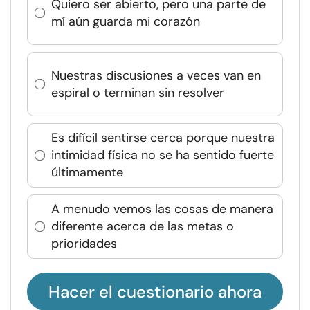
Quiero ser abierto, pero una parte de
mí aún guarda mi corazón
Nuestras discusiones a veces van en
espiral o terminan sin resolver
Es difícil sentirse cerca porque nuestra
intimidad física no se ha sentido fuerte
últimamente
A menudo vemos las cosas de manera
diferente acerca de las metas o
prioridades
Hacer el cuestionario ahora