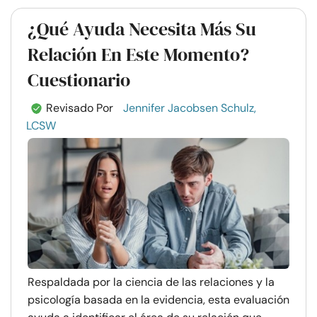
¿Qué Ayuda Necesita Más Su
Relación En Este Momento?
Cuestionario
Revisado Por
Jennifer Jacobsen Schulz,
LCSW
Respaldada por la ciencia de las relaciones y la
psicología basada en la evidencia, esta evaluación