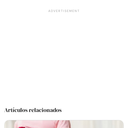
Artículos relacionados