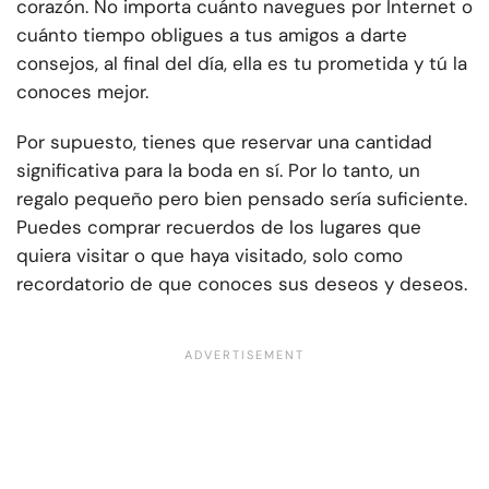
corazón. No importa cuánto navegues por Internet o
cuánto tiempo obligues a tus amigos a darte
consejos, al final del día, ella es tu prometida y tú la
conoces mejor.
Por supuesto, tienes que reservar una cantidad
significativa para la boda en sí. Por lo tanto, un
regalo pequeño pero bien pensado sería suficiente.
Puedes comprar recuerdos de los lugares que
quiera visitar o que haya visitado, solo como
recordatorio de que conoces sus deseos y deseos.