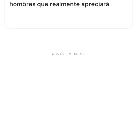
hombres que realmente apreciará