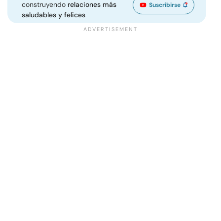
construyendo
relaciones más
Suscribirse
saludables y felices