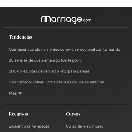
Tendencias
Qué hacer cuando no sientes conexión emocional con tu marido
26 señales de que siente algo fuerte por ti
200+ preguntas de verdad o reto para parejas
Con cuidado: volver juntos después de una separación
Más
Recursos
Cursos
Encuentra un terapeuta
Curso de matrimonio