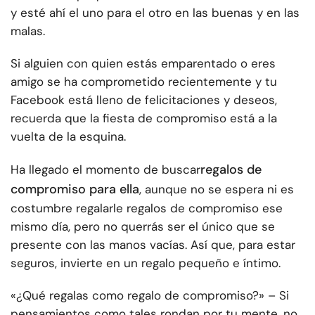
y esté ahí el uno para el otro en las buenas y en las
malas.
Si alguien con quien estás emparentado o eres
amigo se ha comprometido recientemente y tu
Facebook está lleno de felicitaciones y deseos,
recuerda que la fiesta de compromiso está a la
vuelta de la esquina.
regalos de
Ha llegado el momento de buscar
compromiso para ella
, aunque no se espera ni es
costumbre regalarle regalos de compromiso ese
mismo día, pero no querrás ser el único que se
presente con las manos vacías. Así que, para estar
seguros, invierte en un regalo pequeño e íntimo.
«¿Qué regalas como regalo de compromiso?» – Si
pensamientos como tales rondan por tu mente, no