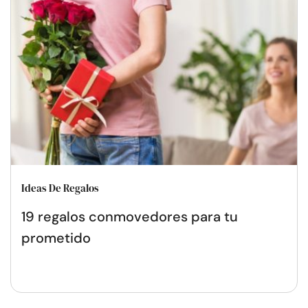
Ideas De Regalos
19 regalos conmovedores para tu
prometido