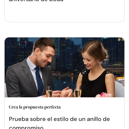
Crea la propuesta perfecta
Prueba sobre el estilo de un anillo de
compromiso