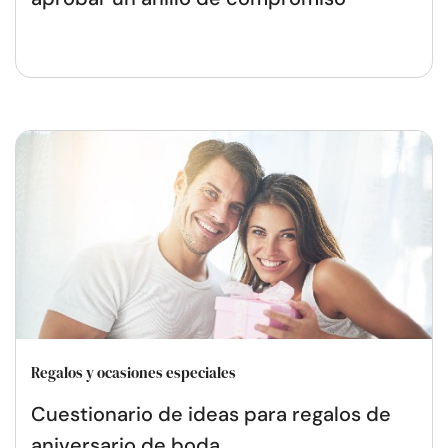
Regalos y ocasiones especiales
Cuestionario de ideas para regalos de
aniversario de boda