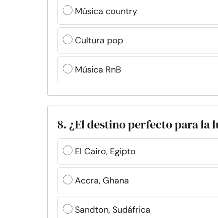
Música country
Cultura pop
Música RnB
8. ¿El destino perfecto para la 
El Cairo, Egipto
Accra, Ghana
Sandton, Sudáfrica