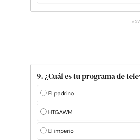
9. ¿Cuál es tu programa de tele
El padrino
HTGAWM
El imperio