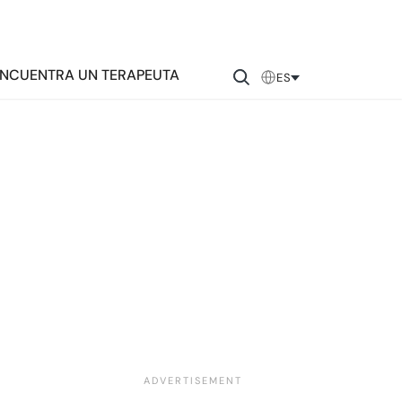
NCUENTRA UN TERAPEUTA
ES