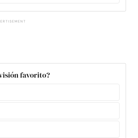
visión favorito?