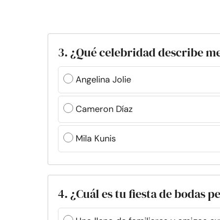
3. ¿Qué celebridad describe me
Angelina Jolie
Cameron Díaz
Mila Kunis
4. ¿Cuál es tu fiesta de bodas p