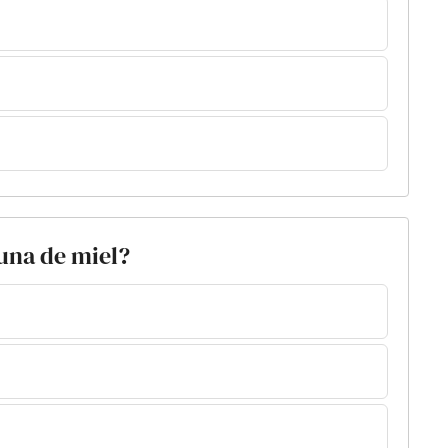
luna de miel?