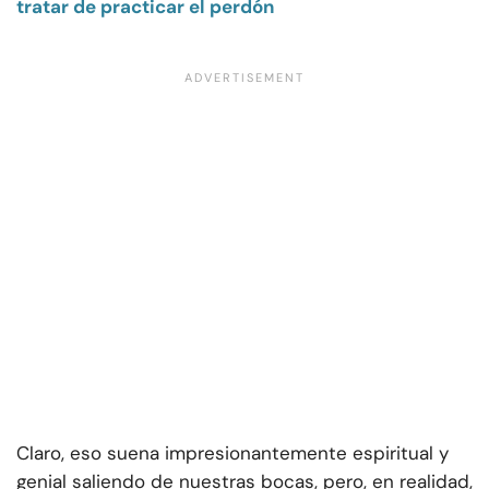
tratar de practicar el perdón
Claro, eso suena impresionantemente espiritual y
genial saliendo de nuestras bocas, pero, en realidad,