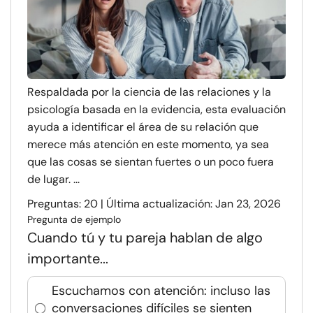
Respaldada por la ciencia de las relaciones y la
psicología basada en la evidencia, esta evaluación
ayuda a identificar el área de su relación que
merece más atención en este momento, ya sea
que las cosas se sientan fuertes o un poco fuera
de lugar. ...
Preguntas: 20 | Última actualización: Jan 23, 2026
Pregunta de ejemplo
Cuando tú y tu pareja hablan de algo
importante...
Escuchamos con atención: incluso las
conversaciones difíciles se sienten