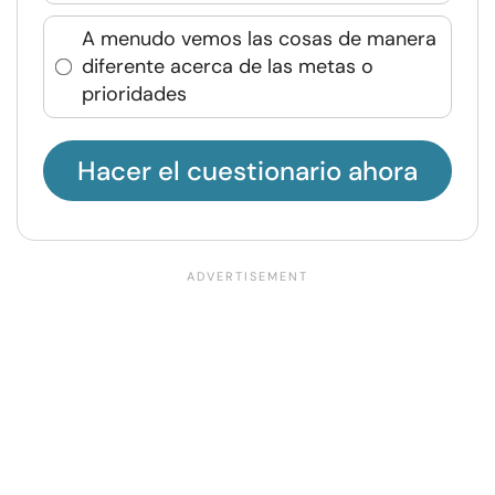
A menudo vemos las cosas de manera
diferente acerca de las metas o
prioridades
Hacer el cuestionario ahora