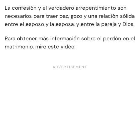
La confesión y el verdadero arrepentimiento son
necesarios para traer paz, gozo y una relación sólida
entre el esposo y la esposa, y entre la pareja y Dios.
Para obtener más información sobre el perdón en el
matrimonio, mire este video: