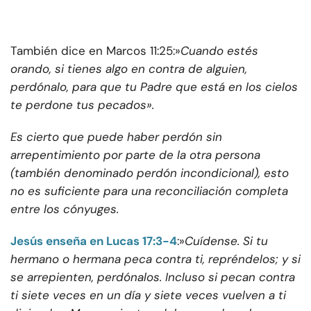
También dice en Marcos 11:25:»
Cuando estés
orando, si tienes algo en contra de alguien,
perdónalo, para que tu Padre que está en los cielos
te perdone tus pecados».
Es cierto que puede haber perdón sin
arrepentimiento por parte de la otra persona
(también denominado perdón incondicional), esto
no es suficiente para una reconciliación completa
entre los cónyuges.
Jesús enseña en Lucas 17:3-4
:»
Cuídense. Si tu
hermano o hermana peca contra ti, repréndelos; y si
se arrepienten, perdónalos. Incluso si pecan contra
ti siete veces en un día y siete veces vuelven a ti