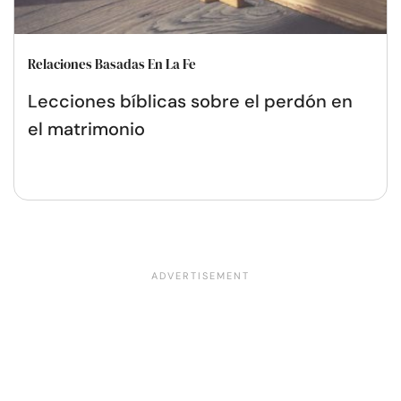
Relaciones Basadas En La Fe
Lecciones bíblicas sobre el perdón en
el matrimonio