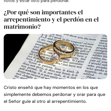
votos y estar listo para perdonar.
¿Por qué son importantes el
arrepentimiento y el perdón en el
matrimonio?
Cristo enseñó que hay momentos en los que
simplemente debemos perdonar y orar para que
el Señor guíe al otro al arrepentimiento.