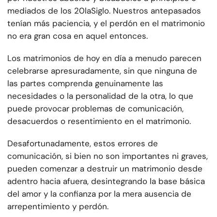
mediados de los 20
la
Siglo. Nuestros antepasados
tenían más paciencia, y el perdón en el matrimonio
no era gran cosa en aquel entonces.
Los matrimonios de hoy en día a menudo parecen
celebrarse apresuradamente, sin que ninguna de
las partes comprenda genuinamente las
necesidades o la personalidad de la otra, lo que
puede provocar problemas de comunicación,
desacuerdos o resentimiento en el matrimonio.
Desafortunadamente, estos errores de
comunicación, si bien no son importantes ni graves,
pueden comenzar a destruir un matrimonio desde
adentro hacia afuera, desintegrando la base básica
del amor y la confianza por la mera ausencia de
arrepentimiento y perdón.