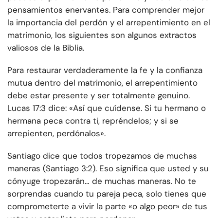
pensamientos enervantes. Para comprender mejor
la importancia del perdón y el arrepentimiento en el
matrimonio, los siguientes son algunos extractos
valiosos de la Biblia.
Para restaurar verdaderamente la fe y la confianza
mutua dentro del matrimonio, el arrepentimiento
debe estar presente y ser totalmente genuino.
Lucas 17:3 dice: «Así que cuídense. Si tu hermano o
hermana peca contra ti, repréndelos; y si se
arrepienten, perdónalos».
Santiago dice que todos tropezamos de muchas
maneras (Santiago 3:2). Eso significa que usted y su
cónyuge tropezarán… de muchas maneras. No te
sorprendas cuando tu pareja peca, solo tienes que
comprometerte a vivir la parte «o algo peor» de tus