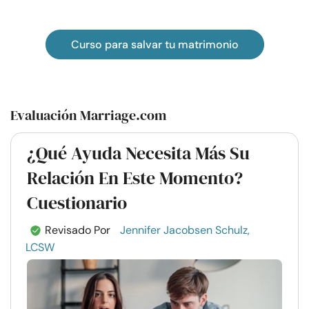
Curso para salvar tu matrimonio
Evaluación Marriage.com
¿Qué Ayuda Necesita Más Su
Relación En Este Momento?
Cuestionario
Revisado Por
Jennifer Jacobsen Schulz,
LCSW