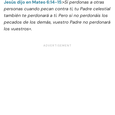
Jesús dijo en Mateo 6:14-15
:»
Si perdonas a otras
personas cuando pecan contra ti, tu Padre celestial
también te perdonará a ti. Pero si no perdonáis los
pecados de los demás, vuestro Padre no perdonará
los vuestros».