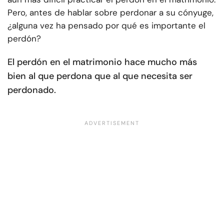
Pero, antes de hablar sobre perdonar a su cónyuge,
¿alguna vez ha pensado por qué es importante el
perdón?
El perdón en el matrimonio hace mucho más
bien al que perdona que al que necesita ser
perdonado.