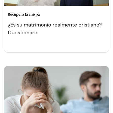
Recupera la chispa
¿Es su matrimonio realmente cristiano?
Cuestionario