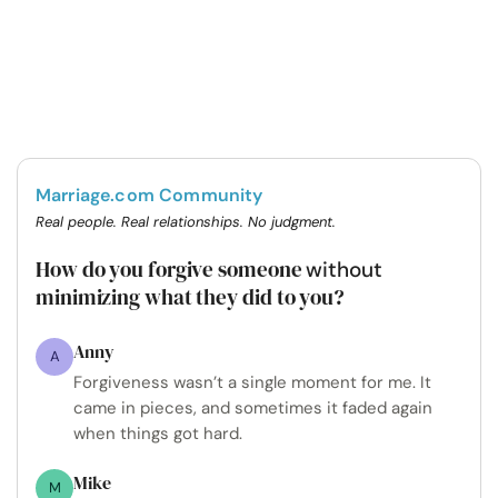
Marriage.com Community
Real people. Real relationships. No judgment.
How do you forgive someone
without
minimizing what they did to you?
Anny
A
Forgiveness wasn’t a single moment for me. It
came in pieces, and sometimes it faded again
when things got hard.
Mike
M