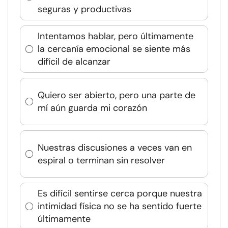
seguras y productivas
Intentamos hablar, pero últimamente
la cercanía emocional se siente más
difícil de alcanzar
Quiero ser abierto, pero una parte de
mí aún guarda mi corazón
Nuestras discusiones a veces van en
espiral o terminan sin resolver
Es difícil sentirse cerca porque nuestra
intimidad física no se ha sentido fuerte
últimamente