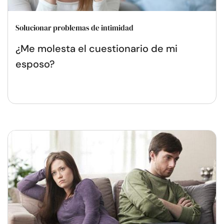
Solucionar problemas de intimidad
¿Me molesta el cuestionario de mi
esposo?