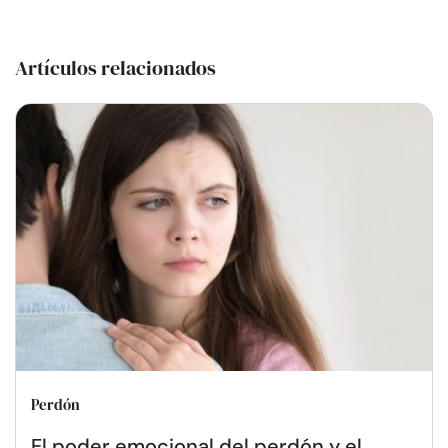
Artículos relacionados
Perdón
El poder emocional del perdón y el