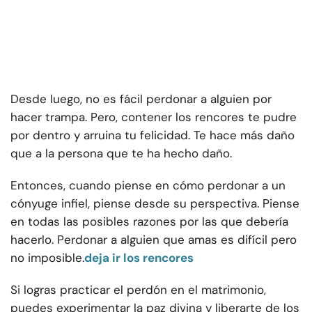
Desde luego, no es fácil perdonar a alguien por
hacer trampa. Pero, contener los rencores te pudre
por dentro y arruina tu felicidad. Te hace más daño
que a la persona que te ha hecho daño.
Entonces, cuando piense en cómo perdonar a un
cónyuge infiel, piense desde su perspectiva. Piense
en todas las posibles razones por las que debería
hacerlo. Perdonar a alguien que amas es difícil pero
no imposible.
deja ir los rencores
Si logras practicar el perdón en el matrimonio,
puedes experimentar la paz divina y liberarte de los