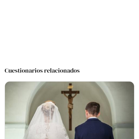
Cuestionarios relacionados