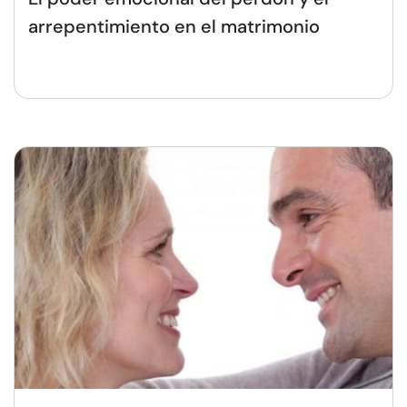
arrepentimiento en el matrimonio