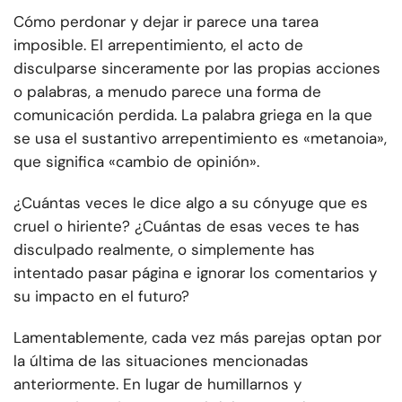
Cómo perdonar y dejar ir parece una tarea
imposible. El arrepentimiento, el acto de
disculparse sinceramente por las propias acciones
o palabras, a menudo parece una forma de
comunicación perdida. La palabra griega en la que
se usa el sustantivo arrepentimiento es «metanoia»,
que significa «cambio de opinión».
¿Cuántas veces le dice algo a su cónyuge que es
cruel o hiriente? ¿Cuántas de esas veces te has
disculpado realmente, o simplemente has
intentado pasar página e ignorar los comentarios y
su impacto en el futuro?
Lamentablemente, cada vez más parejas optan por
la última de las situaciones mencionadas
anteriormente. En lugar de humillarnos y