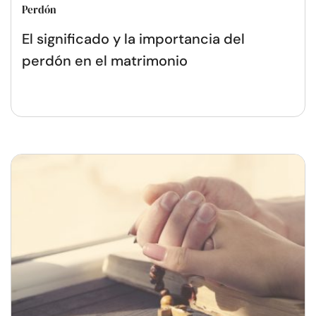
Perdón
El significado y la importancia del
perdón en el matrimonio