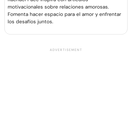
motivacionales sobre relaciones amorosas.
Fomenta hacer espacio para el amor y enfrentar
los desafíos juntos.