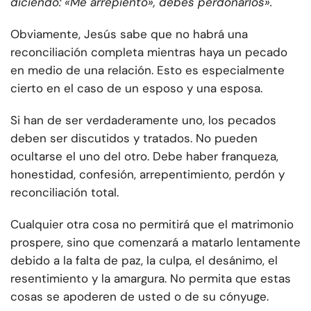
diciendo: «Me arrepiento», debes perdonarlos».
Obviamente, Jesús sabe que no habrá una
reconciliación completa mientras haya un pecado
en medio de una relación. Esto es especialmente
cierto en el caso de un esposo y una esposa.
Si han de ser verdaderamente uno, los pecados
deben ser discutidos y tratados. No pueden
ocultarse el uno del otro. Debe haber franqueza,
honestidad, confesión, arrepentimiento, perdón y
reconciliación total.
Cualquier otra cosa no permitirá que el matrimonio
prospere, sino que comenzará a matarlo lentamente
debido a la falta de paz, la culpa, el desánimo, el
resentimiento y la amargura. No permita que estas
cosas se apoderen de usted o de su cónyuge.