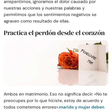
arrepentirnos, ignoramos el dolor causado por
nuestras acciones y nuestras palabras y
permitimos que los sentimientos negativos se
agraven como resultado de ellas.
Practica el perdón desde el corazón
Ambos en matrimonio. Eso no significa decir: «No te
preocupes por lo que hiciste, estoy de acuerdo y
todos cometemos errores».
marido y mujer deben