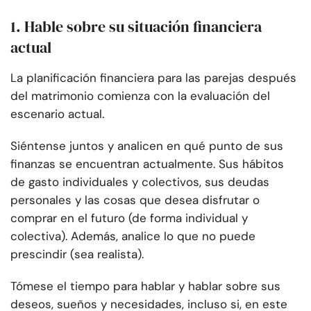
1. Hable sobre su situación financiera
actual
La planificación financiera para las parejas después
del matrimonio comienza con la evaluación del
escenario actual.
Siéntense juntos y analicen en qué punto de sus
finanzas se encuentran actualmente. Sus hábitos
de gasto individuales y colectivos, sus deudas
personales y las cosas que desea disfrutar o
comprar en el futuro (de forma individual y
colectiva). Además, analice lo que no puede
prescindir (sea realista).
Tómese el tiempo para hablar y hablar sobre sus
deseos, sueños y necesidades, incluso si, en este