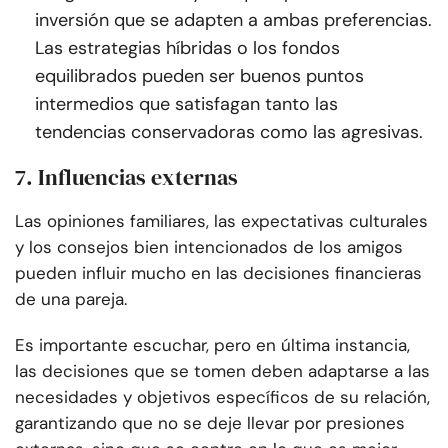
inversión que se adapten a ambas preferencias.
Las estrategias híbridas o los fondos
equilibrados pueden ser buenos puntos
intermedios que satisfagan tanto las
tendencias conservadoras como las agresivas.
7. Influencias externas
Las opiniones familiares, las expectativas culturales
y los consejos bien intencionados de los amigos
pueden influir mucho en las decisiones financieras
de una pareja.
Es importante escuchar, pero en última instancia,
las decisiones que se tomen deben adaptarse a las
necesidades y objetivos específicos de su relación,
garantizando que no se deje llevar por presiones