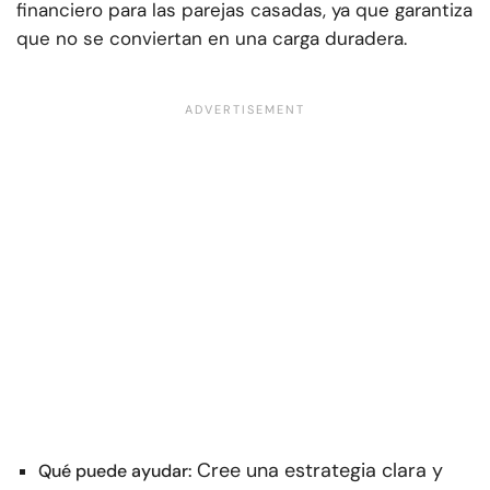
financiero para las parejas casadas, ya que garantiza
que no se conviertan en una carga duradera.
Cree una estrategia clara y
Qué puede ayudar: