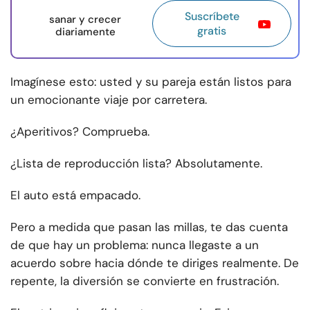
Suscríbete
sanar y crecer
gratis
diariamente
Imagínese esto: usted y su pareja están listos para
un emocionante viaje por carretera.
¿Aperitivos? Comprueba.
¿Lista de reproducción lista? Absolutamente.
El auto está empacado.
Pero a medida que pasan las millas, te das cuenta
de que hay un problema: nunca llegaste a un
acuerdo sobre hacia dónde te diriges realmente. De
repente, la diversión se convierte en frustración.