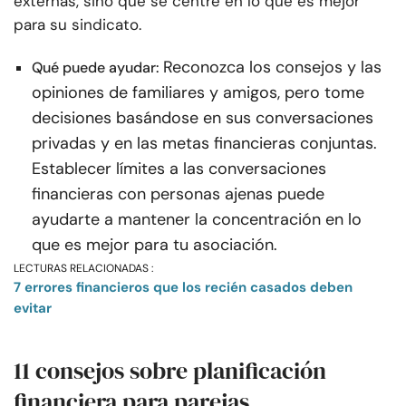
externas, sino que se centre en lo que es mejor
para su sindicato.
Reconozca los consejos y las
Qué puede ayudar:
opiniones de familiares y amigos, pero tome
decisiones basándose en sus conversaciones
privadas y en las metas financieras conjuntas.
Establecer límites a las conversaciones
financieras con personas ajenas puede
ayudarte a mantener la concentración en lo
que es mejor para tu asociación.
LECTURAS RELACIONADAS :
7 errores financieros que los recién casados deben
evitar
11 consejos sobre planificación
financiera para parejas