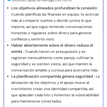
Resumen rápido de Marriage.com con IA
Los objetivos alineados profundizan la conexión
:
Cuando planificas las finanzas en equipo, te acercas
más al compartir sueños y decidir juntos lo que
importa, así que sigue teniendo conversaciones
honestas y regulares sobre dinero para generar
confianza y sentirte visto.
Hablar abiertamente sobre el dinero reduce el
estrés
: Cuando hacen un presupuesto y se
registran mensualmente como pareja, cultivan la
seguridad y se sienten vistos, así que mantén la
conversación amable y curiosa para acercarte más.
La planificación compartida genera seguridad
: La
alineación de los objetivos y el apoyo mutuo al
crecimiento crean una identidad compartida, así
que aplaudan cada hito y fomenten la vulnerabilidad
para mantenerse conectados.