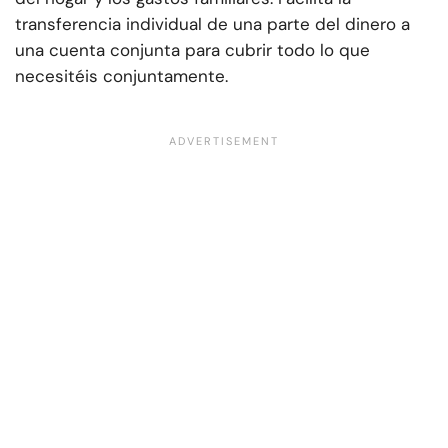
transferencia individual de una parte del dinero a
una cuenta conjunta para cubrir todo lo que
necesitéis conjuntamente.