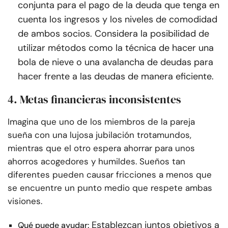
conjunta para el pago de la deuda que tenga en
cuenta los ingresos y los niveles de comodidad
de ambos socios. Considera la posibilidad de
utilizar métodos como la técnica de hacer una
bola de nieve o una avalancha de deudas para
hacer frente a las deudas de manera eficiente.
4. Metas financieras inconsistentes
Imagina que uno de los miembros de la pareja
sueña con una lujosa jubilación trotamundos,
mientras que el otro espera ahorrar para unos
ahorros acogedores y humildes. Sueños tan
diferentes pueden causar fricciones a menos que
se encuentre un punto medio que respete ambas
visiones.
Establezcan juntos objetivos a
Qué puede ayudar: