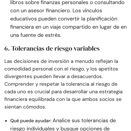
libros sobre finanzas personales o consultando
con un asesor financiero. Los vínculos
educativos pueden convertir la planificación
financiera en un viaje compartido en lugar de en
una fuente de estrés.
6. Tolerancias de riesgo variables
Las decisiones de inversión a menudo reflejan la
comodidad personal con el riesgo, y los apetitos
divergentes pueden llevar a desacuerdos.
Comprender y respetar la tolerancia al riesgo de
cada uno es crucial para desarrollar una estrategia
financiera equilibrada con la que ambos socios se
sientan cómodos.
Analice sus tolerancias de
Qué puede ayudar:
riesgo individuales y busque opciones de