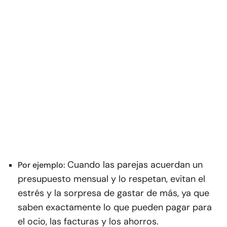
Cuando las parejas acuerdan un
Por ejemplo:
presupuesto mensual y lo respetan, evitan el
estrés y la sorpresa de gastar de más, ya que
saben exactamente lo que pueden pagar para
el ocio, las facturas y los ahorros.