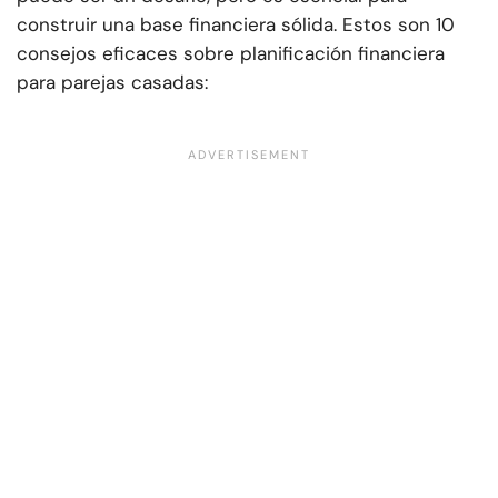
construir una base financiera sólida. Estos son 10
consejos eficaces sobre planificación financiera
para parejas casadas: