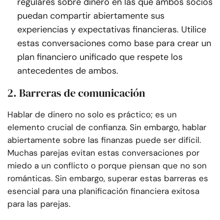
regulares sobre dinero en las que ambos socios
puedan compartir abiertamente sus
experiencias y expectativas financieras. Utilice
estas conversaciones como base para crear un
plan financiero unificado que respete los
antecedentes de ambos.
2. Barreras de comunicación
Hablar de dinero no solo es práctico; es un
elemento crucial de confianza. Sin embargo, hablar
abiertamente sobre las finanzas puede ser difícil.
Muchas parejas evitan estas conversaciones por
miedo a un conflicto o porque piensan que no son
románticas. Sin embargo, superar estas barreras es
esencial para una planificación financiera exitosa
para las parejas.