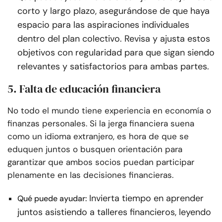
corto y largo plazo, asegurándose de que haya
espacio para las aspiraciones individuales
dentro del plan colectivo. Revisa y ajusta estos
objetivos con regularidad para que sigan siendo
relevantes y satisfactorios para ambas partes.
5. Falta de educación financiera
No todo el mundo tiene experiencia en economía o
finanzas personales. Si la jerga financiera suena
como un idioma extranjero, es hora de que se
eduquen juntos o busquen orientación para
garantizar que ambos socios puedan participar
plenamente en las decisiones financieras.
Invierta tiempo en aprender
Qué puede ayudar:
juntos asistiendo a talleres financieros, leyendo