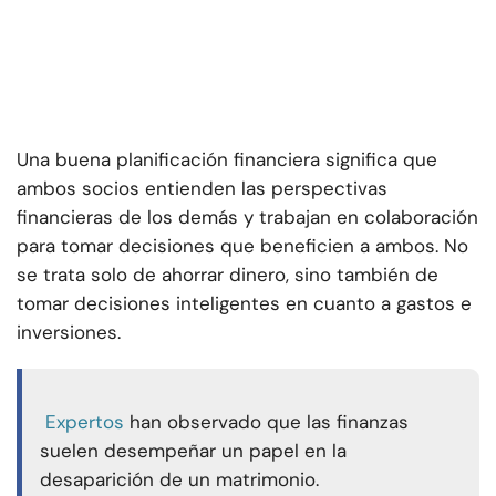
Una buena planificación financiera significa que
ambos socios entienden las perspectivas
financieras de los demás y trabajan en colaboración
para tomar decisiones que beneficien a ambos. No
se trata solo de ahorrar dinero, sino también de
tomar decisiones inteligentes en cuanto a gastos e
inversiones.
Expertos
han observado que las finanzas
suelen desempeñar un papel en la
desaparición de un matrimonio.