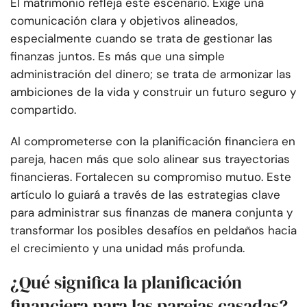
El matrimonio refleja este escenario. Exige una
comunicación clara y objetivos alineados,
especialmente cuando se trata de gestionar las
finanzas juntos. Es más que una simple
administración del dinero; se trata de armonizar las
ambiciones de la vida y construir un futuro seguro y
compartido.
Al comprometerse con la planificación financiera en
pareja, hacen más que solo alinear sus trayectorias
financieras. Fortalecen su compromiso mutuo. Este
artículo lo guiará a través de las estrategias clave
para administrar sus finanzas de manera conjunta y
transformar los posibles desafíos en peldaños hacia
el crecimiento y una unidad más profunda.
¿Qué significa la planificación
financiera para las parejas casadas?