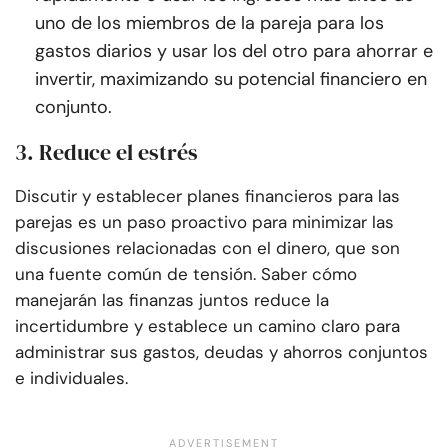
uno de los miembros de la pareja para los
gastos diarios y usar los del otro para ahorrar e
invertir, maximizando su potencial financiero en
conjunto.
3. Reduce el estrés
Discutir y establecer planes financieros para las
parejas es un paso proactivo para minimizar las
discusiones relacionadas con el dinero, que son
una fuente común de tensión. Saber cómo
manejarán las finanzas juntos reduce la
incertidumbre y establece un camino claro para
administrar sus gastos, deudas y ahorros conjuntos
e individuales.