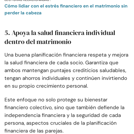
Cómo lidiar con el estrés financiero en el matrimonio sin
perder la cabeza
5. Apoya la salud financiera individual
dentro del matrimonio
Una buena planificación financiera respeta y mejora
la salud financiera de cada socio. Garantiza que
ambos mantengan puntajes crediticios saludables,
tengan ahorros individuales y continúen invirtiendo
en su propio crecimiento personal.
Este enfoque no solo protege su bienestar
financiero colectivo, sino que también defiende la
independencia financiera y la seguridad de cada
persona, aspectos cruciales de la planificación
financiera de las parejas.