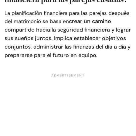
La planificación financiera para las parejas después
crear un camino
del matrimonio se basa en
compartido hacia la seguridad financiera y lograr
sus sueños juntos. Implica establecer objetivos
conjuntos, administrar las finanzas del día a día y
prepararse para el futuro en equipo.