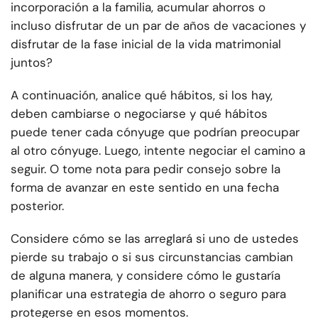
incorporación a la familia, acumular ahorros o
incluso disfrutar de un par de años de vacaciones y
disfrutar de la fase inicial de la vida matrimonial
juntos?
A continuación, analice qué hábitos, si los hay,
deben cambiarse o negociarse y qué hábitos
puede tener cada cónyuge que podrían preocupar
al otro cónyuge. Luego, intente negociar el camino a
seguir. O tome nota para pedir consejo sobre la
forma de avanzar en este sentido en una fecha
posterior.
Considere cómo se las arreglará si uno de ustedes
pierde su trabajo o si sus circunstancias cambian
de alguna manera, y considere cómo le gustaría
planificar una estrategia de ahorro o seguro para
protegerse en esos momentos.