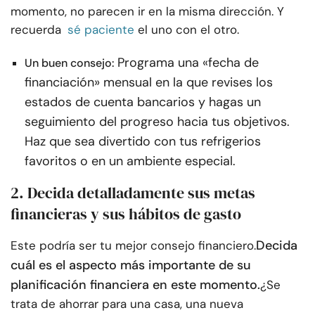
momento, no parecen ir en la misma dirección. Y
recuerda
sé paciente
el uno con el otro.
Programa una «fecha de
Un buen consejo:
financiación» mensual en la que revises los
estados de cuenta bancarios y hagas un
seguimiento del progreso hacia tus objetivos.
Haz que sea divertido con tus refrigerios
favoritos o en un ambiente especial.
2. Decida detalladamente sus metas
financieras y sus hábitos de gasto
Decida
Este podría ser tu mejor consejo financiero.
cuál es el aspecto más importante de su
planificación financiera en este momento.
¿Se
trata de ahorrar para una casa, una nueva