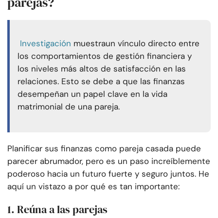
parejas?
Investigación
muestra
un vínculo directo entre
los comportamientos de gestión financiera y
los niveles más altos de satisfacción en las
relaciones. Esto se debe a que las finanzas
desempeñan un papel clave en la vida
matrimonial de una pareja.
Planificar sus finanzas como pareja casada puede
parecer abrumador, pero es un paso increíblemente
poderoso hacia un futuro fuerte y seguro juntos. He
aquí un vistazo a por qué es tan importante:
1. Reúna a las parejas