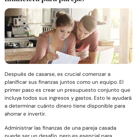
Después de casarse, es crucial comenzar a
planificar sus finanzas juntos como un equipo. El
primer paso es crear un presupuesto conjunto que
incluya todos sus ingresos y gastos. Esto le ayudará
a determinar cuánto dinero tiene disponible para
ahorrar e invertir.
Administrar las finanzas de una pareja casada
puede ser un desafío, pero es esencial para