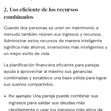
2. Uso eficiente de los recursos
combinados
Cuando dos personas se unen en matrimonio, a
menudo también reúnen sus ingresos y recursos.
Administrar estos recursos de manera inteligente
significa más ahorros, inversiones más inteligentes y
un mejor estilo de vida.
La planificación financiera eficiente para parejas
ayuda a aprovechar al máximo sus ganancias
combinadas y establece una base sólida para lograr
sus sueños compartidos.
Una pareja puede combinar sus
Por ejemplo:
ingresos para saldar sus deudas más
rápidamente o usar los ingresos más altos de