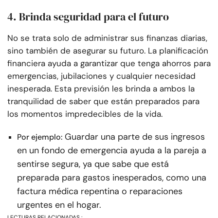
4. Brinda seguridad para el futuro
No se trata solo de administrar sus finanzas diarias,
sino también de asegurar su futuro. La planificación
financiera ayuda a garantizar que tenga ahorros para
emergencias, jubilaciones y cualquier necesidad
inesperada. Esta previsión les brinda a ambos la
tranquilidad de saber que están preparados para
los momentos impredecibles de la vida.
Guardar una parte de sus ingresos
Por ejemplo:
en un fondo de emergencia ayuda a la pareja a
sentirse segura, ya que sabe que está
preparada para gastos inesperados, como una
factura médica repentina o reparaciones
urgentes en el hogar.
LECTURAS RELACIONADAS :