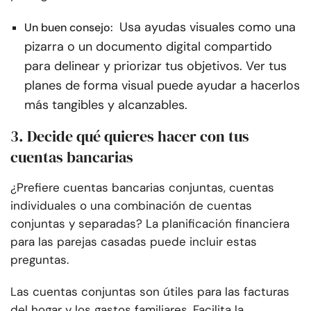
Usa ayudas visuales como una
Un buen consejo:
pizarra o un documento digital compartido
para delinear y priorizar tus objetivos. Ver tus
planes de forma visual puede ayudar a hacerlos
más tangibles y alcanzables.
3. Decide qué quieres hacer con tus
cuentas bancarias
¿Prefiere cuentas bancarias conjuntas, cuentas
individuales o una combinación de cuentas
conjuntas y separadas? La planificación financiera
para las parejas casadas puede incluir estas
preguntas.
Las cuentas conjuntas son útiles para las facturas
del hogar y los gastos familiares. Facilita la