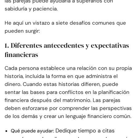
las parejas puede ayudarla a superarlos con
sabiduría y paciencia.
He aquí un vistazo a siete desafíos comunes que
pueden surgir:
1. Diferentes antecedentes y expectativas
financieras
Cada persona establece una relación con su propia
historia, incluida la forma en que administra el
dinero. Cuando estas historias difieren, puede
sentar las bases para conflictos en la planificación
financiera después del matrimonio. Las parejas
deben esforzarse por comprender las perspectivas
de los demás y crear un lenguaje financiero común.
Dedique tiempo a citas
Qué puede ayudar: