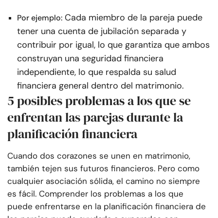
Cada miembro de la pareja puede
Por ejemplo:
tener una cuenta de jubilación separada y
contribuir por igual, lo que garantiza que ambos
construyan una seguridad financiera
independiente, lo que respalda su salud
financiera general dentro del matrimonio.
5 posibles problemas a los que se
enfrentan las parejas durante la
planificación financiera
Cuando dos corazones se unen en matrimonio,
también tejen sus futuros financieros. Pero como
cualquier asociación sólida, el camino no siempre
es fácil. Comprender los problemas a los que
puede enfrentarse en la planificación financiera de