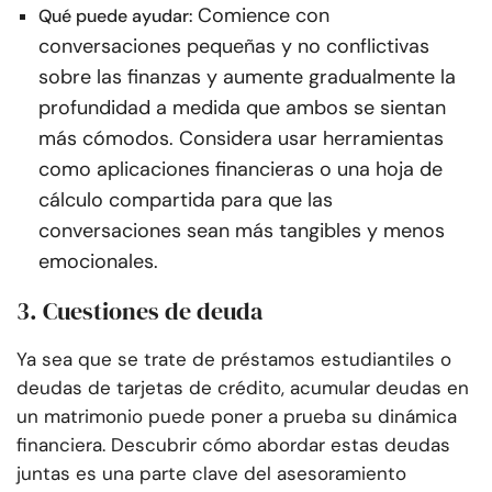
Comience con
Qué puede ayudar:
conversaciones pequeñas y no conflictivas
sobre las finanzas y aumente gradualmente la
profundidad a medida que ambos se sientan
más cómodos. Considera usar herramientas
como aplicaciones financieras o una hoja de
cálculo compartida para que las
conversaciones sean más tangibles y menos
emocionales.
3. Cuestiones de deuda
Ya sea que se trate de préstamos estudiantiles o
deudas de tarjetas de crédito, acumular deudas en
un matrimonio puede poner a prueba su dinámica
financiera. Descubrir cómo abordar estas deudas
juntas es una parte clave del asesoramiento