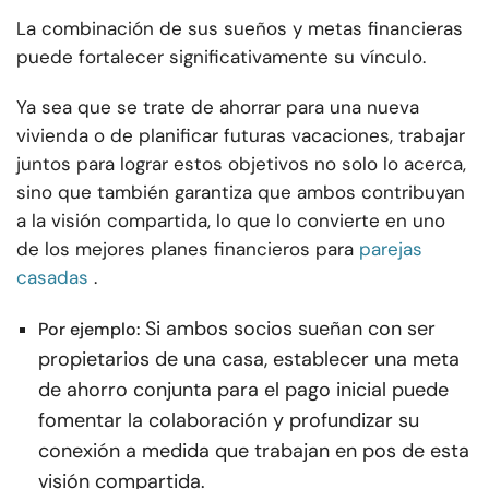
La combinación de sus sueños y metas financieras
puede fortalecer significativamente su vínculo.
Ya sea que se trate de ahorrar para una nueva
vivienda o de planificar futuras vacaciones, trabajar
juntos para lograr estos objetivos no solo lo acerca,
sino que también garantiza que ambos contribuyan
a la visión compartida, lo que lo convierte en uno
de los mejores planes financieros para
parejas
casadas
.
Si ambos socios sueñan con ser
Por ejemplo:
propietarios de una casa, establecer una meta
de ahorro conjunta para el pago inicial puede
fomentar la colaboración y profundizar su
conexión a medida que trabajan en pos de esta
visión compartida.