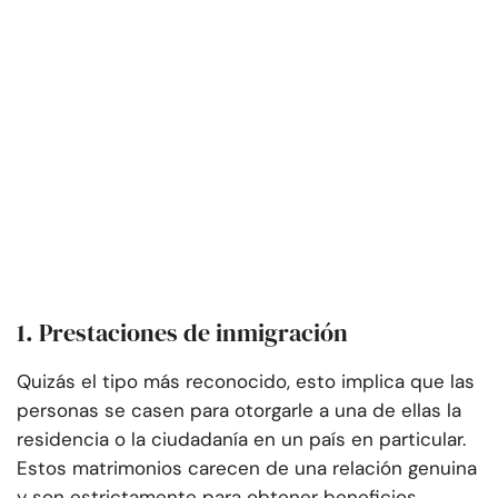
1. Prestaciones de inmigración
Quizás el tipo más reconocido, esto implica que las
personas se casen para otorgarle a una de ellas la
residencia o la ciudadanía en un país en particular.
Estos matrimonios carecen de una relación genuina
y son estrictamente para obtener beneficios