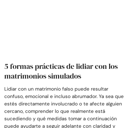
5 formas prácticas de lidiar con los
matrimonios simulados
Lidiar con un matrimonio falso puede resultar
confuso, emocional e incluso abrumador. Ya sea que
estés directamente involucrado o te afecte alguien
cercano, comprender lo que realmente está
sucediendo y qué medidas tomar a continuación
puede ayudarte a seguir adelante con claridad y