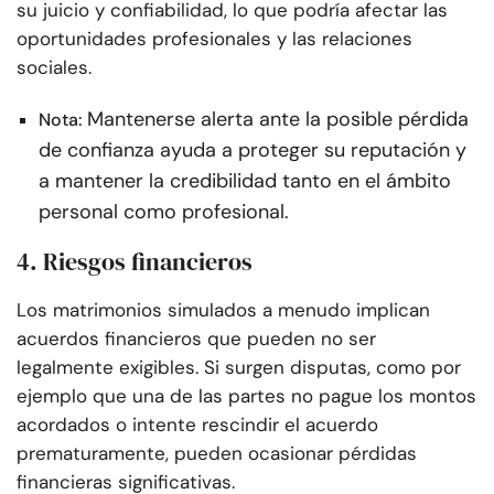
su juicio y confiabilidad, lo que podría afectar las
oportunidades profesionales y las relaciones
sociales.
Mantenerse alerta ante la posible pérdida
Nota:
de confianza ayuda a proteger su reputación y
a mantener la credibilidad tanto en el ámbito
personal como profesional.
4. Riesgos financieros
Los matrimonios simulados a menudo implican
acuerdos financieros que pueden no ser
legalmente exigibles. Si surgen disputas, como por
ejemplo que una de las partes no pague los montos
acordados o intente rescindir el acuerdo
prematuramente, pueden ocasionar pérdidas
financieras significativas.