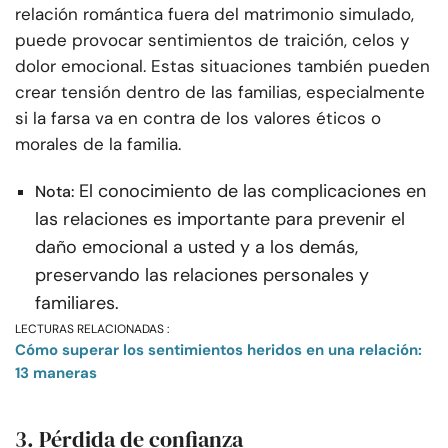
relación romántica fuera del matrimonio simulado,
puede provocar sentimientos de traición, celos y
dolor emocional. Estas situaciones también pueden
crear tensión dentro de las familias, especialmente
si la farsa va en contra de los valores éticos o
morales de la familia.
El conocimiento de las complicaciones en
Nota:
las relaciones es importante para prevenir el
daño emocional a usted y a los demás,
preservando las relaciones personales y
familiares.
LECTURAS RELACIONADAS :
Cómo superar los sentimientos heridos en una relación:
13 maneras
3. Pérdida de confianza