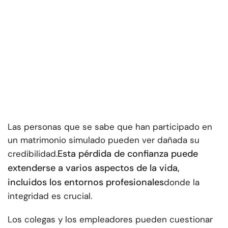
Las personas que se sabe que han participado en
un matrimonio simulado pueden ver dañada su
Esta pérdida de confianza puede
credibilidad.
extenderse a varios aspectos de la vida,
incluidos los entornos profesionales
donde la
integridad es crucial.
Los colegas y los empleadores pueden cuestionar