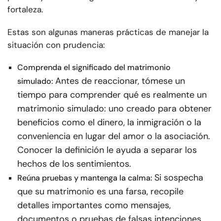
fortaleza.
Estas son algunas maneras prácticas de manejar la
situación con prudencia:
Comprenda el significado del matrimonio
Antes de reaccionar, tómese un
simulado:
tiempo para comprender qué es realmente un
matrimonio simulado: uno creado para obtener
beneficios como el dinero, la inmigración o la
conveniencia en lugar del amor o la asociación.
Conocer la definición le ayuda a separar los
hechos de los sentimientos.
Si sospecha
Reúna pruebas y mantenga la calma:
que su matrimonio es una farsa, recopile
detalles importantes como mensajes,
documentos o pruebas de falsas intenciones,