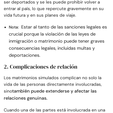
ser deportados y se les puede prohibir volver a
entrar al país, lo que repercute gravemente en su
vida futura y en sus planes de viaje.
Estar al tanto de las sanciones legales es
Nota:
crucial porque la violación de las leyes de
inmigración o matrimonio puede tener graves
consecuencias legales, incluidas multas y
deportaciones.
2. Complicaciones de relación
Los matrimonios simulados complican no solo la
vida de las personas directamente involucradas,
también puede extenderse y afectar las
sino
relaciones genuinas.
Cuando una de las partes está involucrada en una