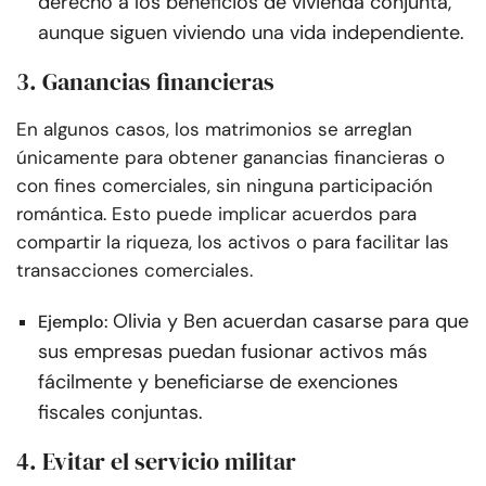
derecho a los beneficios de vivienda conjunta,
aunque siguen viviendo una vida independiente.
3. Ganancias financieras
En algunos casos, los matrimonios se arreglan
únicamente para obtener ganancias financieras o
con fines comerciales, sin ninguna participación
romántica. Esto puede implicar acuerdos para
compartir la riqueza, los activos o para facilitar las
transacciones comerciales.
Olivia y Ben acuerdan casarse para que
Ejemplo:
sus empresas puedan fusionar activos más
fácilmente y beneficiarse de exenciones
fiscales conjuntas.
4. Evitar el servicio militar