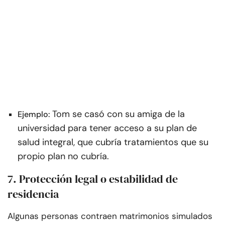
Tom se casó con su amiga de la
Ejemplo:
universidad para tener acceso a su plan de
salud integral, que cubría tratamientos que su
propio plan no cubría.
7. Protección legal o estabilidad de
residencia
Algunas personas contraen matrimonios simulados