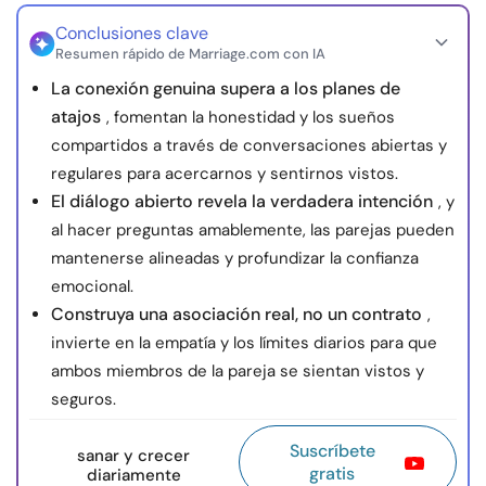
Conclusiones clave
Resumen rápido de Marriage.com con IA
La conexión genuina supera a los planes de
atajos
, fomentan la honestidad y los sueños
compartidos a través de conversaciones abiertas y
regulares para acercarnos y sentirnos vistos.
El diálogo abierto revela la verdadera intención
, y
al hacer preguntas amablemente, las parejas pueden
mantenerse alineadas y profundizar la confianza
emocional.
Construya una asociación real, no un contrato
,
invierte en la empatía y los límites diarios para que
ambos miembros de la pareja se sientan vistos y
seguros.
Suscríbete
sanar y crecer
gratis
diariamente