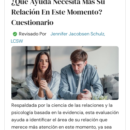
¿Qué Ayuda Necesita Más Su
Relación En Este Momento?
Cuestionario
Revisado Por
Jennifer Jacobsen Schulz,
LCSW
Respaldada por la ciencia de las relaciones y la
psicología basada en la evidencia, esta evaluación
ayuda a identificar el área de su relación que
merece más atención en este momento, ya sea