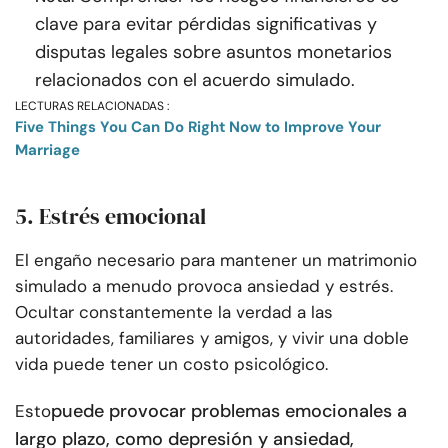
clave para evitar pérdidas significativas y
disputas legales sobre asuntos monetarios
relacionados con el acuerdo simulado.
LECTURAS RELACIONADAS :
Five Things You Can Do Right Now to Improve Your
Marriage
5. Estrés emocional
El engaño necesario para mantener un matrimonio
simulado a menudo provoca ansiedad y estrés.
Ocultar constantemente la verdad a las
autoridades, familiares y amigos, y vivir una doble
vida puede tener un costo psicológico.
puede provocar problemas emocionales a
Esto
largo plazo, como depresión y ansiedad,