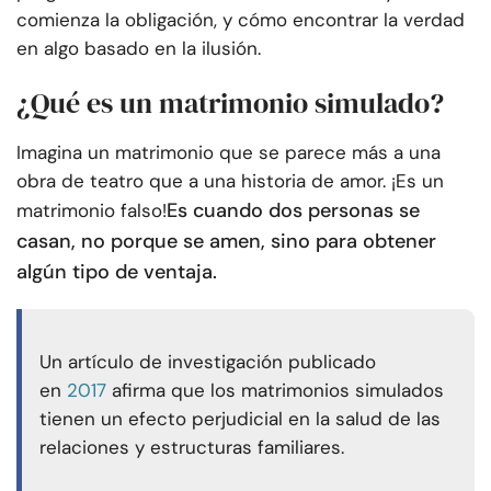
comienza la obligación, y cómo encontrar la verdad
en algo basado en la ilusión.
¿Qué es un matrimonio simulado?
Imagina un matrimonio que se parece más a una
obra de teatro que a una historia de amor. ¡Es un
Es cuando dos personas se
matrimonio falso!
casan, no porque se amen, sino para obtener
algún tipo de ventaja.
Un artículo de investigación publicado
en
2017
afirma que los matrimonios simulados
tienen un efecto perjudicial en la salud de las
relaciones y estructuras familiares.