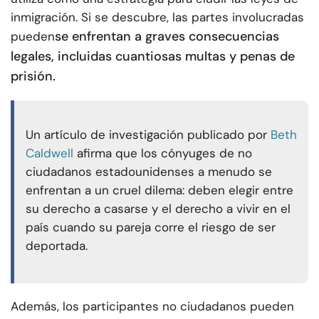
inmigración. Si se descubre, las partes involucradas
se enfrentan a graves consecuencias
pueden
legales, incluidas cuantiosas multas y penas de
prisión.
Un artículo de investigación publicado por
Beth
Caldwell
afirma que los cónyuges de no
ciudadanos estadounidenses a menudo se
enfrentan a un cruel dilema: deben elegir entre
su derecho a casarse y el derecho a vivir en el
país cuando su pareja corre el riesgo de ser
deportada.
Además, los participantes no ciudadanos pueden