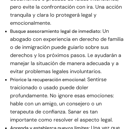
pero evite la confrontación con ira. Una acción
tranquila y clara lo protegerá legal y
emocionalmente.
Un
Busque asesoramiento legal de inmediato:
abogado con experiencia en derecho de familia
o de inmigración puede guiarlo sobre sus
derechos y los próximos pasos. Le ayudarán a
manejar la situación de manera adecuada y a
evitar problemas legales involuntarios.
Sentirse
Priorice la recuperación emocional:
traicionado o usado puede doler
profundamente. No ignore esas emociones:
hable con un amigo, un consejero o un
terapeuta de confianza. Sanar es tan
importante como resolver el aspecto legal.
Una vez que
Aprenda y establezca nuevos límites: