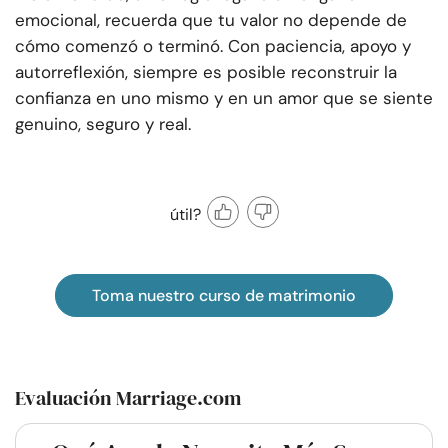
emocional, recuerda que tu valor no depende de
cómo comenzó o terminó. Con paciencia, apoyo y
autorreflexión, siempre es posible reconstruir la
confianza en uno mismo y en un amor que se siente
genuino, seguro y real.
útil?
Toma nuestro curso de matrimonio
Evaluación Marriage.com