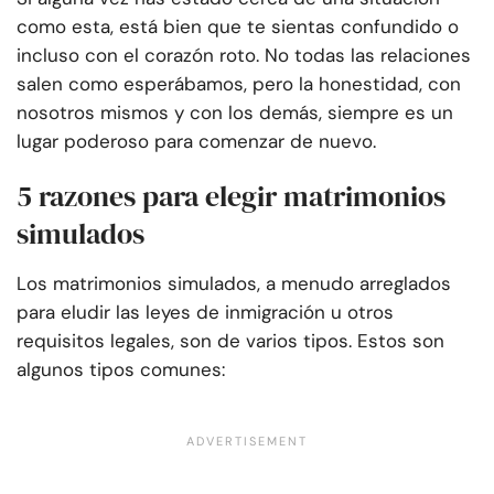
como esta, está bien que te sientas confundido o
incluso con el corazón roto. No todas las relaciones
salen como esperábamos, pero la honestidad, con
nosotros mismos y con los demás, siempre es un
lugar poderoso para comenzar de nuevo.
5 razones para elegir matrimonios
simulados
Los matrimonios simulados, a menudo arreglados
para eludir las leyes de inmigración u otros
requisitos legales, son de varios tipos. Estos son
algunos tipos comunes: