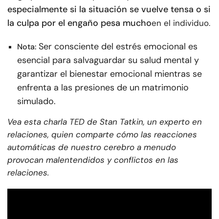
especialmente si la situación se vuelve tensa o si
la culpa por el engaño pesa mucho
en el individuo.
Ser consciente del estrés emocional es
Nota:
esencial para salvaguardar su salud mental y
garantizar el bienestar emocional mientras se
enfrenta a las presiones de un matrimonio
simulado.
Vea esta charla TED de Stan Tatkin, un experto en
relaciones, quien comparte cómo las reacciones
automáticas de nuestro cerebro a menudo
provocan malentendidos y conflictos en las
relaciones.