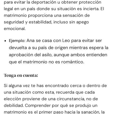
para evitar la deportación u obtener protección
legal en un país donde su situación es incierta. El
matrimonio proporciona una sensación de
seguridad y estabilidad, incluso sin apego
emocional.
Ana se casa con Leo para evitar ser
Ejemplo:
devuelta a su país de origen mientras espera la
aprobación del asilo, aunque ambos entienden
que el matrimonio no es romántico.
Tenga en cuenta:
Si alguna vez te has encontrado cerca o dentro de
una situación como esta, recuerda que cada
elección proviene de una circunstancia, no de
debilidad. Comprender por qué se produjo un
matrimonio es el primer paso hacia la sanación, la