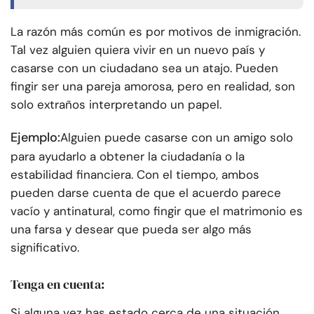
La razón más común es por motivos de inmigración.
Tal vez alguien quiera vivir en un nuevo país y
casarse con un ciudadano sea un atajo. Pueden
fingir ser una pareja amorosa, pero en realidad, son
solo extraños interpretando un papel.
Ejemplo:
Alguien puede casarse con un amigo solo
para ayudarlo a obtener la ciudadanía o la
estabilidad financiera. Con el tiempo, ambos
pueden darse cuenta de que el acuerdo parece
vacío y antinatural, como fingir que el matrimonio es
una farsa y desear que pueda ser algo más
significativo.
Tenga en cuenta:
Si alguna vez has estado cerca de una situación