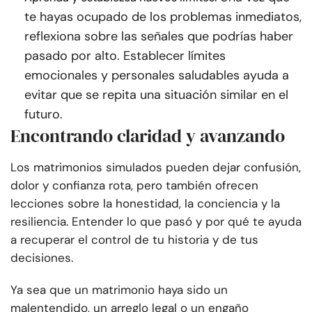
te hayas ocupado de los problemas inmediatos,
reflexiona sobre las señales que podrías haber
pasado por alto. Establecer límites
emocionales y personales saludables ayuda a
evitar que se repita una situación similar en el
futuro.
Encontrando claridad y avanzando
Los matrimonios simulados pueden dejar confusión,
dolor y confianza rota, pero también ofrecen
lecciones sobre la honestidad, la conciencia y la
resiliencia. Entender lo que pasó y por qué te ayuda
a recuperar el control de tu historia y de tus
decisiones.
Ya sea que un matrimonio haya sido un
malentendido, un arreglo legal o un engaño