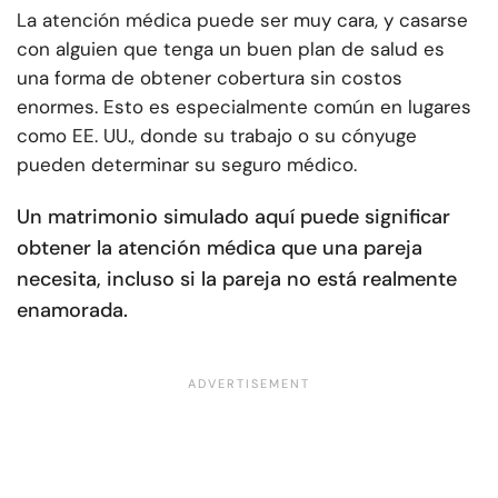
La atención médica puede ser muy cara, y casarse
con alguien que tenga un buen plan de salud es
una forma de obtener cobertura sin costos
enormes. Esto es especialmente común en lugares
como EE. UU., donde su trabajo o su cónyuge
pueden determinar su seguro médico.
Un matrimonio simulado aquí puede significar
obtener la atención médica que una pareja
necesita, incluso si la pareja no está realmente
enamorada.