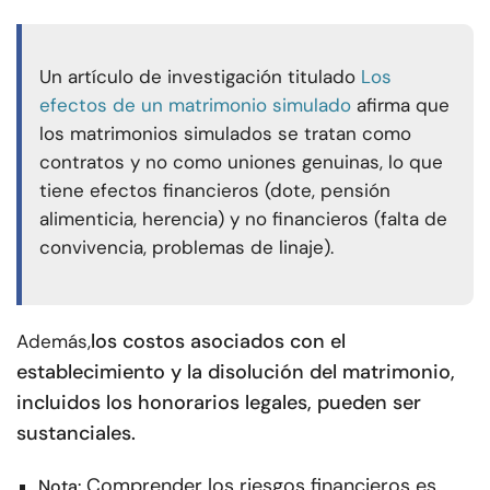
Un artículo de investigación titulado
Los
efectos de un matrimonio simulado
afirma que
los matrimonios simulados se tratan como
contratos y no como uniones genuinas, lo que
tiene efectos financieros (dote, pensión
alimenticia, herencia) y no financieros (falta de
convivencia, problemas de linaje).
los costos asociados con el
Además,
establecimiento y la disolución del matrimonio,
incluidos los honorarios legales, pueden ser
sustanciales.
Comprender los riesgos financieros es
Nota: