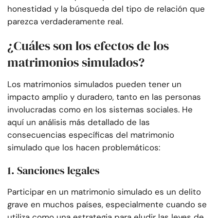
honestidad y la búsqueda del tipo de relación que
parezca verdaderamente real.
¿Cuáles son los efectos de los
matrimonios simulados?
Los matrimonios simulados pueden tener un
impacto amplio y duradero, tanto en las personas
involucradas como en los sistemas sociales. He
aquí un análisis más detallado de las
consecuencias específicas del matrimonio
simulado que los hacen problemáticos:
1. Sanciones legales
Participar en un matrimonio simulado es un delito
grave en muchos países, especialmente cuando se
utiliza como una estrategia para eludir las leyes de