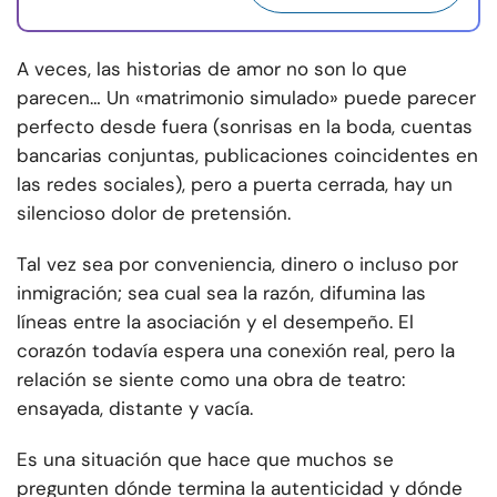
A veces, las historias de amor no son lo que
parecen… Un «matrimonio simulado» puede parecer
perfecto desde fuera (sonrisas en la boda, cuentas
bancarias conjuntas, publicaciones coincidentes en
las redes sociales), pero a puerta cerrada, hay un
silencioso dolor de pretensión.
Tal vez sea por conveniencia, dinero o incluso por
inmigración; sea cual sea la razón, difumina las
líneas entre la asociación y el desempeño. El
corazón todavía espera una conexión real, pero la
relación se siente como una obra de teatro:
ensayada, distante y vacía.
Es una situación que hace que muchos se
pregunten dónde termina la autenticidad y dónde