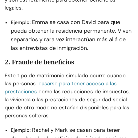
legales.
Emma se casa con David para que
Ejemplo:
pueda obtener la residencia permanente. Viven
separados y rara vez interactúan más allá de
las entrevistas de inmigración.
2. Fraude de beneficios
Este tipo de matrimonio simulado ocurre cuando
las personas
casarse para tener acceso a las
prestaciones
como las reducciones de impuestos,
la vivienda o las prestaciones de seguridad social
que de otro modo no estarían disponibles para las
personas solteras.
Rachel y Mark se casan para tener
Ejemplo: