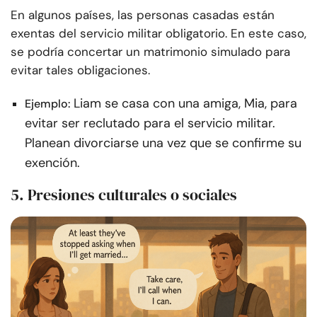
En algunos países, las personas casadas están
exentas del servicio militar obligatorio. En este caso,
se podría concertar un matrimonio simulado para
evitar tales obligaciones.
Liam se casa con una amiga, Mia, para
Ejemplo:
evitar ser reclutado para el servicio militar.
Planean divorciarse una vez que se confirme su
exención.
5. Presiones culturales o sociales