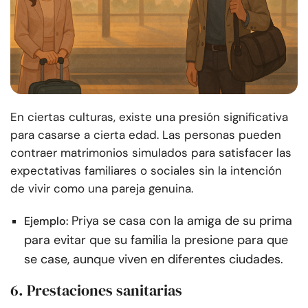
En ciertas culturas, existe una presión significativa
para casarse a cierta edad. Las personas pueden
contraer matrimonios simulados para satisfacer las
expectativas familiares o sociales sin la intención
de vivir como una pareja genuina.
Priya se casa con la amiga de su prima
Ejemplo:
para evitar que su familia la presione para que
se case, aunque viven en diferentes ciudades.
6. Prestaciones sanitarias