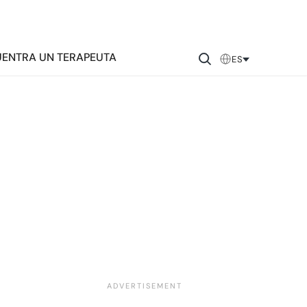
ENTRA UN TERAPEUTA
ES