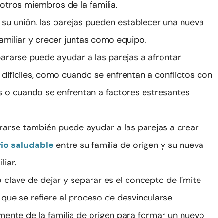
otros miembros de la familia.
r su unión, las parejas pueden establecer una nueva
familiar y crecer juntas como equipo.
pararse puede ayudar a las parejas a afrontar
ifíciles, como cuando se enfrentan a conflictos con
as o cuando se enfrentan a factores estresantes
ararse también puede ayudar a las parejas a crear
rio saludable
entre su familia de origen y su nueva
liar.
 clave de dejar y separar es el concepto de límite
 que se refiere al proceso de desvincularse
ente de la familia de origen para formar un nuevo