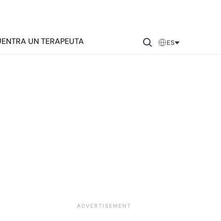
ENTRA UN TERAPEUTA
ES